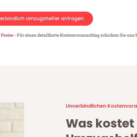
erbindlich Umzugshelfer anfragen
 Preise
- Für einen detaillierte Kostenvoranschlag schicken Sie uns b
Unverbindlichen Kostenvora
Was kostet