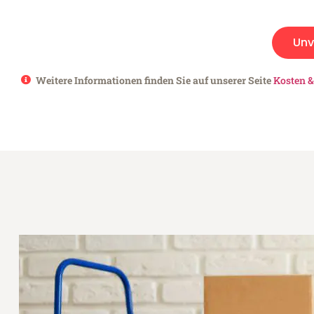
Unv
Weitere Informationen finden Sie auf unserer Seite
Kosten &