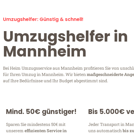
Umzugshelfer: Günstig & schnell!
Umzugshelfer in
Mannheim
Bei Heim Umzugsservice aus Mannheim profitieren Sie von unschl
für Ihren Umzug in Mannheim. Wir bieten
maßgeschneiderte Ange
auf Ihre Bedürfnisse und Ihr Budget abgestimmt sind.
Mind. 50€ günstiger!
Bis 5.000€ ve
Sparen Sie mindestens 50€ mit
Jeder Transport in Man
unserem
effizienten Service in
uns automatisch
bis z