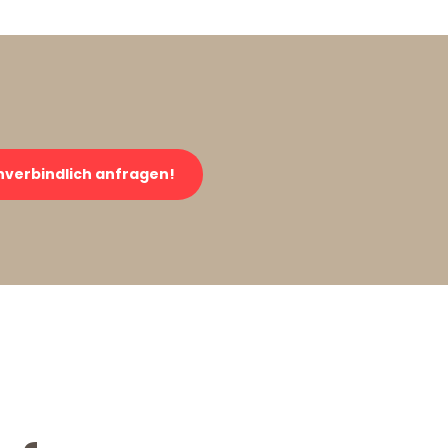
verbindlich anfragen!