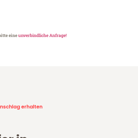
itte eine
unverbindliche Anfrage!
nschlag erhalten