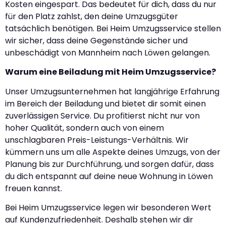
Kosten eingespart. Das bedeutet für dich, dass du nur
für den Platz zahlst, den deine Umzugsgüter
tatsächlich benötigen. Bei Heim Umzugsservice stellen
wir sicher, dass deine Gegenstände sicher und
unbeschädigt von Mannheim nach Löwen gelangen.
Warum eine Beiladung mit Heim Umzugsservice?
Unser Umzugsunternehmen hat langjährige Erfahrung
im Bereich der Beiladung und bietet dir somit einen
zuverlässigen Service. Du profitierst nicht nur von
hoher Qualität, sondern auch von einem
unschlagbaren Preis-Leistungs-Verhältnis. Wir
kümmern uns um alle Aspekte deines Umzugs, von der
Planung bis zur Durchführung, und sorgen dafür, dass
du dich entspannt auf deine neue Wohnung in Löwen
freuen kannst.
Bei Heim Umzugsservice legen wir besonderen Wert
auf Kundenzufriedenheit. Deshalb stehen wir dir