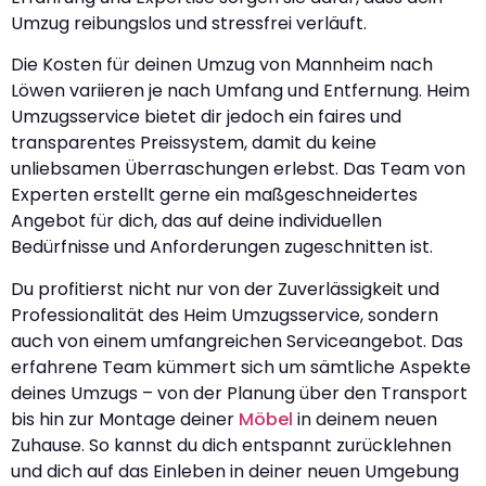
Umzug reibungslos und stressfrei verläuft.
Die Kosten für deinen Umzug von Mannheim nach
Löwen variieren je nach Umfang und Entfernung. Heim
Umzugsservice bietet dir jedoch ein faires und
transparentes Preissystem, damit du keine
unliebsamen Überraschungen erlebst. Das Team von
Experten erstellt gerne ein maßgeschneidertes
Angebot für dich, das auf deine individuellen
Bedürfnisse und Anforderungen zugeschnitten ist.
Du profitierst nicht nur von der Zuverlässigkeit und
Professionalität des Heim Umzugsservice, sondern
auch von einem umfangreichen Serviceangebot. Das
erfahrene Team kümmert sich um sämtliche Aspekte
deines Umzugs – von der Planung über den Transport
bis hin zur Montage deiner
Möbel
in deinem neuen
Zuhause. So kannst du dich entspannt zurücklehnen
und dich auf das Einleben in deiner neuen Umgebung