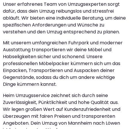
Unser erfahrenes Team von Umzugsexperten sorgt
dafür, dass dein Umzug reibungslos und stressfrei
abläuft. Wir bieten eine individuelle Beratung, um deine
spezifischen Anforderungen und Wünsche zu
verstehen und den Umzug entsprechend zu planen.
Mit unserem umfangreichen Fuhrpark und moderner
Ausstattung transportieren wir deine Möbel und
Habseligkeiten sicher und schonend. Unsere
professionellen Möbelpacker kümmern sich um das
Einpacken, Transportieren und Auspacken deiner
Gegenstände, sodass du dich um andere wichtige
Dinge kümmern kannst.
Heim Umzugsservice zeichnet sich durch seine
Zuverlässigkeit, Pünktlichkeit und hohe Qualität aus.
Wir legen großen Wert auf Kundenzufriedenheit und
überzeugen mit fairen Preisen und transparenten
Angeboten. Dein Umzug von Mannheim nach Löwen