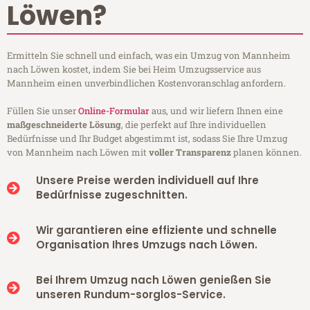
Löwen?
Ermitteln Sie schnell und einfach, was ein Umzug von Mannheim
nach Löwen kostet, indem Sie bei Heim Umzugsservice aus
Mannheim einen unverbindlichen Kostenvoranschlag anfordern.
Füllen Sie unser
Online-Formular
aus, und wir liefern Ihnen eine
maßgeschneiderte Lösung
, die perfekt auf Ihre individuellen
Bedürfnisse und Ihr Budget abgestimmt ist, sodass Sie Ihre Umzug
von Mannheim nach Löwen mit
voller Transparenz
planen können.
Unsere Preise werden individuell auf Ihre
Bedürfnisse zugeschnitten.
Wir garantieren eine effiziente und schnelle
Organisation Ihres Umzugs nach Löwen.
Bei Ihrem Umzug nach Löwen genießen Sie
unseren Rundum-sorglos-Service.