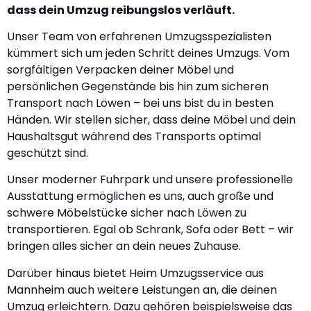
dass dein Umzug reibungslos verläuft.
Unser Team von erfahrenen Umzugsspezialisten
kümmert sich um jeden Schritt deines Umzugs. Vom
sorgfältigen Verpacken deiner Möbel und
persönlichen Gegenstände bis hin zum sicheren
Transport nach Löwen – bei uns bist du in besten
Händen. Wir stellen sicher, dass deine Möbel und dein
Haushaltsgut während des Transports optimal
geschützt sind.
Unser moderner Fuhrpark und unsere professionelle
Ausstattung ermöglichen es uns, auch große und
schwere Möbelstücke sicher nach Löwen zu
transportieren. Egal ob Schrank, Sofa oder Bett – wir
bringen alles sicher an dein neues Zuhause.
Darüber hinaus bietet Heim Umzugsservice aus
Mannheim auch weitere Leistungen an, die deinen
Umzug erleichtern. Dazu gehören beispielsweise das