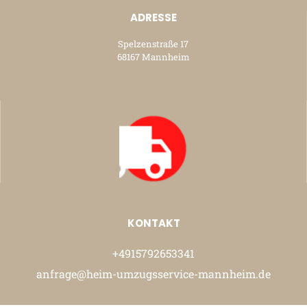
ADRESSE
Spelzenstraße 17
68167 Mannheim
KONTAKT
+4915792653341
anfrage@heim-umzugsservice-mannheim.de