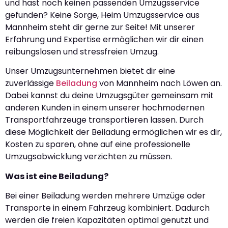
und hast noch keinen passenden Umzugsservice
gefunden? Keine Sorge, Heim Umzugsservice aus
Mannheim steht dir gerne zur Seite! Mit unserer
Erfahrung und Expertise ermöglichen wir dir einen
reibungslosen und stressfreien Umzug.
Unser Umzugsunternehmen bietet dir eine
zuverlässige
Beiladung
von Mannheim nach Löwen an.
Dabei kannst du deine Umzugsgüter gemeinsam mit
anderen Kunden in einem unserer hochmodernen
Transportfahrzeuge transportieren lassen. Durch
diese Möglichkeit der Beiladung ermöglichen wir es dir,
Kosten zu sparen, ohne auf eine professionelle
Umzugsabwicklung verzichten zu müssen.
Was ist eine Beiladung?
Bei einer Beiladung werden mehrere Umzüge oder
Transporte in einem Fahrzeug kombiniert. Dadurch
werden die freien Kapazitäten optimal genutzt und