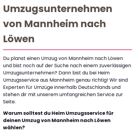
Umzugsunternehmen
von Mannheim nach
Löwen
Du planst einen Umzug von Mannheim nach Löwen
und bist noch auf der Suche nach einem zuverlässigen
Umzugsunternehmen? Dann bist du bei Heim
Umzugsservice aus Mannheim genau richtig! Wir sind
Experten für Umzüge innerhalb Deutschlands und
stehen dir mit unserem umfangreichen Service zur
Seite.
Warum solltest du Heim Umzugsservice für
deinen Umzug von Mannheim nach Löwen
wählen?