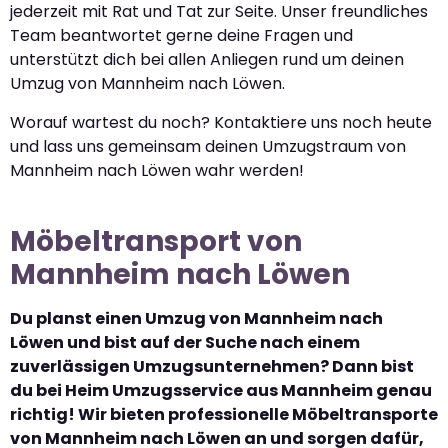
jederzeit mit Rat und Tat zur Seite. Unser freundliches
Team beantwortet gerne deine Fragen und
unterstützt dich bei allen Anliegen rund um deinen
Umzug von Mannheim nach Löwen.
Worauf wartest du noch? Kontaktiere uns noch heute
und lass uns gemeinsam deinen Umzugstraum von
Mannheim nach Löwen wahr werden!
Möbeltransport von
Mannheim nach Löwen
Du planst einen Umzug von Mannheim nach
Löwen und bist auf der Suche nach einem
zuverlässigen Umzugsunternehmen? Dann bist
du bei Heim Umzugsservice aus Mannheim genau
richtig! Wir bieten professionelle Möbeltransporte
von Mannheim nach Löwen an und sorgen dafür,