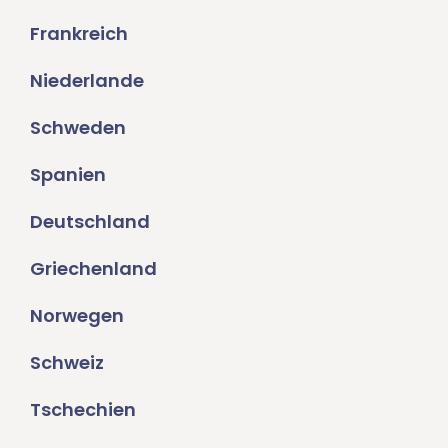
Frankreich
Niederlande
Schweden
Spanien
Deutschland
Griechenland
Norwegen
Schweiz
Tschechien