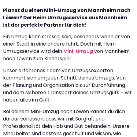
Planst du einen Mini-Umzug von Mannheim nach
Löwen? Der Heim Umzugsservice aus Mannheim
ist der perfekte Partner für dich!
Ein Umzug kann stressig sein, besonders wenn er von
einer Stadt in eine andere führt. Doch mit Heim
Umzugsservice wird dein
Mini-Umzug
von Mannheim
nach Löwen zum Kinderspiel.
Unser erfahrenes Team von Umzugsexperten
kümmert sich um jeden Schritt deines Umzugs. Von
der Planung und Organisation bis zur Durchführung
und dem sicheren Transport deines Umzugsguts – wir
haben alles im Griff.
Bei deinem Mini-Umzug nach Löwen kannst du dich
darauf verlassen, dass wir mit Sorgfalt und
Professionalität dein Hab und Gut behandeln. Unsere
Mitarbeiter sind bestens geschult und wissen, wie