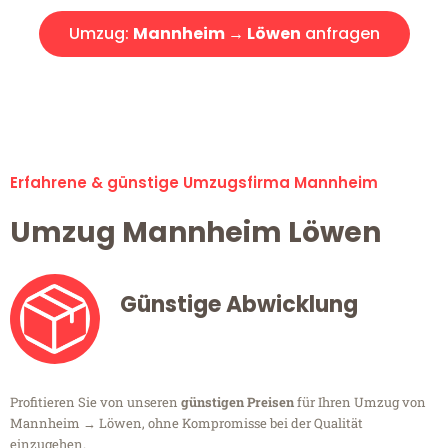
Umzug:
Mannheim → Löwen
anfragen
Alle Umzugsanfragen sind zu 100% kostenlos & unverbindlich!
Erfahrene & günstige Umzugsfirma Mannheim
Umzug Mannheim Löwen
Günstige Abwicklung
Profitieren Sie von unseren
günstigen Preisen
für Ihren Umzug von
Mannheim → Löwen, ohne Kompromisse bei der Qualität
einzugehen.