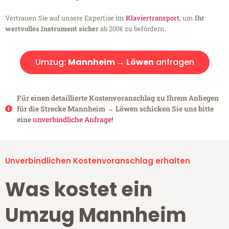
Vertrauen Sie auf unsere Expertise im
Klaviertransport
, um
Ihr
wertvolles Instrument sicher
ab 200€ zu befördern.
Umzug:
Mannheim → Löwen
anfragen
Für einen detaillierte Kostenvoranschlag zu Ihrem Anliegen
für die Strecke Mannheim → Löwen schicken Sie uns bitte
eine
unverbindliche Anfrage!
Unverbindlichen Kostenvoranschlag erhalten
Was kostet ein
Umzug Mannheim