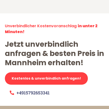
Unverbindlicher Kostenvoranschlag
in unter 2
Minuten!
Jetzt unverbindlich
anfragen & besten Preis in
Mannheim erhalten!
Kostenlos & unverbindlich anfragen!
+4915792653341