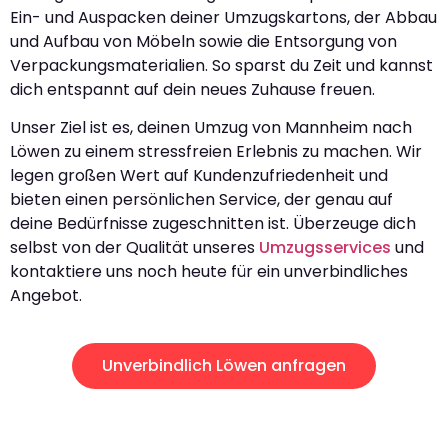
Ein- und Auspacken deiner Umzugskartons, der Abbau
und Aufbau von Möbeln sowie die Entsorgung von
Verpackungsmaterialien. So sparst du Zeit und kannst
dich entspannt auf dein neues Zuhause freuen.
Unser Ziel ist es, deinen Umzug von Mannheim nach
Löwen zu einem stressfreien Erlebnis zu machen. Wir
legen großen Wert auf Kundenzufriedenheit und
bieten einen persönlichen Service, der genau auf
deine Bedürfnisse zugeschnitten ist. Überzeuge dich
selbst von der Qualität unseres
Umzugsservices
und
kontaktiere uns noch heute für ein unverbindliches
Angebot.
Unverbindlich Löwen anfragen