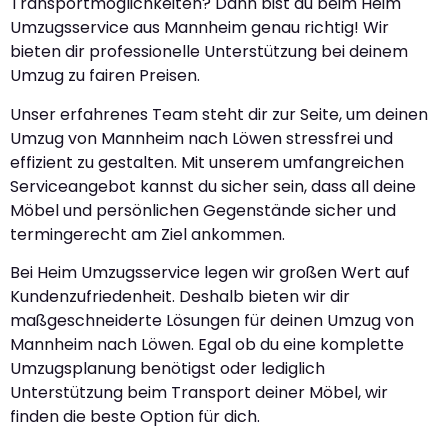
Transportmöglichkeiten? Dann bist du beim Heim
Umzugsservice aus Mannheim genau richtig! Wir
bieten dir professionelle Unterstützung bei deinem
Umzug zu fairen Preisen.
Unser erfahrenes Team steht dir zur Seite, um deinen
Umzug von Mannheim nach Löwen stressfrei und
effizient zu gestalten. Mit unserem umfangreichen
Serviceangebot kannst du sicher sein, dass all deine
Möbel und persönlichen Gegenstände sicher und
termingerecht am Ziel ankommen.
Bei Heim Umzugsservice legen wir großen Wert auf
Kundenzufriedenheit. Deshalb bieten wir dir
maßgeschneiderte Lösungen für deinen Umzug von
Mannheim nach Löwen. Egal ob du eine komplette
Umzugsplanung benötigst oder lediglich
Unterstützung beim Transport deiner Möbel, wir
finden die beste Option für dich.