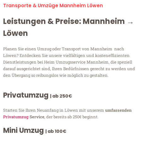
Transporte & Umzüge Mannheim Löwen
Leistungen & Preise: Mannheim →
Löwen
Planen Sie einen Umzug oder Transport von Mannheim nach
Löwen? Entdecken Sie unsere vielfältigen und kosteneffizienten
Dienstleistungen bei Heim Umzugsservice Mannheim, die speziell
darauf ausgerichtet sind, Ihren Bedürfnissen gerecht zu werden und
den Übergang so reibungslos wie möglich zu gestalten.
Privatumzug
| ab 250€
Starten Sie Ihren Neuanfang in Löwen mit unserem
umfassenden
Privatumzug
Service
, der bereits ab 250€ beginnt.
Mini Umzug
| ab 100€