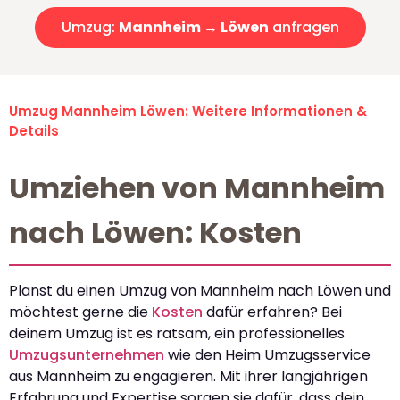
Umzug:
Mannheim → Löwen
anfragen
Umzug Mannheim Löwen: Weitere Informationen &
Details
Umziehen von Mannheim
nach Löwen: Kosten
Planst du einen Umzug von Mannheim nach Löwen und
möchtest gerne die
Kosten
dafür erfahren? Bei
deinem Umzug ist es ratsam, ein professionelles
Umzugsunternehmen
wie den Heim Umzugsservice
aus Mannheim zu engagieren. Mit ihrer langjährigen
Erfahrung und Expertise sorgen sie dafür, dass dein