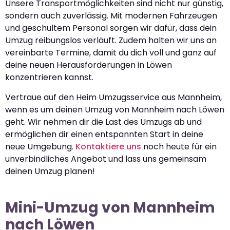
Unsere Transportmöglichkeiten sind nicht nur günstig,
sondern auch zuverlässig. Mit modernen Fahrzeugen
und geschultem Personal sorgen wir dafür, dass dein
Umzug reibungslos verläuft. Zudem halten wir uns an
vereinbarte Termine, damit du dich voll und ganz auf
deine neuen Herausforderungen in Löwen
konzentrieren kannst.
Vertraue auf den Heim Umzugsservice aus Mannheim,
wenn es um deinen Umzug von Mannheim nach Löwen
geht. Wir nehmen dir die Last des Umzugs ab und
ermöglichen dir einen entspannten Start in deine
neue Umgebung.
Kontaktiere uns
noch heute für ein
unverbindliches Angebot und lass uns gemeinsam
deinen Umzug planen!
Mini-Umzug von Mannheim
nach Löwen