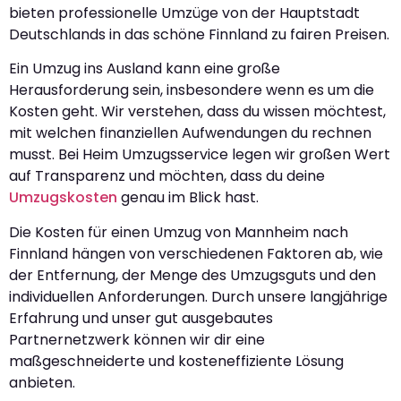
bieten professionelle Umzüge von der Hauptstadt
Deutschlands in das schöne Finnland zu fairen Preisen.
Ein Umzug ins Ausland kann eine große
Herausforderung sein, insbesondere wenn es um die
Kosten geht. Wir verstehen, dass du wissen möchtest,
mit welchen finanziellen Aufwendungen du rechnen
musst. Bei Heim Umzugsservice legen wir großen Wert
auf Transparenz und möchten, dass du deine
Umzugskosten
genau im Blick hast.
Die Kosten für einen Umzug von Mannheim nach
Finnland hängen von verschiedenen Faktoren ab, wie
der Entfernung, der Menge des Umzugsguts und den
individuellen Anforderungen. Durch unsere langjährige
Erfahrung und unser gut ausgebautes
Partnernetzwerk können wir dir eine
maßgeschneiderte und kosteneffiziente Lösung
anbieten.