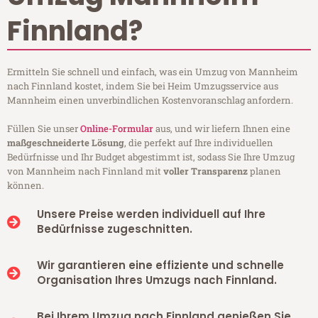
Finnland?
Ermitteln Sie schnell und einfach, was ein Umzug von Mannheim
nach Finnland kostet, indem Sie bei Heim Umzugsservice aus
Mannheim einen unverbindlichen Kostenvoranschlag anfordern.
Füllen Sie unser
Online-Formular
aus, und wir liefern Ihnen eine
maßgeschneiderte Lösung
, die perfekt auf Ihre individuellen
Bedürfnisse und Ihr Budget abgestimmt ist, sodass Sie Ihre Umzug
von Mannheim nach Finnland mit
voller Transparenz
planen
können.
Unsere Preise werden individuell auf Ihre
Bedürfnisse zugeschnitten.
Wir garantieren eine effiziente und schnelle
Organisation Ihres Umzugs nach Finnland.
Bei Ihrem Umzug nach Finnland genießen Sie