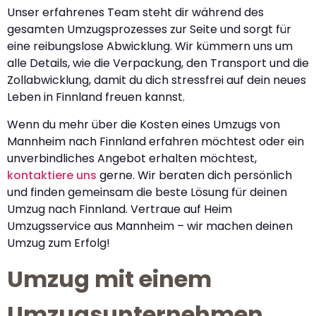
Unser erfahrenes Team steht dir während des
gesamten Umzugsprozesses zur Seite und sorgt für
eine reibungslose Abwicklung. Wir kümmern uns um
alle Details, wie die Verpackung, den Transport und die
Zollabwicklung, damit du dich stressfrei auf dein neues
Leben in Finnland freuen kannst.
Wenn du mehr über die Kosten eines Umzugs von
Mannheim nach Finnland erfahren möchtest oder ein
unverbindliches Angebot erhalten möchtest,
kontaktiere uns
gerne. Wir beraten dich persönlich
und finden gemeinsam die beste Lösung für deinen
Umzug nach Finnland. Vertraue auf Heim
Umzugsservice aus Mannheim – wir machen deinen
Umzug zum Erfolg!
Umzug mit einem
Umzugsunternehmen