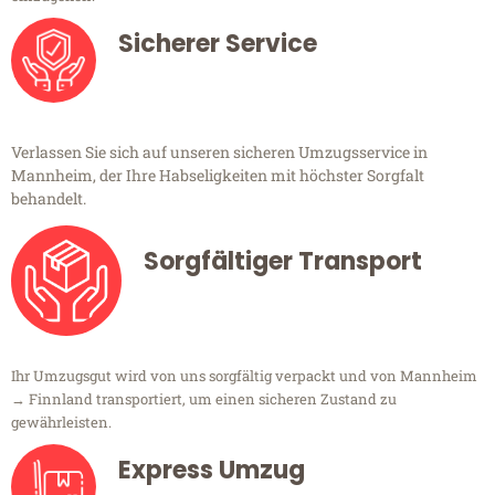
Sicherer Service
Verlassen Sie sich auf unseren sicheren Umzugsservice in
Mannheim, der Ihre Habseligkeiten mit höchster Sorgfalt
behandelt.
Sorgfältiger Transport
Ihr Umzugsgut wird von uns sorgfältig verpackt und von Mannheim
→ Finnland transportiert, um einen sicheren Zustand zu
gewährleisten.
Express Umzug