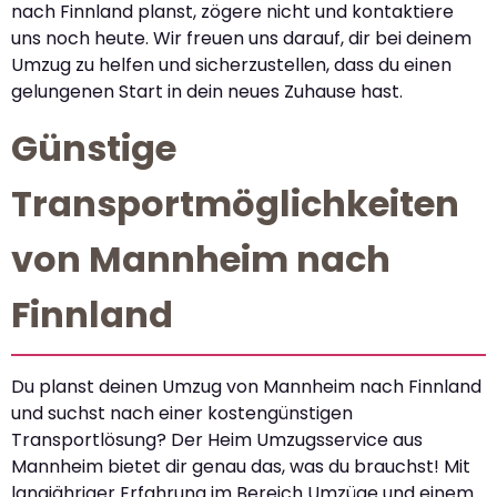
nach Finnland planst, zögere nicht und kontaktiere
uns noch heute. Wir freuen uns darauf, dir bei deinem
Umzug zu helfen und sicherzustellen, dass du einen
gelungenen Start in dein neues Zuhause hast.
Günstige
Transportmöglichkeiten
von Mannheim nach
Finnland
Du planst deinen Umzug von Mannheim nach Finnland
und suchst nach einer kostengünstigen
Transportlösung? Der Heim Umzugsservice aus
Mannheim bietet dir genau das, was du brauchst! Mit
langjähriger Erfahrung im Bereich Umzüge und einem