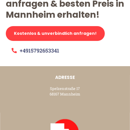
anfragen & besten Preis in
Mannheim erhalten!
Kostenlos & unverbindlich anfragen!
+4915792653341
ADRESSE
Spelzenstraße 17
68167 Mannheim