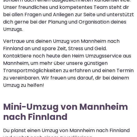
Unser freundliches und kompetentes Team steht dir
bei allen Fragen und Anliegen zur Seite und unterstützt
dich gerne bei der Planung und Organisation deines
Umzugs.
Vertraue uns deinen Umzug von Mannheim nach
Finnland an und spare Zeit, Stress und Geld.
Kontaktiere noch heute den Heim Umzugsservice aus
Mannheim, um mehr über unsere günstigen
Transportmöglichkeiten zu erfahren und einen Termin
zu vereinbaren. Wir freuen uns darauf, dir bei deinem
Umzug zu helfen!
Mini-Umzug von Mannheim
nach Finnland
Du planst einen Umzug von Mannheim nach Finnland