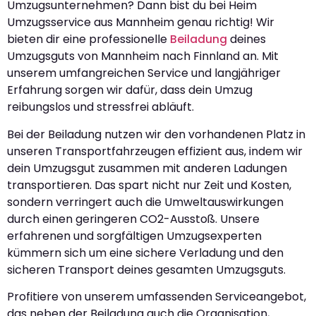
Umzugsunternehmen? Dann bist du bei Heim
Umzugsservice aus Mannheim genau richtig! Wir
bieten dir eine professionelle
Beiladung
deines
Umzugsguts von Mannheim nach Finnland an. Mit
unserem umfangreichen Service und langjähriger
Erfahrung sorgen wir dafür, dass dein Umzug
reibungslos und stressfrei abläuft.
Bei der Beiladung nutzen wir den vorhandenen Platz in
unseren Transportfahrzeugen effizient aus, indem wir
dein Umzugsgut zusammen mit anderen Ladungen
transportieren. Das spart nicht nur Zeit und Kosten,
sondern verringert auch die Umweltauswirkungen
durch einen geringeren CO2-Ausstoß. Unsere
erfahrenen und sorgfältigen Umzugsexperten
kümmern sich um eine sichere Verladung und den
sicheren Transport deines gesamten Umzugsguts.
Profitiere von unserem umfassenden Serviceangebot,
das neben der Beiladung auch die Organisation,