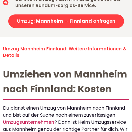
unseren Rundum-sorglos-Service.
Umzug:
Mannheim → Finnland
anfragen
Umzug Mannheim Finnland: Weitere Informationen &
Details
Umziehen von Mannheim
nach Finnland: Kosten
Du planst einen Umzug von Mannheim nach Finnland
und bist auf der Suche nach einem zuverlässigen
Umzugsunternehmen
? Dann ist Heim Umzugsservice
aus Mannheim genau der richtige Partner für dich. Wir