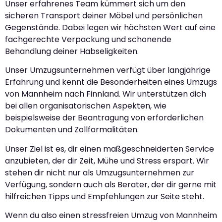
Unser erfahrenes Team kümmert sich um den
sicheren Transport deiner Möbel und persönlichen
Gegenstände. Dabei legen wir höchsten Wert auf eine
fachgerechte Verpackung und schonende
Behandlung deiner Habseligkeiten.
Unser Umzugsunternehmen verfügt über langjährige
Erfahrung und kennt die Besonderheiten eines Umzugs
von Mannheim nach Finnland. Wir unterstützen dich
bei allen organisatorischen Aspekten, wie
beispielsweise der Beantragung von erforderlichen
Dokumenten und Zollformalitäten.
Unser Ziel ist es, dir einen maßgeschneiderten Service
anzubieten, der dir Zeit, Mühe und Stress erspart. Wir
stehen dir nicht nur als Umzugsunternehmen zur
Verfügung, sondern auch als Berater, der dir gerne mit
hilfreichen Tipps und Empfehlungen zur Seite steht.
Wenn du also einen stressfreien Umzug von Mannheim