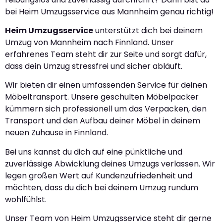
bei Heim Umzugsservice aus Mannheim genau richtig!
Heim Umzugsservice
unterstützt dich bei deinem
Umzug von Mannheim nach Finnland. Unser
erfahrenes Team steht dir zur Seite und sorgt dafür,
dass dein Umzug stressfrei und sicher abläuft.
Wir bieten dir einen umfassenden Service für deinen
Möbeltransport. Unsere geschulten Möbelpacker
kümmern sich professionell um das Verpacken, den
Transport und den Aufbau deiner Möbel in deinem
neuen Zuhause in Finnland.
Bei uns kannst du dich auf eine pünktliche und
zuverlässige Abwicklung deines Umzugs verlassen. Wir
legen großen Wert auf Kundenzufriedenheit und
möchten, dass du dich bei deinem Umzug rundum
wohlfühlst.
Unser Team von Heim Umzugsservice steht dir gerne