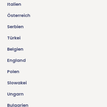
Italien
Österreich
Serbien
Türkei
Belgien
England
Polen
Slowakei
Ungarn
Bulgarien