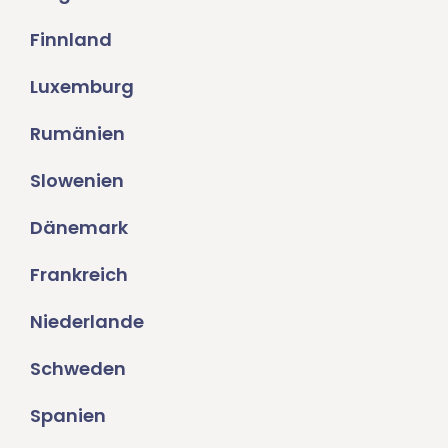
Finnland
Luxemburg
Rumänien
Slowenien
Dänemark
Frankreich
Niederlande
Schweden
Spanien