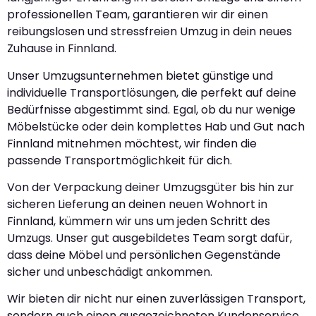
professionellen Team, garantieren wir dir einen
reibungslosen und stressfreien Umzug in dein neues
Zuhause in Finnland.
Unser Umzugsunternehmen bietet günstige und
individuelle Transportlösungen, die perfekt auf deine
Bedürfnisse abgestimmt sind. Egal, ob du nur wenige
Möbelstücke oder dein komplettes Hab und Gut nach
Finnland mitnehmen möchtest, wir finden die
passende Transportmöglichkeit für dich.
Von der Verpackung deiner Umzugsgüter bis hin zur
sicheren Lieferung an deinen neuen Wohnort in
Finnland, kümmern wir uns um jeden Schritt des
Umzugs. Unser gut ausgebildetes Team sorgt dafür,
dass deine Möbel und persönlichen Gegenstände
sicher und unbeschädigt ankommen.
Wir bieten dir nicht nur einen zuverlässigen Transport,
sondern auch einen ausgezeichneten Kundenservice.