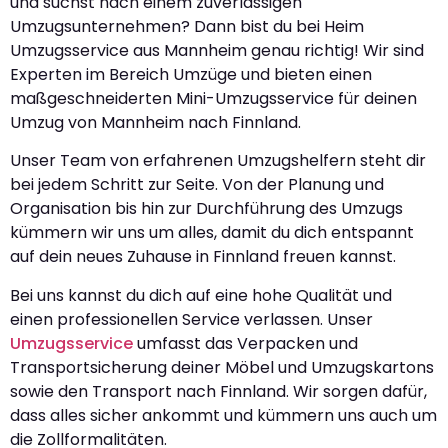
und suchst nach einem zuverlässigen
Umzugsunternehmen? Dann bist du bei Heim
Umzugsservice aus Mannheim genau richtig! Wir sind
Experten im Bereich Umzüge und bieten einen
maßgeschneiderten Mini-Umzugsservice für deinen
Umzug von Mannheim nach Finnland.
Unser Team von erfahrenen Umzugshelfern steht dir
bei jedem Schritt zur Seite. Von der Planung und
Organisation bis hin zur Durchführung des Umzugs
kümmern wir uns um alles, damit du dich entspannt
auf dein neues Zuhause in Finnland freuen kannst.
Bei uns kannst du dich auf eine hohe Qualität und
einen professionellen Service verlassen. Unser
Umzugsservice
umfasst das Verpacken und
Transportsicherung deiner Möbel und Umzugskartons
sowie den Transport nach Finnland. Wir sorgen dafür,
dass alles sicher ankommt und kümmern uns auch um
die Zollformalitäten.