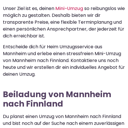
Unser Ziel ist es, deinen
Mini-Umzug
so reibungslos wie
möglich zu gestalten. Deshalb bieten wir dir
transparente Preise, eine flexible Terminplanung und
einen persönlichen Ansprechpartner, der jederzeit für
dich erreichbar ist.
Entscheide dich für Heim Umzugsservice aus
Mannheim und erlebe einen stressfreien Mini-Umzug
von Mannheim nach Finnland. Kontaktiere uns noch
heute und wir erstellen dir ein individuelles Angebot für
deinen Umzug.
Beiladung von Mannheim
nach Finnland
Du planst einen Umzug von Mannheim nach Finnland
und bist noch auf der Suche nach einem zuverlässigen