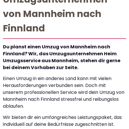
von Mannheim nach
Finnland
Du planst einen Umzug von Mannheim nach
Finnland? Wir, das Umzugsunternehmen Heim
Umzugsservice aus Mannheim, stehen dir gerne
bei deinem Vorhaben zur Seite.
Einen Umzug in ein anderes Land kann mit vielen
Herausforderungen verbunden sein. Doch mit
unserem professionellen Service wird dein Umzug von
Mannheim nach Finnland stressfrei und reibungslos
ablaufen.
Wir bieten dir ein umfangreiches Leistungspaket, das
individuell auf deine Bedürfnisse zugeschnitten ist.