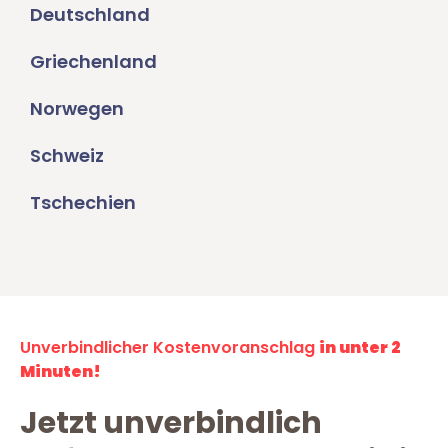
Deutschland
Griechenland
Norwegen
Schweiz
Tschechien
Unverbindlicher Kostenvoranschlag
in unter 2
Minuten!
Jetzt unverbindlich