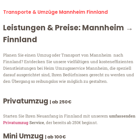
Transporte & Umzüge Mannheim Finnland
Leistungen & Preise: Mannheim →
Finnland
Planen Sie einen Umzug oder Transport von Mannheim nach
Finnland? Entdecken Sie unsere vielfältigen und kosteneffizienten
Dienstleistungen bei Heim Umzugsservice Mannheim, die speziell
darauf ausgerichtet sind, Ihren Bedürfnissen gerecht zu werden und
den Übergang so reibungslos wie möglich zu gestalten.
Privatumzug
| ab 250€
Starten Sie Ihren Neuanfang in Finnland mit unserem
umfassenden
Privatumzug
Service
, der bereits ab 250€ beginnt.
Mini Umzug
| ab 100€