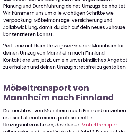
Planung und Durchführung deines Umzugs beinhaltet.
Wir kümmern uns um alle wichtigen Schritte wie
Verpackung, Möbelmontage, Versicherung und
Zollabwicklung, damit du dich auf dein neues Zuhause
konzentrieren kannst.
Vertraue auf Heim Umzugsservice aus Mannheim für
deinen Umzug von Mannheim nach Finnland.
Kontaktiere uns jetzt, um ein unverbindliches Angebot
zu erhalten und deinen Umzug stressfrei zu gestalten.
Möbeltransport von
Mannheim nach Finnland
Du möchtest von Mannheim nach Finnland umziehen
und suchst nach einem professionellen
Umzugsunternehmen, das deinen
Möbeltransport
reibungslos und zuverlässig durchführt? Dann bist du