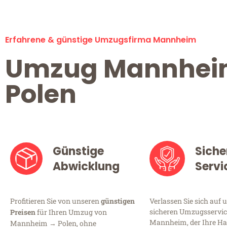
Erfahrene & günstige Umzugsfirma Mannheim
Umzug Mannhe
Polen
Günstige
Siche
Abwicklung
Servi
Profitieren Sie von unseren
günstigen
Verlassen Sie sich auf 
sicheren Umzugsservic
Preisen
für Ihren Umzug von
Mannheim, der Ihre Ha
Mannheim → Polen, ohne