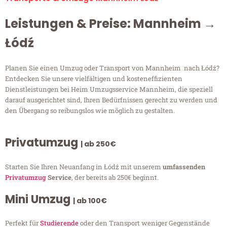
Leistungen & Preise: Mannheim →
Łódź
Planen Sie einen Umzug oder Transport von Mannheim nach Łódź?
Entdecken Sie unsere vielfältigen und kosteneffizienten
Dienstleistungen bei Heim Umzugsservice Mannheim, die speziell
darauf ausgerichtet sind, Ihren Bedürfnissen gerecht zu werden und
den Übergang so reibungslos wie möglich zu gestalten.
Privatumzug
| ab 250€
Starten Sie Ihren Neuanfang in Łódź mit unserem
umfassenden
Privatumzug
Service
, der bereits ab 250€ beginnt.
Mini Umzug
| ab 100€
Perfekt für
Studierende
oder den Transport weniger Gegenstände