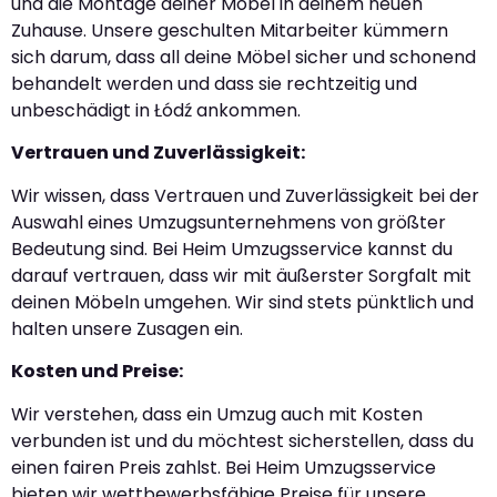
und die Montage deiner Möbel in deinem neuen
Zuhause. Unsere geschulten Mitarbeiter kümmern
sich darum, dass all deine Möbel sicher und schonend
behandelt werden und dass sie rechtzeitig und
unbeschädigt in Łódź ankommen.
Vertrauen und Zuverlässigkeit:
Wir wissen, dass Vertrauen und Zuverlässigkeit bei der
Auswahl eines Umzugsunternehmens von größter
Bedeutung sind. Bei Heim Umzugsservice kannst du
darauf vertrauen, dass wir mit äußerster Sorgfalt mit
deinen Möbeln umgehen. Wir sind stets pünktlich und
halten unsere Zusagen ein.
Kosten und Preise:
Wir verstehen, dass ein Umzug auch mit Kosten
verbunden ist und du möchtest sicherstellen, dass du
einen fairen Preis zahlst. Bei Heim Umzugsservice
bieten wir wettbewerbsfähige Preise für unsere