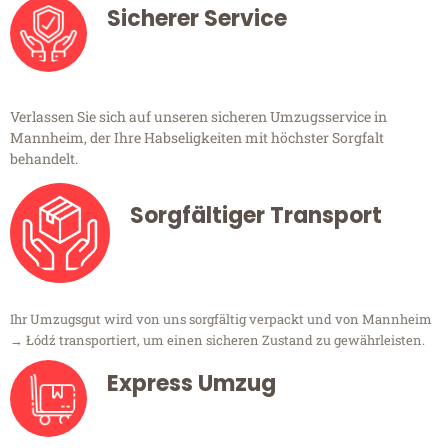
Sicherer Service
Verlassen Sie sich auf unseren sicheren Umzugsservice in
Mannheim, der Ihre Habseligkeiten mit höchster Sorgfalt
behandelt.
Sorgfältiger Transport
Ihr Umzugsgut wird von uns sorgfältig verpackt und von Mannheim
→ Łódź transportiert, um einen sicheren Zustand zu gewährleisten.
Express Umzug