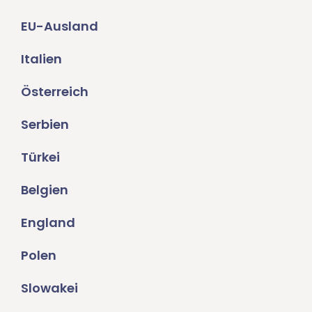
EU-Ausland
Italien
Österreich
Serbien
Türkei
Belgien
England
Polen
Slowakei