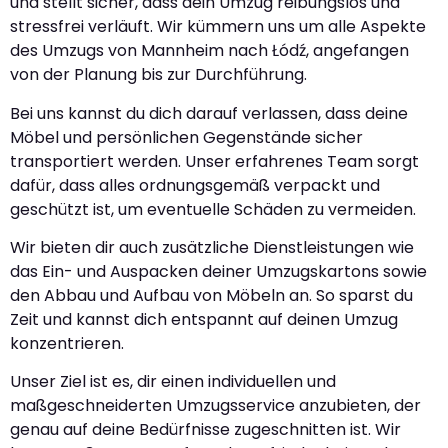
und stellt sicher, dass dein Umzug reibungslos und
stressfrei verläuft. Wir kümmern uns um alle Aspekte
des Umzugs von Mannheim nach Łódź, angefangen
von der Planung bis zur Durchführung.
Bei uns kannst du dich darauf verlassen, dass deine
Möbel und persönlichen Gegenstände sicher
transportiert werden. Unser erfahrenes Team sorgt
dafür, dass alles ordnungsgemäß verpackt und
geschützt ist, um eventuelle Schäden zu vermeiden.
Wir bieten dir auch zusätzliche Dienstleistungen wie
das Ein- und Auspacken deiner Umzugskartons sowie
den Abbau und Aufbau von Möbeln an. So sparst du
Zeit und kannst dich entspannt auf deinen Umzug
konzentrieren.
Unser Ziel ist es, dir einen individuellen und
maßgeschneiderten Umzugsservice anzubieten, der
genau auf deine Bedürfnisse zugeschnitten ist. Wir