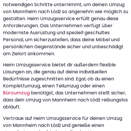
notwendigen Schritte unternimmt, um deinen Umzug
von Mannheim nach Łódź so angenehm wie möglich zu
gestalten. Heim Umzugsservice erfüllt genau diese
Anforderungen. Das Unternehmen verfügt über
modernste Ausrüstung und speziell geschultes
Personal, um sicherzustellen, dass deine Möbel und
persönlichen Gegenstände sicher und unbeschädigt
am Zielort ankommen.
Heim Umzugsservice bietet dir außerdem flexible
Lösungen an, die genau auf deine individuellen
Bedürfnisse zugeschnitten sind. Egal, ob du einen
Komplettumzug, einen Teilumzug oder einen
Büroumzug
benötigst, das Unternehmen stellt sicher,
dass dein Umzug von Mannheim nach Łódź reibungslos
abläuft.
Vertraue auf Heim Umzugsservice für deinen Umzug
von Mannheim nach Łódź und genieße einen