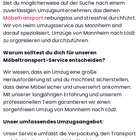
bist du möglicherweise auf der Suche nach einem
zuverlässigen Umzugsunternehmen, das deinen
Möbeltransport
reibungslos und stressfrei durchführt.
Wir von Heim Umzugsservice aus Mannheim sind
darauf spezialisiert, Umzüge von Mannheim nach Łódź
zu organisieren und durchzuführen.
Warum solltest du dich für unseren
Möbeltransport-Service entscheiden?
Wir wissen, dass ein Umzug eine große
Herausforderung ist und du möchtest sicherstellen,
dass deine Möbel sicher und unversehrt ankommen.
Mit unserer langjährigen Erfahrung und unserem
professionellen Team garantieren wir einen
sorgenfreien Umzug von Mannheim nach Łódź.
Unser umfassendes Umzugsangebot:
Unser Service umfasst die Verpackung, den Transport