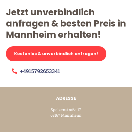
Jetzt unverbindlich
anfragen & besten Preis in
Mannheim erhalten!
Kostenlos & unverbindlich anfragen!
+4915792653341
ADRESSE
Spelzenstraße 17
68167 Mannheim