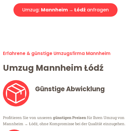
Umzug:
Mannheim → Łódź
anfragen
Alle Umzugsanfragen sind zu 100% kostenlos & unverbindlich!
Erfahrene & günstige Umzugsfirma Mannheim
Umzug Mannheim Łódź
Günstige Abwicklung
Profitieren Sie von unseren
günstigen Preisen
für Ihren Umzug von
Mannheim → Łódź, ohne Kompromisse bei der Qualität einzugehen.