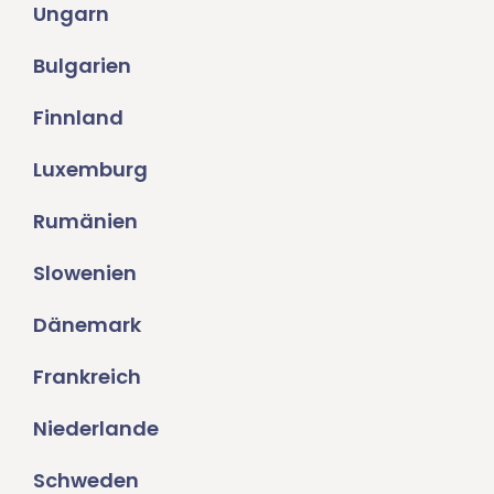
Ungarn
Bulgarien
Finnland
Luxemburg
Rumänien
Slowenien
Dänemark
Frankreich
Niederlande
Schweden