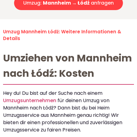
Umzug:
Mannheim → Łódź
anfragen
Umzug Mannheim Łódź: Weitere Informationen &
Details
Umziehen von Mannheim
nach Łódź: Kosten
Hey du! Du bist auf der Suche nach einem
Umzugsunternehmen
für deinen Umzug von
Mannheim nach Łódź? Dann bist du bei Heim
Umzugsservice aus Mannheim genau richtig! Wir
bieten dir einen professionellen und zuverlässigen
Umzugsservice zu fairen Preisen.