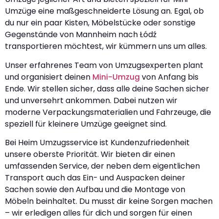
Umzüge eine maßgeschneiderte Lösung an. Egal, ob
du nur ein paar Kisten, Möbelstücke oder sonstige
Gegenstände von Mannheim nach Łódź
transportieren möchtest, wir kümmern uns um alles.
Unser erfahrenes Team von Umzugsexperten plant
und organisiert deinen
Mini-Umzug
von Anfang bis
Ende. Wir stellen sicher, dass alle deine Sachen sicher
und unversehrt ankommen. Dabei nutzen wir
moderne Verpackungsmaterialien und Fahrzeuge, die
speziell für kleinere Umzüge geeignet sind.
Bei Heim Umzugsservice ist Kundenzufriedenheit
unsere oberste Priorität. Wir bieten dir einen
umfassenden Service, der neben dem eigentlichen
Transport auch das Ein- und Auspacken deiner
Sachen sowie den Aufbau und die Montage von
Möbeln beinhaltet. Du musst dir keine Sorgen machen
– wir erledigen alles für dich und sorgen für einen