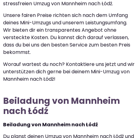
stressfreien Umzug von Mannheim nach Łódź.
Unsere fairen Preise richten sich nach dem Umfang
deines Mini-Umzugs und unserem Leistungsumfang.
Wir bieten dir ein transparentes Angebot ohne
versteckte Kosten. Du kannst dich darauf verlassen,
dass du bei uns den besten Service zum besten Preis
bekommst.
Worauf wartest du noch? Kontaktiere uns jetzt und wir
unterstützen dich gerne bei deinem Mini-Umzug von
Mannheim nach Łódź!
Beiladung von Mannheim
nach Łódź
Beiladung von Mannheim nach Łódź
Du planst deinen Umzug von Mannheim nach Łódź und