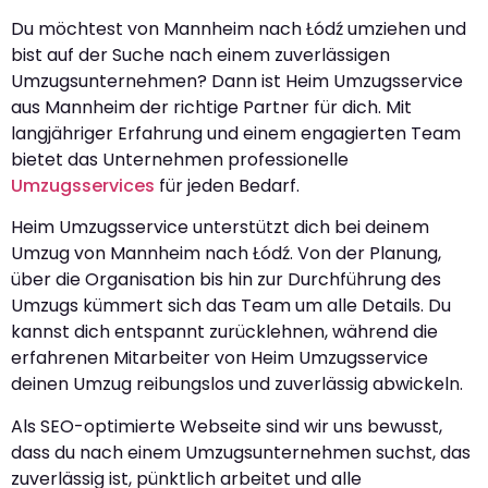
Du möchtest von Mannheim nach Łódź umziehen und
bist auf der Suche nach einem zuverlässigen
Umzugsunternehmen? Dann ist Heim Umzugsservice
aus Mannheim der richtige Partner für dich. Mit
langjähriger Erfahrung und einem engagierten Team
bietet das Unternehmen professionelle
Umzugsservices
für jeden Bedarf.
Heim Umzugsservice unterstützt dich bei deinem
Umzug von Mannheim nach Łódź. Von der Planung,
über die Organisation bis hin zur Durchführung des
Umzugs kümmert sich das Team um alle Details. Du
kannst dich entspannt zurücklehnen, während die
erfahrenen Mitarbeiter von Heim Umzugsservice
deinen Umzug reibungslos und zuverlässig abwickeln.
Als SEO-optimierte Webseite sind wir uns bewusst,
dass du nach einem Umzugsunternehmen suchst, das
zuverlässig ist, pünktlich arbeitet und alle