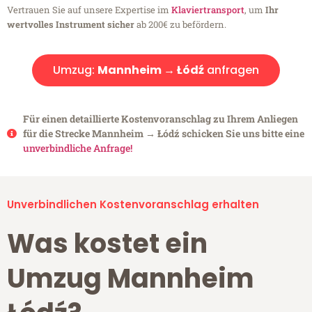
Vertrauen Sie auf unsere Expertise im
Klaviertransport
, um
Ihr
wertvolles Instrument sicher
ab 200€ zu befördern.
Umzug:
Mannheim → Łódź
anfragen
Für einen detaillierte Kostenvoranschlag zu Ihrem Anliegen
für die Strecke Mannheim → Łódź schicken Sie uns bitte eine
unverbindliche Anfrage!
Unverbindlichen Kostenvoranschlag erhalten
Was kostet ein
Umzug Mannheim