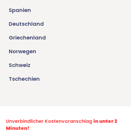
Spanien
Deutschland
Griechenland
Norwegen
Schweiz
Tschechien
Unverbindlicher Kostenvoranschlag
in unter 2
Minuten!