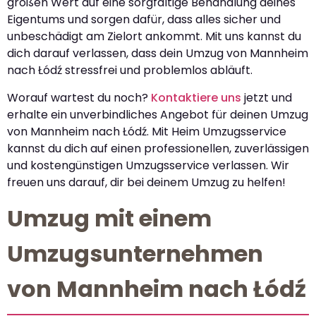
großen Wert auf eine sorgfältige Behandlung deines
Eigentums und sorgen dafür, dass alles sicher und
unbeschädigt am Zielort ankommt. Mit uns kannst du
dich darauf verlassen, dass dein Umzug von Mannheim
nach Łódź stressfrei und problemlos abläuft.
Worauf wartest du noch?
Kontaktiere uns
jetzt und
erhalte ein unverbindliches Angebot für deinen Umzug
von Mannheim nach Łódź. Mit Heim Umzugsservice
kannst du dich auf einen professionellen, zuverlässigen
und kostengünstigen Umzugsservice verlassen. Wir
freuen uns darauf, dir bei deinem Umzug zu helfen!
Umzug mit einem
Umzugsunternehmen
von Mannheim nach Łódź