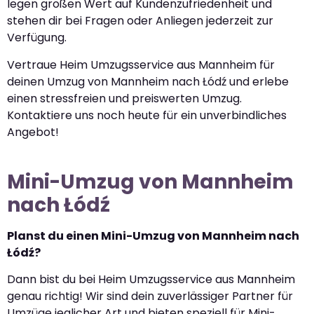
legen großen Wert auf Kundenzufriedenheit und
stehen dir bei Fragen oder Anliegen jederzeit zur
Verfügung.
Vertraue Heim Umzugsservice aus Mannheim für
deinen Umzug von Mannheim nach Łódź und erlebe
einen stressfreien und preiswerten Umzug.
Kontaktiere uns noch heute für ein unverbindliches
Angebot!
Mini-Umzug von Mannheim
nach Łódź
Planst du einen Mini-Umzug von Mannheim nach
Łódź?
Dann bist du bei Heim Umzugsservice aus Mannheim
genau richtig! Wir sind dein zuverlässiger Partner für
Umzüge jeglicher Art und bieten speziell für Mini-