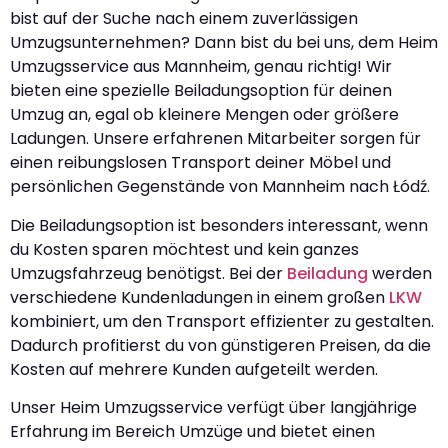
bist auf der Suche nach einem zuverlässigen
Umzugsunternehmen? Dann bist du bei uns, dem Heim
Umzugsservice aus Mannheim, genau richtig! Wir
bieten eine spezielle Beiladungsoption für deinen
Umzug an, egal ob kleinere Mengen oder größere
Ladungen. Unsere erfahrenen Mitarbeiter sorgen für
einen reibungslosen Transport deiner Möbel und
persönlichen Gegenstände von Mannheim nach Łódź.
Die Beiladungsoption ist besonders interessant, wenn
du Kosten sparen möchtest und kein ganzes
Umzugsfahrzeug benötigst. Bei der
Beiladung
werden
verschiedene Kundenladungen in einem großen
LKW
kombiniert, um den Transport effizienter zu gestalten.
Dadurch profitierst du von günstigeren Preisen, da die
Kosten auf mehrere Kunden aufgeteilt werden.
Unser Heim Umzugsservice verfügt über langjährige
Erfahrung im Bereich Umzüge und bietet einen