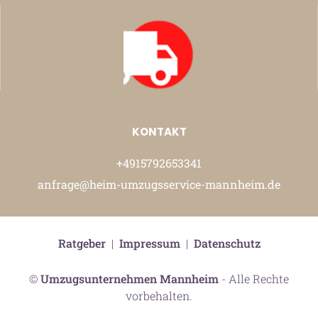
KONTAKT
+4915792653341
anfrage@heim-umzugsservice-mannheim.de
Ratgeber
|
Impressum
|
Datenschutz
©
Umzugsunternehmen Mannheim
- Alle Rechte
vorbehalten.