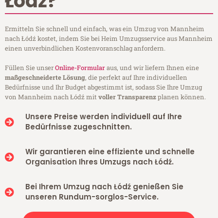
Łódź?
Ermitteln Sie schnell und einfach, was ein Umzug von Mannheim
nach Łódź kostet, indem Sie bei Heim Umzugsservice aus Mannheim
einen unverbindlichen Kostenvoranschlag anfordern.
Füllen Sie unser
Online-Formular
aus, und wir liefern Ihnen eine
maßgeschneiderte Lösung
, die perfekt auf Ihre individuellen
Bedürfnisse und Ihr Budget abgestimmt ist, sodass Sie Ihre Umzug
von Mannheim nach Łódź mit
voller Transparenz
planen können.
Unsere Preise werden individuell auf Ihre
Bedürfnisse zugeschnitten.
Wir garantieren eine effiziente und schnelle
Organisation Ihres Umzugs nach Łódź.
Bei Ihrem Umzug nach Łódź genießen Sie
unseren Rundum-sorglos-Service.