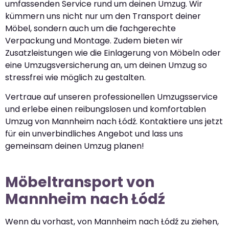
umfassenden Service rund um deinen Umzug. Wir
kümmern uns nicht nur um den Transport deiner
Möbel, sondern auch um die fachgerechte
Verpackung und Montage. Zudem bieten wir
Zusatzleistungen wie die Einlagerung von Möbeln oder
eine Umzugsversicherung an, um deinen Umzug so
stressfrei wie möglich zu gestalten.
Vertraue auf unseren professionellen Umzugsservice
und erlebe einen reibungslosen und komfortablen
Umzug von Mannheim nach Łódź. Kontaktiere uns jetzt
für ein unverbindliches Angebot und lass uns
gemeinsam deinen Umzug planen!
Möbeltransport von
Mannheim nach Łódź
Wenn du vorhast, von Mannheim nach Łódź zu ziehen,