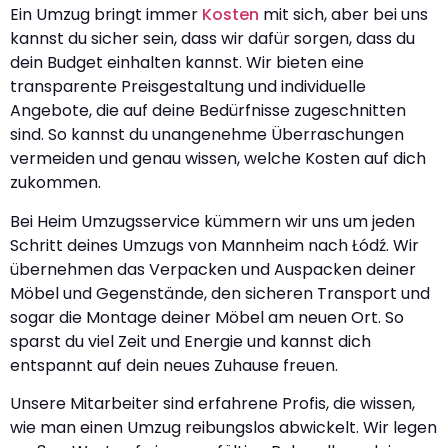
Ein Umzug bringt immer
Kosten
mit sich, aber bei uns
kannst du sicher sein, dass wir dafür sorgen, dass du
dein Budget einhalten kannst. Wir bieten eine
transparente Preisgestaltung und individuelle
Angebote, die auf deine Bedürfnisse zugeschnitten
sind. So kannst du unangenehme Überraschungen
vermeiden und genau wissen, welche Kosten auf dich
zukommen.
Bei Heim Umzugsservice kümmern wir uns um jeden
Schritt deines Umzugs von Mannheim nach Łódź. Wir
übernehmen das Verpacken und Auspacken deiner
Möbel und Gegenstände, den sicheren Transport und
sogar die Montage deiner Möbel am neuen Ort. So
sparst du viel Zeit und Energie und kannst dich
entspannt auf dein neues Zuhause freuen.
Unsere Mitarbeiter sind erfahrene Profis, die wissen,
wie man einen Umzug reibungslos abwickelt. Wir legen