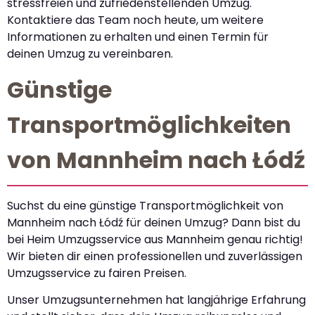
stressfreien und zufriedenstellenden Umzug.
Kontaktiere das Team noch heute, um weitere
Informationen zu erhalten und einen Termin für
deinen Umzug zu vereinbaren.
Günstige
Transportmöglichkeiten
von Mannheim nach Łódź
Suchst du eine günstige Transportmöglichkeit von
Mannheim nach Łódź für deinen Umzug? Dann bist du
bei Heim Umzugsservice aus Mannheim genau richtig!
Wir bieten dir einen professionellen und zuverlässigen
Umzugsservice zu fairen Preisen.
Unser Umzugsunternehmen hat langjährige Erfahrung