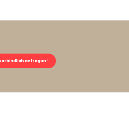
verbindlich anfragen!