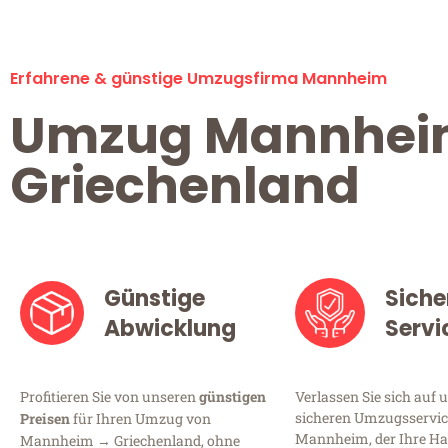
Erfahrene & günstige Umzugsfirma Mannheim
Umzug Mannhe
Griechenland
Günstige
Siche
Abwicklung
Servi
Profitieren Sie von unseren
günstigen
Verlassen Sie sich auf 
sicheren Umzugsservic
Preisen
für Ihren Umzug von
Mannheim, der Ihre Ha
Mannheim → Griechenland, ohne