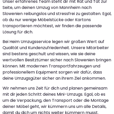
Unser erfahrenes Team steht dir mit Rat und Tat zur
Seite, um deinen Umzug von Mannheim nach
Slowenien reibungslos und stressfrei zu gestalten. Egal,
ob du nur wenige Möbelstücke oder Kartons
transportieren möchtest, wir finden die passende
Lösung für dich.
Bei Heim Umzugsservice legen wir großen Wert auf
Qualität und Kundenzufriedenheit. Unsere Mitarbeiter
sind bestens geschult und wissen, wie sie deine
wertvollen Besitztümer sicher nach Slowenien bringen
können. Mit modernen Transportfahrzeugen und
professionellem Equipment sorgen wir dafür, dass
deine Umzugsgüter sicher an ihrem Ziel ankommen.
Wir nehmen uns Zeit für dich und planen gemeinsam
mit dir jeden Schritt deines Mini-Umzugs. Egal, ob es
um die Verpackung, den Transport oder die Montage
deiner Möbel geht, wir kümmern uns um alle Details,
damit du dich um nichts weiter kümmern musst.