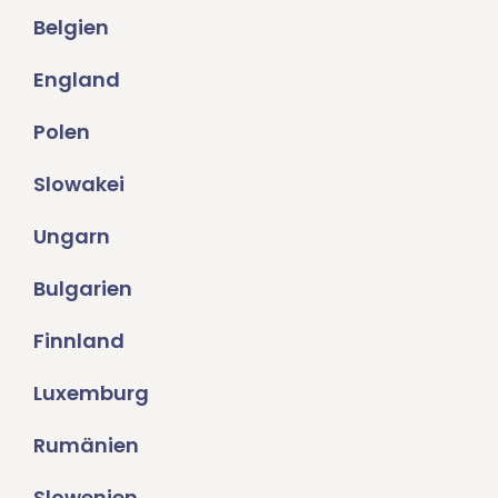
Belgien
England
Polen
Slowakei
Ungarn
Bulgarien
Finnland
Luxemburg
Rumänien
Slowenien