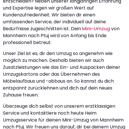
entscheiden? Neben unserer langjährigen Erfahrung
und Expertise legen wir großen Wert auf
Kundenzufriedenheit. Wir bieten dir einen
umfassenden Service, der individuell auf deine
Bedürfnisse zugeschnitten ist. Dein
Mini-Umzug
von
Mannheim nach Ptuj wird von Anfang bis Ende
professionell betreut.
Unser Ziel ist es, dir den Umzug so angenehm wie
möglich zu machen. Deshalb bieten wir auch
Zusatzleistungen wie das Ein- und Auspacken deiner
Umzugskartons oder das Übernehmen des
Möbelaufbaus und -abbaus an. So kannst du dich
entspannt zurücklehnen und dich auf dein neues
Zuhause freuen.
Überzeuge dich selbst von unserem erstklassigen
Service und kontaktiere noch heute Heim
Umzugsservice für deinen Mini-Umzug von Mannheim
nach Ptuj. Wir freuen uns darauf, dir bei deinem Umzug