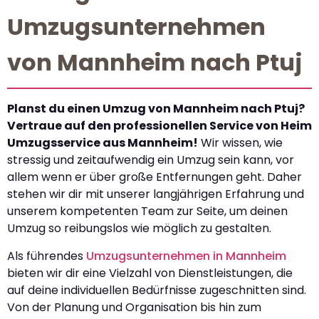
Umzugsunternehmen
von Mannheim nach Ptuj
Planst du einen Umzug von Mannheim nach Ptuj?
Vertraue auf den professionellen Service von Heim
Umzugsservice aus Mannheim!
Wir wissen, wie
stressig und zeitaufwendig ein Umzug sein kann, vor
allem wenn er über große Entfernungen geht. Daher
stehen wir dir mit unserer langjährigen Erfahrung und
unserem kompetenten Team zur Seite, um deinen
Umzug so reibungslos wie möglich zu gestalten.
Als führendes
Umzugsunternehmen in Mannheim
bieten wir dir eine Vielzahl von Dienstleistungen, die
auf deine individuellen Bedürfnisse zugeschnitten sind.
Von der Planung und Organisation bis hin zum