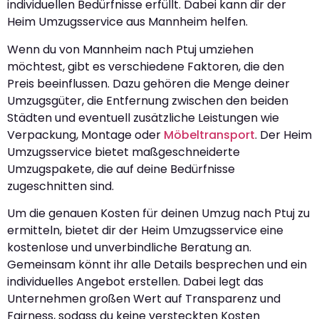
individuellen Bedürfnisse erfüllt. Dabei kann dir der
Heim Umzugsservice aus Mannheim helfen.
Wenn du von Mannheim nach Ptuj umziehen
möchtest, gibt es verschiedene Faktoren, die den
Preis beeinflussen. Dazu gehören die Menge deiner
Umzugsgüter, die Entfernung zwischen den beiden
Städten und eventuell zusätzliche Leistungen wie
Verpackung, Montage oder
Möbeltransport
. Der Heim
Umzugsservice bietet maßgeschneiderte
Umzugspakete, die auf deine Bedürfnisse
zugeschnitten sind.
Um die genauen Kosten für deinen Umzug nach Ptuj zu
ermitteln, bietet dir der Heim Umzugsservice eine
kostenlose und unverbindliche Beratung an.
Gemeinsam könnt ihr alle Details besprechen und ein
individuelles Angebot erstellen. Dabei legt das
Unternehmen großen Wert auf Transparenz und
Fairness, sodass du keine versteckten Kosten