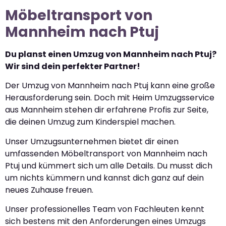
Möbeltransport von
Mannheim nach Ptuj
Du planst einen Umzug von Mannheim nach Ptuj?
Wir sind dein perfekter Partner!
Der Umzug von Mannheim nach Ptuj kann eine große
Herausforderung sein. Doch mit Heim Umzugsservice
aus Mannheim stehen dir erfahrene Profis zur Seite,
die deinen Umzug zum Kinderspiel machen.
Unser Umzugsunternehmen bietet dir einen
umfassenden Möbeltransport von Mannheim nach
Ptuj und kümmert sich um alle Details. Du musst dich
um nichts kümmern und kannst dich ganz auf dein
neues Zuhause freuen.
Unser professionelles Team von Fachleuten kennt
sich bestens mit den Anforderungen eines Umzugs