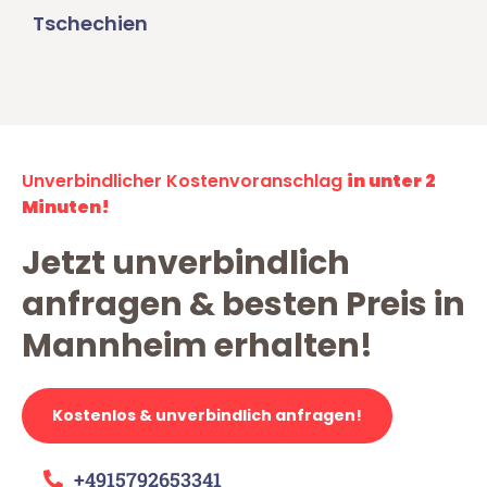
Tschechien
Unverbindlicher Kostenvoranschlag
in unter 2
Minuten!
Jetzt unverbindlich
anfragen & besten Preis in
Mannheim erhalten!
Kostenlos & unverbindlich anfragen!
+4915792653341