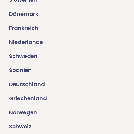
Dänemark
Frankreich
Niederlande
Schweden
Spanien
Deutschland
Griechenland
Norwegen
Schweiz