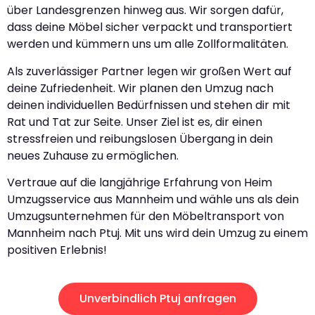
über Landesgrenzen hinweg aus. Wir sorgen dafür,
dass deine Möbel sicher verpackt und transportiert
werden und kümmern uns um alle Zollformalitäten.
Als zuverlässiger Partner legen wir großen Wert auf
deine Zufriedenheit. Wir planen den Umzug nach
deinen individuellen Bedürfnissen und stehen dir mit
Rat und Tat zur Seite. Unser Ziel ist es, dir einen
stressfreien und reibungslosen Übergang in dein
neues Zuhause zu ermöglichen.
Vertraue auf die langjährige Erfahrung von Heim
Umzugsservice aus Mannheim und wähle uns als dein
Umzugsunternehmen für den Möbeltransport von
Mannheim nach Ptuj. Mit uns wird dein Umzug zu einem
positiven Erlebnis!
Unverbindlich Ptuj anfragen