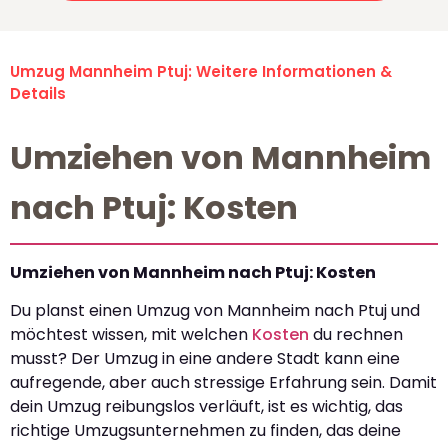
Umzug Mannheim Ptuj: Weitere Informationen &
Details
Umziehen von Mannheim
nach Ptuj: Kosten
Umziehen von Mannheim nach Ptuj: Kosten
Du planst einen Umzug von Mannheim nach Ptuj und
möchtest wissen, mit welchen
Kosten
du rechnen
musst? Der Umzug in eine andere Stadt kann eine
aufregende, aber auch stressige Erfahrung sein. Damit
dein Umzug reibungslos verläuft, ist es wichtig, das
richtige Umzugsunternehmen zu finden, das deine