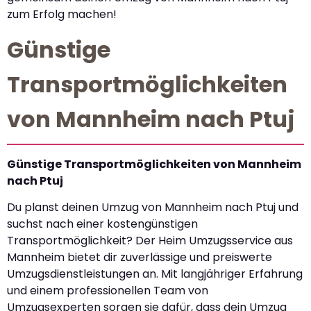
zum Erfolg machen!
Günstige
Transportmöglichkeiten
von Mannheim nach Ptuj
Günstige Transportmöglichkeiten von Mannheim
nach Ptuj
Du planst deinen Umzug von Mannheim nach Ptuj und
suchst nach einer kostengünstigen
Transportmöglichkeit? Der Heim Umzugsservice aus
Mannheim bietet dir zuverlässige und preiswerte
Umzugsdienstleistungen an. Mit langjähriger Erfahrung
und einem professionellen Team von
Umzugsexperten sorgen sie dafür, dass dein Umzug