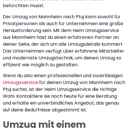
befürchten musst.
Der Umzug von Mannheim nach Ptuj kann sowohl für
Privatpersonen als auch für Unternehmen eine große
Herausforderung sein. Mit dem Heim Umzugsservice
aus Mannheim hast du einen erfahrenen Partner an
deiner Seite, der sich um alle Umzugsdetails kümmert.
Das Unternehmen verfügt über erfahrene Mitarbeiter
und modernste Umzugstechnik, um deinen Umzug so
effizient wie möglich zu gestalten.
Wenn du also einen professionellen und zuverlässigen
Umzugsservice
für deinen Umzug von Mannheim nach
Ptuj suchst, ist der Heim Umzugsservice die richtige
Wahl. Kontaktiere sie noch heute für eine Beratung
und erhalte ein unverbindliches Angebot, das genau
auf deine Bedürfnisse abgestimmt ist.
Umzug mit einem