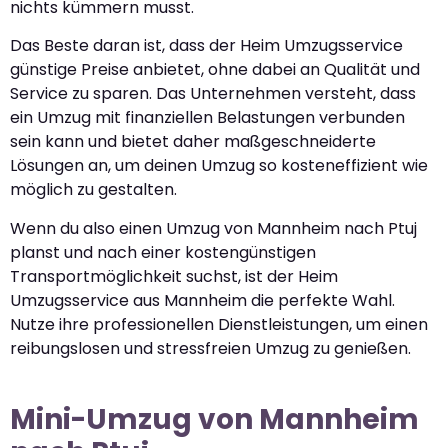
nichts kümmern musst.
Das Beste daran ist, dass der Heim Umzugsservice
günstige Preise anbietet, ohne dabei an Qualität und
Service zu sparen. Das Unternehmen versteht, dass
ein Umzug mit finanziellen Belastungen verbunden
sein kann und bietet daher maßgeschneiderte
Lösungen an, um deinen Umzug so kosteneffizient wie
möglich zu gestalten.
Wenn du also einen Umzug von Mannheim nach Ptuj
planst und nach einer kostengünstigen
Transportmöglichkeit suchst, ist der Heim
Umzugsservice aus Mannheim die perfekte Wahl.
Nutze ihre professionellen Dienstleistungen, um einen
reibungslosen und stressfreien Umzug zu genießen.
Mini-Umzug von Mannheim