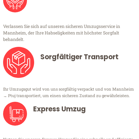
Verlassen Sie sich auf unseren sicheren Umzugsservice in
Mannheim, der Ihre Habseligkeiten mit höchster Sorgfalt
behandelt.
Sorgfältiger Transport
Ihr Umzugsgut wird von uns sorgfältig verpackt und von Mannheim
→ Ptuj transportiert, um einen sicheren Zustand zu gewährleisten.
Express Umzug