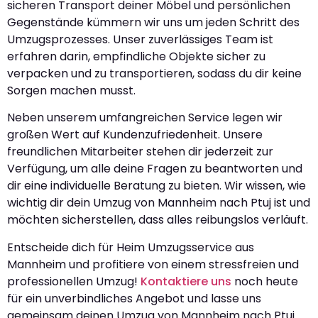
sicheren Transport deiner Möbel und persönlichen
Gegenstände kümmern wir uns um jeden Schritt des
Umzugsprozesses. Unser zuverlässiges Team ist
erfahren darin, empfindliche Objekte sicher zu
verpacken und zu transportieren, sodass du dir keine
Sorgen machen musst.
Neben unserem umfangreichen Service legen wir
großen Wert auf Kundenzufriedenheit. Unsere
freundlichen Mitarbeiter stehen dir jederzeit zur
Verfügung, um alle deine Fragen zu beantworten und
dir eine individuelle Beratung zu bieten. Wir wissen, wie
wichtig dir dein Umzug von Mannheim nach Ptuj ist und
möchten sicherstellen, dass alles reibungslos verläuft.
Entscheide dich für Heim Umzugsservice aus
Mannheim und profitiere von einem stressfreien und
professionellen Umzug!
Kontaktiere uns
noch heute
für ein unverbindliches Angebot und lasse uns
gemeinsam deinen Umzug von Mannheim nach Ptuj