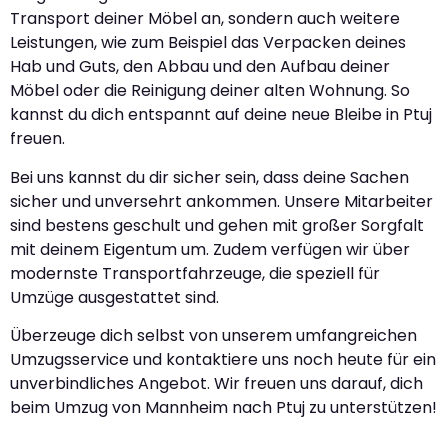
Transport deiner Möbel an, sondern auch weitere
Leistungen, wie zum Beispiel das Verpacken deines
Hab und Guts, den Abbau und den Aufbau deiner
Möbel oder die Reinigung deiner alten Wohnung. So
kannst du dich entspannt auf deine neue Bleibe in Ptuj
freuen.
Bei uns kannst du dir sicher sein, dass deine Sachen
sicher und unversehrt ankommen. Unsere Mitarbeiter
sind bestens geschult und gehen mit großer Sorgfalt
mit deinem Eigentum um. Zudem verfügen wir über
modernste Transportfahrzeuge, die speziell für
Umzüge ausgestattet sind.
Überzeuge dich selbst von unserem umfangreichen
Umzugsservice und kontaktiere uns noch heute für ein
unverbindliches Angebot. Wir freuen uns darauf, dich
beim Umzug von Mannheim nach Ptuj zu unterstützen!