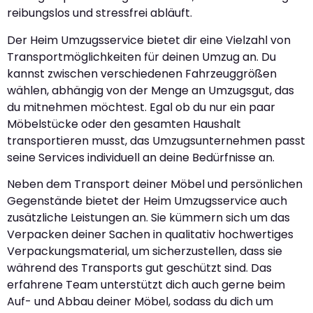
reibungslos und stressfrei abläuft.
Der Heim Umzugsservice bietet dir eine Vielzahl von
Transportmöglichkeiten für deinen Umzug an. Du
kannst zwischen verschiedenen Fahrzeuggrößen
wählen, abhängig von der Menge an Umzugsgut, das
du mitnehmen möchtest. Egal ob du nur ein paar
Möbelstücke oder den gesamten Haushalt
transportieren musst, das Umzugsunternehmen passt
seine Services individuell an deine Bedürfnisse an.
Neben dem Transport deiner Möbel und persönlichen
Gegenstände bietet der Heim Umzugsservice auch
zusätzliche Leistungen an. Sie kümmern sich um das
Verpacken deiner Sachen in qualitativ hochwertiges
Verpackungsmaterial, um sicherzustellen, dass sie
während des Transports gut geschützt sind. Das
erfahrene Team unterstützt dich auch gerne beim
Auf- und Abbau deiner Möbel, sodass du dich um