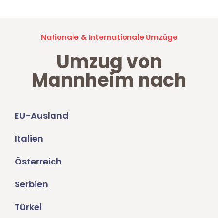
Nationale & Internationale Umzüge
Umzug von
Mannheim nach
EU-Ausland
Italien
Österreich
Serbien
Türkei