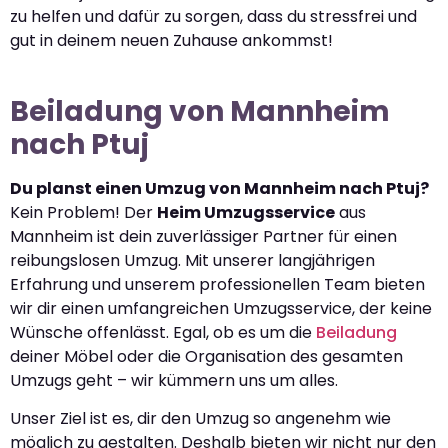
zu helfen und dafür zu sorgen, dass du stressfrei und
gut in deinem neuen Zuhause ankommst!
Beiladung von Mannheim
nach Ptuj
Du planst einen Umzug von Mannheim nach Ptuj?
Kein Problem! Der
Heim Umzugsservice
aus
Mannheim ist dein zuverlässiger Partner für einen
reibungslosen Umzug. Mit unserer langjährigen
Erfahrung und unserem professionellen Team bieten
wir dir einen umfangreichen Umzugsservice, der keine
Wünsche offenlässt. Egal, ob es um die
Beiladung
deiner Möbel oder die Organisation des gesamten
Umzugs geht – wir kümmern uns um alles.
Unser Ziel ist es, dir den Umzug so angenehm wie
möglich zu gestalten. Deshalb bieten wir nicht nur den