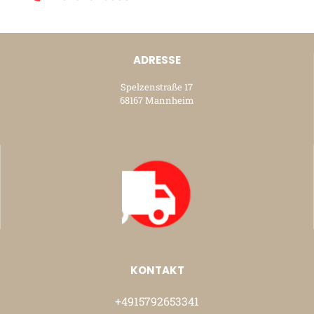
ADRESSE
Spelzenstraße 17
68167 Mannheim
KONTAKT
+4915792653341