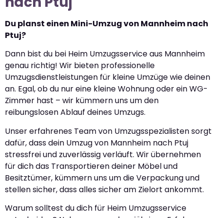
nach Ptuj
Du planst einen Mini-Umzug von Mannheim nach
Ptuj?
Dann bist du bei Heim Umzugsservice aus Mannheim
genau richtig! Wir bieten professionelle
Umzugsdienstleistungen für kleine Umzüge wie deinen
an. Egal, ob du nur eine kleine Wohnung oder ein WG-
Zimmer hast – wir kümmern uns um den
reibungslosen Ablauf deines Umzugs.
Unser erfahrenes Team von Umzugsspezialisten sorgt
dafür, dass dein Umzug von Mannheim nach Ptuj
stressfrei und zuverlässig verläuft. Wir übernehmen
für dich das Transportieren deiner Möbel und
Besitztümer, kümmern uns um die Verpackung und
stellen sicher, dass alles sicher am Zielort ankommt.
Warum solltest du dich für Heim Umzugsservice