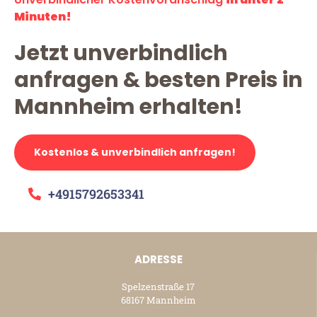
Minuten!
Jetzt unverbindlich
anfragen & besten Preis in
Mannheim erhalten!
Kostenlos & unverbindlich anfragen!
+4915792653341
ADRESSE
Spelzenstraße 17
68167 Mannheim