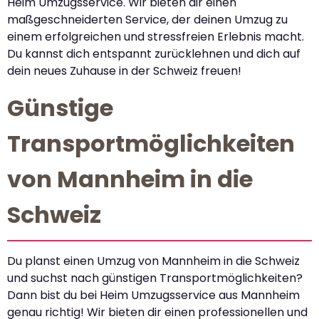
Heim Umzugsservice. Wir bieten dir einen
maßgeschneiderten Service, der deinen Umzug zu
einem erfolgreichen und stressfreien Erlebnis macht.
Du kannst dich entspannt zurücklehnen und dich auf
dein neues Zuhause in der Schweiz freuen!
Günstige
Transportmöglichkeiten
von Mannheim in die
Schweiz
Du planst einen Umzug von Mannheim in die Schweiz
und suchst nach günstigen Transportmöglichkeiten?
Dann bist du bei Heim Umzugsservice aus Mannheim
genau richtig! Wir bieten dir einen professionellen und