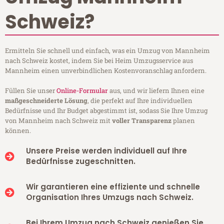
Schweiz?
Ermitteln Sie schnell und einfach, was ein Umzug von Mannheim
nach Schweiz kostet, indem Sie bei Heim Umzugsservice aus
Mannheim einen unverbindlichen Kostenvoranschlag anfordern.
Füllen Sie unser
Online-Formular
aus, und wir liefern Ihnen eine
maßgeschneiderte Lösung
, die perfekt auf Ihre individuellen
Bedürfnisse und Ihr Budget abgestimmt ist, sodass Sie Ihre Umzug
von Mannheim nach Schweiz mit
voller Transparenz
planen
können.
Unsere Preise werden individuell auf Ihre
Bedürfnisse zugeschnitten.
Wir garantieren eine effiziente und schnelle
Organisation Ihres Umzugs nach Schweiz.
Bei Ihrem Umzug nach Schweiz genießen Sie