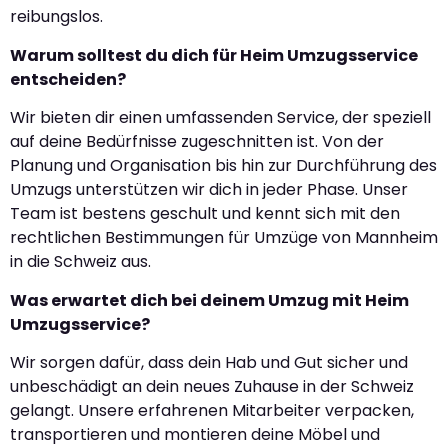
reibungslos.
Warum solltest du dich für Heim Umzugsservice
entscheiden?
Wir bieten dir einen umfassenden Service, der speziell
auf deine Bedürfnisse zugeschnitten ist. Von der
Planung und Organisation bis hin zur Durchführung des
Umzugs unterstützen wir dich in jeder Phase. Unser
Team ist bestens geschult und kennt sich mit den
rechtlichen Bestimmungen für Umzüge von Mannheim
in die Schweiz aus.
Was erwartet dich bei deinem Umzug mit Heim
Umzugsservice?
Wir sorgen dafür, dass dein Hab und Gut sicher und
unbeschädigt an dein neues Zuhause in der Schweiz
gelangt. Unsere erfahrenen Mitarbeiter verpacken,
transportieren und montieren deine Möbel und