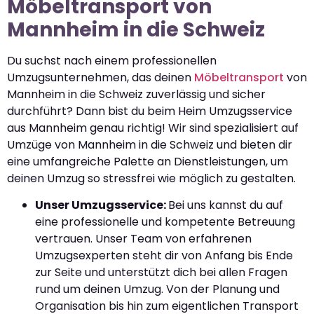
Möbeltransport von
Mannheim in die Schweiz
Du suchst nach einem professionellen
Umzugsunternehmen, das deinen
Möbeltransport
von
Mannheim in die Schweiz zuverlässig und sicher
durchführt? Dann bist du beim Heim Umzugsservice
aus Mannheim genau richtig! Wir sind spezialisiert auf
Umzüge von Mannheim in die Schweiz und bieten dir
eine umfangreiche Palette an Dienstleistungen, um
deinen Umzug so stressfrei wie möglich zu gestalten.
Unser Umzugsservice:
Bei uns kannst du auf
eine professionelle und kompetente Betreuung
vertrauen. Unser Team von erfahrenen
Umzugsexperten steht dir von Anfang bis Ende
zur Seite und unterstützt dich bei allen Fragen
rund um deinen Umzug. Von der Planung und
Organisation bis hin zum eigentlichen Transport