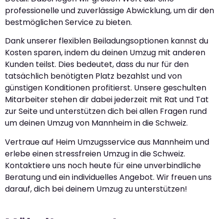
professionelle und zuverlässige Abwicklung, um dir den
bestmöglichen Service zu bieten.
Dank unserer flexiblen Beiladungsoptionen kannst du
Kosten sparen, indem du deinen Umzug mit anderen
Kunden teilst. Dies bedeutet, dass du nur für den
tatsächlich benötigten Platz bezahlst und von
günstigen Konditionen profitierst. Unsere geschulten
Mitarbeiter stehen dir dabei jederzeit mit Rat und Tat
zur Seite und unterstützen dich bei allen Fragen rund
um deinen Umzug von Mannheim in die Schweiz.
Vertraue auf Heim Umzugsservice aus Mannheim und
erlebe einen stressfreien Umzug in die Schweiz.
Kontaktiere uns noch heute für eine unverbindliche
Beratung und ein individuelles Angebot. Wir freuen uns
darauf, dich bei deinem Umzug zu unterstützen!