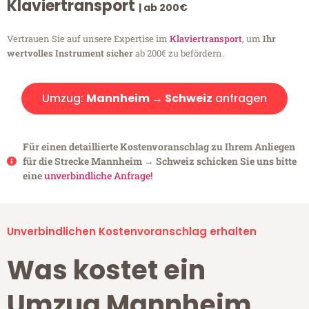
Klaviertransport
| ab 200€
Vertrauen Sie auf unsere Expertise im
Klaviertransport
, um
Ihr
wertvolles Instrument sicher
ab 200€ zu befördern.
Umzug:
Mannheim → Schweiz
anfragen
Für einen detaillierte Kostenvoranschlag zu Ihrem Anliegen
für die Strecke Mannheim → Schweiz schicken Sie uns bitte
eine
unverbindliche Anfrage!
Unverbindlichen Kostenvoranschlag erhalten
Was kostet ein
Umzug Mannheim