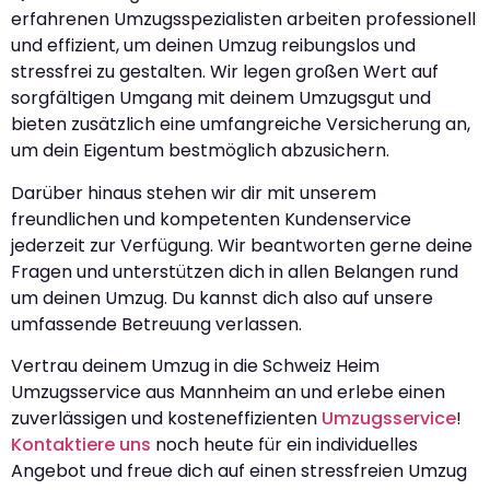
erfahrenen Umzugsspezialisten arbeiten professionell
und effizient, um deinen Umzug reibungslos und
stressfrei zu gestalten. Wir legen großen Wert auf
sorgfältigen Umgang mit deinem Umzugsgut und
bieten zusätzlich eine umfangreiche Versicherung an,
um dein Eigentum bestmöglich abzusichern.
Darüber hinaus stehen wir dir mit unserem
freundlichen und kompetenten Kundenservice
jederzeit zur Verfügung. Wir beantworten gerne deine
Fragen und unterstützen dich in allen Belangen rund
um deinen Umzug. Du kannst dich also auf unsere
umfassende Betreuung verlassen.
Vertrau deinem Umzug in die Schweiz Heim
Umzugsservice aus Mannheim an und erlebe einen
zuverlässigen und kosteneffizienten
Umzugsservice
!
Kontaktiere uns
noch heute für ein individuelles
Angebot und freue dich auf einen stressfreien Umzug