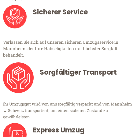
Sicherer Service
Verlassen Sie sich auf unseren sicheren Umzugsservice in
Mannheim, der Ihre Habseligkeiten mit höchster Sorgfalt
behandelt.
Sorgfältiger Transport
Ihr Umzugsgut wird von uns sorgfältig verpackt und von Mannheim
→ Schweiz transportiert, um einen sicheren Zustand zu
gewährleisten.
Express Umzug