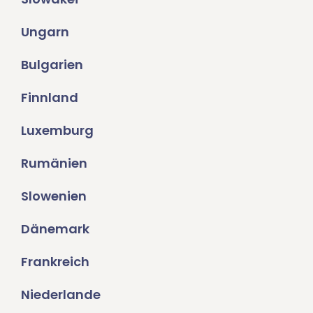
Ungarn
Bulgarien
Finnland
Luxemburg
Rumänien
Slowenien
Dänemark
Frankreich
Niederlande