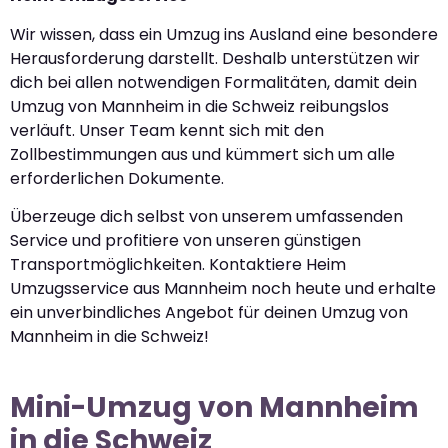
Wir wissen, dass ein Umzug ins Ausland eine besondere
Herausforderung darstellt. Deshalb unterstützen wir
dich bei allen notwendigen Formalitäten, damit dein
Umzug von Mannheim in die Schweiz reibungslos
verläuft. Unser Team kennt sich mit den
Zollbestimmungen aus und kümmert sich um alle
erforderlichen Dokumente.
Überzeuge dich selbst von unserem umfassenden
Service und profitiere von unseren günstigen
Transportmöglichkeiten. Kontaktiere Heim
Umzugsservice aus Mannheim noch heute und erhalte
ein unverbindliches Angebot für deinen Umzug von
Mannheim in die Schweiz!
Mini-Umzug von Mannheim
in die Schweiz