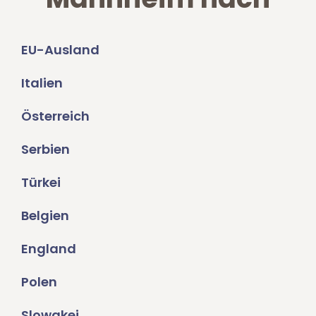
EU-Ausland
Italien
Österreich
Serbien
Türkei
Belgien
England
Polen
Slowakei