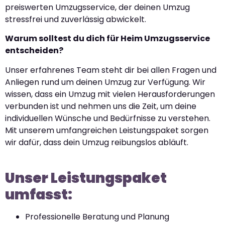
preiswerten Umzugsservice, der deinen Umzug
stressfrei und zuverlässig abwickelt.
Warum solltest du dich für Heim Umzugsservice
entscheiden?
Unser erfahrenes Team steht dir bei allen Fragen und
Anliegen rund um deinen Umzug zur Verfügung. Wir
wissen, dass ein Umzug mit vielen Herausforderungen
verbunden ist und nehmen uns die Zeit, um deine
individuellen Wünsche und Bedürfnisse zu verstehen.
Mit unserem umfangreichen Leistungspaket sorgen
wir dafür, dass dein Umzug reibungslos abläuft.
Unser Leistungspaket
umfasst:
Professionelle Beratung und Planung