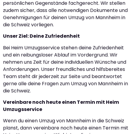
persönlichen Gegenstände fachgerecht. Wir stellen
zudem sicher, dass alle notwendigen Dokumente und
Genehmigungen für deinen Umzug von Mannheim in
die Schweiz vorliegen.
Unser Ziel: Deine Zufriedenheit
Bei Heim Umzugsservice stehen deine Zufriedenheit
und ein reibungsloser Ablauf im Vordergrund. Wir
nehmen uns Zeit für deine individuellen Wünsche und
Anforderungen. Unser freundliches und hilfsbereites
Team steht dir jederzeit zur Seite und beantwortet
gerne alle deine Fragen zum Umzug von Mannheim in
die Schweiz.
Vereinbare noch heute einen Termin mit Heim
Umzugsservice
Wenn du einen Umzug von Mannheim in die Schweiz
planst, dann vereinbare noch heute einen Termin mit