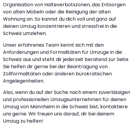
Organisation von Halteverbotszonen, das Entsorgen
von alten Möbeln oder die Reinigung der alten
Wohnung an. So kannst du dich voll und ganz auf
deinen Umzug konzentrieren und stressfrei in die
Schweiz umziehen.
Unser erfahrenes Team kennt sich mit den
Anforderungen und Formalitäten für Umzüge in die
Schweiz aus und steht dir jederzeit beratend zur Seite.
Sie helfen dir gerne bei der Beantragung von
Zollformalitäten oder anderen bürokratischen
Angelegenheiten.
Also, wenn du auf der Suche nach einem zuverlässigen
und professionellen Umzugsunternehmen für deinen
Umzug von Mannheim in die Schweiz bist, kontaktiere
uns gerne. Wir freuen uns darauf, dir bei deinem
Umzug zu helfen!