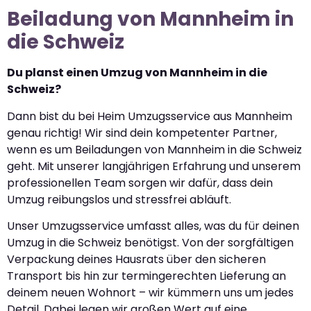
Beiladung von Mannheim in
die Schweiz
Du planst einen Umzug von Mannheim in die
Schweiz?
Dann bist du bei Heim Umzugsservice aus Mannheim
genau richtig! Wir sind dein kompetenter Partner,
wenn es um Beiladungen von Mannheim in die Schweiz
geht. Mit unserer langjährigen Erfahrung und unserem
professionellen Team sorgen wir dafür, dass dein
Umzug reibungslos und stressfrei abläuft.
Unser Umzugsservice umfasst alles, was du für deinen
Umzug in die Schweiz benötigst. Von der sorgfältigen
Verpackung deines Hausrats über den sicheren
Transport bis hin zur termingerechten Lieferung an
deinem neuen Wohnort – wir kümmern uns um jedes
Detail. Dabei legen wir großen Wert auf eine