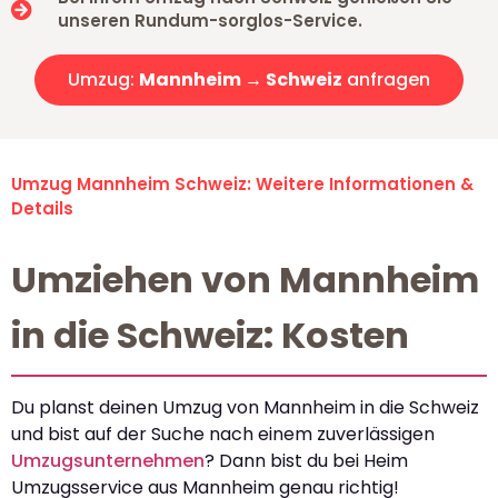
unseren Rundum-sorglos-Service.
Umzug:
Mannheim → Schweiz
anfragen
Umzug Mannheim Schweiz: Weitere Informationen &
Details
Umziehen von Mannheim
in die Schweiz: Kosten
Du planst deinen Umzug von Mannheim in die Schweiz
und bist auf der Suche nach einem zuverlässigen
Umzugsunternehmen
? Dann bist du bei Heim
Umzugsservice aus Mannheim genau richtig!