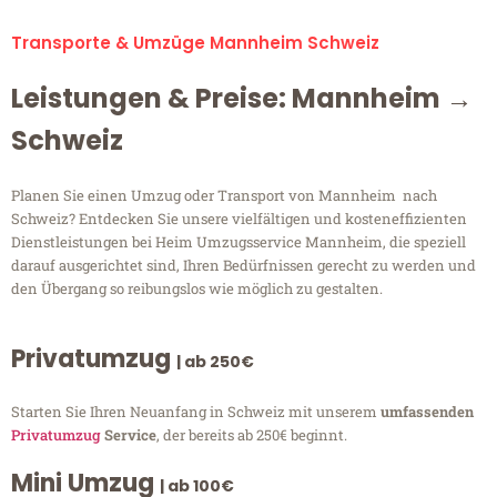
Transporte & Umzüge Mannheim Schweiz
Leistungen & Preise: Mannheim →
Schweiz
Planen Sie einen Umzug oder Transport von Mannheim nach
Schweiz? Entdecken Sie unsere vielfältigen und kosteneffizienten
Dienstleistungen bei Heim Umzugsservice Mannheim, die speziell
darauf ausgerichtet sind, Ihren Bedürfnissen gerecht zu werden und
den Übergang so reibungslos wie möglich zu gestalten.
Privatumzug
| ab 250€
Starten Sie Ihren Neuanfang in Schweiz mit unserem
umfassenden
Privatumzug
Service
, der bereits ab 250€ beginnt.
Mini Umzug
| ab 100€