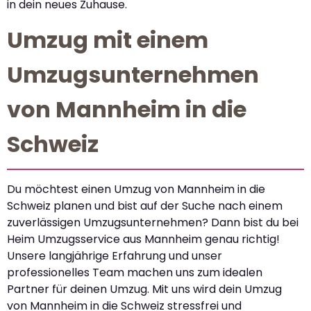
in dein neues Zuhause.
Umzug mit einem
Umzugsunternehmen
von Mannheim in die
Schweiz
Du möchtest einen Umzug von Mannheim in die
Schweiz planen und bist auf der Suche nach einem
zuverlässigen Umzugsunternehmen? Dann bist du bei
Heim Umzugsservice aus Mannheim genau richtig!
Unsere langjährige Erfahrung und unser
professionelles Team machen uns zum idealen
Partner für deinen Umzug. Mit uns wird dein Umzug
von Mannheim in die Schweiz stressfrei und