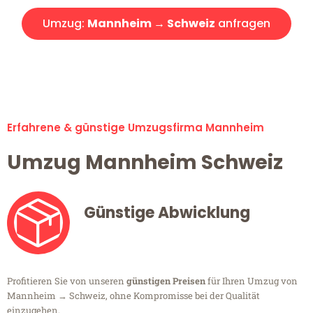
Umzug:
Mannheim → Schweiz
anfragen
Alle Umzugsanfragen sind zu 100% kostenlos & unverbindlich!
Erfahrene & günstige Umzugsfirma Mannheim
Umzug Mannheim Schweiz
Günstige Abwicklung
Profitieren Sie von unseren
günstigen Preisen
für Ihren Umzug von
Mannheim → Schweiz, ohne Kompromisse bei der Qualität
einzugehen.