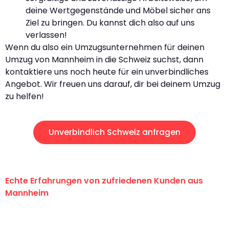
deine Wertgegenstände und Möbel sicher ans
Ziel zu bringen. Du kannst dich also auf uns
verlassen!
Wenn du also ein Umzugsunternehmen für deinen
Umzug von Mannheim in die Schweiz suchst, dann
kontaktiere uns noch heute für ein unverbindliches
Angebot. Wir freuen uns darauf, dir bei deinem Umzug
zu helfen!
Unverbindlich Schweiz anfragen
Echte Erfahrungen von zufriedenen Kunden aus
Mannheim
"Erste Klasse! Ein großes Dankeschön