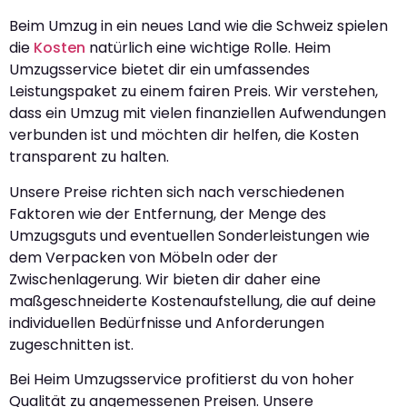
Beim Umzug in ein neues Land wie die Schweiz spielen
die
Kosten
natürlich eine wichtige Rolle. Heim
Umzugsservice bietet dir ein umfassendes
Leistungspaket zu einem fairen Preis. Wir verstehen,
dass ein Umzug mit vielen finanziellen Aufwendungen
verbunden ist und möchten dir helfen, die Kosten
transparent zu halten.
Unsere Preise richten sich nach verschiedenen
Faktoren wie der Entfernung, der Menge des
Umzugsguts und eventuellen Sonderleistungen wie
dem Verpacken von Möbeln oder der
Zwischenlagerung. Wir bieten dir daher eine
maßgeschneiderte Kostenaufstellung, die auf deine
individuellen Bedürfnisse und Anforderungen
zugeschnitten ist.
Bei Heim Umzugsservice profitierst du von hoher
Qualität zu angemessenen Preisen. Unsere