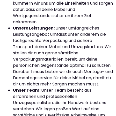
kümmern wir uns um alle Einzelheiten und sorgen
dafür, dass all deine Möbel und
Wertgegenstände sicher an ihrem Ziel
ankommen.
Unsere Leistungen:
Unser umfangreiches
Leistungsangebot umfasst unter anderem die
fachgerechte Verpackung und sichere
Transport deiner Möbel und Umzugskartons. Wir
stellen dir auch gerne sämtliche
Verpackungsmaterialien bereit, um deine
persönlichen Gegenstände optimal zu schützen.
Darüber hinaus bieten wir dir auch Montage- und
Demontageservice für deine Möbel an, damit du
dir um nichts mehr Sorgen machen musst.
Unser Team:
Unser Team besteht aus
erfahrenen und professionellen
Umzugsspezialisten, die ihr Handwerk bestens
verstehen. Wir legen großen Wert auf eine
sorgfältige und zuverlässige Arbeitsweise, um