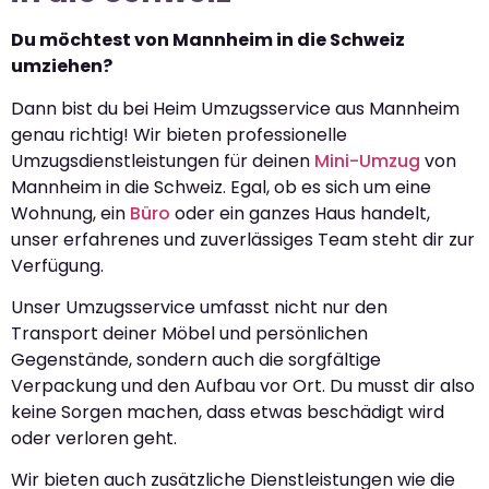
Du möchtest von Mannheim in die Schweiz
umziehen?
Dann bist du bei Heim Umzugsservice aus Mannheim
genau richtig! Wir bieten professionelle
Umzugsdienstleistungen für deinen
Mini-Umzug
von
Mannheim in die Schweiz. Egal, ob es sich um eine
Wohnung, ein
Büro
oder ein ganzes Haus handelt,
unser erfahrenes und zuverlässiges Team steht dir zur
Verfügung.
Unser Umzugsservice umfasst nicht nur den
Transport deiner Möbel und persönlichen
Gegenstände, sondern auch die sorgfältige
Verpackung und den Aufbau vor Ort. Du musst dir also
keine Sorgen machen, dass etwas beschädigt wird
oder verloren geht.
Wir bieten auch zusätzliche Dienstleistungen wie die