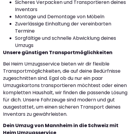
Sicheres Verpacken und Transportieren deines
Inventars
Montage und Demontage von Möbeln
Zuverlässige Einhaltung der vereinbarten
Termine
Sorgfältige und schnelle Abwicklung deines
Umzugs
Unsere günstigen Transportmöglichkeiten
Bei Heim Umzugsservice bieten wir dir flexible
Transportmöglichkeiten, die auf deine Bedürfnisse
zugeschnitten sind. Egal ob du nur ein paar
Umzugskartons transportieren möchtest oder einen
kompletten Haushalt, wir finden die passende Lösung
für dich. Unsere Fahrzeuge sind modern und gut
ausgestattet, um einen sicheren Transport deines
Inventars zu gewährleisten.
Dein Umzug von Mannheim in die Schweiz mit
Heim Umzugsservice