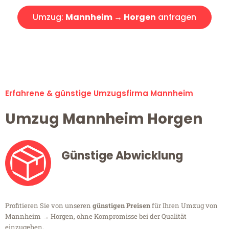
Umzug:
Mannheim → Horgen
anfragen
Alle Umzugsanfragen sind zu 100% kostenlos & unverbindlich!
Erfahrene & günstige Umzugsfirma Mannheim
Umzug Mannheim Horgen
Günstige Abwicklung
Profitieren Sie von unseren
günstigen Preisen
für Ihren Umzug von
Mannheim → Horgen, ohne Kompromisse bei der Qualität
einzugehen.