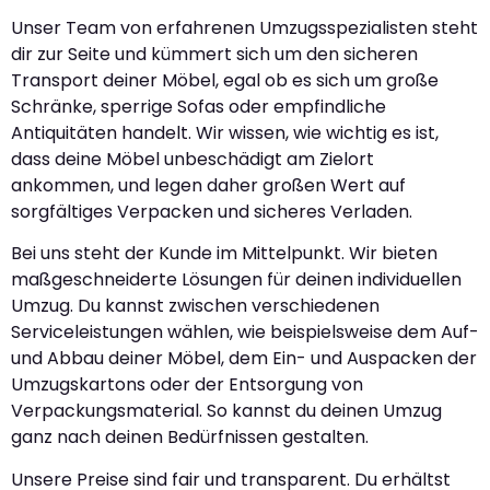
Unser Team von erfahrenen Umzugsspezialisten steht
dir zur Seite und kümmert sich um den sicheren
Transport deiner Möbel, egal ob es sich um große
Schränke, sperrige Sofas oder empfindliche
Antiquitäten handelt. Wir wissen, wie wichtig es ist,
dass deine Möbel unbeschädigt am Zielort
ankommen, und legen daher großen Wert auf
sorgfältiges Verpacken und sicheres Verladen.
Bei uns steht der Kunde im Mittelpunkt. Wir bieten
maßgeschneiderte Lösungen für deinen individuellen
Umzug. Du kannst zwischen verschiedenen
Serviceleistungen wählen, wie beispielsweise dem Auf-
und Abbau deiner Möbel, dem Ein- und Auspacken der
Umzugskartons oder der Entsorgung von
Verpackungsmaterial. So kannst du deinen Umzug
ganz nach deinen Bedürfnissen gestalten.
Unsere Preise sind fair und transparent. Du erhältst