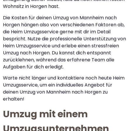
Wohnsitz in Horgen hast.
Die Kosten für deinen Umzug von Mannheim nach
Horgen hängen also von verschiedenen Faktoren ab,
die Heim Umzugsservice gerne mit dir im Detail
bespricht. Nutze die professionelle Unterstützung von
Heim Umzugsservice und erlebe einen stressfreien
Umzug nach Horgen. Du kannst dich entspannt
zurücklehnen, während das erfahrene Team alle
Aufgaben für dich erledigt.
Warte nicht länger und kontaktiere noch heute Heim
Umzugsservice, um ein individuelles Angebot für
deinen Umzug von Mannheim nach Horgen zu
erhalten!
Umzug mit einem
Umzugsunternehmen