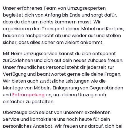
Unser erfahrenes Team von Umzugsexperten
begleitet dich von Anfang bis Ende und sorgt dafür,
dass du dich um nichts kümmern musst. Wir
organisieren den Transport deiner Möbel und Kartons,
bauen sie fachgerecht ab und wieder auf und stellen
sicher, dass alles sicher am Zielort ankommt.
Mit Heim Umzugsservice kannst du dich entspannt
zurücklehnen und dich auf dein neues Zuhause freuen.
Unser freundliches Personal steht dir jederzeit zur
Verfügung und beantwortet gerne alle deine Fragen.
Wir bieten auch zusätzliche Leistungen wie die
Montage von Möbeln, Einlagerung von Gegenständen
und
Entrümpelung
an, um deinen Umzug noch
einfacher zu gestalten.
Überzeuge dich selbst von unserem exzellenten
Service und kontaktiere uns noch heute für dein
persönliches Angebot. Wir freuen uns darauf, dich bei