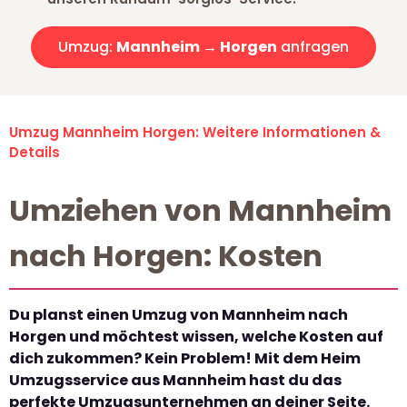
Umzug:
Mannheim → Horgen
anfragen
Umzug Mannheim Horgen: Weitere Informationen &
Details
Umziehen von Mannheim
nach Horgen: Kosten
Du planst einen Umzug von Mannheim nach
Horgen und möchtest wissen, welche Kosten auf
dich zukommen? Kein Problem! Mit dem Heim
Umzugsservice aus Mannheim hast du das
perfekte Umzugsunternehmen an deiner Seite.