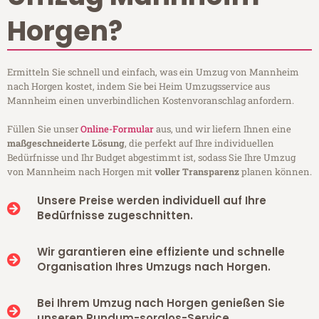
Horgen?
Ermitteln Sie schnell und einfach, was ein Umzug von Mannheim
nach Horgen kostet, indem Sie bei Heim Umzugsservice aus
Mannheim einen unverbindlichen Kostenvoranschlag anfordern.
Füllen Sie unser
Online-Formular
aus, und wir liefern Ihnen eine
maßgeschneiderte Lösung
, die perfekt auf Ihre individuellen
Bedürfnisse und Ihr Budget abgestimmt ist, sodass Sie Ihre Umzug
von Mannheim nach Horgen mit
voller Transparenz
planen können.
Unsere Preise werden individuell auf Ihre
Bedürfnisse zugeschnitten.
Wir garantieren eine effiziente und schnelle
Organisation Ihres Umzugs nach Horgen.
Bei Ihrem Umzug nach Horgen genießen Sie
unseren Rundum-sorglos-Service.