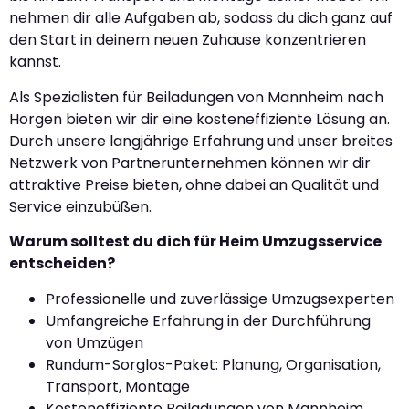
nehmen dir alle Aufgaben ab, sodass du dich ganz auf
den Start in deinem neuen Zuhause konzentrieren
kannst.
Als Spezialisten für Beiladungen von Mannheim nach
Horgen bieten wir dir eine kosteneffiziente Lösung an.
Durch unsere langjährige Erfahrung und unser breites
Netzwerk von Partnerunternehmen können wir dir
attraktive Preise bieten, ohne dabei an Qualität und
Service einzubüßen.
Warum solltest du dich für Heim Umzugsservice
entscheiden?
Professionelle und zuverlässige Umzugsexperten
Umfangreiche Erfahrung in der Durchführung
von Umzügen
Rundum-Sorglos-Paket: Planung, Organisation,
Transport, Montage
Kosteneffiziente Beiladungen von Mannheim