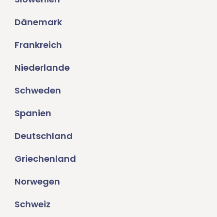
Dänemark
Frankreich
Niederlande
Schweden
Spanien
Deutschland
Griechenland
Norwegen
Schweiz