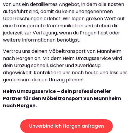
von uns ein detailliertes Angebot, in dem alle Kosten
aufgeführt sind, damit du keine unangenehmen
Überraschungen erlebst. Wir legen großen Wert auf
eine transparente Kommunikation und stehen dir
jederzeit zur Verfügung, wenn du Fragen hast oder
weitere Informationen benötigst.
Vertrau uns deinen Möbeltransport von Mannheim
nach Horgen an. Mit dem Heim Umzugsservice wird
dein Umzug schnell, sicher und zuverlässig
abgewickelt. Kontaktiere uns noch heute und lass uns
gemeinsam deinen Umzug planen!
Heim Umzugsservice – dein professioneller
Partner für den Möbeltransport von Mannheim
nach Horgen.
Unverbindlich Horgen anfragen