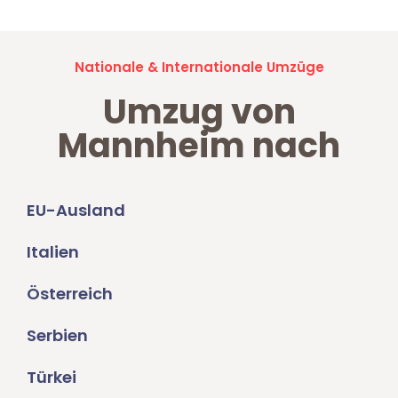
Nationale & Internationale Umzüge
Umzug von
Mannheim nach
EU-Ausland
Italien
Österreich
Serbien
Türkei