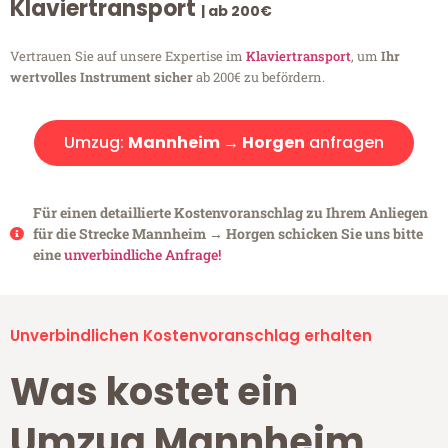
Klaviertransport
| ab 200€
Vertrauen Sie auf unsere Expertise im
Klaviertransport
, um
Ihr
wertvolles Instrument sicher
ab 200€ zu befördern.
Umzug:
Mannheim → Horgen
anfragen
Für einen detaillierte Kostenvoranschlag zu Ihrem Anliegen
für die Strecke Mannheim → Horgen schicken Sie uns bitte
eine
unverbindliche Anfrage!
Unverbindlichen Kostenvoranschlag erhalten
Was kostet ein
Umzug Mannheim