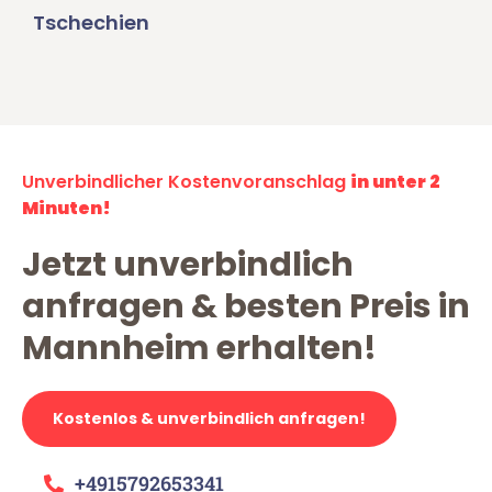
Tschechien
Unverbindlicher Kostenvoranschlag
in unter 2
Minuten!
Jetzt unverbindlich
anfragen & besten Preis in
Mannheim erhalten!
Kostenlos & unverbindlich anfragen!
+4915792653341