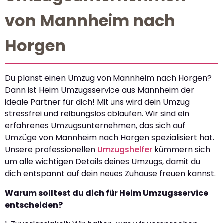
von Mannheim nach
Horgen
Du planst einen Umzug von Mannheim nach Horgen?
Dann ist Heim Umzugsservice aus Mannheim der
ideale Partner für dich! Mit uns wird dein Umzug
stressfrei und reibungslos ablaufen. Wir sind ein
erfahrenes Umzugsunternehmen, das sich auf
Umzüge von Mannheim nach Horgen spezialisiert hat.
Unsere professionellen
Umzugshelfer
kümmern sich
um alle wichtigen Details deines Umzugs, damit du
dich entspannt auf dein neues Zuhause freuen kannst.
Warum solltest du dich für Heim Umzugsservice
entscheiden?