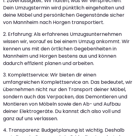
1. Zuverlässigkeit: Wir halten, was wir versprechen.
Dein Umzugstermin wird pünktlich eingehalten und
deine Möbel und persönlichen Gegenstände sicher
von Mannheim nach Horgen transportiert.
2. Erfahrung: Als erfahrenes Umzugsunternehmen
wissen wir, worauf es bei einem Umzug ankommt. Wir
kennen uns mit den örtlichen Gegebenheiten in
Mannheim und Horgen bestens aus und können
dadurch effizient planen und arbeiten.
3. Komplettservice: Wir bieten dir einen
umfangreichen Komplettservice an. Das bedeutet, wir
übernehmen nicht nur den Transport deiner Möbel,
sondern auch das Verpacken, das Demontieren und
Montieren von Möbeln sowie den Ab- und Aufbau
deiner Elektrogeräte. Du kannst dich also voll und
ganz auf uns verlassen.
4. Transparenz: Budgetplanung ist wichtig. Deshalb