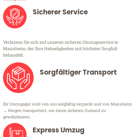
Sicherer Service
Verlassen Sie sich auf unseren sicheren Umzugsservice in
Mannheim, der Ihre Habseligkeiten mit höchster Sorgfalt
behandelt.
Sorgfältiger Transport
Ihr Umzugsgut wird von uns sorgfältig verpackt und von Mannheim
→ Horgen transportiert, um einen sicheren Zustand zu
gewährleisten.
Express Umzug