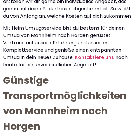
erstellen wir dir gerne ein individuelles Angebot, das
genau auf deine Bedürfnisse abgestimmt ist. So weißt
du von Anfang an, welche Kosten auf dich zukommen.
Mit Heim Umzugsservice bist du bestens für deinen
Umzug von Mannheim nach Horgen gerüstet.
Vertraue auf unsere Erfahrung und unseren
Komplettservice und genieße einen entspannten
Umzug in dein neues Zuhause.
Kontaktiere uns
noch
heute für ein unverbindliches Angebot!
Günstige
Transportmöglichkeiten
von Mannheim nach
Horgen