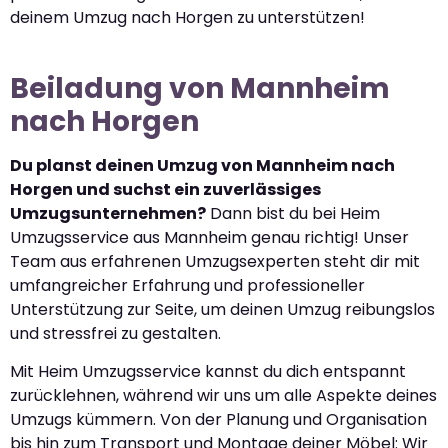
deinem Umzug nach Horgen zu unterstützen!
Beiladung von Mannheim
nach Horgen
Du planst deinen Umzug von Mannheim nach
Horgen und suchst ein zuverlässiges
Umzugsunternehmen?
Dann bist du bei Heim
Umzugsservice aus Mannheim genau richtig! Unser
Team aus erfahrenen Umzugsexperten steht dir mit
umfangreicher Erfahrung und professioneller
Unterstützung zur Seite, um deinen Umzug reibungslos
und stressfrei zu gestalten.
Mit Heim Umzugsservice kannst du dich entspannt
zurücklehnen, während wir uns um alle Aspekte deines
Umzugs kümmern. Von der Planung und Organisation
bis hin zum Transport und Montage deiner Möbel: Wir