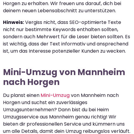
Horgen zu erhalten. Wir freuen uns darauf, dich bei
deinem neuen Lebensabschnitt zu unterstützen.
Hinweis:
Vergiss nicht, dass SEO-optimierte Texte
nicht nur bestimmte Keywords enthalten sollten,
sondern auch Mehrwert für die Leser bieten sollten. Es
ist wichtig, dass der Text informativ und ansprechend
ist, um das Interesse potenzieller Kunden zu wecken.
Mini-Umzug von Mannheim
nach Horgen
Du planst einen
Mini-Umzug
von Mannheim nach
Horgen und suchst ein zuverlässiges
Umzugsunternehmen? Dann bist du bei Heim
Umzugsservice aus Mannheim genau richtig! Wir
bieten dir professionellen Service und kümmern uns
um alle Details, damit dein Umzug reibungslos verläuft.