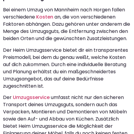
Bei einem Umzug von Mannheim nach Horgen fallen
verschiedene
Kosten
an, die von verschiedenen
Faktoren abhängen. Dazu gehören unter anderem die
Menge des Umzugsguts, die Entfernung zwischen den
beiden Orten und die gewünschten Zusatzleistungen.
Der Heim Umzugsservice bietet dir ein transparentes
Preismodell, bei dem du genau weißt, welche Kosten
auf dich zukommen. Durch eine individuelle Beratung
und Planung erhältst du ein maßgeschneidertes
Umzugsangebot, das auf deine Bedürfnisse
zugeschnitten ist.
Der
Umzugsservice
umfasst nicht nur den sicheren
Transport deines Umzugsguts, sondern auch das
Verpacken, Montieren und Demontieren von Möbeln
sowie den Auf- und Abbau von Küchen. Zusätzlich
bietet Heim Umzugsservice die Möglichkeit der
Einlagerung deiner Möbel, falls du noch keinen festen