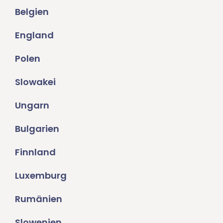
Belgien
England
Polen
Slowakei
Ungarn
Bulgarien
Finnland
Luxemburg
Rumänien
Slowenien