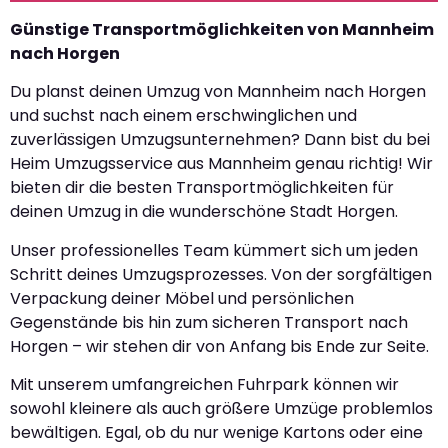
Günstige Transportmöglichkeiten von Mannheim
nach Horgen
Du planst deinen Umzug von Mannheim nach Horgen
und suchst nach einem erschwinglichen und
zuverlässigen Umzugsunternehmen? Dann bist du bei
Heim Umzugsservice aus Mannheim genau richtig! Wir
bieten dir die besten Transportmöglichkeiten für
deinen Umzug in die wunderschöne Stadt Horgen.
Unser professionelles Team kümmert sich um jeden
Schritt deines Umzugsprozesses. Von der sorgfältigen
Verpackung deiner Möbel und persönlichen
Gegenstände bis hin zum sicheren Transport nach
Horgen – wir stehen dir von Anfang bis Ende zur Seite.
Mit unserem umfangreichen Fuhrpark können wir
sowohl kleinere als auch größere Umzüge problemlos
bewältigen. Egal, ob du nur wenige Kartons oder eine