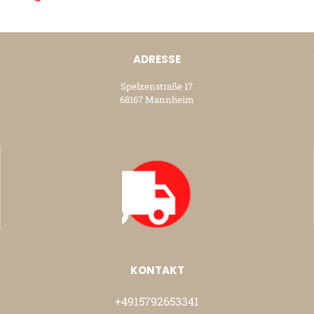
ADRESSE
Spelzenstraße 17
68167 Mannheim
KONTAKT
+4915792653341