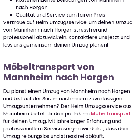
nach Horgen
Qualität und Service zum fairen Preis
Vertraue auf Heim Umzugsservice, um deinen Umzug
von Mannheim nach Horgen stressfrei und
professionell abzuwickeln. Kontaktiere uns jetzt und
lass uns gemeinsam deinen Umzug planen!
Möbeltransport von
Mannheim nach Horgen
Du planst einen Umzug von Mannheim nach Horgen
und bist auf der Suche nach einem zuverlässigen
Umzugsunternehmen? Der Heim Umzugsservice aus
Mannheim bietet dir den perfekten
Möbeltransport
für deinen Umzug. Mit jahrelanger Erfahrung und
professionellem Service sorgen wir dafür, dass dein
Umzug reibungslos und stressfrei abläuft.