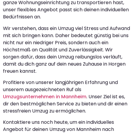
ganze Wohnungseinrichtung zu transportieren hast,
unser flexibles Angebot passt sich deinen individuellen
Bedürfnissen an.
Wir verstehen, dass ein Umzug viel Stress und Aufwand
mit sich bringen kann. Daher bedeutet günstig bei uns
nicht nur ein niedriger Preis, sondern auch ein
Höchstmaß an Qualität und Zuverlässigkeit. Wir
sorgen dafür, dass dein Umzug reibungslos verläuft,
damit du dich ganz auf dein neues Zuhause in Horgen
freuen kannst.
Profitiere von unserer langjährigen Erfahrung und
unserem ausgezeichneten Ruf als
Umzugsunternehmen in Mannheim
. Unser Ziel ist es,
dir den bestmöglichen Service zu bieten und dir einen
stressfreien Umzug zu ermöglichen.
Kontaktiere uns noch heute, um ein individuelles
Angebot für deinen Umzug von Mannheim nach