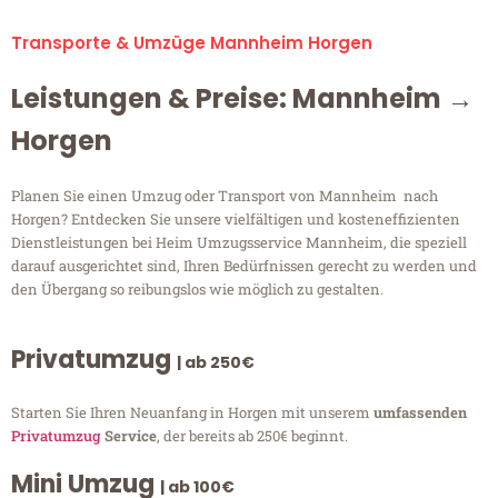
Transporte & Umzüge Mannheim Horgen
Leistungen & Preise: Mannheim →
Horgen
Planen Sie einen Umzug oder Transport von Mannheim nach
Horgen? Entdecken Sie unsere vielfältigen und kosteneffizienten
Dienstleistungen bei Heim Umzugsservice Mannheim, die speziell
darauf ausgerichtet sind, Ihren Bedürfnissen gerecht zu werden und
den Übergang so reibungslos wie möglich zu gestalten.
Privatumzug
| ab 250€
Starten Sie Ihren Neuanfang in Horgen mit unserem
umfassenden
Privatumzug
Service
, der bereits ab 250€ beginnt.
Mini Umzug
| ab 100€