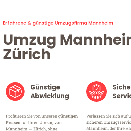
Erfahrene & günstige Umzugsfirma Mannheim
Umzug Mannhe
Zürich
Günstige
Siche
Abwicklung
Servi
Profitieren Sie von unseren
günstigen
Verlassen Sie sich auf 
sicheren Umzugsservic
Preisen
für Ihren Umzug von
Mannheim, der Ihre Ha
Mannheim → Zürich, ohne