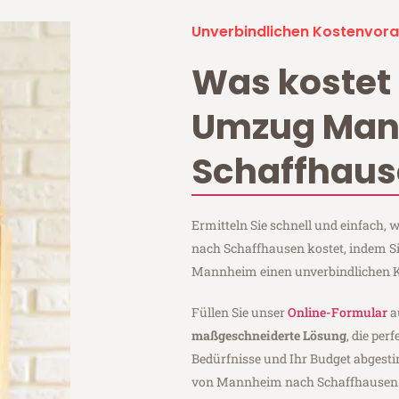
Unverbindlichen Kostenvora
Was kostet 
Umzug Ma
Schaffhaus
Ermitteln Sie schnell und einfach
nach Schaffhausen kostet, indem S
Mannheim einen unverbindlichen K
Füllen Sie unser
Online-Formular
a
maßgeschneiderte Lösung
, die per
Bedürfnisse und Ihr Budget abgesti
von Mannheim nach Schaffhausen