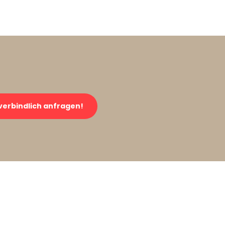
verbindlich anfragen!