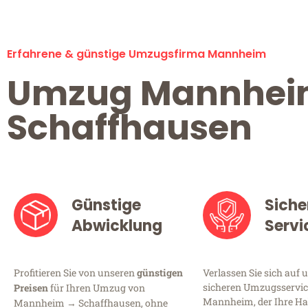
Erfahrene & günstige Umzugsfirma Mannheim
Umzug Mannhe
Schaffhausen
Günstige
Siche
Abwicklung
Servi
Profitieren Sie von unseren
günstigen
Verlassen Sie sich auf 
sicheren Umzugsservic
Preisen
für Ihren Umzug von
Mannheim, der Ihre Ha
Mannheim → Schaffhausen, ohne