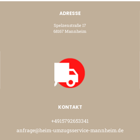
ADRESSE
Spelzenstraße 17
68167 Mannheim
KONTAKT
+4915792653341
anfrage@heim-umzugsservice-mannheim.de