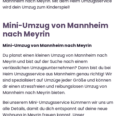
Mannheim nach Meyrin. Mit dem Heim Umzugsservice
wird dein Umzug zum Kinderspiel!
Mini-Umzug von Mannheim
nach Meyrin
Mini-Umzug von Mannheim nach Meyrin
Du planst einen kleinen Umzug von Mannheim nach
Meyrin und bist auf der Suche nach einem
verlässlichen Umzugsunternehmen? Dann bist du bei
Heim Umzugsservice aus Mannheim genau richtig! Wir
sind spezialisiert auf Umzüge jeder Größe und können
dir einen stressfreien und reibungslosen Umzug von
Mannheim nach Meyrin bieten.
Bei unserem Mini-Umzugsservice kümmern wir uns um
alle Details, damit du dich entspannt auf deine neue
Wohnung in Meyrin freuen kannst. Unser