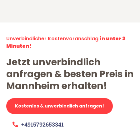
Unverbindlicher Kostenvoranschlag
in unter 2
Minuten!
Jetzt unverbindlich
anfragen & besten Preis in
Mannheim erhalten!
Kostenlos & unverbindlich anfragen!
+4915792653341