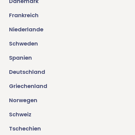
Dänemark
Frankreich
Niederlande
Schweden
Spanien
Deutschland
Griechenland
Norwegen
Schweiz
Tschechien