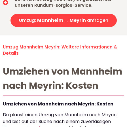
unseren Rundum-sorglos-Service.
Umzug:
Mannheim → Meyrin
anfragen
Umzug Mannheim Meyrin: Weitere Informationen &
Details
Umziehen von Mannheim
nach Meyrin: Kosten
Umziehen von Mannheim nach Meyrin: Kosten
Du planst einen Umzug von Mannheim nach Meyrin
und bist auf der Suche nach einem zuverlässigen