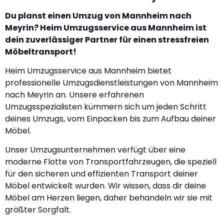
Du planst einen Umzug von Mannheim nach
Meyrin? Heim Umzugsservice aus Mannheim ist
dein zuverlässiger Partner für einen stressfreien
Möbeltransport!
Heim Umzugsservice aus Mannheim bietet
professionelle Umzugsdienstleistungen von Mannheim
nach Meyrin an. Unsere erfahrenen
Umzugsspezialisten kümmern sich um jeden Schritt
deines Umzugs, vom Einpacken bis zum Aufbau deiner
Möbel.
Unser Umzugsunternehmen verfügt über eine
moderne Flotte von Transportfahrzeugen, die speziell
für den sicheren und effizienten Transport deiner
Möbel entwickelt wurden. Wir wissen, dass dir deine
Möbel am Herzen liegen, daher behandeln wir sie mit
größter Sorgfalt.