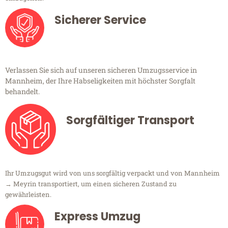
Sicherer Service
Verlassen Sie sich auf unseren sicheren Umzugsservice in
Mannheim, der Ihre Habseligkeiten mit höchster Sorgfalt
behandelt.
Sorgfältiger Transport
Ihr Umzugsgut wird von uns sorgfältig verpackt und von Mannheim
→ Meyrin transportiert, um einen sicheren Zustand zu
gewährleisten.
Express Umzug