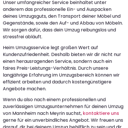
Unser umfangreicher Service beinhaltet unter
anderem das professionelle Ein- und Auspacken
deines Umzugsguts, den Transport deiner Möbel und
Gegenstände, sowie den Auf- und Abbau von Möbeln.
Wir sorgen dafür, dass dein Umzug reibungslos und
stressfrei abläuft.
Heim Umzugsservice legt großen Wert auf
Kundenzufriedenheit. Deshalb bieten wir dir nicht nur
einen herausragenden Service, sondern auch ein
faires Preis-Leistungs-Verhältnis. Durch unsere
langjährige Erfahrung im Umzugsbereich können wir
effizient arbeiten und dadurch kostengünstigere
Angebote machen.
Wenn du also nach einem professionellen und
zuverlässigen Umzugsunternehmen für deinen Umzug
von Mannheim nach Meyrin suchst,
kontaktiere uns
gerne für ein unverbindliches Angebot. Wir freuen uns
darauf, dir bei deinem Umzug behilflich zu sein und dir