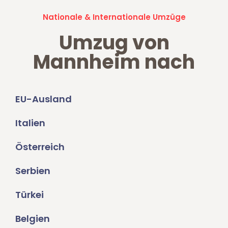
Nationale & Internationale Umzüge
Umzug von
Mannheim nach
EU-Ausland
Italien
Österreich
Serbien
Türkei
Belgien