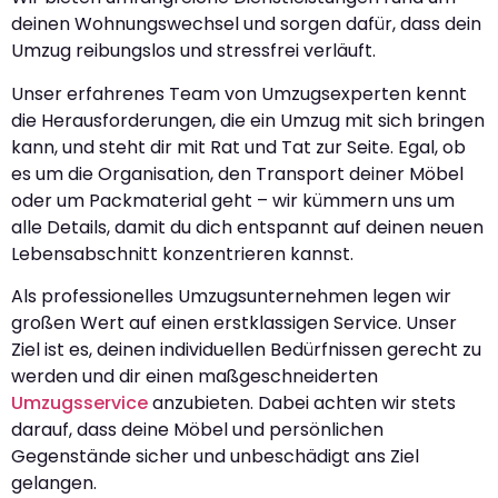
deinen Wohnungswechsel und sorgen dafür, dass dein
Umzug reibungslos und stressfrei verläuft.
Unser erfahrenes Team von Umzugsexperten kennt
die Herausforderungen, die ein Umzug mit sich bringen
kann, und steht dir mit Rat und Tat zur Seite. Egal, ob
es um die Organisation, den Transport deiner Möbel
oder um Packmaterial geht – wir kümmern uns um
alle Details, damit du dich entspannt auf deinen neuen
Lebensabschnitt konzentrieren kannst.
Als professionelles Umzugsunternehmen legen wir
großen Wert auf einen erstklassigen Service. Unser
Ziel ist es, deinen individuellen Bedürfnissen gerecht zu
werden und dir einen maßgeschneiderten
Umzugsservice
anzubieten. Dabei achten wir stets
darauf, dass deine Möbel und persönlichen
Gegenstände sicher und unbeschädigt ans Ziel
gelangen.