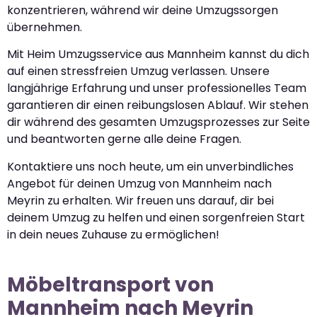
konzentrieren, während wir deine Umzugssorgen
übernehmen.
Mit Heim Umzugsservice aus Mannheim kannst du dich
auf einen stressfreien Umzug verlassen. Unsere
langjährige Erfahrung und unser professionelles Team
garantieren dir einen reibungslosen Ablauf. Wir stehen
dir während des gesamten Umzugsprozesses zur Seite
und beantworten gerne alle deine Fragen.
Kontaktiere uns noch heute, um ein unverbindliches
Angebot für deinen Umzug von Mannheim nach
Meyrin zu erhalten. Wir freuen uns darauf, dir bei
deinem Umzug zu helfen und einen sorgenfreien Start
in dein neues Zuhause zu ermöglichen!
Möbeltransport von
Mannheim nach Meyrin