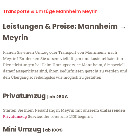
Transporte & Umzüge Mannheim Meyrin
Leistungen & Preise: Mannheim →
Meyrin
Planen Sie einen Umzug oder Transport von Mannheim nach
Meyrin? Entdecken Sie unsere vielfältigen und kosteneffizienten
Dienstleistungen bei Heim Umzugsservice Mannheim, die speziell
darauf ausgerichtet sind, Ihren Bedürfnissen gerecht zu werden und
den Übergang so reibungslos wie möglich zu gestalten.
Privatumzug
| ab 250€
Starten Sie Ihren Neuanfang in Meyrin mit unserem
umfassenden
Privatumzug
Service
, der bereits ab 250€ beginnt.
Mini Umzug
| ab 100€