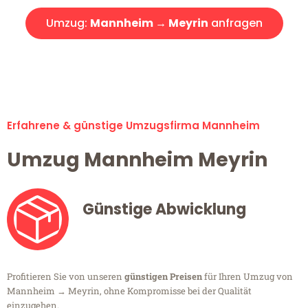
Umzug:
Mannheim → Meyrin
anfragen
Alle Umzugsanfragen sind zu 100% kostenlos & unverbindlich!
Erfahrene & günstige Umzugsfirma Mannheim
Umzug Mannheim Meyrin
Günstige Abwicklung
Profitieren Sie von unseren
günstigen Preisen
für Ihren Umzug von
Mannheim → Meyrin, ohne Kompromisse bei der Qualität
einzugehen.