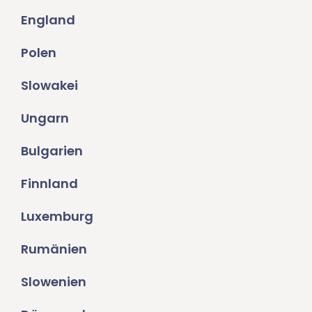
England
Polen
Slowakei
Ungarn
Bulgarien
Finnland
Luxemburg
Rumänien
Slowenien