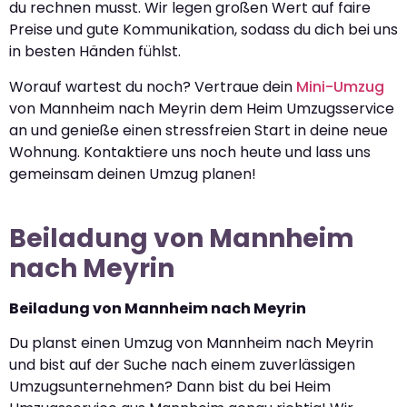
du rechnen musst. Wir legen großen Wert auf faire
Preise und gute Kommunikation, sodass du dich bei uns
in besten Händen fühlst.
Worauf wartest du noch? Vertraue dein
Mini-Umzug
von Mannheim nach Meyrin dem Heim Umzugsservice
an und genieße einen stressfreien Start in deine neue
Wohnung. Kontaktiere uns noch heute und lass uns
gemeinsam deinen Umzug planen!
Beiladung von Mannheim
nach Meyrin
Beiladung von Mannheim nach Meyrin
Du planst einen Umzug von Mannheim nach Meyrin
und bist auf der Suche nach einem zuverlässigen
Umzugsunternehmen? Dann bist du bei Heim