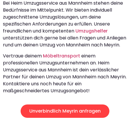
Bei Heim Umzugsservice aus Mannheim stehen deine
Bedürfnisse im Mittelpunkt. Wir bieten individuell
zugeschnittene Umzugslösungen, um deine
spezifischen Anforderungen zu erfüllen. Unsere
freundlichen und kompetenten
Umzugshelfer
unterstützen dich gerne bei allen Fragen und Anliegen
rund um deinen Umzug von Mannheim nach Meyrin.
Vertraue deinem
Möbeltransport
einem
professionellen Umzugsunternehmen an. Heim
Umzugsservice aus Mannheim ist dein verlässlicher
Partner für deinen Umzug von Mannheim nach Meyrin.
Kontaktiere uns noch heute für ein
maßgeschneidertes Umzugsangebot!
Unverbindlich Meyrin anfragen