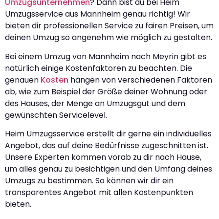
Umzugsunternehmen
? Dann bist du bei Heim
Umzugsservice aus Mannheim genau richtig! Wir
bieten dir professionellen Service zu fairen Preisen, um
deinen Umzug so angenehm wie möglich zu gestalten.
Bei einem Umzug von Mannheim nach Meyrin gibt es
natürlich einige Kostenfaktoren zu beachten. Die
genauen
Kosten
hängen von verschiedenen Faktoren
ab, wie zum Beispiel der Größe deiner Wohnung oder
des Hauses, der Menge an Umzugsgut und dem
gewünschten Servicelevel.
Heim Umzugsservice erstellt dir gerne ein individuelles
Angebot, das auf deine Bedürfnisse zugeschnitten ist.
Unsere Experten kommen vorab zu dir nach Hause,
um alles genau zu besichtigen und den Umfang deines
Umzugs zu bestimmen. So können wir dir ein
transparentes Angebot mit allen Kostenpunkten
bieten.