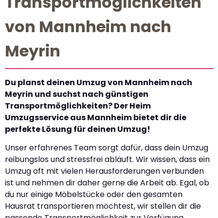
Transportmöglichkeiten
von Mannheim nach
Meyrin
Du planst deinen Umzug von Mannheim nach
Meyrin und suchst nach günstigen
Transportmöglichkeiten? Der Heim
Umzugsservice aus Mannheim bietet dir die
perfekte Lösung für deinen Umzug!
Unser erfahrenes Team sorgt dafür, dass dein Umzug
reibungslos und stressfrei abläuft. Wir wissen, dass ein
Umzug oft mit vielen Herausforderungen verbunden
ist und nehmen dir daher gerne die Arbeit ab. Egal, ob
du nur einige Möbelstücke oder den gesamten
Hausrat transportieren möchtest, wir stellen dir die
passende Transportmöglichkeit zur Verfügung.