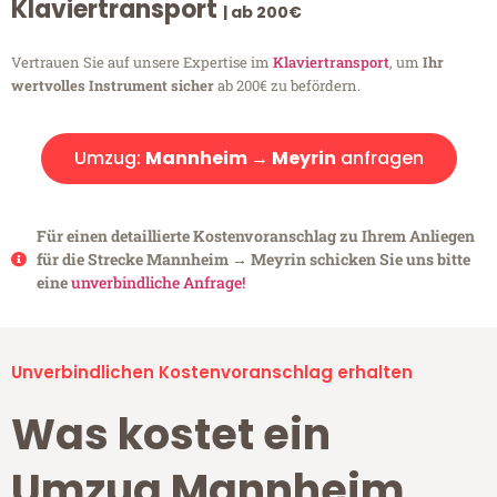
Klaviertransport
| ab 200€
Vertrauen Sie auf unsere Expertise im
Klaviertransport
, um
Ihr
wertvolles Instrument sicher
ab 200€ zu befördern.
Umzug:
Mannheim → Meyrin
anfragen
Für einen detaillierte Kostenvoranschlag zu Ihrem Anliegen
für die Strecke Mannheim → Meyrin schicken Sie uns bitte
eine
unverbindliche Anfrage!
Unverbindlichen Kostenvoranschlag erhalten
Was kostet ein
Umzug Mannheim