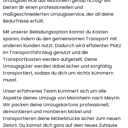
Umzugsservice aus Mannheim genau richtig! Wir
bieten dir einen professionellen und
maßgeschneiderten Umzugsservice, der all deine
Bedürfnisse erfüllt.
Mit unserer Beiladungsoption kannst du Kosten
sparen, indem du den gemeinsamen Transport mit
anderen Kunden nutzt. Dadurch wird effizienter Platz
im Transportfahrzeug genutzt und die
Transportkosten werden aufgeteilt. Deine
Umzugsgüter werden dabei sicher und sorgfältig
transportiert, sodass du dich um nichts kümmern
musst.
Unser erfahrenes Team kümmert sich um alle
Aspekte deines Umzugs von Mannheim nach Meyrin.
Wir packen deine Umzugskartons professionell,
demontieren und montieren Möbel und
transportieren deine Möbelstücke sicher zum neuen
Zielort. Du kannst dich ganz auf dein neues Zuhause