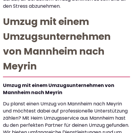
den Stress abzunehmen.
Umzug mit einem
Umzugsunternehmen
von Mannheim nach
Meyrin
Umzug mit einem Umzugsunternehmen von
Mannheim nach Meyrin
Du planst einen Umzug von Mannheim nach Meyrin
und möchtest dabei auf professionelle Unterstützung
zählen? Mit Heim Umzugsservice aus Mannheim hast
du den perfekten Partner für deinen Umzug gefunden.
Wir bieten umfangreiche Dienstleistungen rund um