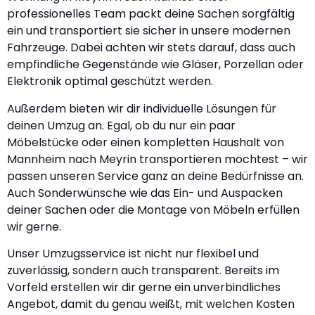
professionelles Team packt deine Sachen sorgfältig
ein und transportiert sie sicher in unsere modernen
Fahrzeuge. Dabei achten wir stets darauf, dass auch
empfindliche Gegenstände wie Gläser, Porzellan oder
Elektronik optimal geschützt werden.
Außerdem bieten wir dir individuelle Lösungen für
deinen Umzug an. Egal, ob du nur ein paar
Möbelstücke oder einen kompletten Haushalt von
Mannheim nach Meyrin transportieren möchtest – wir
passen unseren Service ganz an deine Bedürfnisse an.
Auch Sonderwünsche wie das Ein- und Auspacken
deiner Sachen oder die Montage von Möbeln erfüllen
wir gerne.
Unser Umzugsservice ist nicht nur flexibel und
zuverlässig, sondern auch transparent. Bereits im
Vorfeld erstellen wir dir gerne ein unverbindliches
Angebot, damit du genau weißt, mit welchen Kosten