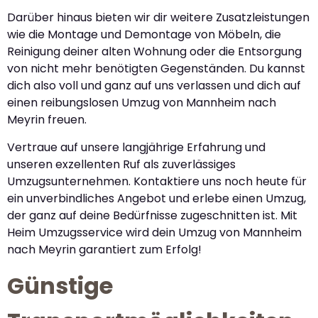
Darüber hinaus bieten wir dir weitere Zusatzleistungen
wie die Montage und Demontage von Möbeln, die
Reinigung deiner alten Wohnung oder die Entsorgung
von nicht mehr benötigten Gegenständen. Du kannst
dich also voll und ganz auf uns verlassen und dich auf
einen reibungslosen Umzug von Mannheim nach
Meyrin freuen.
Vertraue auf unsere langjährige Erfahrung und
unseren exzellenten Ruf als zuverlässiges
Umzugsunternehmen. Kontaktiere uns noch heute für
ein unverbindliches Angebot und erlebe einen Umzug,
der ganz auf deine Bedürfnisse zugeschnitten ist. Mit
Heim Umzugsservice wird dein Umzug von Mannheim
nach Meyrin garantiert zum Erfolg!
Günstige