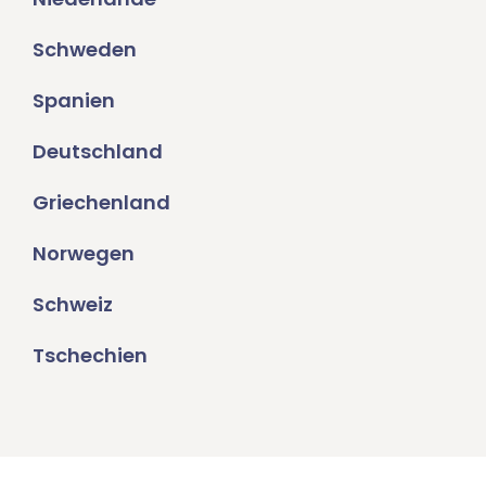
Schweden
Spanien
Deutschland
Griechenland
Norwegen
Schweiz
Tschechien