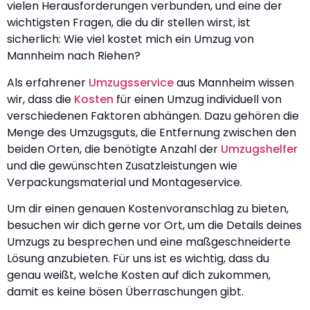
vielen Herausforderungen verbunden, und eine der
wichtigsten Fragen, die du dir stellen wirst, ist
sicherlich: Wie viel kostet mich ein Umzug von
Mannheim nach Riehen?
Als erfahrener
Umzugsservice
aus Mannheim wissen
wir, dass die
Kosten
für einen Umzug individuell von
verschiedenen Faktoren abhängen. Dazu gehören die
Menge des Umzugsguts, die Entfernung zwischen den
beiden Orten, die benötigte Anzahl der
Umzugshelfer
und die gewünschten Zusatzleistungen wie
Verpackungsmaterial und Montageservice.
Um dir einen genauen Kostenvoranschlag zu bieten,
besuchen wir dich gerne vor Ort, um die Details deines
Umzugs zu besprechen und eine maßgeschneiderte
Lösung anzubieten. Für uns ist es wichtig, dass du
genau weißt, welche Kosten auf dich zukommen,
damit es keine bösen Überraschungen gibt.