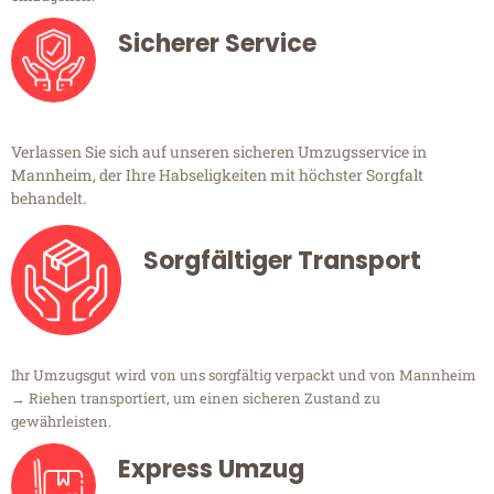
Sicherer Service
Verlassen Sie sich auf unseren sicheren Umzugsservice in
Mannheim, der Ihre Habseligkeiten mit höchster Sorgfalt
behandelt.
Sorgfältiger Transport
Ihr Umzugsgut wird von uns sorgfältig verpackt und von Mannheim
→ Riehen transportiert, um einen sicheren Zustand zu
gewährleisten.
Express Umzug