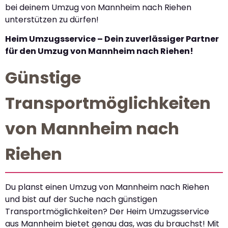
bei deinem Umzug von Mannheim nach Riehen
unterstützen zu dürfen!
Heim Umzugsservice – Dein zuverlässiger Partner
für den Umzug von Mannheim nach Riehen!
Günstige
Transportmöglichkeiten
von Mannheim nach
Riehen
Du planst einen Umzug von Mannheim nach Riehen
und bist auf der Suche nach günstigen
Transportmöglichkeiten? Der Heim Umzugsservice
aus Mannheim bietet genau das, was du brauchst! Mit