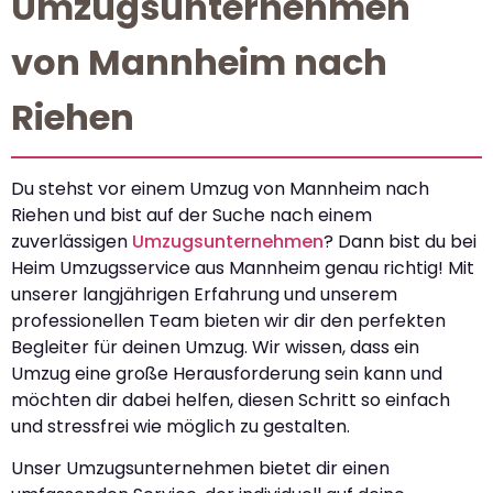
Umzugsunternehmen
von Mannheim nach
Riehen
Du stehst vor einem Umzug von Mannheim nach
Riehen und bist auf der Suche nach einem
zuverlässigen
Umzugsunternehmen
? Dann bist du bei
Heim Umzugsservice aus Mannheim genau richtig! Mit
unserer langjährigen Erfahrung und unserem
professionellen Team bieten wir dir den perfekten
Begleiter für deinen Umzug. Wir wissen, dass ein
Umzug eine große Herausforderung sein kann und
möchten dir dabei helfen, diesen Schritt so einfach
und stressfrei wie möglich zu gestalten.
Unser Umzugsunternehmen bietet dir einen