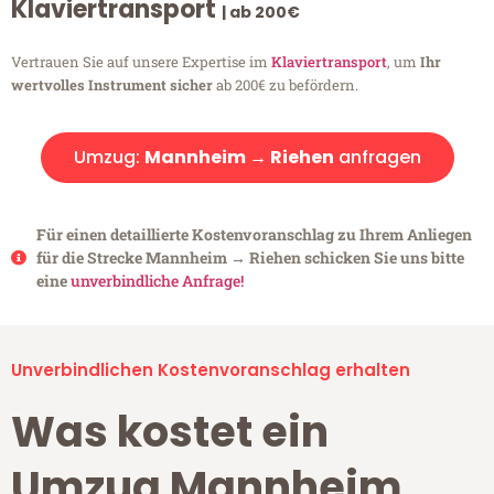
Klaviertransport
| ab 200€
Vertrauen Sie auf unsere Expertise im
Klaviertransport
, um
Ihr
wertvolles Instrument sicher
ab 200€ zu befördern.
Umzug:
Mannheim → Riehen
anfragen
Für einen detaillierte Kostenvoranschlag zu Ihrem Anliegen
für die Strecke Mannheim → Riehen schicken Sie uns bitte
eine
unverbindliche Anfrage!
Unverbindlichen Kostenvoranschlag erhalten
Was kostet ein
Umzug Mannheim