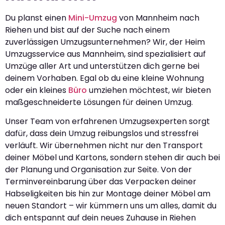
Du planst einen
Mini-Umzug
von Mannheim nach
Riehen und bist auf der Suche nach einem
zuverlässigen Umzugsunternehmen? Wir, der Heim
Umzugsservice aus Mannheim, sind spezialisiert auf
Umzüge aller Art und unterstützen dich gerne bei
deinem Vorhaben. Egal ob du eine kleine Wohnung
oder ein kleines
Büro
umziehen möchtest, wir bieten
maßgeschneiderte Lösungen für deinen Umzug.
Unser Team von erfahrenen Umzugsexperten sorgt
dafür, dass dein Umzug reibungslos und stressfrei
verläuft. Wir übernehmen nicht nur den Transport
deiner Möbel und Kartons, sondern stehen dir auch bei
der Planung und Organisation zur Seite. Von der
Terminvereinbarung über das Verpacken deiner
Habseligkeiten bis hin zur Montage deiner Möbel am
neuen Standort – wir kümmern uns um alles, damit du
dich entspannt auf dein neues Zuhause in Riehen