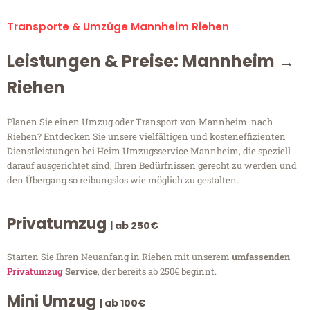
Transporte & Umzüge Mannheim Riehen
Leistungen & Preise: Mannheim →
Riehen
Planen Sie einen Umzug oder Transport von Mannheim nach
Riehen? Entdecken Sie unsere vielfältigen und kosteneffizienten
Dienstleistungen bei Heim Umzugsservice Mannheim, die speziell
darauf ausgerichtet sind, Ihren Bedürfnissen gerecht zu werden und
den Übergang so reibungslos wie möglich zu gestalten.
Privatumzug
| ab 250€
Starten Sie Ihren Neuanfang in Riehen mit unserem
umfassenden
Privatumzug
Service
, der bereits ab 250€ beginnt.
Mini Umzug
| ab 100€