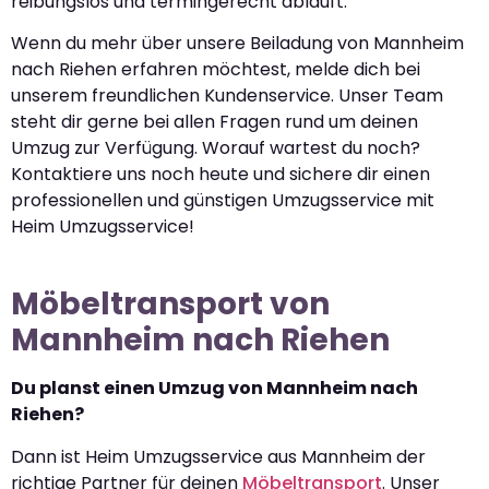
reibungslos und termingerecht abläuft.
Wenn du mehr über unsere Beiladung von Mannheim
nach Riehen erfahren möchtest, melde dich bei
unserem freundlichen Kundenservice. Unser Team
steht dir gerne bei allen Fragen rund um deinen
Umzug zur Verfügung. Worauf wartest du noch?
Kontaktiere uns noch heute und sichere dir einen
professionellen und günstigen Umzugsservice mit
Heim Umzugsservice!
Möbeltransport von
Mannheim nach Riehen
Du planst einen Umzug von Mannheim nach
Riehen?
Dann ist Heim Umzugsservice aus Mannheim der
richtige Partner für deinen
Möbeltransport
. Unser