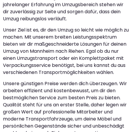
jahrelanger Erfahrung im Umzugsbereich stehen wir
dir zuverlässig zur Seite und sorgen dafür, dass dein
Umzug reibungslos verläuft.
Unser Ziel ist es, dir den Umzug so leicht wie möglich zu
machen. Mit unserem breiten Leistungsspektrum
bieten wir dir maßgeschneiderte Lösungen für deinen
Umzug von Mannheim nach Riehen. Egal ob du nur
einen Umzugstransport oder ein Komplettpaket mit
Verpackungsservice benötigst, bei uns kannst du aus
verschiedenen Transportmöglichkeiten wählen.
Unsere günstigen Preise werden dich überzeugen. Wir
arbeiten effizient und kostenbewusst, um dir den
bestmöglichen Service zum besten Preis zu bieten.
Qualität steht für uns an erster Stelle, daher legen wir
großen Wert auf professionelle Mitarbeiter und
moderne Transportfahrzeuge, um deine Möbel und
persönlichen Gegenstände sicher und unbeschädigt