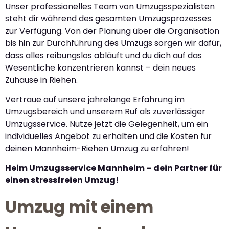
Unser professionelles Team von Umzugsspezialisten
steht dir während des gesamten Umzugsprozesses
zur Verfügung. Von der Planung über die Organisation
bis hin zur Durchführung des Umzugs sorgen wir dafür,
dass alles reibungslos abläuft und du dich auf das
Wesentliche konzentrieren kannst – dein neues
Zuhause in Riehen.
Vertraue auf unsere jahrelange Erfahrung im
Umzugsbereich und unserem Ruf als zuverlässiger
Umzugsservice. Nutze jetzt die Gelegenheit, um ein
individuelles Angebot zu erhalten und die Kosten für
deinen Mannheim-Riehen Umzug zu erfahren!
Heim Umzugsservice Mannheim – dein Partner für
einen stressfreien Umzug!
Umzug mit einem