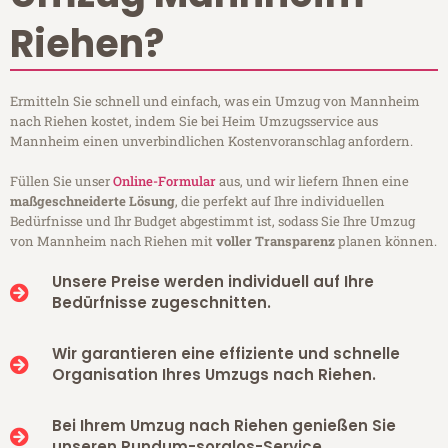
Riehen?
Ermitteln Sie schnell und einfach, was ein Umzug von Mannheim
nach Riehen kostet, indem Sie bei Heim Umzugsservice aus
Mannheim einen unverbindlichen Kostenvoranschlag anfordern.
Füllen Sie unser
Online-Formular
aus, und wir liefern Ihnen eine
maßgeschneiderte Lösung
, die perfekt auf Ihre individuellen
Bedürfnisse und Ihr Budget abgestimmt ist, sodass Sie Ihre Umzug
von Mannheim nach Riehen mit
voller Transparenz
planen können.
Unsere Preise werden individuell auf Ihre
Bedürfnisse zugeschnitten.
Wir garantieren eine effiziente und schnelle
Organisation Ihres Umzugs nach Riehen.
Bei Ihrem Umzug nach Riehen genießen Sie
unseren Rundum-sorglos-Service.