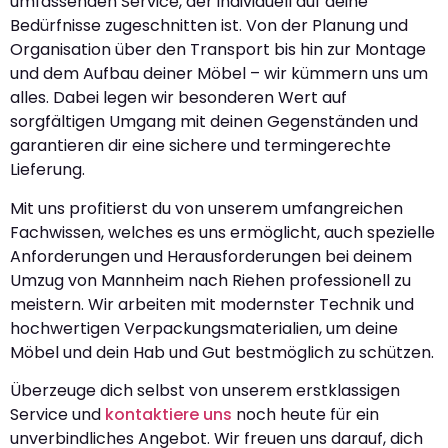
umfassenden Service, der individuell auf deine
Bedürfnisse zugeschnitten ist. Von der Planung und
Organisation über den Transport bis hin zur Montage
und dem Aufbau deiner Möbel – wir kümmern uns um
alles. Dabei legen wir besonderen Wert auf
sorgfältigen Umgang mit deinen Gegenständen und
garantieren dir eine sichere und termingerechte
Lieferung.
Mit uns profitierst du von unserem umfangreichen
Fachwissen, welches es uns ermöglicht, auch spezielle
Anforderungen und Herausforderungen bei deinem
Umzug von Mannheim nach Riehen professionell zu
meistern. Wir arbeiten mit modernster Technik und
hochwertigen Verpackungsmaterialien, um deine
Möbel und dein Hab und Gut bestmöglich zu schützen.
Überzeuge dich selbst von unserem erstklassigen
Service und
kontaktiere uns
noch heute für ein
unverbindliches Angebot. Wir freuen uns darauf, dich