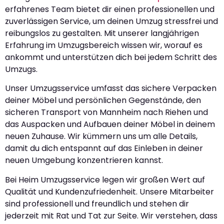
erfahrenes Team bietet dir einen professionellen und
zuverlässigen Service, um deinen Umzug stressfrei und
reibungslos zu gestalten. Mit unserer langjährigen
Erfahrung im Umzugsbereich wissen wir, worauf es
ankommt und unterstützen dich bei jedem Schritt des
Umzugs.
Unser Umzugsservice umfasst das sichere Verpacken
deiner Möbel und persönlichen Gegenstände, den
sicheren Transport von Mannheim nach Riehen und
das Auspacken und Aufbauen deiner Möbel in deinem
neuen Zuhause. Wir kümmern uns um alle Details,
damit du dich entspannt auf das Einleben in deiner
neuen Umgebung konzentrieren kannst.
Bei Heim Umzugsservice legen wir großen Wert auf
Qualität und Kundenzufriedenheit. Unsere Mitarbeiter
sind professionell und freundlich und stehen dir
jederzeit mit Rat und Tat zur Seite. Wir verstehen, dass