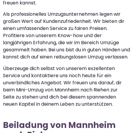
freuen kannst.
Als professionelles Umzugsunternehmen legen wir
großen Wert auf Kundenzufriedenheit. Wir bieten dir
einen umfassenden Service zu fairen Preisen.
Profitiere von unserem Know-how und der
langjährigen Erfahrung, die wir im Bereich Umzüge
gesammelt haben. Bei uns bist du in guten Händen und
kannst dich auf einen reibungslosen Umzug verlassen.
Überzeuge dich selbst von unserem exzellenten
Service und kontaktiere uns noch heute für ein
unverbindliches Angebot. Wir freuen uns darauf, dir
beim Mini-Umzug von Mannheim nach Riehen zur
Seite zu stehen und dich bei diesem spannenden
neuen Kapitel in deinem Leben zu unterstützen.
Beiladung von Mannheim