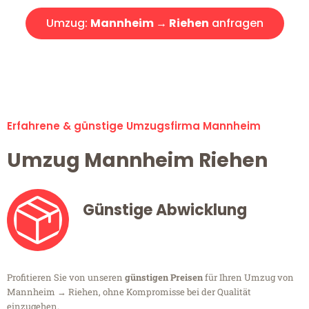
Umzug:
Mannheim → Riehen
anfragen
Alle Umzugsanfragen sind zu 100% kostenlos & unverbindlich!
Erfahrene & günstige Umzugsfirma Mannheim
Umzug Mannheim Riehen
Günstige Abwicklung
Profitieren Sie von unseren
günstigen Preisen
für Ihren Umzug von
Mannheim → Riehen, ohne Kompromisse bei der Qualität
einzugehen.