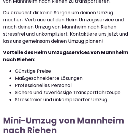
von Mannheim nach Riehen zu transportieren.
Du brauchst dir keine Sorgen um deinen Umzug
machen. Vertraue auf den Heim Umzugsservice und
mach deinen Umzug von Mannheim nach Riehen
stressfrei und unkompliziert. Kontaktiere uns jetzt und
lass uns gemeinsam deinen Umzug planen!
Vorteile des Heim Umzugsservices von Mannheim
nach Riehen:
Günstige Preise
Maßgeschneiderte Lösungen
Professionelles Personal
Sichere und zuverlässige Transportfahrzeuge
Stressfreier und unkomplizierter Umzug
Mini-Umzug von Mannheim
nach Riehen