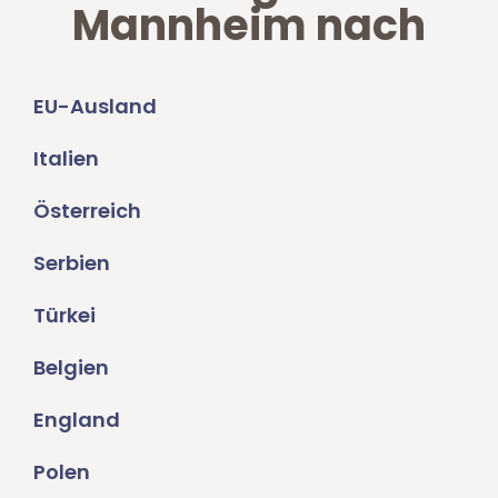
Mannheim nach
EU-Ausland
Italien
Österreich
Serbien
Türkei
Belgien
England
Polen