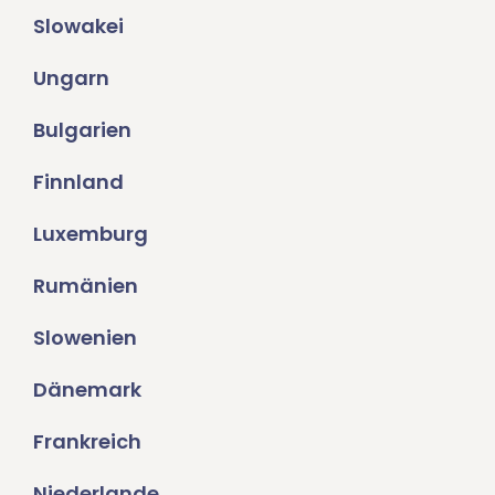
Slowakei
Ungarn
Bulgarien
Finnland
Luxemburg
Rumänien
Slowenien
Dänemark
Frankreich
Niederlande