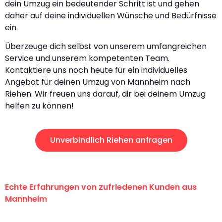
dein Umzug ein bedeutender Schritt ist und gehen
daher auf deine individuellen Wünsche und Bedürfnisse
ein.
Überzeuge dich selbst von unserem umfangreichen
Service und unserem kompetenten Team.
Kontaktiere uns noch heute für ein individuelles
Angebot für deinen Umzug von Mannheim nach
Riehen. Wir freuen uns darauf, dir bei deinem Umzug
helfen zu können!
Unverbindlich Riehen anfragen
Echte Erfahrungen von zufriedenen Kunden aus
Mannheim