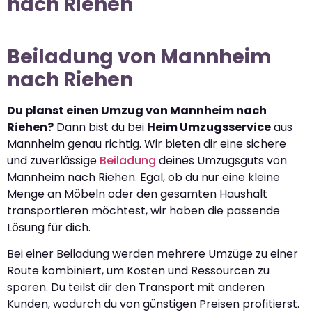
nach Riehen
Beiladung von Mannheim
nach Riehen
Du planst einen Umzug von Mannheim nach
Riehen?
Dann bist du bei
Heim Umzugsservice
aus
Mannheim genau richtig. Wir bieten dir eine sichere
und zuverlässige
Beiladung
deines Umzugsguts von
Mannheim nach Riehen. Egal, ob du nur eine kleine
Menge an Möbeln oder den gesamten Haushalt
transportieren möchtest, wir haben die passende
Lösung für dich.
Bei einer Beiladung werden mehrere Umzüge zu einer
Route kombiniert, um Kosten und Ressourcen zu
sparen. Du teilst dir den Transport mit anderen
Kunden, wodurch du von günstigen Preisen profitierst.