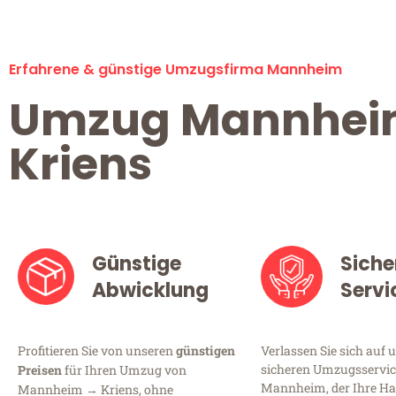
Erfahrene & günstige Umzugsfirma Mannheim
Umzug Mannhe
Kriens
Günstige
Siche
Abwicklung
Servi
Profitieren Sie von unseren
günstigen
Verlassen Sie sich auf 
sicheren Umzugsservic
Preisen
für Ihren Umzug von
Mannheim, der Ihre Ha
Mannheim → Kriens, ohne