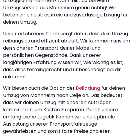
Umzugsunternehmen? Dann bist du bei Heim
Umzugsservice aus Mannheim genau richtig! Wir
bieten dir eine stressfreie und zuverlässige Lösung für
deinen Umzug.
Unser erfahrenes Team sorgt dafür, dass dein Umzug
reibungslos und effizient abläuft. Wir kümmern uns um
den sicheren Transport deiner Möbel und
persönlichen Gegenstände. Dank unserer
langjährigen Erfahrung wissen wir, wie wichtig es ist,
dass alles termingerecht und unbeschädigt bei dir
ankommt.
Wir bieten auch die Option der
Beiladung
für deinen
Umzug von Mannheim nach Celje an. Das bedeutet,
dass wir deinen Umzug mit anderen Aufträgen
kombinieren, um Kosten zu sparen. Durch unsere
umfangreiche Logistik können wir eine optimale
Auslastung unserer Transportfahrzeuge
gewährleisten und somit faire Preise anbieten.