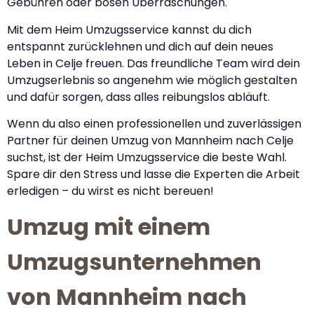
Gebühren oder bösen Überraschungen.
Mit dem Heim Umzugsservice kannst du dich
entspannt zurücklehnen und dich auf dein neues
Leben in Celje freuen. Das freundliche Team wird dein
Umzugserlebnis so angenehm wie möglich gestalten
und dafür sorgen, dass alles reibungslos abläuft.
Wenn du also einen professionellen und zuverlässigen
Partner für deinen Umzug von Mannheim nach Celje
suchst, ist der Heim Umzugsservice die beste Wahl.
Spare dir den Stress und lasse die Experten die Arbeit
erledigen – du wirst es nicht bereuen!
Umzug mit einem
Umzugsunternehmen
von Mannheim nach