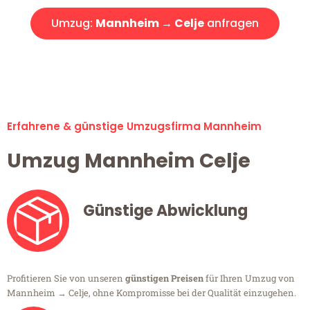
Umzug:
Mannheim → Celje
anfragen
Alle Umzugsanfragen sind zu 100% kostenlos & unverbindlich!
Erfahrene & günstige Umzugsfirma Mannheim
Umzug Mannheim Celje
Günstige Abwicklung
Profitieren Sie von unseren
günstigen Preisen
für Ihren Umzug von
Mannheim → Celje, ohne Kompromisse bei der Qualität einzugehen.