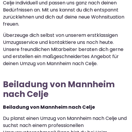
Celje individuell und passen uns ganz nach deinen
Bedürfnissen an. Mit uns kannst du dich entspannt
zurücklehnen und dich auf deine neue Wohnsituation
freuen.
Überzeuge dich selbst von unserem erstklassigen
Umzugsservice und kontaktiere uns noch heute.
Unsere freundlichen Mitarbeiter beraten dich gerne
und erstellen ein maßgeschneidertes Angebot für
deinen Umzug von Mannheim nach Celje.
Beiladung von Mannheim
nach Celje
Beiladung von Mannheim nach Celje
Du planst einen Umzug von Mannheim nach Celje und
suchst nach einem professionellen