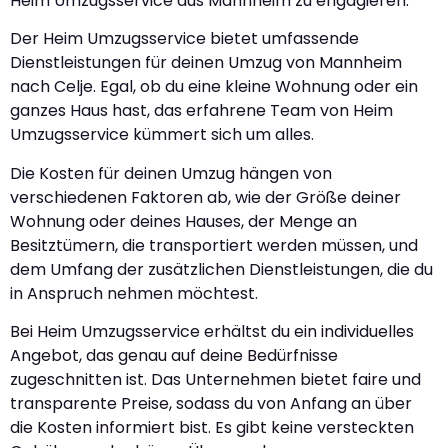
Heim Umzugsservice aus Mannheim zu engagieren.
Der Heim Umzugsservice bietet umfassende
Dienstleistungen für deinen Umzug von Mannheim
nach Celje. Egal, ob du eine kleine Wohnung oder ein
ganzes Haus hast, das erfahrene Team von Heim
Umzugsservice kümmert sich um alles.
Die Kosten für deinen Umzug hängen von
verschiedenen Faktoren ab, wie der Größe deiner
Wohnung oder deines Hauses, der Menge an
Besitztümern, die transportiert werden müssen, und
dem Umfang der zusätzlichen Dienstleistungen, die du
in Anspruch nehmen möchtest.
Bei Heim Umzugsservice erhältst du ein individuelles
Angebot, das genau auf deine Bedürfnisse
zugeschnitten ist. Das Unternehmen bietet faire und
transparente Preise, sodass du von Anfang an über
die Kosten informiert bist. Es gibt keine versteckten