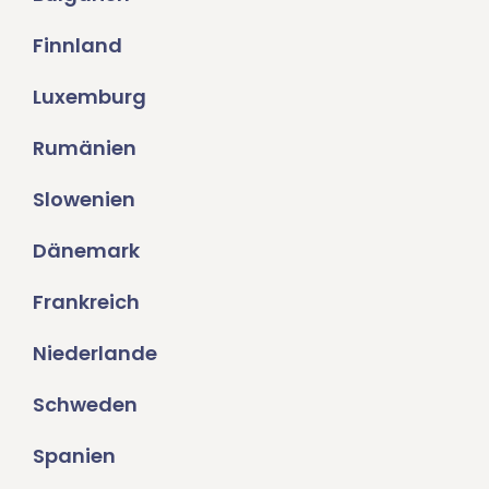
Finnland
Luxemburg
Rumänien
Slowenien
Dänemark
Frankreich
Niederlande
Schweden
Spanien