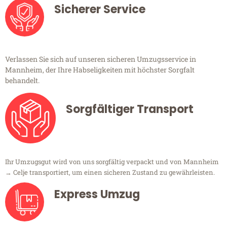
Sicherer Service
Verlassen Sie sich auf unseren sicheren Umzugsservice in
Mannheim, der Ihre Habseligkeiten mit höchster Sorgfalt
behandelt.
Sorgfältiger Transport
Ihr Umzugsgut wird von uns sorgfältig verpackt und von Mannheim
→ Celje transportiert, um einen sicheren Zustand zu gewährleisten.
Express Umzug