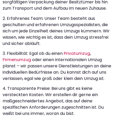
sorgfältigen Verpackung deiner Besitztümer bis hin
zum Transport und dem Aufbau im neuen Zuhause.
2. Erfahrenes Team: Unser Team besteht aus
geschulten und erfahrenen Umzugsspezialisten, die
sich um jede Einzelheit deines Umzugs kümmern. Wir
wissen, wie wichtig es ist, dass dein Umzug stressfrei
und sicher abläuft.
3. Flexibilität: Egal ob du einen
Privatumzug
,
Firmenumzug
oder einen internationalen Umzug
planst – wir passen unsere Dienstleistungen an deine
individuellen Bedürfnisse an. Du kannst dich auf uns
verlassen, egal wie groß oder klein dein Umzug ist.
4. Transparente Preise: Bei uns gibt es keine
versteckten Kosten. Wir erstellen dir gerne ein
maßgeschneidertes Angebot, das auf deine
spezifischen Anforderungen zugeschnitten ist. Du
weißt bei uns immer, woran du bist.