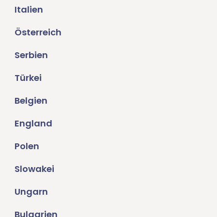
Italien
Österreich
Serbien
Türkei
Belgien
England
Polen
Slowakei
Ungarn
Bulgarien