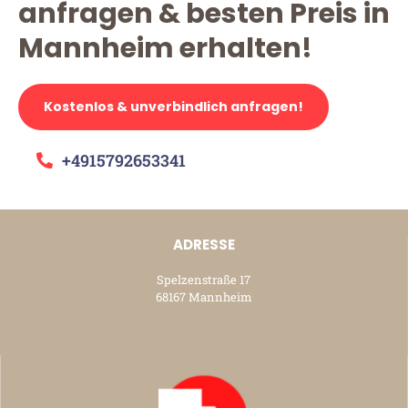
anfragen & besten Preis in
Mannheim erhalten!
Kostenlos & unverbindlich anfragen!
+4915792653341
ADRESSE
Spelzenstraße 17
68167 Mannheim