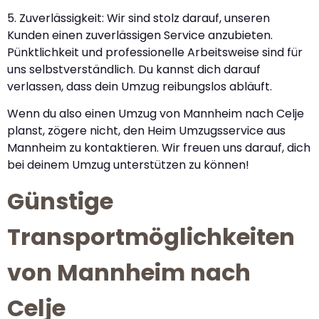
5. Zuverlässigkeit: Wir sind stolz darauf, unseren
Kunden einen zuverlässigen Service anzubieten.
Pünktlichkeit und professionelle Arbeitsweise sind für
uns selbstverständlich. Du kannst dich darauf
verlassen, dass dein Umzug reibungslos abläuft.
Wenn du also einen Umzug von Mannheim nach Celje
planst, zögere nicht, den Heim Umzugsservice aus
Mannheim zu kontaktieren. Wir freuen uns darauf, dich
bei deinem Umzug unterstützen zu können!
Günstige
Transportmöglichkeiten
von Mannheim nach
Celje