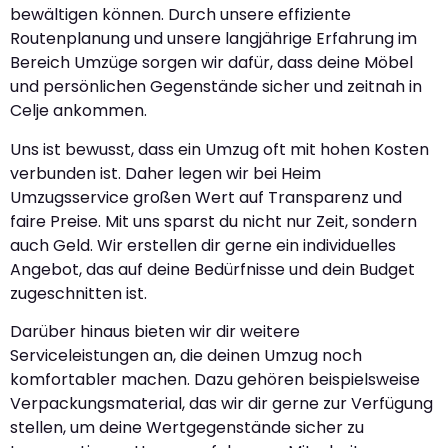
bewältigen können. Durch unsere effiziente
Routenplanung und unsere langjährige Erfahrung im
Bereich Umzüge sorgen wir dafür, dass deine Möbel
und persönlichen Gegenstände sicher und zeitnah in
Celje ankommen.
Uns ist bewusst, dass ein Umzug oft mit hohen Kosten
verbunden ist. Daher legen wir bei Heim
Umzugsservice großen Wert auf Transparenz und
faire Preise. Mit uns sparst du nicht nur Zeit, sondern
auch Geld. Wir erstellen dir gerne ein individuelles
Angebot, das auf deine Bedürfnisse und dein Budget
zugeschnitten ist.
Darüber hinaus bieten wir dir weitere
Serviceleistungen an, die deinen Umzug noch
komfortabler machen. Dazu gehören beispielsweise
Verpackungsmaterial, das wir dir gerne zur Verfügung
stellen, um deine Wertgegenstände sicher zu