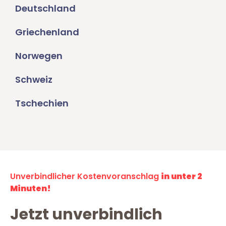
Deutschland
Griechenland
Norwegen
Schweiz
Tschechien
Unverbindlicher Kostenvoranschlag
in unter 2
Minuten!
Jetzt unverbindlich