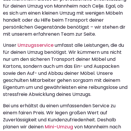
für deinen Umzug von Mannheim nach Celje. Egal, ob
es sich um einen kleinen Umzug mit wenigen Möbeln
handelt oder du Hilfe beim Transport deiner
persönlichen Gegenstände benötigst – wir stehen dir
mit unserem erfahrenen Team zur Seite.
Unser
Umzugsservice
umfasst alle Leistungen, die du
für deinen Umzug benötigst. Wir kümmern uns nicht
nur um den sicheren Transport deiner Möbel und
Kartons, sondern auch um das Ein- und Auspacken
sowie den Auf- und Abbau deiner Möbel. Unsere
geschulten Mitarbeiter gehen sorgsam mit deinem
Eigentum um und gewährleisten eine reibungslose und
stressfreie Abwicklung deines Umzugs.
Bei uns erhältst du einen umfassenden Service zu
einem fairen Preis. Wir legen großen Wert auf
Zuverlässigkeit und Kundenzufriedenheit. Deshalb
planen wir deinen
Mini-Umzug
von Mannheim nach