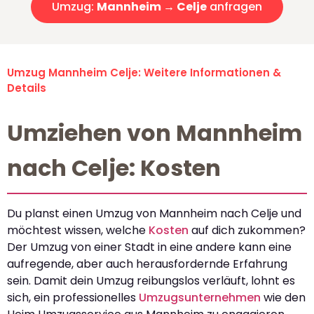
Umzug:
Mannheim → Celje
anfragen
Umzug Mannheim Celje: Weitere Informationen &
Details
Umziehen von Mannheim
nach Celje: Kosten
Du planst einen Umzug von Mannheim nach Celje und
möchtest wissen, welche
Kosten
auf dich zukommen?
Der Umzug von einer Stadt in eine andere kann eine
aufregende, aber auch herausfordernde Erfahrung
sein. Damit dein Umzug reibungslos verläuft, lohnt es
sich, ein professionelles
Umzugsunternehmen
wie den