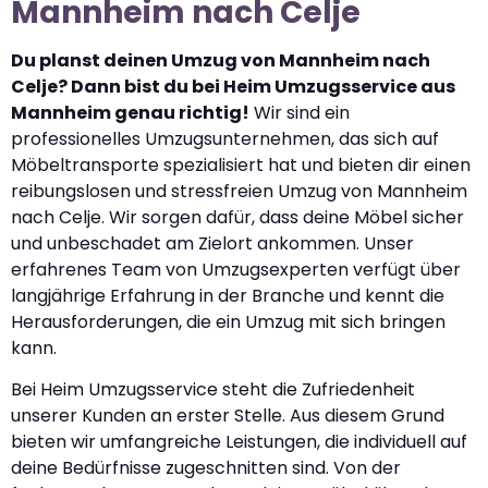
Mannheim nach Celje
Du planst deinen Umzug von Mannheim nach
Celje? Dann bist du bei Heim Umzugsservice aus
Mannheim genau richtig!
Wir sind ein
professionelles Umzugsunternehmen, das sich auf
Möbeltransporte spezialisiert hat und bieten dir einen
reibungslosen und stressfreien Umzug von Mannheim
nach Celje. Wir sorgen dafür, dass deine Möbel sicher
und unbeschadet am Zielort ankommen. Unser
erfahrenes Team von Umzugsexperten verfügt über
langjährige Erfahrung in der Branche und kennt die
Herausforderungen, die ein Umzug mit sich bringen
kann.
Bei Heim Umzugsservice steht die Zufriedenheit
unserer Kunden an erster Stelle. Aus diesem Grund
bieten wir umfangreiche Leistungen, die individuell auf
deine Bedürfnisse zugeschnitten sind. Von der