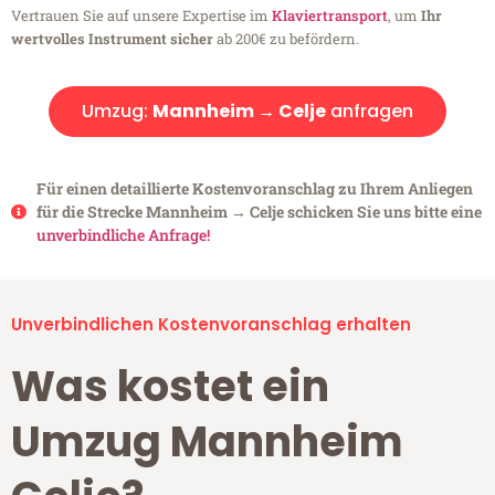
Vertrauen Sie auf unsere Expertise im
Klaviertransport
, um
Ihr
wertvolles Instrument sicher
ab 200€ zu befördern.
Umzug:
Mannheim → Celje
anfragen
Für einen detaillierte Kostenvoranschlag zu Ihrem Anliegen
für die Strecke Mannheim → Celje schicken Sie uns bitte eine
unverbindliche Anfrage!
Unverbindlichen Kostenvoranschlag erhalten
Was kostet ein
Umzug Mannheim