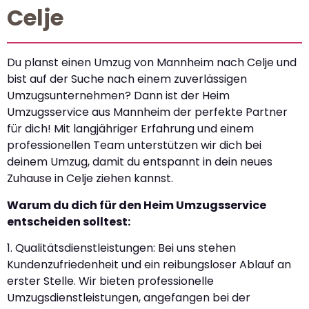
Celje
Du planst einen Umzug von Mannheim nach Celje und
bist auf der Suche nach einem zuverlässigen
Umzugsunternehmen? Dann ist der Heim
Umzugsservice aus Mannheim der perfekte Partner
für dich! Mit langjähriger Erfahrung und einem
professionellen Team unterstützen wir dich bei
deinem Umzug, damit du entspannt in dein neues
Zuhause in Celje ziehen kannst.
Warum du dich für den Heim Umzugsservice
entscheiden solltest:
1. Qualitätsdienstleistungen: Bei uns stehen
Kundenzufriedenheit und ein reibungsloser Ablauf an
erster Stelle. Wir bieten professionelle
Umzugsdienstleistungen, angefangen bei der