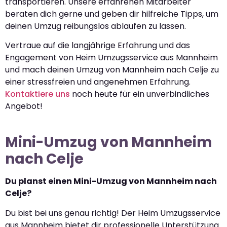
transportieren. Unsere erfahrenen Mitarbeiter
beraten dich gerne und geben dir hilfreiche Tipps, um
deinen Umzug reibungslos ablaufen zu lassen.
Vertraue auf die langjährige Erfahrung und das
Engagement von Heim Umzugsservice aus Mannheim
und mach deinen Umzug von Mannheim nach Celje zu
einer stressfreien und angenehmen Erfahrung.
Kontaktiere uns
noch heute für ein unverbindliches
Angebot!
Mini-Umzug von Mannheim
nach Celje
Du planst einen Mini-Umzug von Mannheim nach
Celje?
Du bist bei uns genau richtig! Der Heim Umzugsservice
aus Mannheim bietet dir professionelle Unterstützung