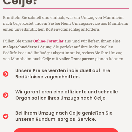
Celje?
Ermitteln Sie schnell und einfach, was ein Umzug von Mannheim
nach Celje kostet, indem Sie bei Heim Umzugsservice aus Mannheim
einen unverbindlichen Kostenvoranschlag anfordern.
Füllen Sie unser
Online-Formular
aus, und wir liefern Ihnen eine
maßgeschneiderte Lösung
, die perfekt auf Ihre individuellen
Bedürfnisse und Ihr Budget abgestimmt ist, sodass Sie Ihre Umzug
von Mannheim nach Celje mit
voller Transparenz
planen können.
Unsere Preise werden individuell auf Ihre
Bedürfnisse zugeschnitten.
Wir garantieren eine effiziente und schnelle
Organisation Ihres Umzugs nach Celje.
Bei Ihrem Umzug nach Celje genießen Sie
unseren Rundum-sorglos-Service.