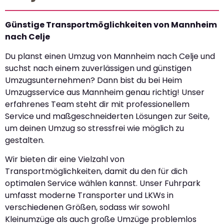
Günstige Transportmöglichkeiten von Mannheim
nach Celje
Du planst einen Umzug von Mannheim nach Celje und
suchst nach einem zuverlässigen und günstigen
Umzugsunternehmen? Dann bist du bei Heim
Umzugsservice aus Mannheim genau richtig! Unser
erfahrenes Team steht dir mit professionellem
Service und maßgeschneiderten Lösungen zur Seite,
um deinen Umzug so stressfrei wie möglich zu
gestalten.
Wir bieten dir eine Vielzahl von
Transportmöglichkeiten, damit du den für dich
optimalen Service wählen kannst. Unser Fuhrpark
umfasst moderne Transporter und LKWs in
verschiedenen Größen, sodass wir sowohl
Kleinumzüge als auch große Umzüge problemlos