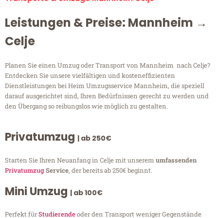
Leistungen & Preise: Mannheim →
Celje
Planen Sie einen Umzug oder Transport von Mannheim nach Celje?
Entdecken Sie unsere vielfältigen und kosteneffizienten
Dienstleistungen bei Heim Umzugsservice Mannheim, die speziell
darauf ausgerichtet sind, Ihren Bedürfnissen gerecht zu werden und
den Übergang so reibungslos wie möglich zu gestalten.
Privatumzug
| ab 250€
Starten Sie Ihren Neuanfang in Celje mit unserem
umfassenden
Privatumzug
Service
, der bereits ab 250€ beginnt.
Mini Umzug
| ab 100€
Perfekt für
Studierende
oder den Transport weniger Gegenstände