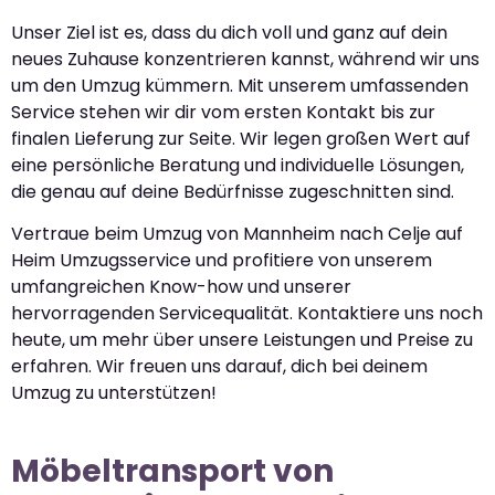
Unser Ziel ist es, dass du dich voll und ganz auf dein
neues Zuhause konzentrieren kannst, während wir uns
um den Umzug kümmern. Mit unserem umfassenden
Service stehen wir dir vom ersten Kontakt bis zur
finalen Lieferung zur Seite. Wir legen großen Wert auf
eine persönliche Beratung und individuelle Lösungen,
die genau auf deine Bedürfnisse zugeschnitten sind.
Vertraue beim Umzug von Mannheim nach Celje auf
Heim Umzugsservice und profitiere von unserem
umfangreichen Know-how und unserer
hervorragenden Servicequalität. Kontaktiere uns noch
heute, um mehr über unsere Leistungen und Preise zu
erfahren. Wir freuen uns darauf, dich bei deinem
Umzug zu unterstützen!
Möbeltransport von