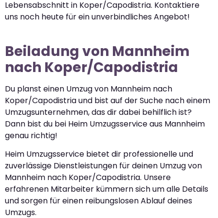
Lebensabschnitt in Koper/Capodistria. Kontaktiere
uns noch heute für ein unverbindliches Angebot!
Beiladung von Mannheim
nach Koper/Capodistria
Du planst einen Umzug von Mannheim nach
Koper/Capodistria und bist auf der Suche nach einem
Umzugsunternehmen, das dir dabei behilflich ist?
Dann bist du bei Heim Umzugsservice aus Mannheim
genau richtig!
Heim Umzugsservice bietet dir professionelle und
zuverlässige Dienstleistungen für deinen Umzug von
Mannheim nach Koper/Capodistria. Unsere
erfahrenen Mitarbeiter kümmern sich um alle Details
und sorgen für einen reibungslosen Ablauf deines
Umzugs.