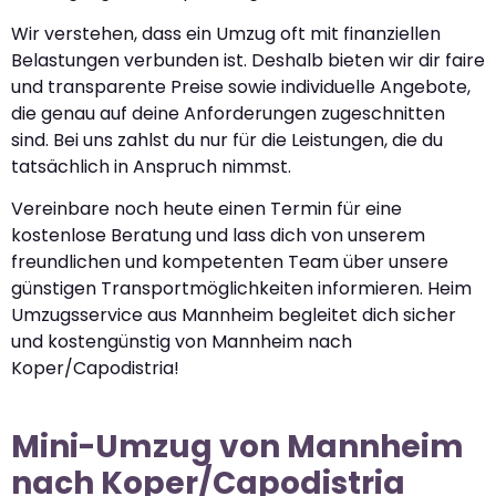
Wir verstehen, dass ein Umzug oft mit finanziellen
Belastungen verbunden ist. Deshalb bieten wir dir faire
und transparente Preise sowie individuelle Angebote,
die genau auf deine Anforderungen zugeschnitten
sind. Bei uns zahlst du nur für die Leistungen, die du
tatsächlich in Anspruch nimmst.
Vereinbare noch heute einen Termin für eine
kostenlose Beratung und lass dich von unserem
freundlichen und kompetenten Team über unsere
günstigen Transportmöglichkeiten informieren. Heim
Umzugsservice aus Mannheim begleitet dich sicher
und kostengünstig von Mannheim nach
Koper/Capodistria!
Mini-Umzug von Mannheim
nach Koper/Capodistria