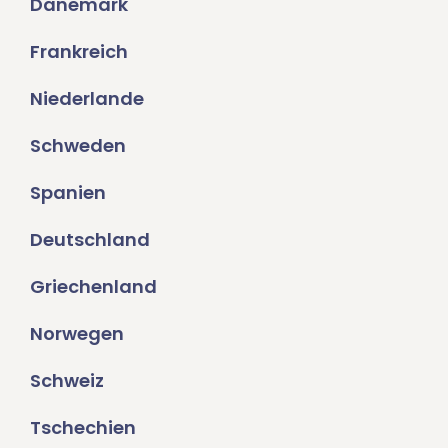
Dänemark
Frankreich
Niederlande
Schweden
Spanien
Deutschland
Griechenland
Norwegen
Schweiz
Tschechien