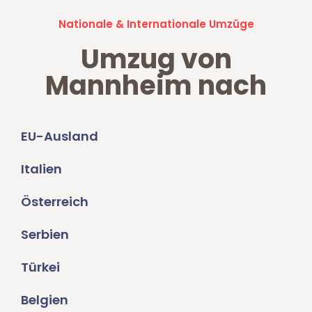
Nationale & Internationale Umzüge
Umzug von
Mannheim nach
EU-Ausland
Italien
Österreich
Serbien
Türkei
Belgien