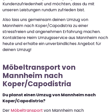
Kundenzufriedenheit und möchten, dass du mit
unseren Leistungen rundum zufrieden bist.
Also lass uns gemeinsam deinen Umzug von
Mannheim nach Koper/Capodistria zu einer
stressfreien und angenehmen Erfahrung machen.
Kontaktiere Heim Umzugsservice aus Mannheim noch
heute und erhalte ein unverbindliches Angebot für
deinen Umzug!
Möbeltransport von
Mannheim nach
Koper/Capodistria
Du planst einen Umzug von Mannheim nach
Koper/Capodistria?
Der
Möbeltransport
von Mannheim nach