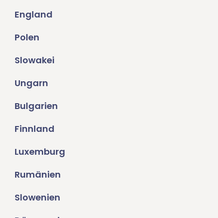
England
Polen
Slowakei
Ungarn
Bulgarien
Finnland
Luxemburg
Rumänien
Slowenien