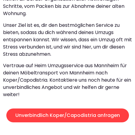
Schritte, vom Packen bis zur Abnahme deiner alten
Wohnung.
Unser Ziel ist es, dir den bestmöglichen Service zu
bieten, sodass du dich während deines Umzugs
entspannen kannst. Wir wissen, dass ein Umzug oft mit
Stress verbunden ist, und wir sind hier, um dir diesen
Stress abzunehmen.
Vertraue auf Heim Umzugsservice aus Mannheim für
deinen Möbeltransport von Mannheim nach
Koper/Capodistria. Kontaktiere uns noch heute für ein
unverbindliches Angebot und wir helfen dir gerne
weiter!
Unverbindlich Koper/Capodistria anfragen