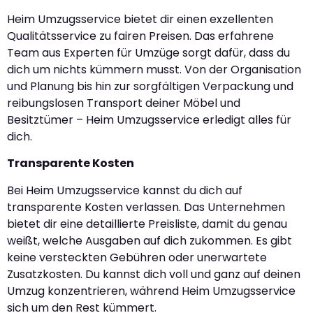
Heim Umzugsservice bietet dir einen exzellenten
Qualitätsservice zu fairen Preisen. Das erfahrene
Team aus Experten für Umzüge sorgt dafür, dass du
dich um nichts kümmern musst. Von der Organisation
und Planung bis hin zur sorgfältigen Verpackung und
reibungslosen Transport deiner Möbel und
Besitztümer – Heim Umzugsservice erledigt alles für
dich.
Transparente Kosten
Bei Heim Umzugsservice kannst du dich auf
transparente Kosten verlassen. Das Unternehmen
bietet dir eine detaillierte Preisliste, damit du genau
weißt, welche Ausgaben auf dich zukommen. Es gibt
keine versteckten Gebühren oder unerwartete
Zusatzkosten. Du kannst dich voll und ganz auf deinen
Umzug konzentrieren, während Heim Umzugsservice
sich um den Rest kümmert.