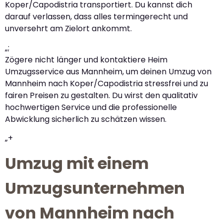
Koper/Capodistria transportiert. Du kannst dich
darauf verlassen, dass alles termingerecht und
unversehrt am Zielort ankommt.
„;
Zögere nicht länger und kontaktiere Heim
Umzugsservice aus Mannheim, um deinen Umzug von
Mannheim nach Koper/Capodistria stressfrei und zu
fairen Preisen zu gestalten. Du wirst den qualitativ
hochwertigen Service und die professionelle
Abwicklung sicherlich zu schätzen wissen.
„+
Umzug mit einem
Umzugsunternehmen
von Mannheim nach