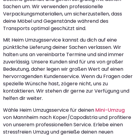
Sachen um. Wir verwenden professionelle
Verpackungsmaterialien, um sicherzustellen, dass
deine Möbel und Gegenstände während des
Transports optimal geschützt sind.
Mit Heim Umzugsservice kannst du dich auf eine
pünktliche Lieferung deiner Sachen verlassen. Wir
halten uns an vereinbarte Termine und sind immer
zuverlässig. Unsere Kunden sind für uns von großer
Bedeutung, daher legen wir großen Wert auf einen
hervorragenden Kundenservice. Wenn du Fragen oder
spezielle Wünsche hast, zögere nicht, uns zu
kontaktieren. Wir stehen dir gerne zur Verfügung und
helfen dir weiter.
Wähle Heim Umzugsservice für deinen
Mini-Umzug
von Mannheim nach Koper/Capodistria und profitiere
von unserem professionellen Service. Erlebe einen
stressfreien Umzug und genieße deinen neuen