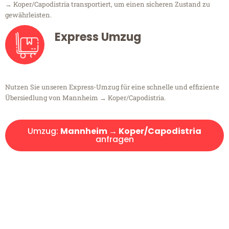
→ Koper/Capodistria transportiert, um einen sicheren Zustand zu
gewährleisten.
Express Umzug
Nutzen Sie unseren Express-Umzug für eine schnelle und effiziente
Übersiedlung von Mannheim → Koper/Capodistria.
Umzug:
Mannheim → Koper/Capodistria
anfragen
Kostenlose Beratung!
Sie haben Fragen?