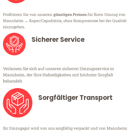
Profitieren Sie von unseren
günstigen Preisen
für Ihren Umzug von
Mannheim → Koper/Capodistria, ohne Kompromisse bei der Qualität
einzugehen.
Sicherer Service
Verlassen Sie sich auf unseren sicheren Umzugsservice in
Mannheim, der Ihre Habseligkeiten mit höchster Sorgfalt
behandelt.
Sorgfältiger Transport
Ihr Umzugsgut wird von uns sorgfältig verpackt und von Mannheim