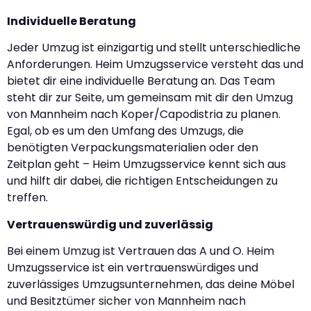
Individuelle Beratung
Jeder Umzug ist einzigartig und stellt unterschiedliche
Anforderungen. Heim Umzugsservice versteht das und
bietet dir eine individuelle Beratung an. Das Team
steht dir zur Seite, um gemeinsam mit dir den Umzug
von Mannheim nach Koper/Capodistria zu planen.
Egal, ob es um den Umfang des Umzugs, die
benötigten Verpackungsmaterialien oder den
Zeitplan geht – Heim Umzugsservice kennt sich aus
und hilft dir dabei, die richtigen Entscheidungen zu
treffen.
Vertrauenswürdig und zuverlässig
Bei einem Umzug ist Vertrauen das A und O. Heim
Umzugsservice ist ein vertrauenswürdiges und
zuverlässiges Umzugsunternehmen, das deine Möbel
und Besitztümer sicher von Mannheim nach