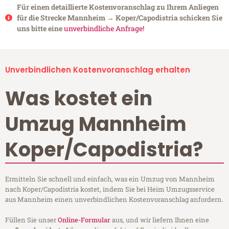
Für einen detaillierte Kostenvoranschlag zu Ihrem Anliegen
für die Strecke Mannheim → Koper/Capodistria schicken Sie
uns bitte eine
unverbindliche Anfrage!
Unverbindlichen Kostenvoranschlag erhalten
Was kostet ein
Umzug Mannheim
Koper/Capodistria?
Ermitteln Sie schnell und einfach, was ein Umzug von Mannheim
nach Koper/Capodistria kostet, indem Sie bei Heim Umzugsservice
aus Mannheim einen unverbindlichen Kostenvoranschlag anfordern.
Füllen Sie unser
Online-Formular
aus, und wir liefern Ihnen eine