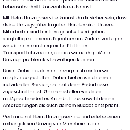
Lebensabschnitt konzentrieren kannst.
Mit Heim Umzugsservice kannst du dir sicher sein, dass
deine Umzugsgüter in guten Händen sind. Unsere
Mitarbeiter sind bestens geschult und gehen
sorgfältig mit deinem Eigentum um. Zudem verfügen
wir über eine umfangreiche Flotte an
Transportfahrzeugen, sodass wir auch größere
Umzüge problemlos bewältigen können.
Unser Ziel ist es, deinen Umzug so stressfrei wie
möglich zu gestalten. Daher bieten wir dir einen
individuellen Service, der auf deine Bedürfnisse
zugeschnitten ist. Gerne erstellen wir dir ein
maßgeschneidertes Angebot, das sowohl deinen
Anforderungen als auch deinem Budget entspricht.
Vertraue auf Heim Umzugsservice und erlebe einen
reibungslosen Umzug von Mannheim nach