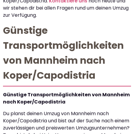
Koper/Capodistria.
Kontaktiere uns
noch heute und
wir stehen dir bei allen Fragen rund um deinen Umzug
zur Verfügung.
Günstige
Transportmöglichkeiten
von Mannheim nach
Koper/Capodistria
Günstige Transportmöglichkeiten von Mannheim
nach Koper/Capodistria
Du planst deinen Umzug von Mannheim nach
Koper/Capodistria und bist auf der Suche nach einem
zuverlässigen und preiswerten Umzugsunternehmen?