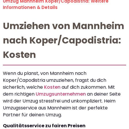
Umzug Mannheim Koper/Capodistria: Weitere
Informationen & Details
Umziehen von Mannheim
nach Koper/Capodistria:
Kosten
Wenn du planst, von Mannheim nach
Koper/Capodistria umzuziehen, fragst du dich
sicherlich, welche
Kosten
auf dich zukommen. Mit
dem richtigen
Umzugsunternehmen
an deiner Seite
wird der Umzug stressfrei und unkompliziert. Heim
Umzugsservice aus Mannheim ist der perfekte
Partner für deinen Umzug.
Qualitätsservice zu fairen Preisen