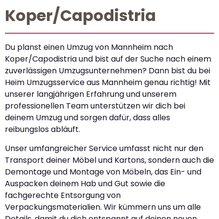
Koper/Capodistria
Du planst einen Umzug von Mannheim nach
Koper/Capodistria und bist auf der Suche nach einem
zuverlässigen Umzugsunternehmen? Dann bist du bei
Heim Umzugsservice aus Mannheim genau richtig! Mit
unserer langjährigen Erfahrung und unserem
professionellen Team unterstützen wir dich bei
deinem Umzug und sorgen dafür, dass alles
reibungslos abläuft.
Unser umfangreicher Service umfasst nicht nur den
Transport deiner Möbel und Kartons, sondern auch die
Demontage und Montage von Möbeln, das Ein- und
Auspacken deinem Hab und Gut sowie die
fachgerechte Entsorgung von
Verpackungsmaterialien. Wir kümmern uns um alle
Details, damit du dich entspannt auf deinen neuen