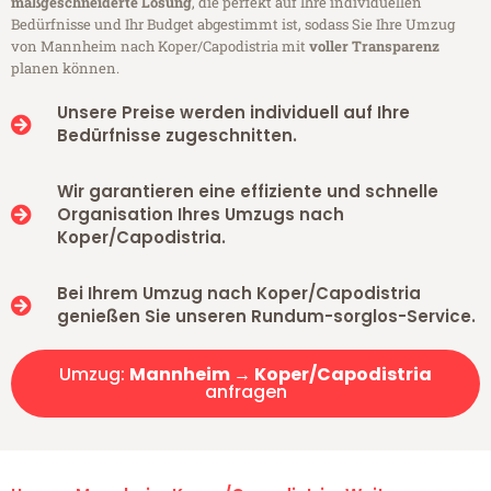
maßgeschneiderte Lösung
, die perfekt auf Ihre individuellen
Bedürfnisse und Ihr Budget abgestimmt ist, sodass Sie Ihre Umzug
von Mannheim nach Koper/Capodistria mit
voller Transparenz
planen können.
Unsere Preise werden individuell auf Ihre
Bedürfnisse zugeschnitten.
Wir garantieren eine effiziente und schnelle
Organisation Ihres Umzugs nach
Koper/Capodistria.
Bei Ihrem Umzug nach Koper/Capodistria
genießen Sie unseren Rundum-sorglos-Service.
Umzug:
Mannheim → Koper/Capodistria
anfragen