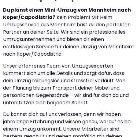
Du planst einen Mini-Umzug von Mannheim nach
Koper/Capodistria?
Kein Problem! Mit Heim
Umzugsservice aus Mannheim hast du den perfekten
Partner an deiner Seite. Wir sind ein professionelles
Umzugsunternehmen und bieten dir einen
erstklassigen Service für deinen Umzug von Mannheim
nach Koper/Capodistria.
Unser erfahrenes Team von Umzugsexperten
kümmert sich um alle Details und sorgt dafür, dass
dein Umzug reibungslos und stressfrei verläuft. Von
der Planung bis zum Transport deiner Möbel und
persönlichen Gegenstände – wir sind für dich da und
unterstützen dich bei jedem Schritt.
Du kannst dich auf uns verlassen, denn wir haben
jahrelange Erfahrung und wissen genau, worauf es bei
einem Umzug ankommt. Unsere Mitarbeiter sind
bestens geschult und gehen sorgfältig mit deinen