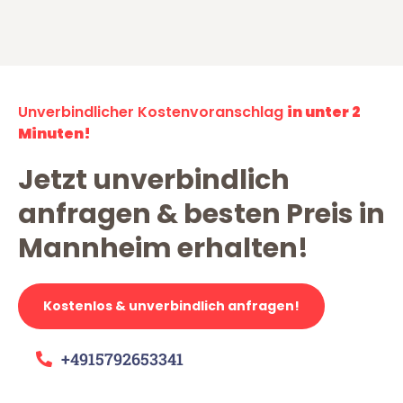
Unverbindlicher Kostenvoranschlag
in unter 2
Minuten!
Jetzt unverbindlich
anfragen & besten Preis in
Mannheim erhalten!
Kostenlos & unverbindlich anfragen!
+4915792653341