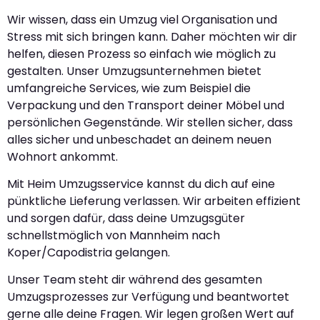
Wir wissen, dass ein Umzug viel Organisation und
Stress mit sich bringen kann. Daher möchten wir dir
helfen, diesen Prozess so einfach wie möglich zu
gestalten. Unser Umzugsunternehmen bietet
umfangreiche Services, wie zum Beispiel die
Verpackung und den Transport deiner Möbel und
persönlichen Gegenstände. Wir stellen sicher, dass
alles sicher und unbeschadet an deinem neuen
Wohnort ankommt.
Mit Heim Umzugsservice kannst du dich auf eine
pünktliche Lieferung verlassen. Wir arbeiten effizient
und sorgen dafür, dass deine Umzugsgüter
schnellstmöglich von Mannheim nach
Koper/Capodistria gelangen.
Unser Team steht dir während des gesamten
Umzugsprozesses zur Verfügung und beantwortet
gerne alle deine Fragen. Wir legen großen Wert auf