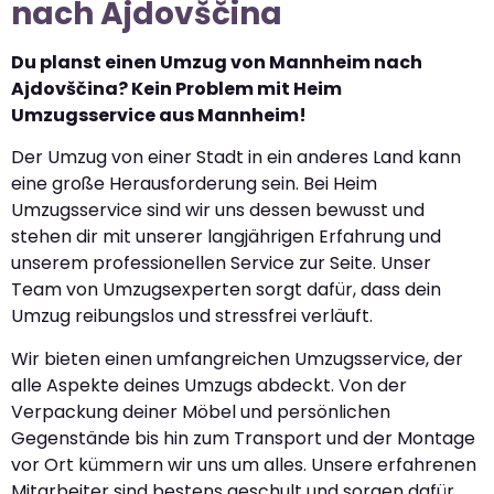
nach Ajdovščina
Du planst einen Umzug von Mannheim nach
Ajdovščina? Kein Problem mit Heim
Umzugsservice aus Mannheim!
Der Umzug von einer Stadt in ein anderes Land kann
eine große Herausforderung sein. Bei Heim
Umzugsservice sind wir uns dessen bewusst und
stehen dir mit unserer langjährigen Erfahrung und
unserem professionellen Service zur Seite. Unser
Team von Umzugsexperten sorgt dafür, dass dein
Umzug reibungslos und stressfrei verläuft.
Wir bieten einen umfangreichen Umzugsservice, der
alle Aspekte deines Umzugs abdeckt. Von der
Verpackung deiner Möbel und persönlichen
Gegenstände bis hin zum Transport und der Montage
vor Ort kümmern wir uns um alles. Unsere erfahrenen
Mitarbeiter sind bestens geschult und sorgen dafür,