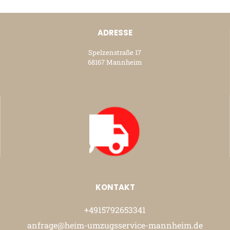
ADRESSE
Spelzenstraße 17
68167 Mannheim
KONTAKT
+4915792653341
anfrage@heim-umzugsservice-mannheim.de