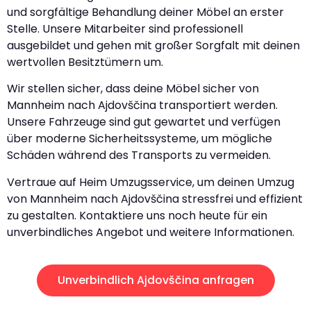
und sorgfältige Behandlung deiner Möbel an erster
Stelle. Unsere Mitarbeiter sind professionell
ausgebildet und gehen mit großer Sorgfalt mit deinen
wertvollen Besitztümern um.
Wir stellen sicher, dass deine Möbel sicher von
Mannheim nach Ajdovščina transportiert werden.
Unsere Fahrzeuge sind gut gewartet und verfügen
über moderne Sicherheitssysteme, um mögliche
Schäden während des Transports zu vermeiden.
Vertraue auf Heim Umzugsservice, um deinen Umzug
von Mannheim nach Ajdovščina stressfrei und effizient
zu gestalten. Kontaktiere uns noch heute für ein
unverbindliches Angebot und weitere Informationen.
Unverbindlich Ajdovščina anfragen