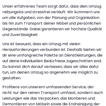
Unser erfahrenes Team sorgt dafür, dass dein Umzug
reibungslos und stressfrei verläuft. Wir kümmern uns
um alle Aufgaben, von der Planung und Organisation
bis hin zum Transport deiner Möbel und persönlichen
Gegenstände. Dabei garantieren wir höchste Qualität
und Zuverlässigkeit.
Uns ist bewusst, dass ein Umzug mit vielen
Herausforderungen verbunden ist. Deshalb bieten wir
dir eine umfangreiche Palette an Dienstleistungen, die
auf deine individuellen Bedürfnisse zugeschnitten sind.
Du kannst dich darauf verlassen, dass wir alles dafür
tun, um deinen Umzug so angenehm wie möglich zu
gestalten.
Profitiere von unserem umfassenden Service, der
nicht nur den reinen Transport umfasst, sondern auch
Leistungen wie das Verpacken, das Montieren und
Demontieren von Möbeln sowie die Endreinigung der