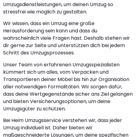
Umzugsdienstleistungen, um deinen Umzug so
stressfrei wie möglich zu gestalten.
Wir wissen, dass ein Umzug eine große
Herausforderung sein kann und dass du
wahrscheinlich viele Fragen hast. Deshalb stehen wir
dir gerne zur Seite und unterstützen dich bei jedem
Schritt des Umzugsprozesses.
Unser Team von erfahrenen Umzugsspezialisten
kümmert sich um alles, vom Verpacken und
Transportieren deiner Möbel bis hin zur Organisation
aller notwendigen Formalitäten. Wir sorgen dafür,
dass deine Wertgegenstände sicher ans Ziel gelangen
und bieten Versicherungsoptionen, um deine
Umzugsgüter zu schützen.
Bei Heim Umzugsservice verstehen wir, dass jeder
Umzug individuell ist. Daher bieten wir
maßgeschneiderte Lösungen, um deine spezifischen