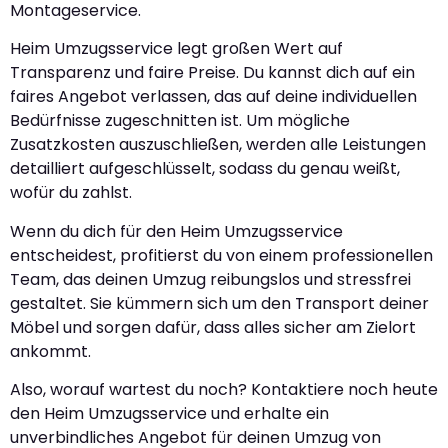
Montageservice.
Heim Umzugsservice legt großen Wert auf
Transparenz und faire Preise. Du kannst dich auf ein
faires Angebot verlassen, das auf deine individuellen
Bedürfnisse zugeschnitten ist. Um mögliche
Zusatzkosten auszuschließen, werden alle Leistungen
detailliert aufgeschlüsselt, sodass du genau weißt,
wofür du zahlst.
Wenn du dich für den Heim Umzugsservice
entscheidest, profitierst du von einem professionellen
Team, das deinen Umzug reibungslos und stressfrei
gestaltet. Sie kümmern sich um den Transport deiner
Möbel und sorgen dafür, dass alles sicher am Zielort
ankommt.
Also, worauf wartest du noch? Kontaktiere noch heute
den Heim Umzugsservice und erhalte ein
unverbindliches Angebot für deinen Umzug von