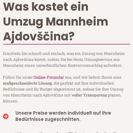
Was kostet ein
Umzug Mannheim
Ajdovščina?
Ermitteln Sie schnell und einfach, was ein Umzug von Mannheim
nach Ajdovščina kostet, indem Sie bei Heim Umzugsservice aus
Mannheim einen unverbindlichen Kostenvoranschlag anfordern.
Füllen Sie unser
Online-Formular
aus, und wir liefern Ihnen eine
maßgeschneiderte Lösung
, die perfekt auf Ihre individuellen
Bedürfnisse und Ihr Budget abgestimmt ist, sodass Sie Ihre Umzug
von Mannheim nach Ajdovščina mit
voller Transparenz
planen
können.
Unsere Preise werden individuell auf Ihre
Bedürfnisse zugeschnitten.