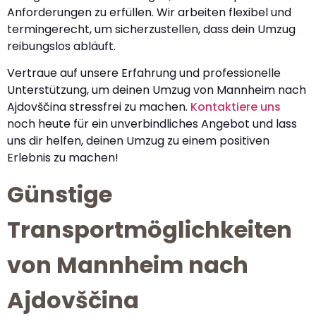
Anforderungen zu erfüllen. Wir arbeiten flexibel und
termingerecht, um sicherzustellen, dass dein Umzug
reibungslos abläuft.
Vertraue auf unsere Erfahrung und professionelle
Unterstützung, um deinen Umzug von Mannheim nach
Ajdovščina stressfrei zu machen.
Kontaktiere uns
noch heute für ein unverbindliches Angebot und lass
uns dir helfen, deinen Umzug zu einem positiven
Erlebnis zu machen!
Günstige
Transportmöglichkeiten
von Mannheim nach
Ajdovščina