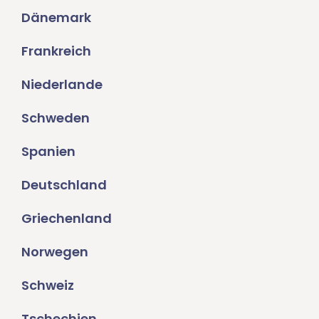
Dänemark
Frankreich
Niederlande
Schweden
Spanien
Deutschland
Griechenland
Norwegen
Schweiz
Tschechien