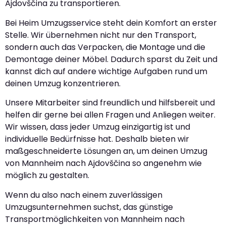
Ajdovščina zu transportieren.
Bei Heim Umzugsservice steht dein Komfort an erster
Stelle. Wir übernehmen nicht nur den Transport,
sondern auch das Verpacken, die Montage und die
Demontage deiner Möbel. Dadurch sparst du Zeit und
kannst dich auf andere wichtige Aufgaben rund um
deinen Umzug konzentrieren.
Unsere Mitarbeiter sind freundlich und hilfsbereit und
helfen dir gerne bei allen Fragen und Anliegen weiter.
Wir wissen, dass jeder Umzug einzigartig ist und
individuelle Bedürfnisse hat. Deshalb bieten wir
maßgeschneiderte Lösungen an, um deinen Umzug
von Mannheim nach Ajdovščina so angenehm wie
möglich zu gestalten.
Wenn du also nach einem zuverlässigen
Umzugsunternehmen suchst, das günstige
Transportmöglichkeiten von Mannheim nach