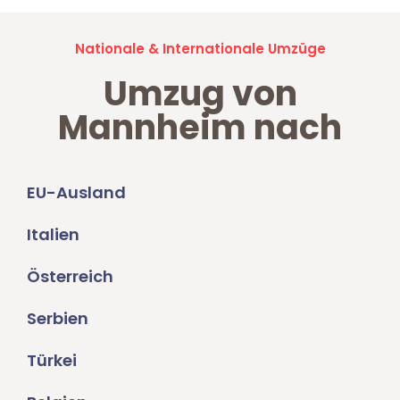
Nationale & Internationale Umzüge
Umzug von
Mannheim nach
EU-Ausland
Italien
Österreich
Serbien
Türkei