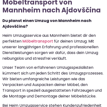
Möbeltransport von
Mannheim nach Ajdovščina
Du planst einen Umzug von Mannheim nach
Ajdovščina?
Heim Umzugsservice aus Mannheim bietet dir den
perfekten
Möbeltransport
für deinen Umzug. Mit
unserer langjährigen Erfahrung und professionellen
Dienstleistungen sorgen wir dafür, dass dein Umzug
reibungslos und stressfrei verläuft.
Unser Team von erfahrenen Umzugsspezialisten
kümmert sich um jeden Schritt des Umzugsprozesses.
Wir bieten umfangreiche Leistungen wie das
Verpacken und Auspacken deiner Möbel, den
Transport in speziell ausgestatteten Fahrzeugen und
die Montage und Demontage deiner Möbelstücke.
Bei Heim Umzugsservice stehen Kundenzufriedenheit