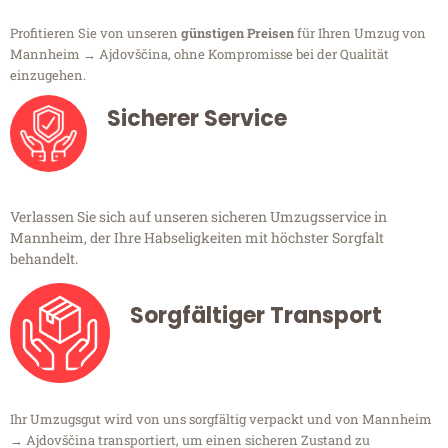
Profitieren Sie von unseren
günstigen Preisen
für Ihren Umzug von
Mannheim → Ajdovščina, ohne Kompromisse bei der Qualität
einzugehen.
Sicherer Service
Verlassen Sie sich auf unseren sicheren Umzugsservice in
Mannheim, der Ihre Habseligkeiten mit höchster Sorgfalt
behandelt.
Sorgfältiger Transport
Ihr Umzugsgut wird von uns sorgfältig verpackt und von Mannheim
→ Ajdovščina transportiert, um einen sicheren Zustand zu