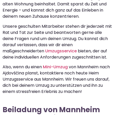
alten Wohnung beinhaltet. Damit sparst du Zeit und
Energie – und kannst dich ganz auf das Einleben in
deinem neuen Zuhause konzentrieren.
Unsere geschulten Mitarbeiter stehen dir jederzeit mit
Rat und Tat zur Seite und beantworten gerne alle
deine Fragen rund um deinen Umzug. Du kannst dich
darauf verlassen, dass wir dir einen
maßgeschneiderten
Umzugsservice
bieten, der auf
deine individuellen Anforderungen zugeschnitten ist.
Also, wenn du einen
Mini-Umzug
von Mannheim nach
Ajdovščina planst, kontaktiere noch heute Heim
Umzugsservice aus Mannheim. Wir freuen uns darauf,
dich bei deinem Umzug zu unterstützen und ihn zu
einem stressfreien Erlebnis zu machen!
Beiladung von Mannheim