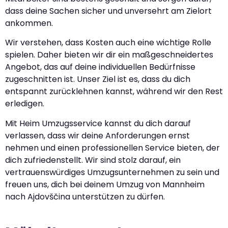
dass deine Sachen sicher und unversehrt am Zielort
ankommen.
Wir verstehen, dass Kosten auch eine wichtige Rolle
spielen. Daher bieten wir dir ein maßgeschneidertes
Angebot, das auf deine individuellen Bedürfnisse
zugeschnitten ist. Unser Ziel ist es, dass du dich
entspannt zurücklehnen kannst, während wir den Rest
erledigen.
Mit Heim Umzugsservice kannst du dich darauf
verlassen, dass wir deine Anforderungen ernst
nehmen und einen professionellen Service bieten, der
dich zufriedenstellt. Wir sind stolz darauf, ein
vertrauenswürdiges Umzugsunternehmen zu sein und
freuen uns, dich bei deinem Umzug von Mannheim
nach Ajdovščina unterstützen zu dürfen.