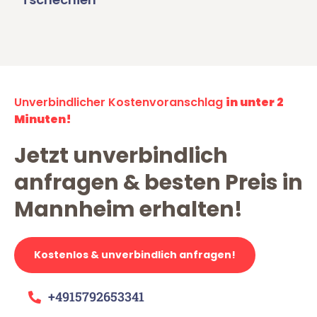
Unverbindlicher Kostenvoranschlag
in unter 2
Minuten!
Jetzt unverbindlich
anfragen & besten Preis in
Mannheim erhalten!
Kostenlos & unverbindlich anfragen!
+4915792653341