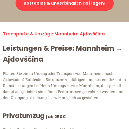
Kostenlos & unverbindlich anfragen!
Transporte & Umzüge Mannheim Ajdovščina
Leistungen & Preise: Mannheim →
Ajdovščina
Planen Sie einen Umzug oder Transport von Mannheim nach
Ajdovščina? Entdecken Sie unsere vielfältigen und kosteneffizienten
Dienstleistungen bei Heim Umzugsservice Mannheim, die speziell
darauf ausgerichtet sind, Ihren Bedürfnissen gerecht zu werden und
den Übergang so reibungslos wie möglich zu gestalten.
Privatumzug
| ab 250€