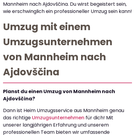
Mannheim nach Ajdovščina. Du wirst begeistert sein,
wie erschwinglich ein professioneller Umzug sein kann!
Umzug mit einem
Umzugsunternehmen
von Mannheim nach
Ajdovščina
Planst du einen Umzug von Mannheim nach
Ajdovščina?
Dann ist Heim Umzugsservice aus Mannheim genau
das richtige
Umzugsunternehmen
für dich! Mit
unserer langjährigen Erfahrung und unserem
professionellen Team bieten wir umfassende