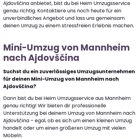
Ajdovščina anbietet, bist du bei Heim Umzugsservice
genau richtig. Kontaktiere uns noch heute für ein
unverbindliches Angebot und lass uns gemeinsam
deinen Umzug zu einem stressfreien Erlebnis machen.
Mini-Umzug von Mannheim
nach Ajdovščina
Suchst du ein zuverlässiges Umzugsunternehmen
für deinen Mini-Umzug von Mannheim nach
Ajdovščina?
Dann bist du bei Heim Umzugsservice aus Mannheim
genau richtig! Wir bieten dir professionelle
Unterstützung bei deinem Umzug von Mannheim nach
Ajdovščina – egal, ob es sich um einen kleinen Umzug
handelt oder um einen größeren Umzug mit vielen
Möbeln.