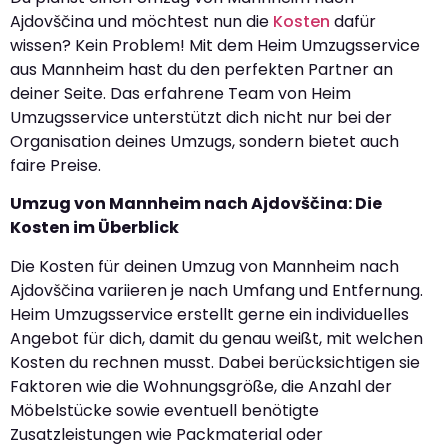
Ajdovščina und möchtest nun die
Kosten
dafür
wissen? Kein Problem! Mit dem Heim Umzugsservice
aus Mannheim hast du den perfekten Partner an
deiner Seite. Das erfahrene Team von Heim
Umzugsservice unterstützt dich nicht nur bei der
Organisation deines Umzugs, sondern bietet auch
faire Preise.
Umzug von Mannheim nach Ajdovščina: Die
Kosten im Überblick
Die Kosten für deinen Umzug von Mannheim nach
Ajdovščina variieren je nach Umfang und Entfernung.
Heim Umzugsservice erstellt gerne ein individuelles
Angebot für dich, damit du genau weißt, mit welchen
Kosten du rechnen musst. Dabei berücksichtigen sie
Faktoren wie die Wohnungsgröße, die Anzahl der
Möbelstücke sowie eventuell benötigte
Zusatzleistungen wie Packmaterial oder