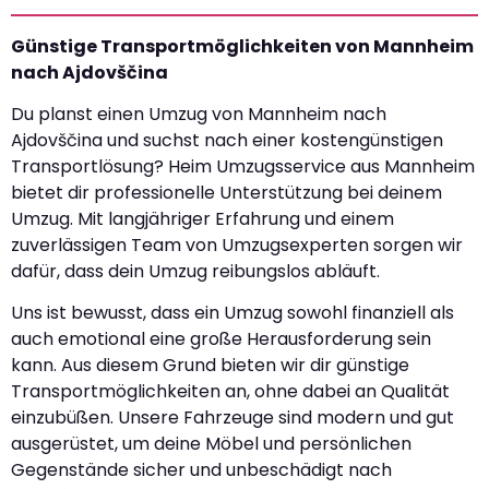
Günstige Transportmöglichkeiten von Mannheim
nach Ajdovščina
Du planst einen Umzug von Mannheim nach
Ajdovščina und suchst nach einer kostengünstigen
Transportlösung? Heim Umzugsservice aus Mannheim
bietet dir professionelle Unterstützung bei deinem
Umzug. Mit langjähriger Erfahrung und einem
zuverlässigen Team von Umzugsexperten sorgen wir
dafür, dass dein Umzug reibungslos abläuft.
Uns ist bewusst, dass ein Umzug sowohl finanziell als
auch emotional eine große Herausforderung sein
kann. Aus diesem Grund bieten wir dir günstige
Transportmöglichkeiten an, ohne dabei an Qualität
einzubüßen. Unsere Fahrzeuge sind modern und gut
ausgerüstet, um deine Möbel und persönlichen
Gegenstände sicher und unbeschädigt nach