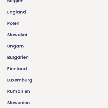
Belgien
England
Polen
Slowakei
Ungarn
Bulgarien
Finnland
Luxemburg
Rumänien
Slowenien