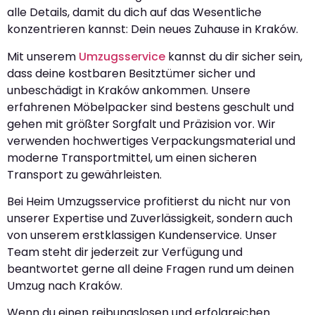
alle Details, damit du dich auf das Wesentliche
konzentrieren kannst: Dein neues Zuhause in Kraków.
Mit unserem
Umzugsservice
kannst du dir sicher sein,
dass deine kostbaren Besitztümer sicher und
unbeschädigt in Kraków ankommen. Unsere
erfahrenen Möbelpacker sind bestens geschult und
gehen mit größter Sorgfalt und Präzision vor. Wir
verwenden hochwertiges Verpackungsmaterial und
moderne Transportmittel, um einen sicheren
Transport zu gewährleisten.
Bei Heim Umzugsservice profitierst du nicht nur von
unserer Expertise und Zuverlässigkeit, sondern auch
von unserem erstklassigen Kundenservice. Unser
Team steht dir jederzeit zur Verfügung und
beantwortet gerne all deine Fragen rund um deinen
Umzug nach Kraków.
Wenn du einen reibungslosen und erfolgreichen