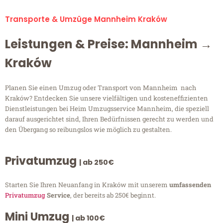
Transporte & Umzüge Mannheim Kraków
Leistungen & Preise: Mannheim →
Kraków
Planen Sie einen Umzug oder Transport von Mannheim nach
Kraków? Entdecken Sie unsere vielfältigen und kosteneffizienten
Dienstleistungen bei Heim Umzugsservice Mannheim, die speziell
darauf ausgerichtet sind, Ihren Bedürfnissen gerecht zu werden und
den Übergang so reibungslos wie möglich zu gestalten.
Privatumzug
| ab 250€
Starten Sie Ihren Neuanfang in Kraków mit unserem
umfassenden
Privatumzug
Service
, der bereits ab 250€ beginnt.
Mini Umzug
| ab 100€