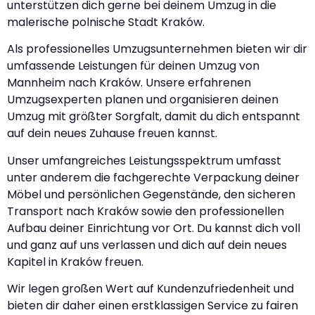
unterstützen dich gerne bei deinem Umzug in die
malerische polnische Stadt Kraków.
Als professionelles Umzugsunternehmen bieten wir dir
umfassende Leistungen für deinen Umzug von
Mannheim nach Kraków. Unsere erfahrenen
Umzugsexperten planen und organisieren deinen
Umzug mit größter Sorgfalt, damit du dich entspannt
auf dein neues Zuhause freuen kannst.
Unser umfangreiches Leistungsspektrum umfasst
unter anderem die fachgerechte Verpackung deiner
Möbel und persönlichen Gegenstände, den sicheren
Transport nach Kraków sowie den professionellen
Aufbau deiner Einrichtung vor Ort. Du kannst dich voll
und ganz auf uns verlassen und dich auf dein neues
Kapitel in Kraków freuen.
Wir legen großen Wert auf Kundenzufriedenheit und
bieten dir daher einen erstklassigen Service zu fairen