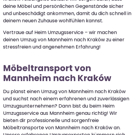
deine Möbel und persönlichen Gegenstände sicher
und unbeschädigt ankommen, damit du dich schnell in
deinem neuen Zuhause wohlfühlen kannst.
Vertraue auf Heim Umzugsservice – wir machen
deinen Umzug von Mannheim nach Kraków zu einer
stressfreien und angenehmen Erfahrung!
Möbeltransport von
Mannheim nach Kraków
Du planst einen Umzug von Mannheim nach Kraków
und suchst nach einem erfahrenen und zuverlässigen
Umzugsunternehmen? Dann bist du beim Heim
Umzugsservice aus Mannheim genau richtig! Wir
bieten dir professionelle und sorgenfreie
Möbeltransporte von Mannheim nach Kraków an.
Unsere erfahrenen Umzugsexperten kümmern sich