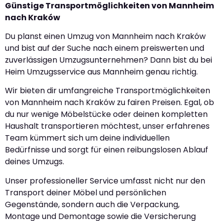
Günstige Transportmöglichkeiten von Mannheim
nach Kraków
Du planst einen Umzug von Mannheim nach Kraków
und bist auf der Suche nach einem preiswerten und
zuverlässigen Umzugsunternehmen? Dann bist du bei
Heim Umzugsservice aus Mannheim genau richtig.
Wir bieten dir umfangreiche Transportmöglichkeiten
von Mannheim nach Kraków zu fairen Preisen. Egal, ob
du nur wenige Möbelstücke oder deinen kompletten
Haushalt transportieren möchtest, unser erfahrenes
Team kümmert sich um deine individuellen
Bedürfnisse und sorgt für einen reibungslosen Ablauf
deines Umzugs.
Unser professioneller Service umfasst nicht nur den
Transport deiner Möbel und persönlichen
Gegenstände, sondern auch die Verpackung,
Montage und Demontage sowie die Versicherung