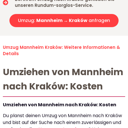
unseren Rundum-sorglos-Service.
Umzug:
Mannheim → Kraków
anfragen
Umzug Mannheim Kraków: Weitere Informationen &
Details
Umziehen von Mannheim
nach Kraków: Kosten
Umziehen von Mannheim nach Kraków: Kosten
Du planst deinen Umzug von Mannheim nach Kraków
und bist auf der Suche nach einem zuverlässigen und