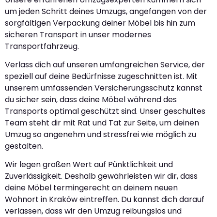
um jeden Schritt deines Umzugs, angefangen von der
sorgfältigen Verpackung deiner Möbel bis hin zum
sicheren Transport in unser modernes
Transportfahrzeug.
Verlass dich auf unseren umfangreichen Service, der
speziell auf deine Bedürfnisse zugeschnitten ist. Mit
unserem umfassenden Versicherungsschutz kannst
du sicher sein, dass deine Möbel während des
Transports optimal geschützt sind. Unser geschultes
Team steht dir mit Rat und Tat zur Seite, um deinen
Umzug so angenehm und stressfrei wie möglich zu
gestalten.
Wir legen großen Wert auf Pünktlichkeit und
Zuverlässigkeit. Deshalb gewährleisten wir dir, dass
deine Möbel termingerecht an deinem neuen
Wohnort in Kraków eintreffen. Du kannst dich darauf
verlassen, dass wir den Umzug reibungslos und