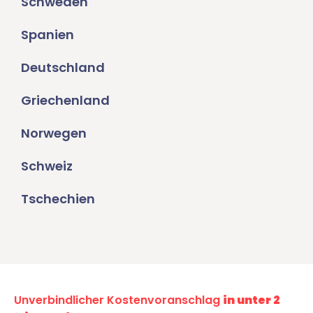
Schweden
Spanien
Deutschland
Griechenland
Norwegen
Schweiz
Tschechien
Unverbindlicher Kostenvoranschlag
in unter 2