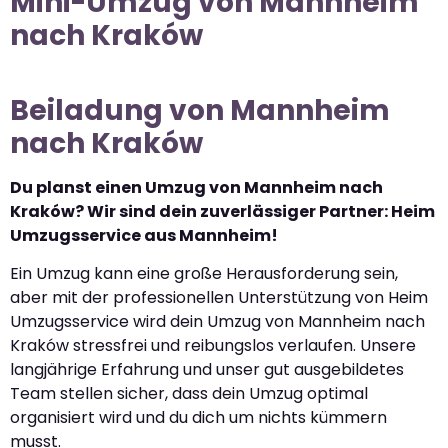
Mini-Umzug von Mannheim
nach Kraków
Beiladung von Mannheim
nach Kraków
Du planst einen Umzug von Mannheim nach
Kraków? Wir sind dein zuverlässiger Partner: Heim
Umzugsservice aus Mannheim!
Ein Umzug kann eine große Herausforderung sein,
aber mit der professionellen Unterstützung von Heim
Umzugsservice wird dein Umzug von Mannheim nach
Kraków stressfrei und reibungslos verlaufen. Unsere
langjährige Erfahrung und unser gut ausgebildetes
Team stellen sicher, dass dein Umzug optimal
organisiert wird und du dich um nichts kümmern
musst.