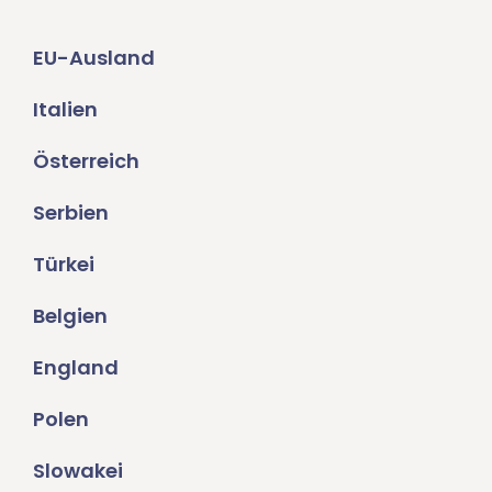
EU-Ausland
Italien
Österreich
Serbien
Türkei
Belgien
England
Polen
Slowakei