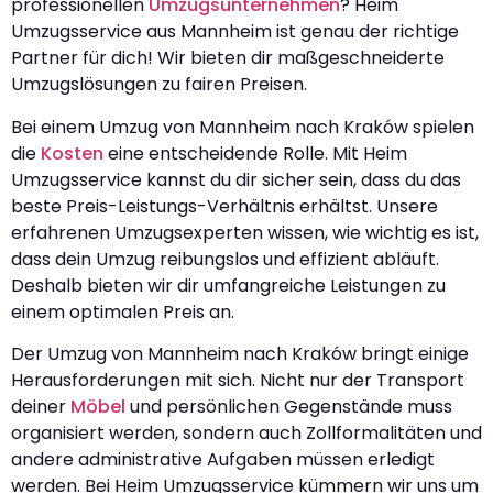
professionellen
Umzugsunternehmen
? Heim
Umzugsservice aus Mannheim ist genau der richtige
Partner für dich! Wir bieten dir maßgeschneiderte
Umzugslösungen zu fairen Preisen.
Bei einem Umzug von Mannheim nach Kraków spielen
die
Kosten
eine entscheidende Rolle. Mit Heim
Umzugsservice kannst du dir sicher sein, dass du das
beste Preis-Leistungs-Verhältnis erhältst. Unsere
erfahrenen Umzugsexperten wissen, wie wichtig es ist,
dass dein Umzug reibungslos und effizient abläuft.
Deshalb bieten wir dir umfangreiche Leistungen zu
einem optimalen Preis an.
Der Umzug von Mannheim nach Kraków bringt einige
Herausforderungen mit sich. Nicht nur der Transport
deiner
Möbel
und persönlichen Gegenstände muss
organisiert werden, sondern auch Zollformalitäten und
andere administrative Aufgaben müssen erledigt
werden. Bei Heim Umzugsservice kümmern wir uns um