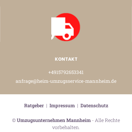
KONTAKT
+4915792653341
anfrage@heim-umzugsservice-mannheim.de
Ratgeber
|
Impressum
|
Datenschutz
©
Umzugsunternehmen Mannheim
- Alle Rechte
vorbehalten.