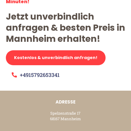
Minuten!
Jetzt unverbindlich
anfragen & besten Preis in
Mannheim erhalten!
Kostenlos & unverbindlich anfragen!
+4915792653341
ADRESSE
Spelzenstraße 17
68167 Mannheim