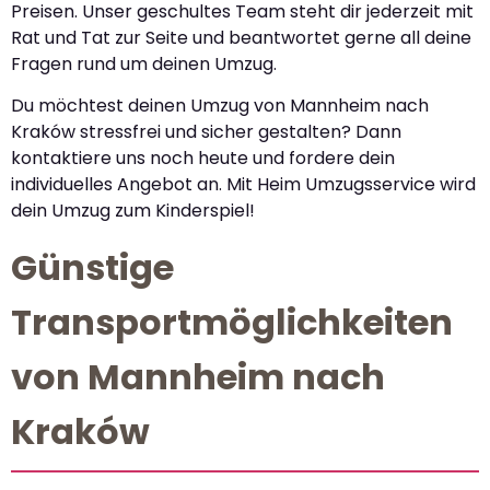
Preisen. Unser geschultes Team steht dir jederzeit mit
Rat und Tat zur Seite und beantwortet gerne all deine
Fragen rund um deinen Umzug.
Du möchtest deinen Umzug von Mannheim nach
Kraków stressfrei und sicher gestalten? Dann
kontaktiere uns noch heute und fordere dein
individuelles Angebot an. Mit Heim Umzugsservice wird
dein Umzug zum Kinderspiel!
Günstige
Transportmöglichkeiten
von Mannheim nach
Kraków