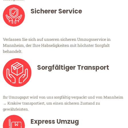
Sicherer Service
Verlassen Sie sich auf unseren sicheren Umzugsservice in
Mannheim, der Ihre Habseligkeiten mit höchster Sorgfalt
behandelt.
Sorgfältiger Transport
Ihr Umzugsgut wird von uns sorgfältig verpackt und von Mannheim
→ Kraków transportiert, um einen sicheren Zustand zu
gewährleisten.
Express Umzug