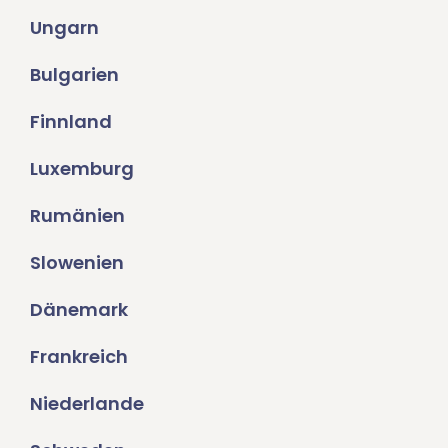
Ungarn
Bulgarien
Finnland
Luxemburg
Rumänien
Slowenien
Dänemark
Frankreich
Niederlande