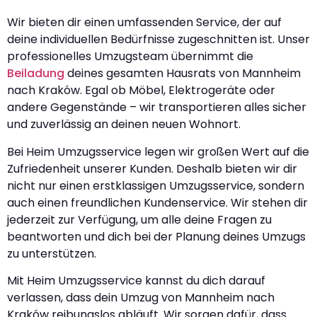
Wir bieten dir einen umfassenden Service, der auf
deine individuellen Bedürfnisse zugeschnitten ist. Unser
professionelles Umzugsteam übernimmt die
Beiladung
deines gesamten Hausrats von Mannheim
nach Kraków. Egal ob Möbel, Elektrogeräte oder
andere Gegenstände – wir transportieren alles sicher
und zuverlässig an deinen neuen Wohnort.
Bei Heim Umzugsservice legen wir großen Wert auf die
Zufriedenheit unserer Kunden. Deshalb bieten wir dir
nicht nur einen erstklassigen Umzugsservice, sondern
auch einen freundlichen Kundenservice. Wir stehen dir
jederzeit zur Verfügung, um alle deine Fragen zu
beantworten und dich bei der Planung deines Umzugs
zu unterstützen.
Mit Heim Umzugsservice kannst du dich darauf
verlassen, dass dein Umzug von Mannheim nach
Kraków reibungslos abläuft. Wir sorgen dafür, dass