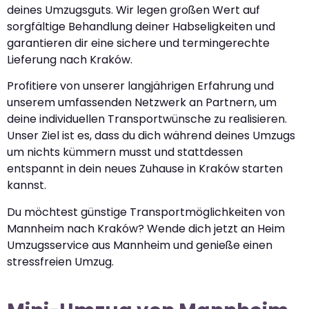
deines Umzugsguts. Wir legen großen Wert auf
sorgfältige Behandlung deiner Habseligkeiten und
garantieren dir eine sichere und termingerechte
Lieferung nach Kraków.
Profitiere von unserer langjährigen Erfahrung und
unserem umfassenden Netzwerk an Partnern, um
deine individuellen Transportwünsche zu realisieren.
Unser Ziel ist es, dass du dich während deines Umzugs
um nichts kümmern musst und stattdessen
entspannt in dein neues Zuhause in Kraków starten
kannst.
Du möchtest günstige Transportmöglichkeiten von
Mannheim nach Kraków? Wende dich jetzt an Heim
Umzugsservice aus Mannheim und genieße einen
stressfreien Umzug.