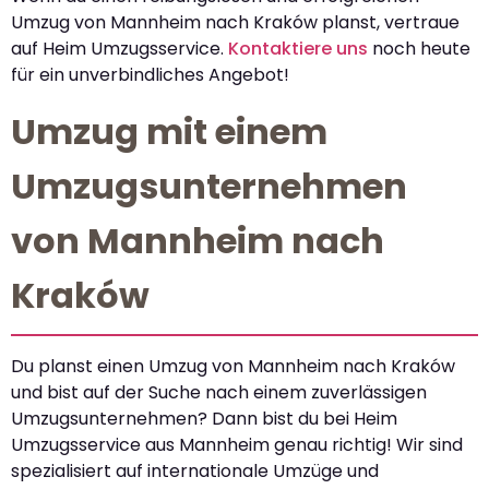
Umzug von Mannheim nach Kraków planst, vertraue
auf Heim Umzugsservice.
Kontaktiere uns
noch heute
für ein unverbindliches Angebot!
Umzug mit einem
Umzugsunternehmen
von Mannheim nach
Kraków
Du planst einen Umzug von Mannheim nach Kraków
und bist auf der Suche nach einem zuverlässigen
Umzugsunternehmen? Dann bist du bei Heim
Umzugsservice aus Mannheim genau richtig! Wir sind
spezialisiert auf internationale Umzüge und