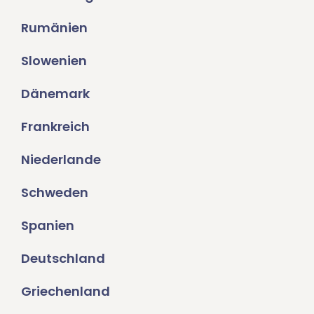
Rumänien
Slowenien
Dänemark
Frankreich
Niederlande
Schweden
Spanien
Deutschland
Griechenland