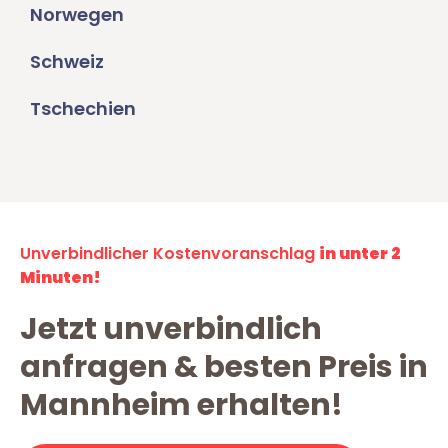
Norwegen
Schweiz
Tschechien
Unverbindlicher Kostenvoranschlag
in unter 2
Minuten!
Jetzt unverbindlich
anfragen & besten Preis in
Mannheim erhalten!