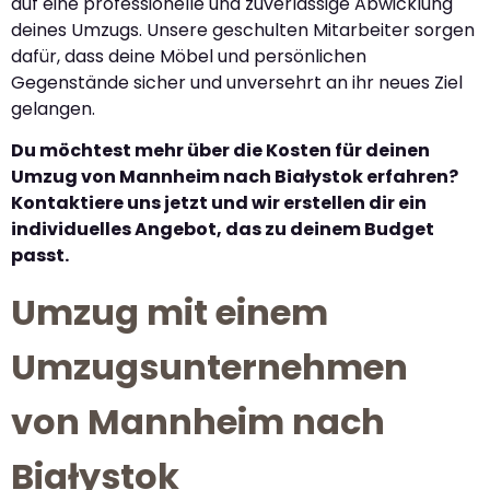
auf eine professionelle und zuverlässige Abwicklung
deines Umzugs. Unsere geschulten Mitarbeiter sorgen
dafür, dass deine Möbel und persönlichen
Gegenstände sicher und unversehrt an ihr neues Ziel
gelangen.
Du möchtest mehr über die Kosten für deinen
Umzug von Mannheim nach Białystok erfahren?
Kontaktiere uns jetzt und wir erstellen dir ein
individuelles Angebot, das zu deinem Budget
passt.
Umzug mit einem
Umzugsunternehmen
von Mannheim nach
Białystok