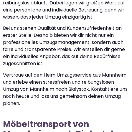
reibungslos abläuft. Dabei legen wir großen Wert auf
eine persönliche und individuelle Betreuung, denn wir
wissen, dass jeder Umzug einzigartig ist.
Bei uns stehen Qualität und Kundenzufriedenheit an
erster Stelle. Deshalb bieten wir dir nicht nur ein
professionelles Umzugsmanagement, sondern auch
faire und transparente Preise. Wir erstellen dir gerne
ein individuelles Angebot, das auf deine Bedürfnisse
zugeschnitten ist.
Vertraue auf den Heim Umzugsservice aus Mannheim
und erlebe einen stressfreien und reibungslosen
Umzug von Mannheim nach Białystok. Kontaktiere uns
noch heute und lass uns gemeinsam deinen Umzug
planen.
Möbeltransport von