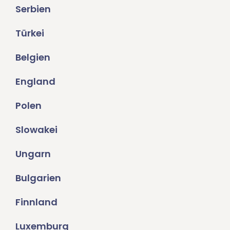
Serbien
Türkei
Belgien
England
Polen
Slowakei
Ungarn
Bulgarien
Finnland
Luxemburg