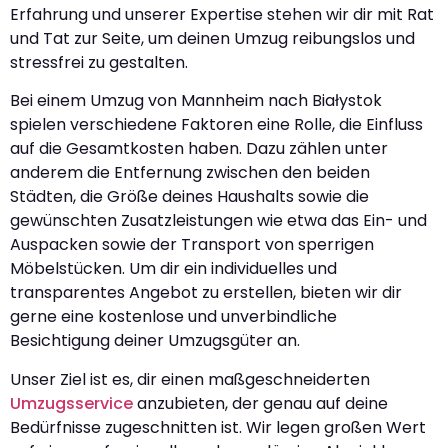
Erfahrung und unserer Expertise stehen wir dir mit Rat
und Tat zur Seite, um deinen Umzug reibungslos und
stressfrei zu gestalten.
Bei einem Umzug von Mannheim nach Białystok
spielen verschiedene Faktoren eine Rolle, die Einfluss
auf die Gesamtkosten haben. Dazu zählen unter
anderem die Entfernung zwischen den beiden
Städten, die Größe deines Haushalts sowie die
gewünschten Zusatzleistungen wie etwa das Ein- und
Auspacken sowie der Transport von sperrigen
Möbelstücken. Um dir ein individuelles und
transparentes Angebot zu erstellen, bieten wir dir
gerne eine kostenlose und unverbindliche
Besichtigung deiner Umzugsgüter an.
Unser Ziel ist es, dir einen maßgeschneiderten
Umzugsservice
anzubieten, der genau auf deine
Bedürfnisse zugeschnitten ist. Wir legen großen Wert