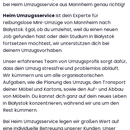
bei Heim Umzugsservice aus Mannheim genau richtig!
Heim Umzugsservice
ist dein Experte für
reibungslose Mini-Umzüge von Mannheim nach
Białystok. Egal, ob du umziehst, weil du einen neuen
Job gefunden hast oder dein Studium in Białystok
fortsetzen möchtest, wir unterstützen dich bei
deinem Umzugsvorhaben.
Unser erfahrenes Team von Umzugsprofis sorgt dafür,
dass dein Umzug stressfrei und problemlos abläuft.
Wir kümmern uns um alle organisatorischen
Aufgaben, wie die Planung des Umzugs, den Transport
deiner Möbel und Kartons, sowie den Auf- und Abbau
von Möbeln. Du kannst dich ganz auf dein neues Leben
in Białystok konzentrieren, während wir uns um den
Rest kümmern.
Bei Heim Umzugsservice legen wir großen Wert auf
eine individuelle Betreuung unserer Kunden. Unser