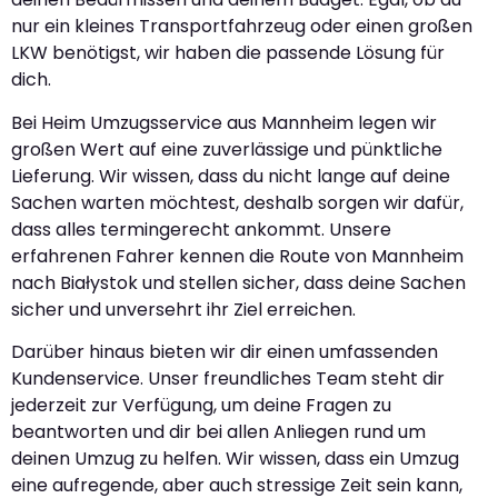
nur ein kleines Transportfahrzeug oder einen großen
LKW benötigst, wir haben die passende Lösung für
dich.
Bei Heim Umzugsservice aus Mannheim legen wir
großen Wert auf eine zuverlässige und pünktliche
Lieferung. Wir wissen, dass du nicht lange auf deine
Sachen warten möchtest, deshalb sorgen wir dafür,
dass alles termingerecht ankommt. Unsere
erfahrenen Fahrer kennen die Route von Mannheim
nach Białystok und stellen sicher, dass deine Sachen
sicher und unversehrt ihr Ziel erreichen.
Darüber hinaus bieten wir dir einen umfassenden
Kundenservice. Unser freundliches Team steht dir
jederzeit zur Verfügung, um deine Fragen zu
beantworten und dir bei allen Anliegen rund um
deinen Umzug zu helfen. Wir wissen, dass ein Umzug
eine aufregende, aber auch stressige Zeit sein kann,