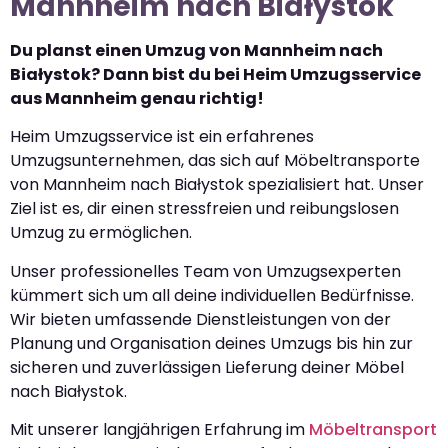
Mannheim nach Białystok
Du planst einen Umzug von Mannheim nach
Białystok? Dann bist du bei Heim Umzugsservice
aus Mannheim genau richtig!
Heim Umzugsservice ist ein erfahrenes
Umzugsunternehmen, das sich auf Möbeltransporte
von Mannheim nach Białystok spezialisiert hat. Unser
Ziel ist es, dir einen stressfreien und reibungslosen
Umzug zu ermöglichen.
Unser professionelles Team von Umzugsexperten
kümmert sich um all deine individuellen Bedürfnisse.
Wir bieten umfassende Dienstleistungen von der
Planung und Organisation deines Umzugs bis hin zur
sicheren und zuverlässigen Lieferung deiner Möbel
nach Białystok.
Mit unserer langjährigen Erfahrung im
Möbeltransport