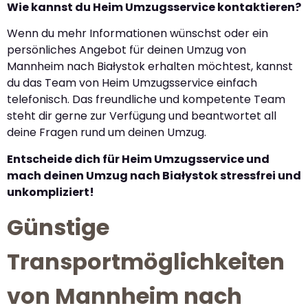
Wie kannst du Heim Umzugsservice kontaktieren?
Wenn du mehr Informationen wünschst oder ein
persönliches Angebot für deinen Umzug von
Mannheim nach Białystok erhalten möchtest, kannst
du das Team von Heim Umzugsservice einfach
telefonisch. Das freundliche und kompetente Team
steht dir gerne zur Verfügung und beantwortet all
deine Fragen rund um deinen Umzug.
Entscheide dich für Heim Umzugsservice und
mach deinen Umzug nach Białystok stressfrei und
unkompliziert!
Günstige
Transportmöglichkeiten
von Mannheim nach