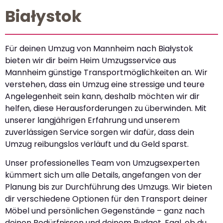
Białystok
Für deinen Umzug von Mannheim nach Białystok
bieten wir dir beim Heim Umzugsservice aus
Mannheim günstige Transportmöglichkeiten an. Wir
verstehen, dass ein Umzug eine stressige und teure
Angelegenheit sein kann, deshalb möchten wir dir
helfen, diese Herausforderungen zu überwinden. Mit
unserer langjährigen Erfahrung und unserem
zuverlässigen Service sorgen wir dafür, dass dein
Umzug reibungslos verläuft und du Geld sparst.
Unser professionelles Team von Umzugsexperten
kümmert sich um alle Details, angefangen von der
Planung bis zur Durchführung des Umzugs. Wir bieten
dir verschiedene Optionen für den Transport deiner
Möbel und persönlichen Gegenstände – ganz nach
deinen Bedürfnissen und deinem Budget. Egal, ob du