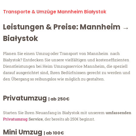
Transporte & Umzüge Mannheim Białystok
Leistungen & Preise: Mannheim →
Białystok
Planen Sie einen Umzug oder Transport von Mannheim nach
Białystok? Entdecken Sie unsere vielfältigen und kosteneffizienten
Dienstleistungen bei Heim Umzugsservice Mannheim, die speziell
darauf ausgerichtet sind, Ihren Bedürfnissen gerecht zu werden und
den Übergang so reibungslos wie möglich zu gestalten.
Privatumzug
| ab 250€
Starten Sie Ihren Neuanfang in Białystok mit unserem
umfassenden
Privatumzug
Service
, der bereits ab 250€ beginnt.
Mini Umzug
| ab 100€