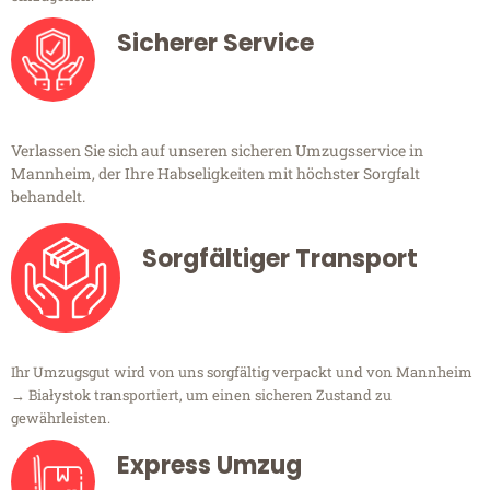
Sicherer Service
Verlassen Sie sich auf unseren sicheren Umzugsservice in
Mannheim, der Ihre Habseligkeiten mit höchster Sorgfalt
behandelt.
Sorgfältiger Transport
Ihr Umzugsgut wird von uns sorgfältig verpackt und von Mannheim
→ Białystok transportiert, um einen sicheren Zustand zu
gewährleisten.
Express Umzug