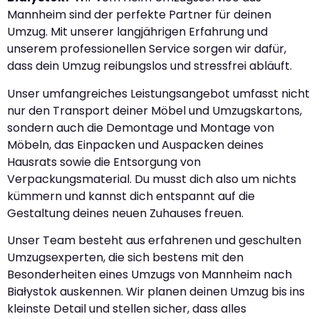
Mannheim sind der perfekte Partner für deinen
Umzug. Mit unserer langjährigen Erfahrung und
unserem professionellen Service sorgen wir dafür,
dass dein Umzug reibungslos und stressfrei abläuft.
Unser umfangreiches Leistungsangebot umfasst nicht
nur den Transport deiner Möbel und Umzugskartons,
sondern auch die Demontage und Montage von
Möbeln, das Einpacken und Auspacken deines
Hausrats sowie die Entsorgung von
Verpackungsmaterial. Du musst dich also um nichts
kümmern und kannst dich entspannt auf die
Gestaltung deines neuen Zuhauses freuen.
Unser Team besteht aus erfahrenen und geschulten
Umzugsexperten, die sich bestens mit den
Besonderheiten eines Umzugs von Mannheim nach
Białystok auskennen. Wir planen deinen Umzug bis ins
kleinste Detail und stellen sicher, dass alles