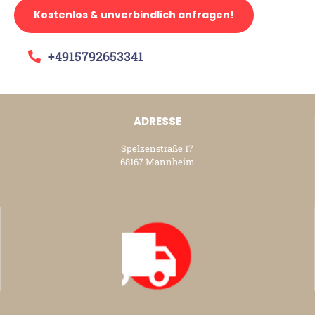
Kostenlos & unverbindlich anfragen!
+4915792653341
ADRESSE
Spelzenstraße 17
68167 Mannheim