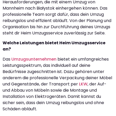
Herausforderungen, die mit einem Umzug von
Mannheim nach Białystok einhergehen können. Das
professionelle Team sorgt dafür, dass dein Umzug
reibungslos und effizient abläuft. Von der Planung und
Organisation bis hin zur Durchführung deines Umzugs
steht dir Heim Umzugsservice zuverlässig zur Seite.
Welche Leistungen bietet Heim Umzugsservice
an?
Das
Umzugsunternehmen
bietet ein umfangreiches
Leistungsspektrum, das individuell auf deine
Bedürfnisse zugeschnitten ist. Dazu gehören unter
anderem die professionelle Verpackung deiner Möbel
und Gegenstände, der Transport per
LKW
, der Auf-
und Abbau von Möbeln sowie die Montage und
Installation von Elektrogeräten. Damit kannst du
sicher sein, dass dein Umzug reibungslos und ohne
Schäden abläuft.