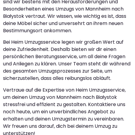
sind wir bestens mit den Herausforderungen und
Besonderheiten eines Umzugs von Mannheim nach
Białystok vertraut. Wir wissen, wie wichtig es ist, dass
deine Möbel sicher und unversehrt an ihrem neuen
Bestimmungsort ankommen.
Bei Heim Umzugsservice legen wir großen Wert auf
deine Zufriedenheit. Deshalb bieten wir dir einen
persönlichen Beratungsservice, um all deine Fragen
und Anliegen zu klären. Unser Team steht dir während
des gesamten Umzugsprozesses zur Seite, um
sicherzustellen, dass alles reibungslos abläuft.
Vertraue auf die Expertise von Heim Umzugsservice,
um deinen Umzug von Mannheim nach Białystok
stressfrei und effizient zu gestalten. Kontaktiere uns
noch heute, um ein unverbindliches Angebot zu
erhalten und deinen Umzugstermin zu vereinbaren.
Wir freuen uns darauf, dich bei deinem Umzug zu
unterstützen!