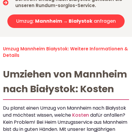
unseren Rundum-sorglos-Service.
Umzug:
Mannheim → Białystok
anfragen
Umzug Mannheim Białystok: Weitere Informationen &
Details
Umziehen von Mannheim
nach Białystok: Kosten
Du planst einen Umzug von Mannheim nach Białystok
und möchtest wissen, welche
Kosten
dafür anfallen?
Kein Problem! Bei Heim Umzugsservice aus Mannheim
bist du in guten Händen. Mit unserer langjährigen