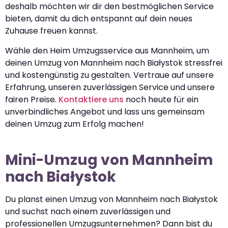
deshalb möchten wir dir den bestmöglichen Service
bieten, damit du dich entspannt auf dein neues
Zuhause freuen kannst.
Wähle den Heim Umzugsservice aus Mannheim, um
deinen Umzug von Mannheim nach Białystok stressfrei
und kostengünstig zu gestalten. Vertraue auf unsere
Erfahrung, unseren zuverlässigen Service und unsere
fairen Preise.
Kontaktiere uns
noch heute für ein
unverbindliches Angebot und lass uns gemeinsam
deinen Umzug zum Erfolg machen!
Mini-Umzug von Mannheim
nach Białystok
Du planst einen Umzug von Mannheim nach Białystok
und suchst nach einem zuverlässigen und
professionellen Umzugsunternehmen? Dann bist du