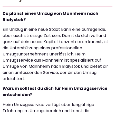
Du planst einen Umzug von Mannheim nach
Białystok?
Ein Umzug in eine neue Stadt kann eine aufregende,
aber auch stressige Zeit sein. Damit du dich voll und
ganz auf dein neues Kapitel konzentrieren kannst, ist
die Unterstützung eines professionellen
Umzugsunternehmens unerlässlich. Heim
Umzugsservice aus Mannheim ist spezialisiert auf
Umzüge von Mannheim nach Białystok und bietet dir
einen umfassenden Service, der dir den Umzug
erleichtert.
Warum solltest du dich für Heim Umzugsservice
entscheiden?
Heim Umzugsservice verfügt über langjährige
Erfahrung im Umzugsbereich und kennt die