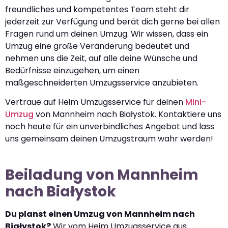
freundliches und kompetentes Team steht dir
jederzeit zur Verfügung und berät dich gerne bei allen
Fragen rund um deinen Umzug. Wir wissen, dass ein
Umzug eine große Veränderung bedeutet und
nehmen uns die Zeit, auf alle deine Wünsche und
Bedürfnisse einzugehen, um einen
maßgeschneiderten Umzugsservice anzubieten.
Vertraue auf Heim Umzugsservice für deinen
Mini-
Umzug
von Mannheim nach Białystok. Kontaktiere uns
noch heute für ein unverbindliches Angebot und lass
uns gemeinsam deinen Umzugstraum wahr werden!
Beiladung von Mannheim
nach Białystok
Du planst einen Umzug von Mannheim nach
Białystok?
Wir vom Heim Umzugsservice aus