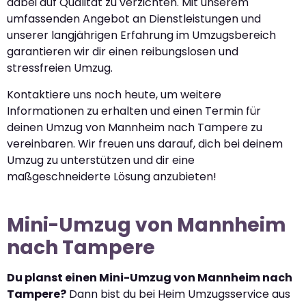
dabei auf Qualität zu verzichten. Mit unserem
umfassenden Angebot an Dienstleistungen und
unserer langjährigen Erfahrung im Umzugsbereich
garantieren wir dir einen reibungslosen und
stressfreien Umzug.
Kontaktiere uns noch heute, um weitere
Informationen zu erhalten und einen Termin für
deinen Umzug von Mannheim nach Tampere zu
vereinbaren. Wir freuen uns darauf, dich bei deinem
Umzug zu unterstützen und dir eine
maßgeschneiderte Lösung anzubieten!
Mini-Umzug von Mannheim
nach Tampere
Du planst einen Mini-Umzug von Mannheim nach
Tampere?
Dann bist du bei Heim Umzugsservice aus