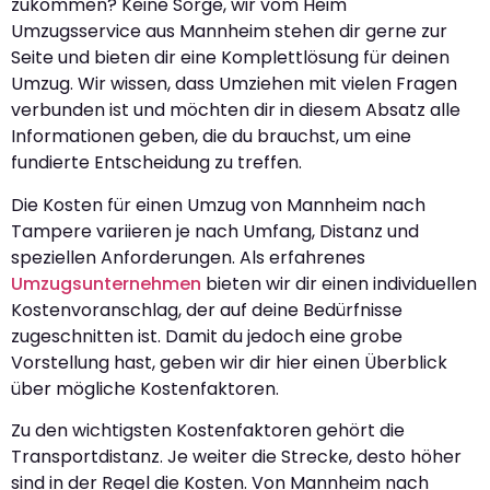
zukommen? Keine Sorge, wir vom Heim
Umzugsservice aus Mannheim stehen dir gerne zur
Seite und bieten dir eine Komplettlösung für deinen
Umzug. Wir wissen, dass Umziehen mit vielen Fragen
verbunden ist und möchten dir in diesem Absatz alle
Informationen geben, die du brauchst, um eine
fundierte Entscheidung zu treffen.
Die Kosten für einen Umzug von Mannheim nach
Tampere variieren je nach Umfang, Distanz und
speziellen Anforderungen. Als erfahrenes
Umzugsunternehmen
bieten wir dir einen individuellen
Kostenvoranschlag, der auf deine Bedürfnisse
zugeschnitten ist. Damit du jedoch eine grobe
Vorstellung hast, geben wir dir hier einen Überblick
über mögliche Kostenfaktoren.
Zu den wichtigsten Kostenfaktoren gehört die
Transportdistanz. Je weiter die Strecke, desto höher
sind in der Regel die Kosten. Von Mannheim nach