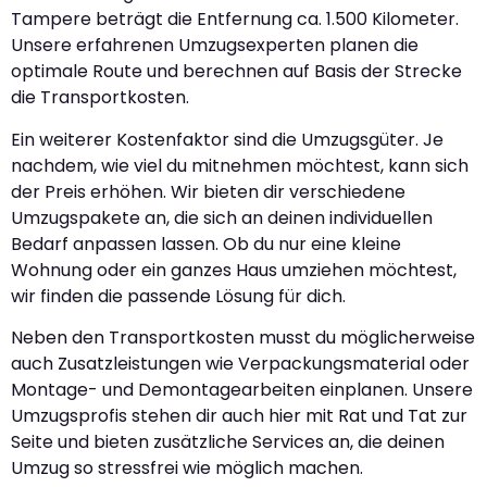
Tampere beträgt die Entfernung ca. 1.500 Kilometer.
Unsere erfahrenen Umzugsexperten planen die
optimale Route und berechnen auf Basis der Strecke
die Transportkosten.
Ein weiterer Kostenfaktor sind die Umzugsgüter. Je
nachdem, wie viel du mitnehmen möchtest, kann sich
der Preis erhöhen. Wir bieten dir verschiedene
Umzugspakete an, die sich an deinen individuellen
Bedarf anpassen lassen. Ob du nur eine kleine
Wohnung oder ein ganzes Haus umziehen möchtest,
wir finden die passende Lösung für dich.
Neben den Transportkosten musst du möglicherweise
auch Zusatzleistungen wie Verpackungsmaterial oder
Montage- und Demontagearbeiten einplanen. Unsere
Umzugsprofis stehen dir auch hier mit Rat und Tat zur
Seite und bieten zusätzliche Services an, die deinen
Umzug so stressfrei wie möglich machen.