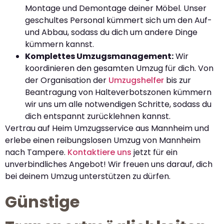
Montage und Demontage deiner Möbel. Unser
geschultes Personal kümmert sich um den Auf-
und Abbau, sodass du dich um andere Dinge
kümmern kannst.
Komplettes Umzugsmanagement:
Wir
koordinieren den gesamten Umzug für dich. Von
der Organisation der
Umzugshelfer
bis zur
Beantragung von Halteverbotszonen kümmern
wir uns um alle notwendigen Schritte, sodass du
dich entspannt zurücklehnen kannst.
Vertrau auf Heim Umzugsservice aus Mannheim und
erlebe einen reibungslosen Umzug von Mannheim
nach Tampere.
Kontaktiere uns
jetzt für ein
unverbindliches Angebot! Wir freuen uns darauf, dich
bei deinem Umzug unterstützen zu dürfen.
Günstige