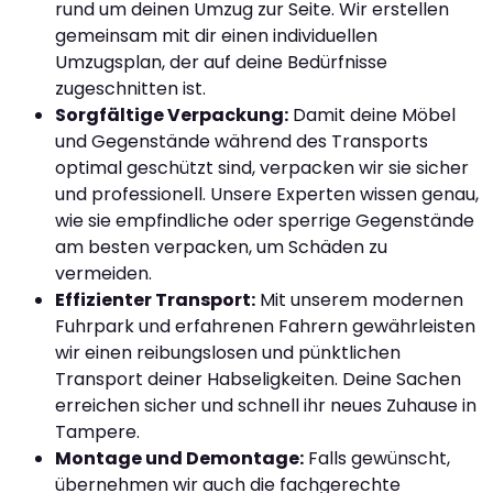
rund um deinen Umzug zur Seite. Wir erstellen
gemeinsam mit dir einen individuellen
Umzugsplan, der auf deine Bedürfnisse
zugeschnitten ist.
Sorgfältige Verpackung:
Damit deine Möbel
und Gegenstände während des Transports
optimal geschützt sind, verpacken wir sie sicher
und professionell. Unsere Experten wissen genau,
wie sie empfindliche oder sperrige Gegenstände
am besten verpacken, um Schäden zu
vermeiden.
Effizienter Transport:
Mit unserem modernen
Fuhrpark und erfahrenen Fahrern gewährleisten
wir einen reibungslosen und pünktlichen
Transport deiner Habseligkeiten. Deine Sachen
erreichen sicher und schnell ihr neues Zuhause in
Tampere.
Montage und Demontage:
Falls gewünscht,
übernehmen wir auch die fachgerechte