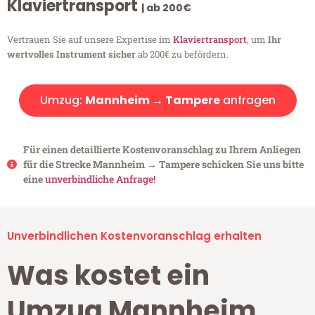
Klaviertransport
| ab 200€
Vertrauen Sie auf unsere Expertise im
Klaviertransport
, um
Ihr
wertvolles Instrument sicher
ab 200€ zu befördern.
Umzug:
Mannheim → Tampere
anfragen
Für einen detaillierte Kostenvoranschlag zu Ihrem Anliegen
für die Strecke Mannheim → Tampere schicken Sie uns bitte
eine
unverbindliche Anfrage!
Unverbindlichen Kostenvoranschlag erhalten
Was kostet ein
Umzug Mannheim