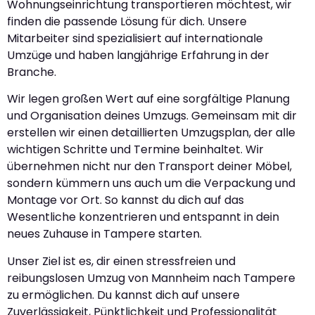
Wohnungseinrichtung transportieren möchtest, wir
finden die passende Lösung für dich. Unsere
Mitarbeiter sind spezialisiert auf internationale
Umzüge und haben langjährige Erfahrung in der
Branche.
Wir legen großen Wert auf eine sorgfältige Planung
und Organisation deines Umzugs. Gemeinsam mit dir
erstellen wir einen detaillierten Umzugsplan, der alle
wichtigen Schritte und Termine beinhaltet. Wir
übernehmen nicht nur den Transport deiner Möbel,
sondern kümmern uns auch um die Verpackung und
Montage vor Ort. So kannst du dich auf das
Wesentliche konzentrieren und entspannt in dein
neues Zuhause in Tampere starten.
Unser Ziel ist es, dir einen stressfreien und
reibungslosen Umzug von Mannheim nach Tampere
zu ermöglichen. Du kannst dich auf unsere
Zuverlässigkeit, Pünktlichkeit und Professionalität