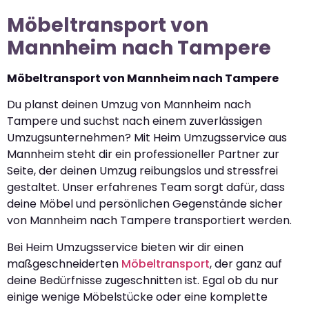
Möbeltransport von
Mannheim nach Tampere
Möbeltransport von Mannheim nach Tampere
Du planst deinen Umzug von Mannheim nach
Tampere und suchst nach einem zuverlässigen
Umzugsunternehmen? Mit Heim Umzugsservice aus
Mannheim steht dir ein professioneller Partner zur
Seite, der deinen Umzug reibungslos und stressfrei
gestaltet. Unser erfahrenes Team sorgt dafür, dass
deine Möbel und persönlichen Gegenstände sicher
von Mannheim nach Tampere transportiert werden.
Bei Heim Umzugsservice bieten wir dir einen
maßgeschneiderten
Möbeltransport
, der ganz auf
deine Bedürfnisse zugeschnitten ist. Egal ob du nur
einige wenige Möbelstücke oder eine komplette