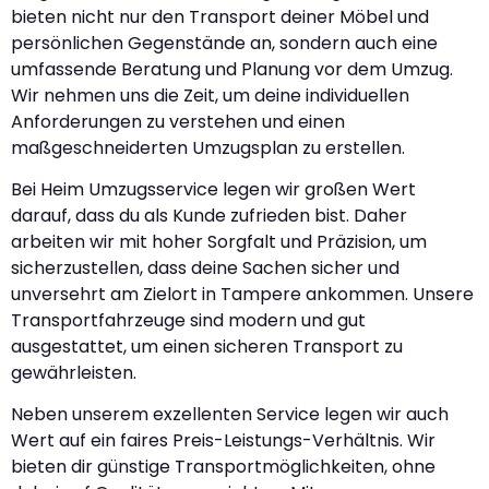
bieten nicht nur den Transport deiner Möbel und
persönlichen Gegenstände an, sondern auch eine
umfassende Beratung und Planung vor dem Umzug.
Wir nehmen uns die Zeit, um deine individuellen
Anforderungen zu verstehen und einen
maßgeschneiderten Umzugsplan zu erstellen.
Bei Heim Umzugsservice legen wir großen Wert
darauf, dass du als Kunde zufrieden bist. Daher
arbeiten wir mit hoher Sorgfalt und Präzision, um
sicherzustellen, dass deine Sachen sicher und
unversehrt am Zielort in Tampere ankommen. Unsere
Transportfahrzeuge sind modern und gut
ausgestattet, um einen sicheren Transport zu
gewährleisten.
Neben unserem exzellenten Service legen wir auch
Wert auf ein faires Preis-Leistungs-Verhältnis. Wir
bieten dir günstige Transportmöglichkeiten, ohne