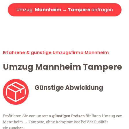
Umzug:
Mannheim → Tampere
anfragen
Alle Umzugsanfragen sind zu 100% kostenlos & unverbindlich!
Erfahrene & günstige Umzugsfirma Mannheim
Umzug Mannheim Tampere
Günstige Abwicklung
Profitieren Sie von unseren
günstigen Preisen
für Ihren Umzug von
Mannheim → Tampere, ohne Kompromisse bei der Qualität
einzugehen.