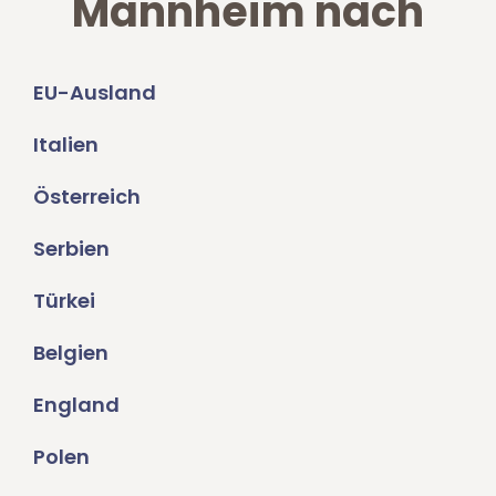
Mannheim nach
EU-Ausland
Italien
Österreich
Serbien
Türkei
Belgien
England
Polen