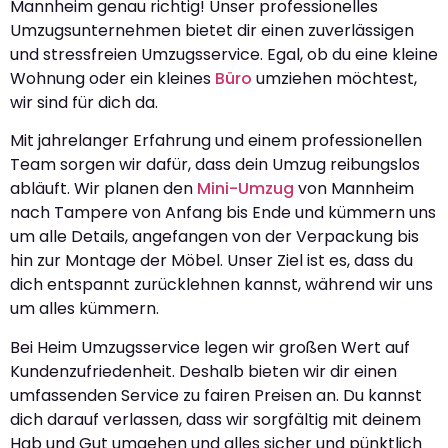
Mannheim genau richtig! Unser professionelles
Umzugsunternehmen bietet dir einen zuverlässigen
und stressfreien Umzugsservice. Egal, ob du eine kleine
Wohnung oder ein kleines
Büro
umziehen möchtest,
wir sind für dich da.
Mit jahrelanger Erfahrung und einem professionellen
Team sorgen wir dafür, dass dein Umzug reibungslos
abläuft. Wir planen den
Mini-Umzug
von Mannheim
nach Tampere von Anfang bis Ende und kümmern uns
um alle Details, angefangen von der Verpackung bis
hin zur Montage der Möbel. Unser Ziel ist es, dass du
dich entspannt zurücklehnen kannst, während wir uns
um alles kümmern.
Bei Heim Umzugsservice legen wir großen Wert auf
Kundenzufriedenheit. Deshalb bieten wir dir einen
umfassenden Service zu fairen Preisen an. Du kannst
dich darauf verlassen, dass wir sorgfältig mit deinem
Hab und Gut umgehen und alles sicher und pünktlich