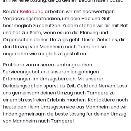
immer eine Lösung, die zu deinen Bedürfnissen passt.
Bei der
Beiladung
arbeiten wir mit hochwertigen
Verpackungsmaterialien, um dein Hab und Gut
bestmöglich zu schützen. Zudem stehen wir dir mit Rat
und Tat zur Seite, wenn es um die Planung und
Organisation deines Umzugs geht. Unser Ziel ist es, dir
den Umzug von Mannheim nach Tampere so
angenehm wie möglich zu gestalten.
Profitiere von unserem umfangreichen
Serviceangebot und unseren langjährigen
Erfahrungen im Umzugsbereich. Mit unserer
Beiladungsoption sparst du Zeit, Geld und Nerven. Lass
uns gemeinsam deinen Umzug nach Tampere zu
einem stressfreien Erlebnis machen. Kontaktiere noch
heute den Heim Umzugsservice aus Mannheim und wir
finden gemeinsam die beste Lösung für deinen Umzug
von Mannheim nach Tampere!