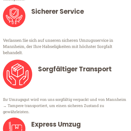
Sicherer Service
Verlassen Sie sich auf unseren sicheren Umzugsservice in
Mannheim, der Ihre Habseligkeiten mit höchster Sorgfalt
behandelt.
Sorgfältiger Transport
Ihr Umzugsgut wird von uns sorgfältig verpackt und von Mannheim
→ Tampere transportiert, um einen sicheren Zustand zu
gewährleisten.
Express Umzug