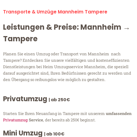
Transporte & Umzüge Mannheim Tampere
Leistungen & Preise: Mannheim →
Tampere
Planen Sie einen Umzug oder Transport von Mannheim nach
Tampere? Entdecken Sie unsere vielfältigen und kosteneffizienten
Dienstleistungen bei Heim Umzugsservice Mannheim, die speziell
darauf ausgerichtet sind, Ihren Bedürfnissen gerecht zu werden und
den Übergang so reibungslos wie möglich zu gestalten.
Privatumzug
| ab 250€
Starten Sie Ihren Neuanfang in Tampere mit unserem
umfassenden
Privatumzug
Service
, der bereits ab 250€ beginnt.
Mini Umzug
| ab 100€