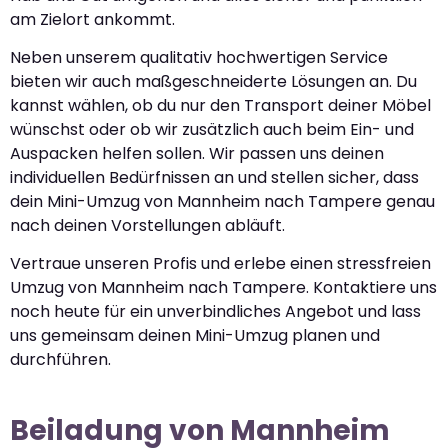
am Zielort ankommt.
Neben unserem qualitativ hochwertigen Service
bieten wir auch maßgeschneiderte Lösungen an. Du
kannst wählen, ob du nur den Transport deiner Möbel
wünschst oder ob wir zusätzlich auch beim Ein- und
Auspacken helfen sollen. Wir passen uns deinen
individuellen Bedürfnissen an und stellen sicher, dass
dein Mini-Umzug von Mannheim nach Tampere genau
nach deinen Vorstellungen abläuft.
Vertraue unseren Profis und erlebe einen stressfreien
Umzug von Mannheim nach Tampere. Kontaktiere uns
noch heute für ein unverbindliches Angebot und lass
uns gemeinsam deinen Mini-Umzug planen und
durchführen.
Beiladung von Mannheim