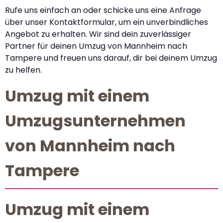
Rufe uns einfach an oder schicke uns eine Anfrage
über unser Kontaktformular, um ein unverbindliches
Angebot zu erhalten. Wir sind dein zuverlässiger
Partner für deinen Umzug von Mannheim nach
Tampere und freuen uns darauf, dir bei deinem Umzug
zu helfen.
Umzug mit einem
Umzugsunternehmen
von Mannheim nach
Tampere
Umzug mit einem