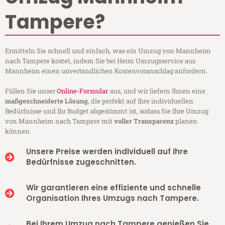
Tampere?
Ermitteln Sie schnell und einfach, was ein Umzug von Mannheim
nach Tampere kostet, indem Sie bei Heim Umzugsservice aus
Mannheim einen unverbindlichen Kostenvoranschlag anfordern.
Füllen Sie unser
Online-Formular
aus, und wir liefern Ihnen eine
maßgeschneiderte Lösung
, die perfekt auf Ihre individuellen
Bedürfnisse und Ihr Budget abgestimmt ist, sodass Sie Ihre Umzug
von Mannheim nach Tampere mit
voller Transparenz
planen
können.
Unsere Preise werden individuell auf Ihre
Bedürfnisse zugeschnitten.
Wir garantieren eine effiziente und schnelle
Organisation Ihres Umzugs nach Tampere.
Bei Ihrem Umzug nach Tampere genießen Sie