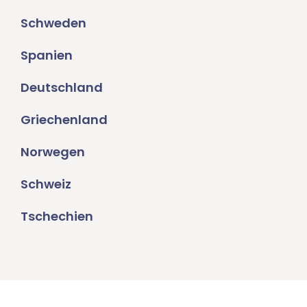
Schweden
Spanien
Deutschland
Griechenland
Norwegen
Schweiz
Tschechien