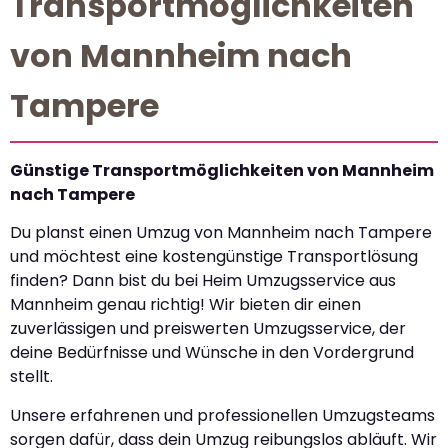
Transportmöglichkeiten
von Mannheim nach
Tampere
Günstige Transportmöglichkeiten von Mannheim
nach Tampere
Du planst einen Umzug von Mannheim nach Tampere
und möchtest eine kostengünstige Transportlösung
finden? Dann bist du bei Heim Umzugsservice aus
Mannheim genau richtig! Wir bieten dir einen
zuverlässigen und preiswerten Umzugsservice, der
deine Bedürfnisse und Wünsche in den Vordergrund
stellt.
Unsere erfahrenen und professionellen Umzugsteams
sorgen dafür, dass dein Umzug reibungslos abläuft. Wir