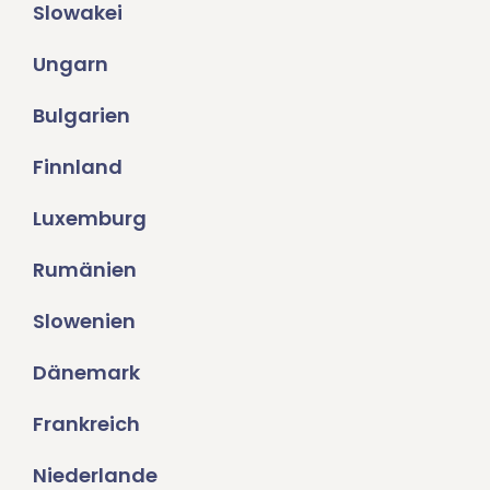
Slowakei
Ungarn
Bulgarien
Finnland
Luxemburg
Rumänien
Slowenien
Dänemark
Frankreich
Niederlande