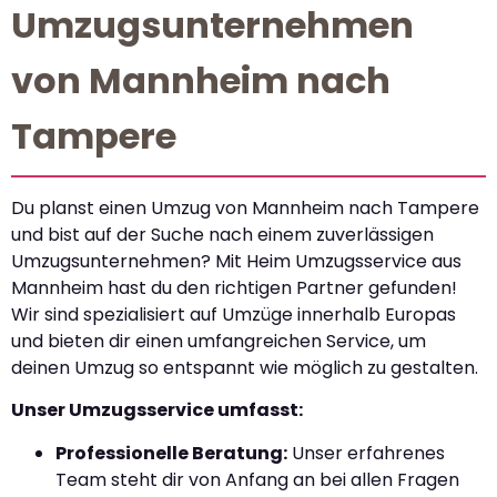
Umzugsunternehmen
von Mannheim nach
Tampere
Du planst einen Umzug von Mannheim nach Tampere
und bist auf der Suche nach einem zuverlässigen
Umzugsunternehmen? Mit Heim Umzugsservice aus
Mannheim hast du den richtigen Partner gefunden!
Wir sind spezialisiert auf Umzüge innerhalb Europas
und bieten dir einen umfangreichen Service, um
deinen Umzug so entspannt wie möglich zu gestalten.
Unser Umzugsservice umfasst:
Professionelle Beratung:
Unser erfahrenes
Team steht dir von Anfang an bei allen Fragen