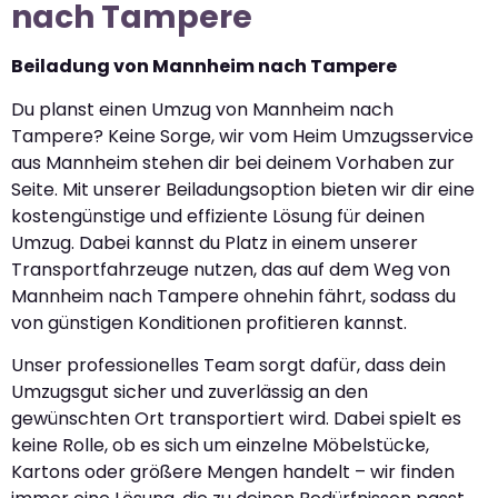
nach Tampere
Beiladung von Mannheim nach Tampere
Du planst einen Umzug von Mannheim nach
Tampere? Keine Sorge, wir vom Heim Umzugsservice
aus Mannheim stehen dir bei deinem Vorhaben zur
Seite. Mit unserer Beiladungsoption bieten wir dir eine
kostengünstige und effiziente Lösung für deinen
Umzug. Dabei kannst du Platz in einem unserer
Transportfahrzeuge nutzen, das auf dem Weg von
Mannheim nach Tampere ohnehin fährt, sodass du
von günstigen Konditionen profitieren kannst.
Unser professionelles Team sorgt dafür, dass dein
Umzugsgut sicher und zuverlässig an den
gewünschten Ort transportiert wird. Dabei spielt es
keine Rolle, ob es sich um einzelne Möbelstücke,
Kartons oder größere Mengen handelt – wir finden