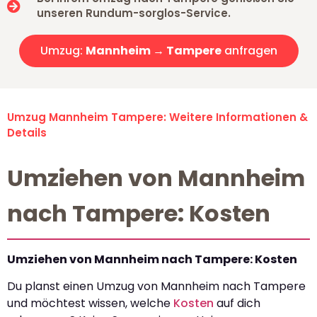
unseren Rundum-sorglos-Service.
Umzug:
Mannheim → Tampere
anfragen
Umzug Mannheim Tampere: Weitere Informationen &
Details
Umziehen von Mannheim
nach Tampere: Kosten
Umziehen von Mannheim nach Tampere: Kosten
Du planst einen Umzug von Mannheim nach Tampere
und möchtest wissen, welche
Kosten
auf dich