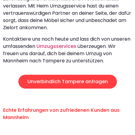
verlassen. Mit Heim Umzugsservice hast du einen
vertrauenswürdigen Partner an deiner Seite, der dafür
sorgt, dass deine Möbel sicher und unbeschadet am
Zielort ankommen.
Kontaktiere uns noch heute und lass dich von unseren
umfassenden
Umzugsservices
überzeugen. Wir
freuen uns darauf, dich bei deinem Umzug von
Mannheim nach Tampere zu unterstützen.
Unverbindlich Tampere anfragen
Echte Erfahrungen von zufriedenen Kunden aus
Mannheim
"Erste Klasse! Ein großes Dankeschön