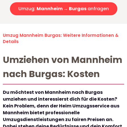
Umzug:
Mannheim → Burgas
anfragen
Umzug Mannheim Burgas: Weitere Informationen &
Details
Umziehen von Mannheim
nach Burgas: Kosten
Du möchtest von Mannheim nach Burgas
umziehen und interessierst dich für die Kosten?
Kein Problem, denn der Heim Umzugsservice aus
Mannheim bietet professionelle
Umzugsdienstleistungen zu fairen Preisen an.
Dabei stehen deine Bedürfnisse und dein Komfort