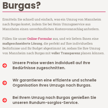
Burgas?
Ermitteln Sie schnell und einfach, was ein Umzug von Mannheim
nach Burgas kostet, indem Sie bei Heim Umzugsservice aus
Mannheim einen unverbindlichen Kostenvoranschlag anfordern.
Füllen Sie unser
Online-Formular
aus, und wir liefern Ihnen eine
maßgeschneiderte Lösung
, die perfekt auf Ihre individuellen
Bedürfnisse und Ihr Budget abgestimmt ist, sodass Sie Ihre Umzug
von Mannheim nach Burgas mit
voller Transparenz
planen können.
Unsere Preise werden individuell auf Ihre
Bedürfnisse zugeschnitten.
Wir garantieren eine effiziente und schnelle
Organisation Ihres Umzugs nach Burgas.
Bei Ihrem Umzug nach Burgas genießen Sie
unseren Rundum-sorglos-Service.