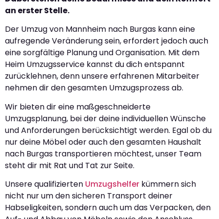
an erster Stelle.
Der Umzug von Mannheim nach Burgas kann eine
aufregende Veränderung sein, erfordert jedoch auch
eine sorgfältige Planung und Organisation. Mit dem
Heim Umzugsservice kannst du dich entspannt
zurücklehnen, denn unsere erfahrenen Mitarbeiter
nehmen dir den gesamten Umzugsprozess ab.
Wir bieten dir eine maßgeschneiderte
Umzugsplanung, bei der deine individuellen Wünsche
und Anforderungen berücksichtigt werden. Egal ob du
nur deine Möbel oder auch den gesamten Haushalt
nach Burgas transportieren möchtest, unser Team
steht dir mit Rat und Tat zur Seite.
Unsere qualifizierten
Umzugshelfer
kümmern sich
nicht nur um den sicheren Transport deiner
Habseligkeiten, sondern auch um das Verpacken, den