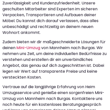
Zuverlässigkeit und Kundenzufriedenheit. Unsere
geschulten Mitarbeiter sind Experten im sicheren
Verpacken, Transportieren und Aufbauen deiner
Möbel. Du kannst dich darauf verlassen, dass alles
unbeschädigt und rechtzeitig an deinem neuen
Wohnort ankommt.
Zudem bieten wir dir maßgeschneiderte Lösungen für
deinen
Mini-Umzug
von Mannheim nach Burgas. Wir
nehmen uns Zeit, um deine individuellen Bedürfnisse zu
verstehen und erstellen dir ein unverbindliches
Angebot, das genau auf dich zugeschnitten ist. Dabei
legen wir Wert auf transparente Preise und keine
versteckten Kosten.
Vertraue auf die langjährige Erfahrung von Heim
Umzugsservice und genieße einen sorgenfreien Mini-
Umzug von Mannheim nach Burgas. Kontaktiere uns
noch heute für ein kostenloses Beratungsgespräch