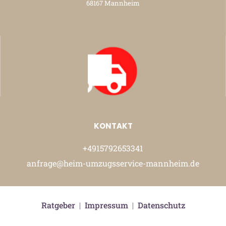
68167 Mannheim
KONTAKT
+4915792653341
anfrage@heim-umzugsservice-mannheim.de
Ratgeber
|
Impressum
|
Datenschutz