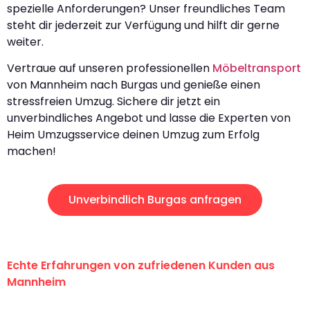
spezielle Anforderungen? Unser freundliches Team
steht dir jederzeit zur Verfügung und hilft dir gerne
weiter.
Vertraue auf unseren professionellen
Möbeltransport
von Mannheim nach Burgas und genieße einen
stressfreien Umzug. Sichere dir jetzt ein
unverbindliches Angebot und lasse die Experten von
Heim Umzugsservice deinen Umzug zum Erfolg
machen!
Unverbindlich Burgas anfragen
Echte Erfahrungen von zufriedenen Kunden aus
Mannheim