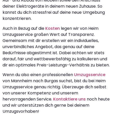
Auf- und Abbau von Möbeln sowie den Anschluss
deiner Elektrogeräte in deinem neuen Zuhause. So
kannst du dich stressfrei auf deine neue Umgebung
konzentrieren.
Auch in Bezug auf die
Kosten
legen wir von Heim
Umzugsservice großen Wert auf Transparenz.
Gemeinsam mit dir erstellen wir ein individuelles,
unverbindliches Angebot, das genau auf deine
Bedürfnisse abgestimmt ist. Dabei achten wir stets
darauf, fair und wettbewerbsfähig zu kalkulieren und
dir ein optimales Preis-Leistungs-Verhältnis zu bieten.
Wenn du also einen professionellen
Umzugsservice
von Mannheim nach Burgas suchst, bist du bei Heim
Umzugsservice genau richtig. Überzeuge dich selbst
von unserer Kompetenz und unserem
hervorragenden Service.
Kontaktiere uns
noch heute
und wir unterstützen dich gerne bei deinem
Umzugsvorhaben!