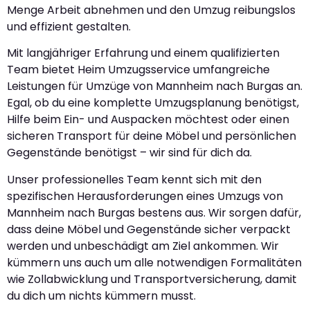
Menge Arbeit abnehmen und den Umzug reibungslos
und effizient gestalten.
Mit langjähriger Erfahrung und einem qualifizierten
Team bietet Heim Umzugsservice umfangreiche
Leistungen für Umzüge von Mannheim nach Burgas an.
Egal, ob du eine komplette Umzugsplanung benötigst,
Hilfe beim Ein- und Auspacken möchtest oder einen
sicheren Transport für deine Möbel und persönlichen
Gegenstände benötigst – wir sind für dich da.
Unser professionelles Team kennt sich mit den
spezifischen Herausforderungen eines Umzugs von
Mannheim nach Burgas bestens aus. Wir sorgen dafür,
dass deine Möbel und Gegenstände sicher verpackt
werden und unbeschädigt am Ziel ankommen. Wir
kümmern uns auch um alle notwendigen Formalitäten
wie Zollabwicklung und Transportversicherung, damit
du dich um nichts kümmern musst.