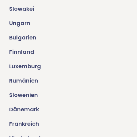
Slowakei
Ungarn
Bulgarien
Finnland
Luxemburg
Rumänien
Slowenien
Dänemark
Frankreich