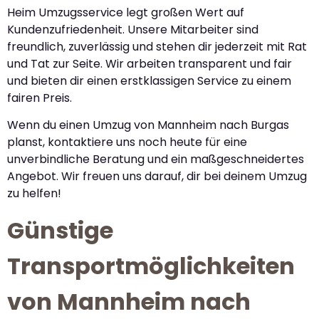
Heim Umzugsservice legt großen Wert auf
Kundenzufriedenheit. Unsere Mitarbeiter sind
freundlich, zuverlässig und stehen dir jederzeit mit Rat
und Tat zur Seite. Wir arbeiten transparent und fair
und bieten dir einen erstklassigen Service zu einem
fairen Preis.
Wenn du einen Umzug von Mannheim nach Burgas
planst, kontaktiere uns noch heute für eine
unverbindliche Beratung und ein maßgeschneidertes
Angebot. Wir freuen uns darauf, dir bei deinem Umzug
zu helfen!
Günstige
Transportmöglichkeiten
von Mannheim nach