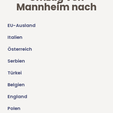
Mannheim nach
EU-Ausland
Italien
Österreich
Serbien
Türkei
Belgien
England
Polen