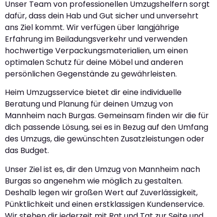
Unser Team von professionellen Umzugshelfern sorgt
dafür, dass dein Hab und Gut sicher und unversehrt
ans Ziel kommt. Wir verfügen über langjährige
Erfahrung im Beiladungsverkehr und verwenden
hochwertige Verpackungsmaterialien, um einen
optimalen Schutz für deine Möbel und anderen
persönlichen Gegenstände zu gewährleisten.
Heim Umzugsservice bietet dir eine individuelle
Beratung und Planung für deinen Umzug von
Mannheim nach Burgas. Gemeinsam finden wir die für
dich passende Lösung, sei es in Bezug auf den Umfang
des Umzugs, die gewünschten Zusatzleistungen oder
das Budget.
Unser Ziel ist es, dir den Umzug von Mannheim nach
Burgas so angenehm wie möglich zu gestalten.
Deshalb legen wir großen Wert auf Zuverlässigkeit,
Pünktlichkeit und einen erstklassigen Kundenservice.
Wir stehen dir jederzeit mit Rat und Tat zur Seite und