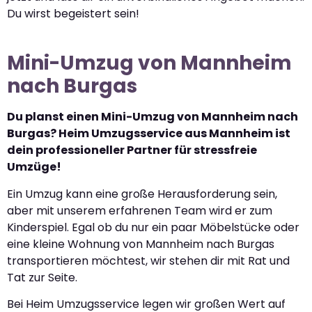
Du wirst begeistert sein!
Mini-Umzug von Mannheim
nach Burgas
Du planst einen Mini-Umzug von Mannheim nach
Burgas? Heim Umzugsservice aus Mannheim ist
dein professioneller Partner für stressfreie
Umzüge!
Ein Umzug kann eine große Herausforderung sein,
aber mit unserem erfahrenen Team wird er zum
Kinderspiel. Egal ob du nur ein paar Möbelstücke oder
eine kleine Wohnung von Mannheim nach Burgas
transportieren möchtest, wir stehen dir mit Rat und
Tat zur Seite.
Bei Heim Umzugsservice legen wir großen Wert auf