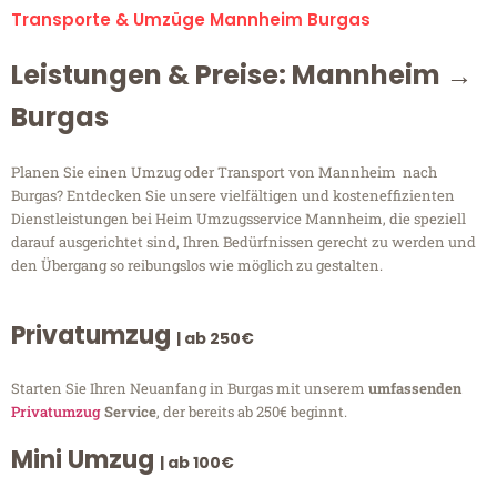
Transporte & Umzüge Mannheim Burgas
Leistungen & Preise: Mannheim →
Burgas
Planen Sie einen Umzug oder Transport von Mannheim nach
Burgas? Entdecken Sie unsere vielfältigen und kosteneffizienten
Dienstleistungen bei Heim Umzugsservice Mannheim, die speziell
darauf ausgerichtet sind, Ihren Bedürfnissen gerecht zu werden und
den Übergang so reibungslos wie möglich zu gestalten.
Privatumzug
| ab 250€
Starten Sie Ihren Neuanfang in Burgas mit unserem
umfassenden
Privatumzug
Service
, der bereits ab 250€ beginnt.
Mini Umzug
| ab 100€