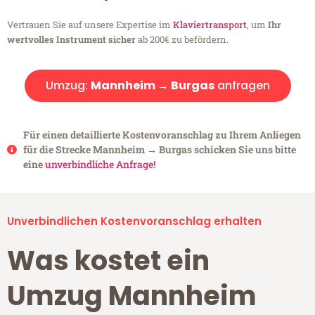
Vertrauen Sie auf unsere Expertise im
Klaviertransport
, um
Ihr
wertvolles Instrument sicher
ab 200€ zu befördern.
Umzug:
Mannheim → Burgas
anfragen
Für einen detaillierte Kostenvoranschlag zu Ihrem Anliegen
für die Strecke Mannheim → Burgas schicken Sie uns bitte
eine
unverbindliche Anfrage!
Unverbindlichen Kostenvoranschlag erhalten
Was kostet ein
Umzug Mannheim