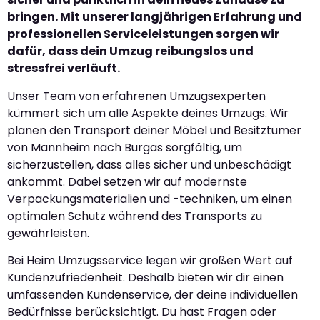
bringen. Mit unserer langjährigen Erfahrung und
professionellen Serviceleistungen sorgen wir
dafür, dass dein Umzug reibungslos und
stressfrei verläuft.
Unser Team von erfahrenen Umzugsexperten
kümmert sich um alle Aspekte deines Umzugs. Wir
planen den Transport deiner Möbel und Besitztümer
von Mannheim nach Burgas sorgfältig, um
sicherzustellen, dass alles sicher und unbeschädigt
ankommt. Dabei setzen wir auf modernste
Verpackungsmaterialien und -techniken, um einen
optimalen Schutz während des Transports zu
gewährleisten.
Bei Heim Umzugsservice legen wir großen Wert auf
Kundenzufriedenheit. Deshalb bieten wir dir einen
umfassenden Kundenservice, der deine individuellen
Bedürfnisse berücksichtigt. Du hast Fragen oder