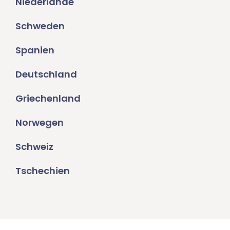
Niederlande
Schweden
Spanien
Deutschland
Griechenland
Norwegen
Schweiz
Tschechien