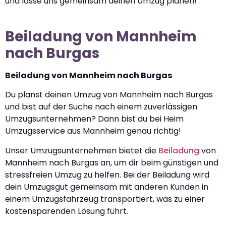
und lasse uns gemeinsam deinen Umzug planen!
Beiladung von Mannheim
nach Burgas
Beiladung von Mannheim nach Burgas
Du planst deinen Umzug von Mannheim nach Burgas
und bist auf der Suche nach einem zuverlässigen
Umzugsunternehmen? Dann bist du bei Heim
Umzugsservice aus Mannheim genau richtig!
Unser Umzugsunternehmen bietet die
Beiladung
von
Mannheim nach Burgas an, um dir beim günstigen und
stressfreien Umzug zu helfen. Bei der Beiladung wird
dein Umzugsgut gemeinsam mit anderen Kunden in
einem Umzugsfahrzeug transportiert, was zu einer
kostensparenden Lösung führt.