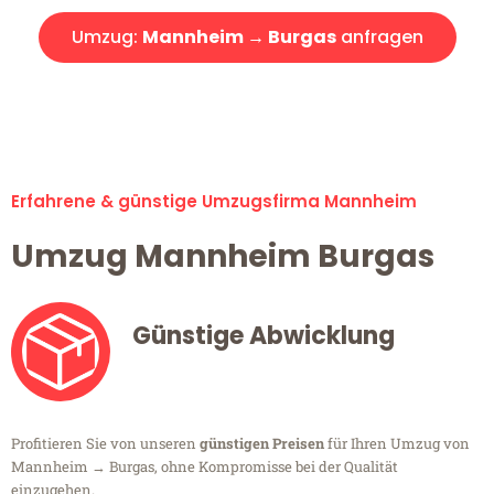
Umzug:
Mannheim → Burgas
anfragen
Alle Umzugsanfragen sind zu 100% kostenlos & unverbindlich!
Erfahrene & günstige Umzugsfirma Mannheim
Umzug Mannheim Burgas
Günstige Abwicklung
Profitieren Sie von unseren
günstigen Preisen
für Ihren Umzug von
Mannheim → Burgas, ohne Kompromisse bei der Qualität
einzugehen.