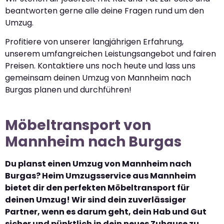
beantworten gerne alle deine Fragen rund um den
Umzug.
Profitiere von unserer langjährigen Erfahrung,
unserem umfangreichen Leistungsangebot und fairen
Preisen. Kontaktiere uns noch heute und lass uns
gemeinsam deinen Umzug von Mannheim nach
Burgas planen und durchführen!
Möbeltransport von
Mannheim nach Burgas
Du planst einen Umzug von Mannheim nach
Burgas? Heim Umzugsservice aus Mannheim
bietet dir den perfekten Möbeltransport für
deinen Umzug! Wir sind dein zuverlässiger
Partner, wenn es darum geht, dein Hab und Gut
sicher und pünktlich in dein neues Zuhause zu