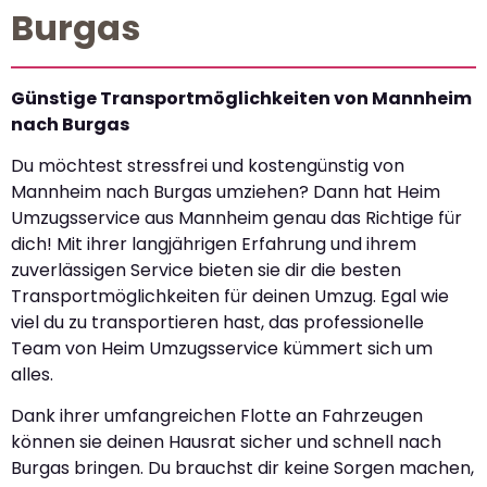
Burgas
Günstige Transportmöglichkeiten von Mannheim
nach Burgas
Du möchtest stressfrei und kostengünstig von
Mannheim nach Burgas umziehen? Dann hat Heim
Umzugsservice aus Mannheim genau das Richtige für
dich! Mit ihrer langjährigen Erfahrung und ihrem
zuverlässigen Service bieten sie dir die besten
Transportmöglichkeiten für deinen Umzug. Egal wie
viel du zu transportieren hast, das professionelle
Team von Heim Umzugsservice kümmert sich um
alles.
Dank ihrer umfangreichen Flotte an Fahrzeugen
können sie deinen Hausrat sicher und schnell nach
Burgas bringen. Du brauchst dir keine Sorgen machen,