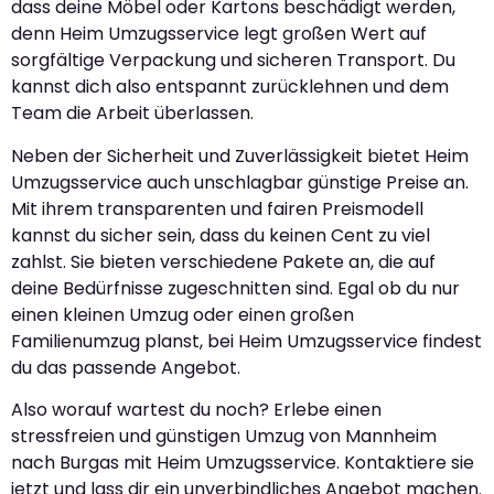
dass deine Möbel oder Kartons beschädigt werden,
denn Heim Umzugsservice legt großen Wert auf
sorgfältige Verpackung und sicheren Transport. Du
kannst dich also entspannt zurücklehnen und dem
Team die Arbeit überlassen.
Neben der Sicherheit und Zuverlässigkeit bietet Heim
Umzugsservice auch unschlagbar günstige Preise an.
Mit ihrem transparenten und fairen Preismodell
kannst du sicher sein, dass du keinen Cent zu viel
zahlst. Sie bieten verschiedene Pakete an, die auf
deine Bedürfnisse zugeschnitten sind. Egal ob du nur
einen kleinen Umzug oder einen großen
Familienumzug planst, bei Heim Umzugsservice findest
du das passende Angebot.
Also worauf wartest du noch? Erlebe einen
stressfreien und günstigen Umzug von Mannheim
nach Burgas mit Heim Umzugsservice. Kontaktiere sie
jetzt und lass dir ein unverbindliches Angebot machen.