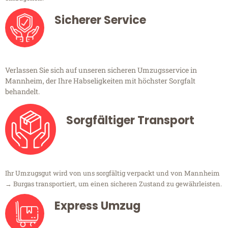
Sicherer Service
Verlassen Sie sich auf unseren sicheren Umzugsservice in
Mannheim, der Ihre Habseligkeiten mit höchster Sorgfalt
behandelt.
Sorgfältiger Transport
Ihr Umzugsgut wird von uns sorgfältig verpackt und von Mannheim
→ Burgas transportiert, um einen sicheren Zustand zu gewährleisten.
Express Umzug