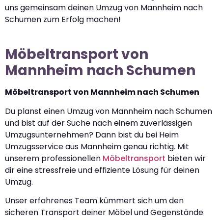
uns gemeinsam deinen Umzug von Mannheim nach
Schumen zum Erfolg machen!
Möbeltransport von
Mannheim nach Schumen
Möbeltransport von Mannheim nach Schumen
Du planst einen Umzug von Mannheim nach Schumen
und bist auf der Suche nach einem zuverlässigen
Umzugsunternehmen? Dann bist du bei Heim
Umzugsservice aus Mannheim genau richtig. Mit
unserem professionellen
Möbeltransport
bieten wir
dir eine stressfreie und effiziente Lösung für deinen
Umzug.
Unser erfahrenes Team kümmert sich um den
sicheren Transport deiner Möbel und Gegenstände