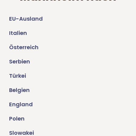
EU-Ausland
Italien
Österreich
Serbien
Türkei
Belgien
England
Polen
Slowakei