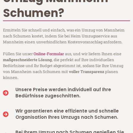
Schumen?
Ermitteln Sie schnell und einfach, was ein Umzug von Mannheim
nach Schumen kostet, indem Sie bei Heim Umzugsservice aus
Mannheim einen unverbindlichen Kostenvoranschlag anfordern.
Füllen Sie unser
Online-Formular
aus, und wir liefern Ihnen eine
maßgeschneiderte Lösung
, die perfekt auf Ihre individuellen
Bedürfnisse und Ihr Budget abgestimmt ist, sodass Sie Ihre Umzug
von Mannheim nach Schumen mit
voller Transparenz
planen
können.
Unsere Preise werden individuell auf Ihre
Bedürfnisse zugeschnitten.
Wir garantieren eine effiziente und schnelle
Organisation Ihres Umzugs nach Schumen.
Bei Ihrem Umzug nach Schumen genießen Sie