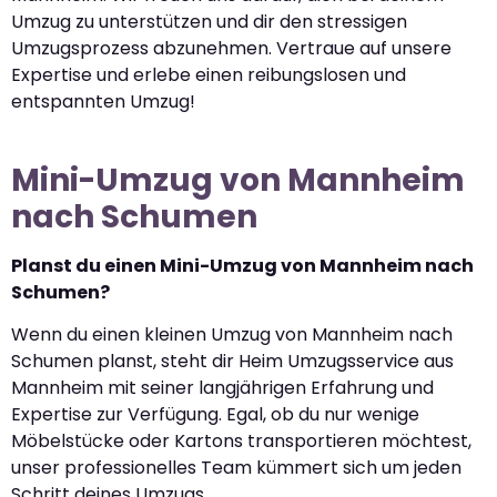
Umzug zu unterstützen und dir den stressigen
Umzugsprozess abzunehmen. Vertraue auf unsere
Expertise und erlebe einen reibungslosen und
entspannten Umzug!
Mini-Umzug von Mannheim
nach Schumen
Planst du einen Mini-Umzug von Mannheim nach
Schumen?
Wenn du einen kleinen Umzug von Mannheim nach
Schumen planst, steht dir Heim Umzugsservice aus
Mannheim mit seiner langjährigen Erfahrung und
Expertise zur Verfügung. Egal, ob du nur wenige
Möbelstücke oder Kartons transportieren möchtest,
unser professionelles Team kümmert sich um jeden
Schritt deines Umzugs.