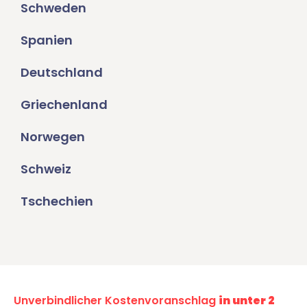
Schweden
Spanien
Deutschland
Griechenland
Norwegen
Schweiz
Tschechien
Unverbindlicher Kostenvoranschlag
in unter 2