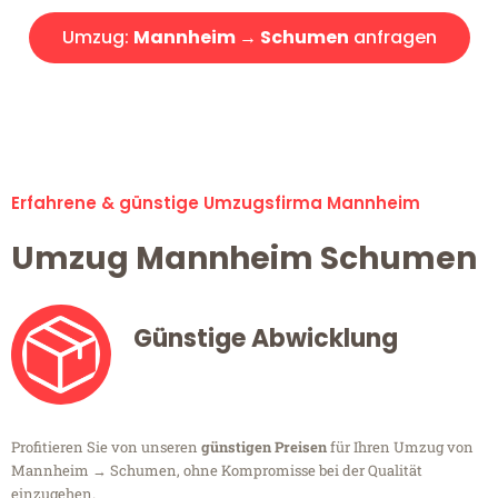
Umzug:
Mannheim → Schumen
anfragen
Alle Umzugsanfragen sind zu 100% kostenlos & unverbindlich!
Erfahrene & günstige Umzugsfirma Mannheim
Umzug Mannheim Schumen
Günstige Abwicklung
Profitieren Sie von unseren
günstigen Preisen
für Ihren Umzug von
Mannheim → Schumen, ohne Kompromisse bei der Qualität
einzugehen.