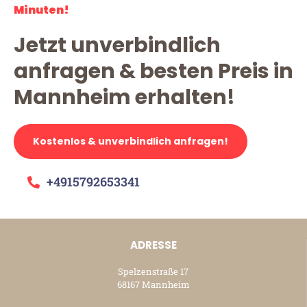
Minuten!
Jetzt unverbindlich
anfragen & besten Preis in
Mannheim erhalten!
Kostenlos & unverbindlich anfragen!
+4915792653341
ADRESSE
Spelzenstraße 17
68167 Mannheim