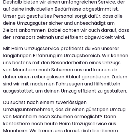
Deshalb bieten wir einen umfangreichen Service, der
auf deine individuellen Bedürfnisse abgestimmt ist.
Unser gut geschultes Personal sorgt dafür, dass alle
deine Umzugsgüter sicher und unbeschädigt am
Zielort ankommen. Dabei achten wir auch darauf, dass
der Transport zeitnah und effizient abgewickelt wird.
Mit Heim Umzugsservice profitierst du von unserer
langjährigen Erfahrung im Umzugsbereich. Wir kennen
uns bestens mit den Besonderheiten eines Umzugs
von Mannheim nach Schumen aus und können dir
daher einen reibungslosen Ablauf garantieren. Zudem
sind wir mit modernen Fahrzeugen und Hilfsmitteln
ausgestattet, um deinen Umzug effizient zu gestalten.
Du suchst nach einem zuverlässigen
Umzugsunternehmen, das dir einen günstigen Umzug
von Mannheim nach Schumen ermöglicht? Dann
kontaktiere noch heute Heim Umzugsservice aus
Mannheim. Wir freuen uns darauf, dich bei deinem