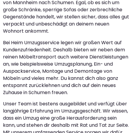
von Mannheim nach Schumen. Egal, ob es sich um
große Schränke, sperrige Sofas oder zerbrechliche
Gegenstände handelt, wir stellen sicher, dass alles gut
verpackt und unbeschädigt an deinem neuen
Wohnort ankommt.
Bei Heim Umzugsservice legen wir großen Wert auf
Kundenzufriedenheit. Deshalb bieten wir neben dem
reinen Möbeltransport auch weitere Dienstleistungen
an, wie beispielsweise Umzugsplanung, Ein- und
Auspackservice, Montage und Demontage von
Möbeln und vieles mehr. Du kannst dich also ganz
entspannt zurücklehnen und dich auf dein neues
Zuhause in Schumen freuen.
Unser Team ist bestens ausgebildet und verfügt über
langjährige Erfahrung im Umzugsgeschäft. Wir wissen,
dass ein Umzug eine große Herausforderung sein
kann, und stehen dir deshalb mit Rat und Tat zur Seite.
Mit unserem umfassenden Service sorgen wir dafür,