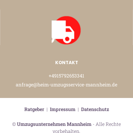
KONTAKT
+4915792653341
anfrage@heim-umzugsservice-mannheim.de
Ratgeber
|
Impressum
|
Datenschutz
©
Umzugsunternehmen Mannheim
- Alle Rechte
vorbehalten.