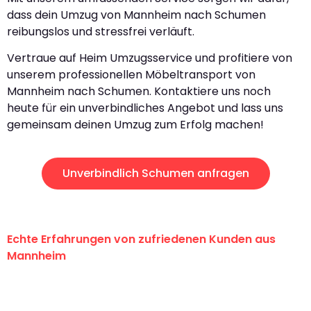
dass dein Umzug von Mannheim nach Schumen
reibungslos und stressfrei verläuft.
Vertraue auf Heim Umzugsservice und profitiere von
unserem professionellen Möbeltransport von
Mannheim nach Schumen. Kontaktiere uns noch
heute für ein unverbindliches Angebot und lass uns
gemeinsam deinen Umzug zum Erfolg machen!
Unverbindlich Schumen anfragen
Echte Erfahrungen von zufriedenen Kunden aus
Mannheim
"Erste Klasse! Ein großes Dankeschön
an das gesamte Team von Heim