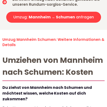
unseren Rundum-sorglos-Service.
Umzug:
Mannheim → Schumen
anfragen
Umzug Mannheim Schumen: Weitere Informationen &
Details
Umziehen von Mannheim
nach Schumen: Kosten
Du ziehst von Mannheim nach Schumen und
möchtest wissen, welche Kosten auf dich
zukommen?