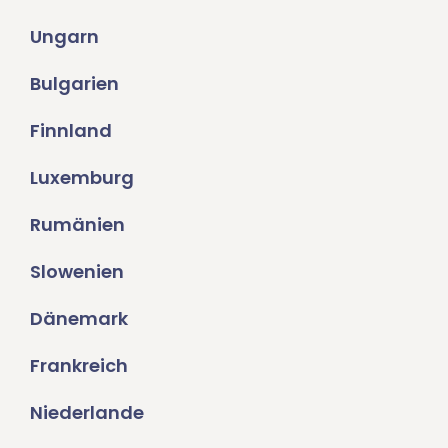
Ungarn
Bulgarien
Finnland
Luxemburg
Rumänien
Slowenien
Dänemark
Frankreich
Niederlande