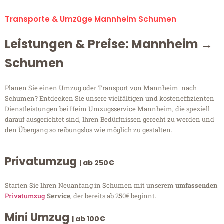
Transporte & Umzüge Mannheim Schumen
Leistungen & Preise: Mannheim →
Schumen
Planen Sie einen Umzug oder Transport von Mannheim nach
Schumen? Entdecken Sie unsere vielfältigen und kosteneffizienten
Dienstleistungen bei Heim Umzugsservice Mannheim, die speziell
darauf ausgerichtet sind, Ihren Bedürfnissen gerecht zu werden und
den Übergang so reibungslos wie möglich zu gestalten.
Privatumzug
| ab 250€
Starten Sie Ihren Neuanfang in Schumen mit unserem
umfassenden
Privatumzug
Service
, der bereits ab 250€ beginnt.
Mini Umzug
| ab 100€