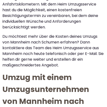
Anfahrtskilometern. Mit dem Heim Umzugsservice
hast du die Möglichkeit, einen kostenfreien
Besichtigungstermin zu vereinbaren, bei dem deine
individuellen Wünsche und Anforderungen
berücksichtigt werden.
Du möchtest mehr über die Kosten deines Umzugs
von Mannheim nach Schumen erfahren? Dann
kontaktiere das Team des Heim Umzugsservice aus
Mannheim noch heute telefonisch oder per E-Mail. Sie
helfen dir gerne weiter und erstellen dir ein
maßgeschneidertes Angebot.
Umzug mit einem
Umzugsunternehmen
von Mannheim nach