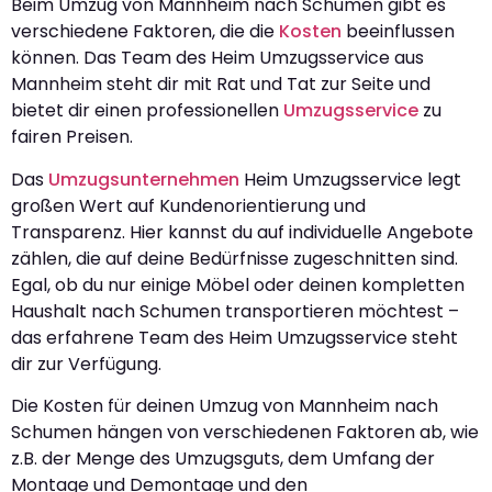
Beim Umzug von Mannheim nach Schumen gibt es
verschiedene Faktoren, die die
Kosten
beeinflussen
können. Das Team des Heim Umzugsservice aus
Mannheim steht dir mit Rat und Tat zur Seite und
bietet dir einen professionellen
Umzugsservice
zu
fairen Preisen.
Das
Umzugsunternehmen
Heim Umzugsservice legt
großen Wert auf Kundenorientierung und
Transparenz. Hier kannst du auf individuelle Angebote
zählen, die auf deine Bedürfnisse zugeschnitten sind.
Egal, ob du nur einige Möbel oder deinen kompletten
Haushalt nach Schumen transportieren möchtest –
das erfahrene Team des Heim Umzugsservice steht
dir zur Verfügung.
Die Kosten für deinen Umzug von Mannheim nach
Schumen hängen von verschiedenen Faktoren ab, wie
z.B. der Menge des Umzugsguts, dem Umfang der
Montage und Demontage und den