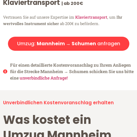
Klaviertransport
| ab 200€
Vertrauen Sie auf unsere Expertise im
Klaviertransport
, um
Ihr
wertvolles Instrument sicher
ab 200€ zu befördern.
Umzug:
Mannheim → Schumen
anfragen
Für einen detaillierte Kostenvoranschlag zu Ihrem Anliegen
für die Strecke Mannheim → Schumen schicken Sie uns bitte
eine
unverbindliche Anfrage!
Unverbindlichen Kostenvoranschlag erhalten
Was kostet ein
Umzug Mannheim