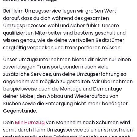
Bei Heim Umzugsservice legen wir großen Wert
darauf, dass du dich während des gesamten
Umzugsprozesses wohl und sicher fühlst. Unsere
qualifizierten Mitarbeiter sind bestens geschult und
wissen genau, wie sie deine wertvollen Besitztümer
sorgfältig verpacken und transportieren müssen.
Unser Umzugsunternehmen bietet dir nicht nur einen
zuverlässigen Transport, sondern auch viele
zusätzliche Services, um deine Umzugserfahrung so
angenehm wie möglich zu gestalten. Wir übernehmen
beispielsweise auch die Montage und Demontage
deiner Möbel, den Abbau und Wiederaufbau von
Küchen sowie die Entsorgung nicht mehr benötigter
Gegenstände.
Dein
Mini-Umzug
von Mannheim nach Schumen wird
somit durch Heim Umzugsservice zu einer stressfreien