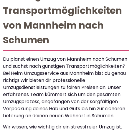
Transportmöglichkeiten
von Mannheim nach
Schumen
Du planst einen Umzug von Mannheim nach Schumen
und suchst nach günstigen Transportmöglichkeiten?
Bei Heim Umzugsservice aus Mannheim bist du genau
richtig! Wir bieten dir professionelle
Umzugsdienstleistungen zu fairen Preisen an. Unser
erfahrenes Team kümmert sich um den gesamten
Umzugsprozess, angefangen von der sorgfältigen
Verpackung deines Hab und Guts bis hin zur sicheren
Lieferung an deinen neuen Wohnort in Schumen.
Wir wissen, wie wichtig dir ein stressfreier Umzug ist.