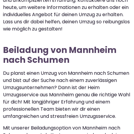
und unkomplizierten Erfahrung. Kontaktiere uns noch
heute, um weitere Informationen zu erhalten oder ein
individuelles Angebot für deinen Umzug zu erhalten.
Lass uns dir dabei helfen, deinen Umzug so reibungslos
wie möglich zu gestalten!
Beiladung von Mannheim
nach Schumen
Du planst einen Umzug von Mannheim nach Schumen
und bist auf der Suche nach einem zuverlässigen
Umzugsunternehmen? Dann ist der Heim
Umzugsservice aus Mannheim genau die richtige Wahl
für dich! Mit langjähriger Erfahrung und einem
professionellen Team bieten wir dir einen
umfangreichen und stressfreien Umzugsservice.
Mit unserer Beiladungsoption von Mannheim nach