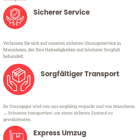
Sicherer Service
Verlassen Sie sich auf unseren sicheren Umzugsservice in
Mannheim, der Ihre Habseligkeiten mit höchster Sorgfalt
behandelt.
Sorgfältiger Transport
Ihr Umzugsgut wird von uns sorgfältig verpackt und von Mannheim
→ Schumen transportiert, um einen sicheren Zustand zu
gewährleisten.
Express Umzug