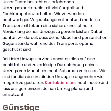
Unser Team besteht aus erfahrenen
Umzugsexperten, die mit viel Sorgfalt und
Fachkompetenz arbeiten. Wir verwenden
hochwertiges Verpackungsmaterial und moderne
Transportmittel, um eine sichere und schnelle
Abwicklung deines Umzugs zu gewährleisten. Dabei
achten wir darauf, dass deine Möbel und persönlichen
Gegenstände während des Transports optimal
geschützt sind.
Bei Heim Umzugsservice kannst du dich auf eine
pünktliche und zuverlässige Durchführung deines
Umzugs von Mannheim nach Schumen verlassen. Wir
sind für dich da, um dir den Umzug so angenehm wie
möglich zu gestalten.
Kontaktiere uns
noch heute und
lass uns gemeinsam deinen Umzug planen und
umsetzen!
Günstige