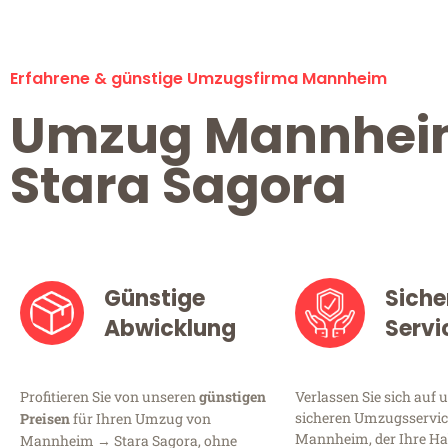
Erfahrene & günstige Umzugsfirma Mannheim
Umzug Mannhe
Stara Sagora
Günstige
Siche
Abwicklung
Servi
Profitieren Sie von unseren
günstigen
Verlassen Sie sich auf 
sicheren Umzugsservic
Preisen
für Ihren Umzug von
Mannheim, der Ihre Ha
Mannheim → Stara Sagora, ohne