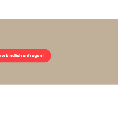
verbindlich anfragen!