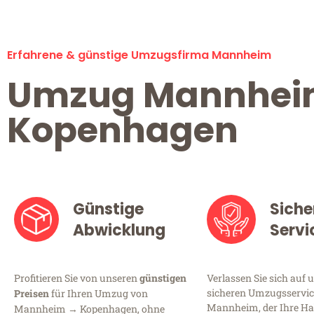
Erfahrene & günstige Umzugsfirma Mannheim
Umzug Mannhe
Kopenhagen
Günstige
Siche
Abwicklung
Servi
Profitieren Sie von unseren
günstigen
Verlassen Sie sich auf 
sicheren Umzugsservic
Preisen
für Ihren Umzug von
Mannheim, der Ihre Ha
Mannheim → Kopenhagen, ohne