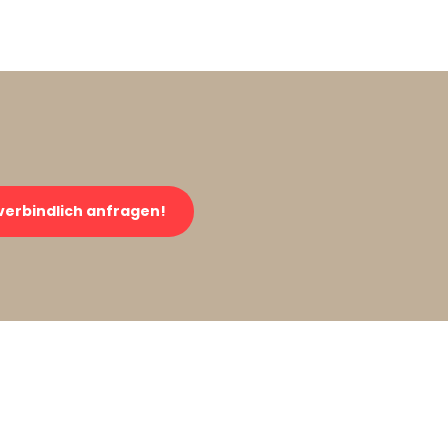
verbindlich anfragen!