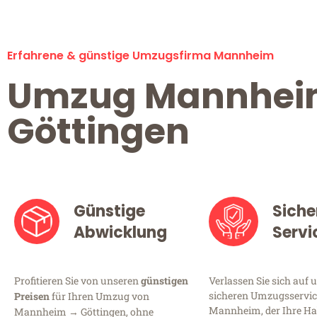
Erfahrene & günstige Umzugsfirma Mannheim
Umzug Mannhe
Göttingen
Günstige
Siche
Abwicklung
Servi
Profitieren Sie von unseren
günstigen
Verlassen Sie sich auf 
sicheren Umzugsservic
Preisen
für Ihren Umzug von
Mannheim, der Ihre Ha
Mannheim → Göttingen, ohne