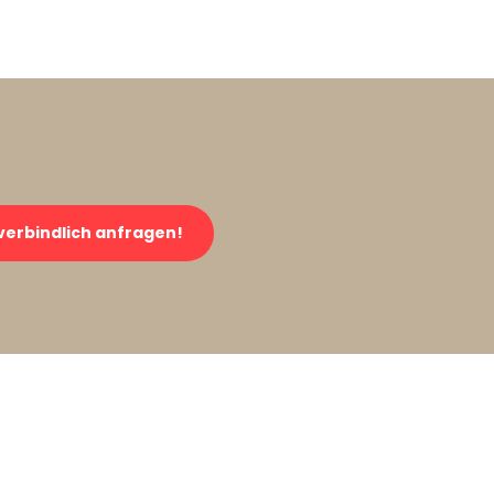
verbindlich anfragen!