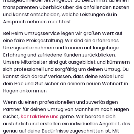
maßgeschneidertes Angebot. So bekommst du einen
transparenten Überblick über die anfallenden Kosten
und kannst entscheiden, welche Leistungen du in
Anspruch nehmen möchtest.
Bei Heim Umzugsservice legen wir großen Wert auf
eine faire Preisgestaltung. Wir sind ein erfahrenes
Umzugsunternehmen und können auf langjährige
Erfahrung und zufriedene Kunden zurückblicken.
Unsere Mitarbeiter sind gut ausgebildet und kümmern
sich professionell und sorgfältig um deinen Umzug. Du
kannst dich darauf verlassen, dass deine Möbel und
dein Hab und Gut sicher an deinem neuen Wohnort in
Hagen ankommen.
Wenn du einen professionellen und zuverlässigen
Partner für deinen Umzug von Mannheim nach Hagen
suchst,
kontaktiere uns
gerne. Wir beraten dich
ausführlich und erstellen ein individuelles Angebot, das
genau auf deine Bedürfnisse zugeschnitten ist. Mit