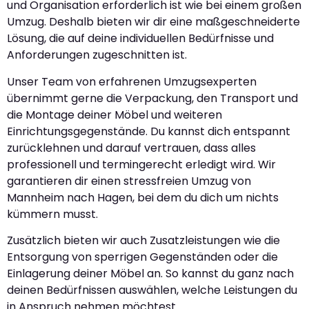
und Organisation erforderlich ist wie bei einem großen
Umzug. Deshalb bieten wir dir eine maßgeschneiderte
Lösung, die auf deine individuellen Bedürfnisse und
Anforderungen zugeschnitten ist.
Unser Team von erfahrenen Umzugsexperten
übernimmt gerne die Verpackung, den Transport und
die Montage deiner Möbel und weiteren
Einrichtungsgegenstände. Du kannst dich entspannt
zurücklehnen und darauf vertrauen, dass alles
professionell und termingerecht erledigt wird. Wir
garantieren dir einen stressfreien Umzug von
Mannheim nach Hagen, bei dem du dich um nichts
kümmern musst.
Zusätzlich bieten wir auch Zusatzleistungen wie die
Entsorgung von sperrigen Gegenständen oder die
Einlagerung deiner Möbel an. So kannst du ganz nach
deinen Bedürfnissen auswählen, welche Leistungen du
in Anspruch nehmen möchtest.