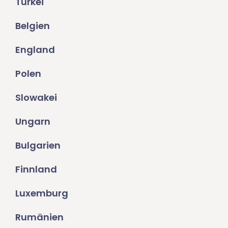
Türkei
Belgien
England
Polen
Slowakei
Ungarn
Bulgarien
Finnland
Luxemburg
Rumänien