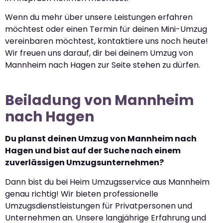
Wenn du mehr über unsere Leistungen erfahren
möchtest oder einen Termin für deinen Mini-Umzug
vereinbaren möchtest, kontaktiere uns noch heute!
Wir freuen uns darauf, dir bei deinem Umzug von
Mannheim nach Hagen zur Seite stehen zu dürfen.
Beiladung von Mannheim
nach Hagen
Du planst deinen Umzug von Mannheim nach
Hagen und bist auf der Suche nach einem
zuverlässigen Umzugsunternehmen?
Dann bist du bei Heim Umzugsservice aus Mannheim
genau richtig! Wir bieten professionelle
Umzugsdienstleistungen für Privatpersonen und
Unternehmen an. Unsere langjährige Erfahrung und