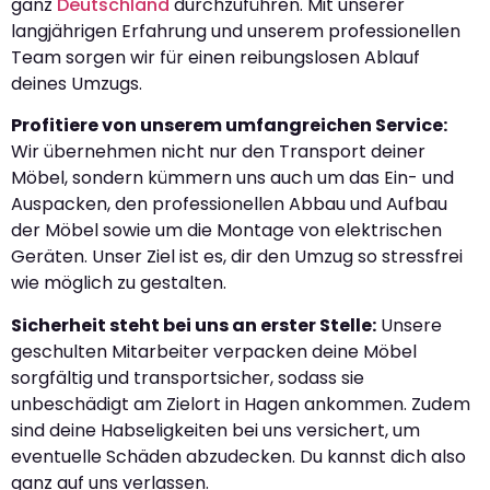
ganz
Deutschland
durchzuführen. Mit unserer
langjährigen Erfahrung und unserem professionellen
Team sorgen wir für einen reibungslosen Ablauf
deines Umzugs.
Profitiere von unserem umfangreichen Service:
Wir übernehmen nicht nur den Transport deiner
Möbel, sondern kümmern uns auch um das Ein- und
Auspacken, den professionellen Abbau und Aufbau
der Möbel sowie um die Montage von elektrischen
Geräten. Unser Ziel ist es, dir den Umzug so stressfrei
wie möglich zu gestalten.
Sicherheit steht bei uns an erster Stelle:
Unsere
geschulten Mitarbeiter verpacken deine Möbel
sorgfältig und transportsicher, sodass sie
unbeschädigt am Zielort in Hagen ankommen. Zudem
sind deine Habseligkeiten bei uns versichert, um
eventuelle Schäden abzudecken. Du kannst dich also
ganz auf uns verlassen.