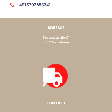
+4915792653341
ADRESSE
Spelzenstraße 17
68167 Mannheim
KONTAKT