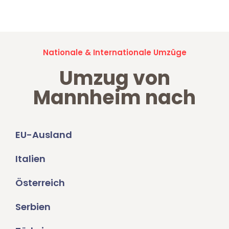
Umzugsanfragen sind zu
100% kostenlos & unverbindlich!
Nationale & Internationale Umzüge
Umzug von
Mannheim nach
EU-Ausland
Italien
Österreich
Serbien