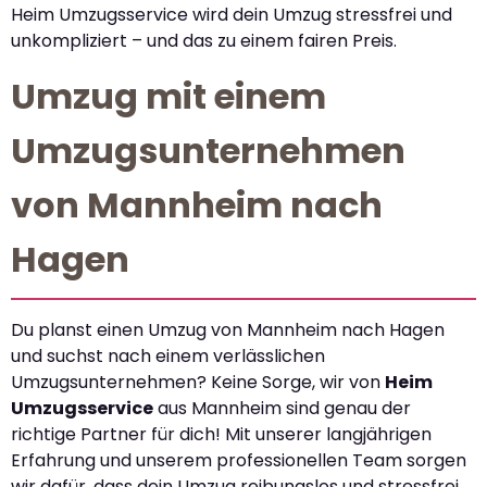
Heim Umzugsservice wird dein Umzug stressfrei und
unkompliziert – und das zu einem fairen Preis.
Umzug mit einem
Umzugsunternehmen
von Mannheim nach
Hagen
Du planst einen Umzug von Mannheim nach Hagen
und suchst nach einem verlässlichen
Umzugsunternehmen? Keine Sorge, wir von
Heim
Umzugsservice
aus Mannheim sind genau der
richtige Partner für dich! Mit unserer langjährigen
Erfahrung und unserem professionellen Team sorgen
wir dafür, dass dein Umzug reibungslos und stressfrei