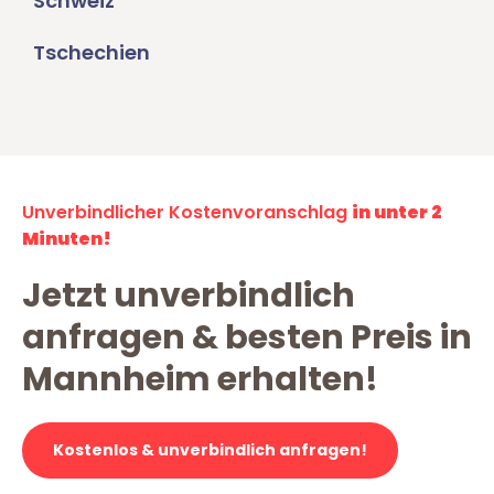
Schweiz
Tschechien
Unverbindlicher Kostenvoranschlag
in unter 2
Minuten!
Jetzt unverbindlich
anfragen & besten Preis in
Mannheim erhalten!
Kostenlos & unverbindlich anfragen!