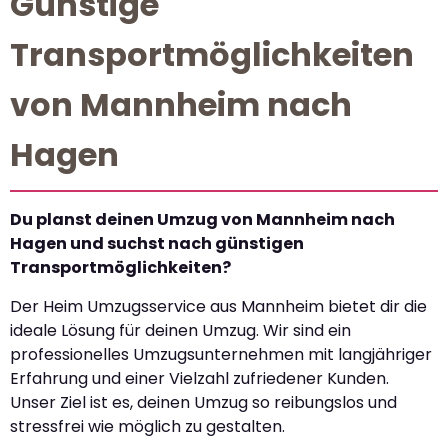
Günstige
Transportmöglichkeiten
von Mannheim nach
Hagen
Du planst deinen Umzug von Mannheim nach
Hagen und suchst nach günstigen
Transportmöglichkeiten?
Der Heim Umzugsservice aus Mannheim bietet dir die
ideale Lösung für deinen Umzug. Wir sind ein
professionelles Umzugsunternehmen mit langjähriger
Erfahrung und einer Vielzahl zufriedener Kunden.
Unser Ziel ist es, deinen Umzug so reibungslos und
stressfrei wie möglich zu gestalten.