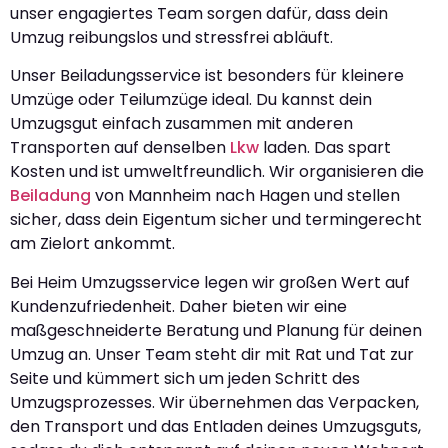
unser engagiertes Team sorgen dafür, dass dein
Umzug reibungslos und stressfrei abläuft.
Unser Beiladungsservice ist besonders für kleinere
Umzüge oder Teilumzüge ideal. Du kannst dein
Umzugsgut einfach zusammen mit anderen
Transporten auf denselben
Lkw
laden. Das spart
Kosten und ist umweltfreundlich. Wir organisieren die
Beiladung
von Mannheim nach Hagen und stellen
sicher, dass dein Eigentum sicher und termingerecht
am Zielort ankommt.
Bei Heim Umzugsservice legen wir großen Wert auf
Kundenzufriedenheit. Daher bieten wir eine
maßgeschneiderte Beratung und Planung für deinen
Umzug an. Unser Team steht dir mit Rat und Tat zur
Seite und kümmert sich um jeden Schritt des
Umzugsprozesses. Wir übernehmen das Verpacken,
den Transport und das Entladen deines Umzugsguts,