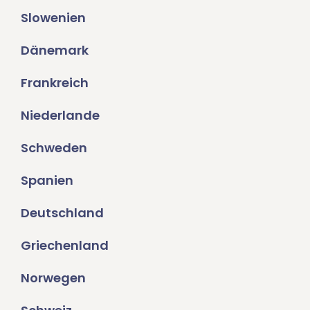
Slowenien
Dänemark
Frankreich
Niederlande
Schweden
Spanien
Deutschland
Griechenland
Norwegen