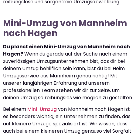
reibungslose und sorgenfreie Umzugsabwicklung.
Mini-Umzug von Mannheim
nach Hagen
Du planst einen Mini-Umzug von Mannheim nach
Hagen?
Wenn du gerade auf der Suche nach einem
zuverlässigen Umzugsunternehmen bist, das dir bei
deinem Umzug behilflich sein kann, bist du bei Heim
Umzugsservice aus Mannheim genau richtig! Mit
unserer langjährigen Erfahrung und unserem
professionellen Team stehen wir dir zur Seite, um
deinen Umzug so reibungslos wie möglich zu gestalten.
Bei einem
Mini-Umzug
von Mannheim nach Hagen ist
es besonders wichtig, ein Unternehmen zu finden, das
auf kleinere Umzüge spezialisiert ist. Wir wissen, dass
auch bei einem kleineren Umzug genauso viel Sorgfalt