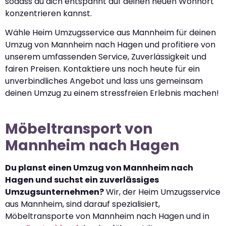
sodass du dich entspannt auf deinen neuen Wohnort
konzentrieren kannst.
Wähle Heim Umzugsservice aus Mannheim für deinen
Umzug von Mannheim nach Hagen und profitiere von
unserem umfassenden Service, Zuverlässigkeit und
fairen Preisen. Kontaktiere uns noch heute für ein
unverbindliches Angebot und lass uns gemeinsam
deinen Umzug zu einem stressfreien Erlebnis machen!
Möbeltransport von
Mannheim nach Hagen
Du planst einen Umzug von Mannheim nach
Hagen und suchst ein zuverlässiges
Umzugsunternehmen?
Wir, der Heim Umzugsservice
aus Mannheim, sind darauf spezialisiert,
Möbeltransporte von Mannheim nach Hagen und in