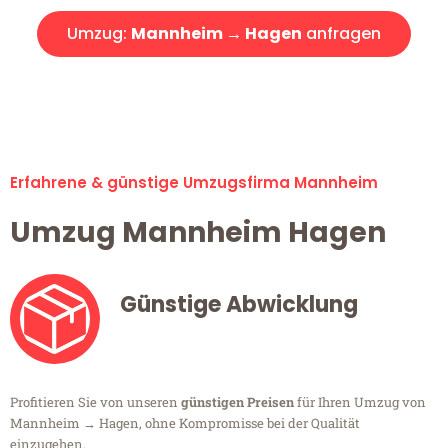
Umzug:
Mannheim → Hagen
anfragen
Alle Umzugsanfragen sind zu 100% kostenlos & unverbindlich!
Erfahrene & günstige Umzugsfirma Mannheim
Umzug Mannheim Hagen
Günstige Abwicklung
Profitieren Sie von unseren
günstigen Preisen
für Ihren Umzug von
Mannheim → Hagen, ohne Kompromisse bei der Qualität
einzugehen.