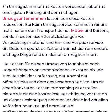
Ein Umzug ist immer mit Kosten verbunden, aber mit
einer guten Planung und dem richtigen
Umzugsunternehmen
lassen sich diese Kosten
reduzieren. Bei Heim Umzugsservice kümmern wir uns
nicht nur um den Transport deiner
Möbel
und Kartons,
sondern bieten auch Zusatzleistungen wie
Verpackungsmaterial und Ein- und Auspackservice
an. Dadurch sparst du Zeit und kannst dich um andere
wichtige Dinge rund um deinen Umzug kümmern.
Die Kosten für deinen Umzug von Mannheim nach
Hagen hängen von verschiedenen Faktoren ab, wie
zum Beispiel der Entfernung, der Anzahl der
Möbelstücke und dem gewünschten Service. Um dir
einen konkreten Kostenvoranschlag zu erstellen,
bieten wir dir eine kostenlose Besichtigung vor Ort an.
Bei dieser Besichtigung nehmen wir deine individuellen
Anforderungen auf und erstellen ein