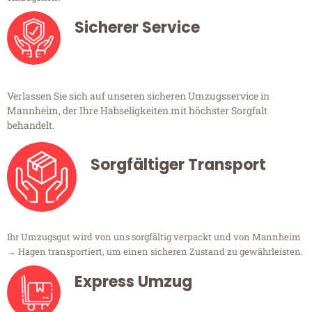
Sicherer Service
Verlassen Sie sich auf unseren sicheren Umzugsservice in
Mannheim, der Ihre Habseligkeiten mit höchster Sorgfalt
behandelt.
Sorgfältiger Transport
Ihr Umzugsgut wird von uns sorgfältig verpackt und von Mannheim
→ Hagen transportiert, um einen sicheren Zustand zu gewährleisten.
Express Umzug