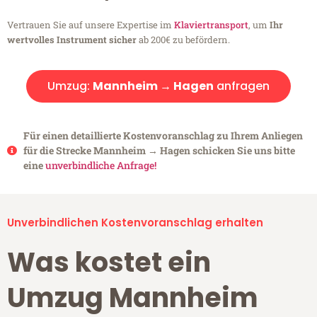
Vertrauen Sie auf unsere Expertise im
Klaviertransport
, um
Ihr
wertvolles Instrument sicher
ab 200€ zu befördern.
Umzug:
Mannheim → Hagen
anfragen
Für einen detaillierte Kostenvoranschlag zu Ihrem Anliegen
für die Strecke Mannheim → Hagen schicken Sie uns bitte
eine
unverbindliche Anfrage!
Unverbindlichen Kostenvoranschlag erhalten
Was kostet ein
Umzug Mannheim