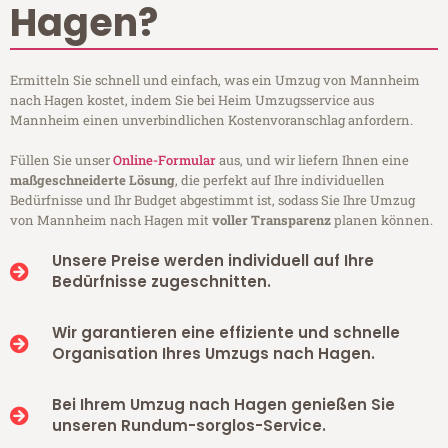
Hagen?
Ermitteln Sie schnell und einfach, was ein Umzug von Mannheim
nach Hagen kostet, indem Sie bei Heim Umzugsservice aus
Mannheim einen unverbindlichen Kostenvoranschlag anfordern.
Füllen Sie unser
Online-Formular
aus, und wir liefern Ihnen eine
maßgeschneiderte Lösung
, die perfekt auf Ihre individuellen
Bedürfnisse und Ihr Budget abgestimmt ist, sodass Sie Ihre Umzug
von Mannheim nach Hagen mit
voller Transparenz
planen können.
Unsere Preise werden individuell auf Ihre
Bedürfnisse zugeschnitten.
Wir garantieren eine effiziente und schnelle
Organisation Ihres Umzugs nach Hagen.
Bei Ihrem Umzug nach Hagen genießen Sie
unseren Rundum-sorglos-Service.