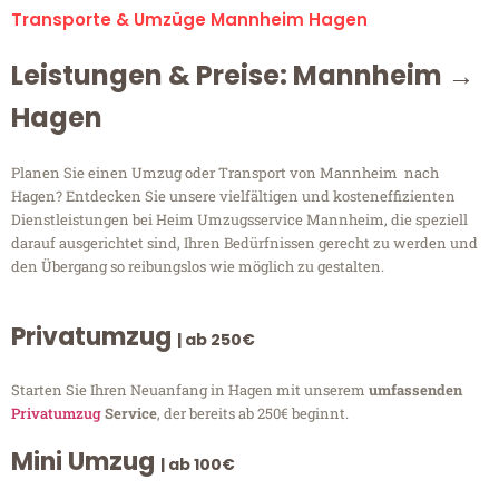
Transporte & Umzüge Mannheim Hagen
Leistungen & Preise: Mannheim →
Hagen
Planen Sie einen Umzug oder Transport von Mannheim nach
Hagen? Entdecken Sie unsere vielfältigen und kosteneffizienten
Dienstleistungen bei Heim Umzugsservice Mannheim, die speziell
darauf ausgerichtet sind, Ihren Bedürfnissen gerecht zu werden und
den Übergang so reibungslos wie möglich zu gestalten.
Privatumzug
| ab 250€
Starten Sie Ihren Neuanfang in Hagen mit unserem
umfassenden
Privatumzug
Service
, der bereits ab 250€ beginnt.
Mini Umzug
| ab 100€