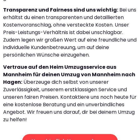
Transparenz und Fairness sind uns wichtig:
Bei uns
erhältst du einen transparenten und detaillierten
Kostenvoranschlag, ohne versteckte Kosten. Unser
Preis-Leistungs-Verhältnis ist dabei unschlagbar.
Zudem legen wir großen Wert auf eine freundliche und
individuelle Kundenbetreuung, um auf deine
persönlichen Wünsche einzugehen.
Vertraue auf den Heim Umzugsservice aus
Mannheim für deinen Umzug von Mannheim nach
Hagen:
Überzeuge dich selbst von unserer
Zuverlässigkeit, unserem erstklassigen Service und
unseren fairen Preisen. Kontaktiere uns noch heute für
eine kostenlose Beratung und ein unverbindliches
Angebot. Wir freuen uns darauf, dir bei deinem Umzug
zu helfen!