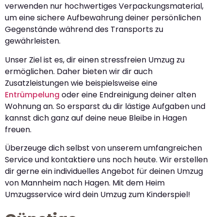
verwenden nur hochwertiges Verpackungsmaterial,
um eine sichere Aufbewahrung deiner persönlichen
Gegenstände während des Transports zu
gewährleisten.
Unser Ziel ist es, dir einen stressfreien Umzug zu
ermöglichen. Daher bieten wir dir auch
Zusatzleistungen wie beispielsweise eine
Entrümpelung
oder eine Endreinigung deiner alten
Wohnung an. So ersparst du dir lästige Aufgaben und
kannst dich ganz auf deine neue Bleibe in Hagen
freuen.
Überzeuge dich selbst von unserem umfangreichen
Service und kontaktiere uns noch heute. Wir erstellen
dir gerne ein individuelles Angebot für deinen Umzug
von Mannheim nach Hagen. Mit dem Heim
Umzugsservice wird dein Umzug zum Kinderspiel!