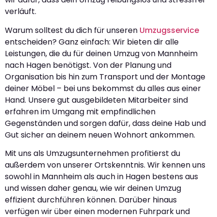
verläuft.
Warum solltest du dich für unseren
Umzugsservice
entscheiden? Ganz einfach: Wir bieten dir alle
Leistungen, die du für deinen Umzug von Mannheim
nach Hagen benötigst. Von der Planung und
Organisation bis hin zum Transport und der Montage
deiner Möbel – bei uns bekommst du alles aus einer
Hand. Unsere gut ausgebildeten Mitarbeiter sind
erfahren im Umgang mit empfindlichen
Gegenständen und sorgen dafür, dass deine Hab und
Gut sicher an deinem neuen Wohnort ankommen.
Mit uns als Umzugsunternehmen profitierst du
außerdem von unserer Ortskenntnis. Wir kennen uns
sowohl in Mannheim als auch in Hagen bestens aus
und wissen daher genau, wie wir deinen Umzug
effizient durchführen können. Darüber hinaus
verfügen wir über einen modernen Fuhrpark und