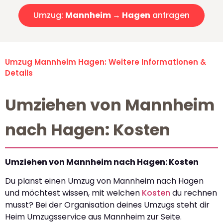
Umzug:
Mannheim → Hagen
anfragen
Umzug Mannheim Hagen: Weitere Informationen &
Details
Umziehen von Mannheim
nach Hagen: Kosten
Umziehen von Mannheim nach Hagen: Kosten
Du planst einen Umzug von Mannheim nach Hagen
und möchtest wissen, mit welchen
Kosten
du rechnen
musst? Bei der Organisation deines Umzugs steht dir
Heim Umzugsservice aus Mannheim zur Seite.