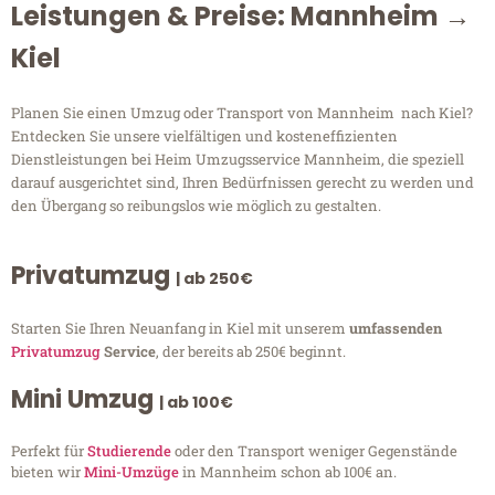
Leistungen & Preise: Mannheim →
Kiel
Planen Sie einen Umzug oder Transport von Mannheim nach Kiel?
Entdecken Sie unsere vielfältigen und kosteneffizienten
Dienstleistungen bei Heim Umzugsservice Mannheim, die speziell
darauf ausgerichtet sind, Ihren Bedürfnissen gerecht zu werden und
den Übergang so reibungslos wie möglich zu gestalten.
Privatumzug
| ab 250€
Starten Sie Ihren Neuanfang in Kiel mit unserem
umfassenden
Privatumzug
Service
, der bereits ab 250€ beginnt.
Mini Umzug
| ab 100€
Perfekt für
Studierende
oder den Transport weniger Gegenstände
bieten wir
Mini-Umzüge
in Mannheim schon ab 100€ an.