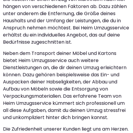
hängen von verschiedenen Faktoren ab. Dazu zählen
unter anderem die Entfernung, die Größe deines
Haushalts und der Umfang der Leistungen, die du in
Anspruch nehmen möchtest. Bei Heim Umzugsservice
erhältst du ein individuelles Angebot, das auf deine
Bedürfnisse zugeschnitten ist.
Neben dem Transport deiner Möbel und Kartons
bietet Heim Umzugsservice auch weitere
Dienstleistungen an, die dir deinen Umzug erleichtern
können. Dazu gehören beispielsweise das Ein- und
Auspacken deiner Habseligkeiten, der Abbau und
Aufbau von Möbeln sowie die Entsorgung von
Verpackungsmaterialien. Das erfahrene Team von
Heim Umzugsservice kümmert sich professionell um
all diese Aufgaben, damit du deinen Umzug stressfrei
und unkompliziert hinter dich bringen kannst.
Die Zufriedenheit unserer Kunden liegt uns am Herzen.