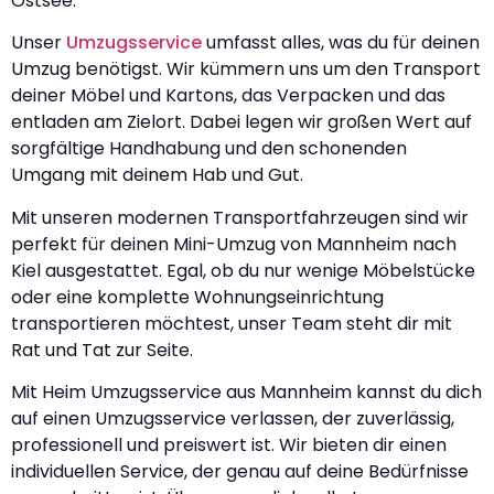
Ostsee.
Unser
Umzugsservice
umfasst alles, was du für deinen
Umzug benötigst. Wir kümmern uns um den Transport
deiner Möbel und Kartons, das Verpacken und das
entladen am Zielort. Dabei legen wir großen Wert auf
sorgfältige Handhabung und den schonenden
Umgang mit deinem Hab und Gut.
Mit unseren modernen Transportfahrzeugen sind wir
perfekt für deinen Mini-Umzug von Mannheim nach
Kiel ausgestattet. Egal, ob du nur wenige Möbelstücke
oder eine komplette Wohnungseinrichtung
transportieren möchtest, unser Team steht dir mit
Rat und Tat zur Seite.
Mit Heim Umzugsservice aus Mannheim kannst du dich
auf einen Umzugsservice verlassen, der zuverlässig,
professionell und preiswert ist. Wir bieten dir einen
individuellen Service, der genau auf deine Bedürfnisse