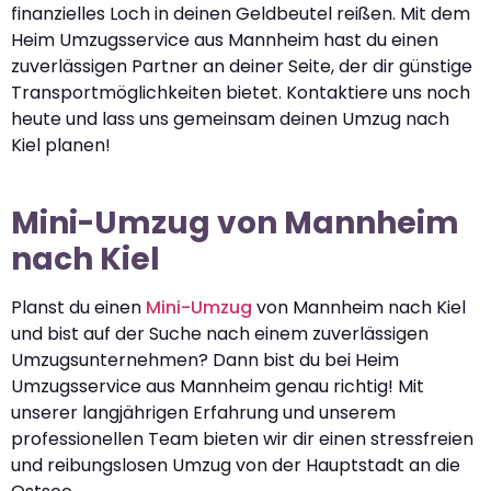
finanzielles Loch in deinen Geldbeutel reißen. Mit dem
Heim Umzugsservice aus Mannheim hast du einen
zuverlässigen Partner an deiner Seite, der dir günstige
Transportmöglichkeiten bietet. Kontaktiere uns noch
heute und lass uns gemeinsam deinen Umzug nach
Kiel planen!
Mini-Umzug von Mannheim
nach Kiel
Planst du einen
Mini-Umzug
von Mannheim nach Kiel
und bist auf der Suche nach einem zuverlässigen
Umzugsunternehmen? Dann bist du bei Heim
Umzugsservice aus Mannheim genau richtig! Mit
unserer langjährigen Erfahrung und unserem
professionellen Team bieten wir dir einen stressfreien
und reibungslosen Umzug von der Hauptstadt an die