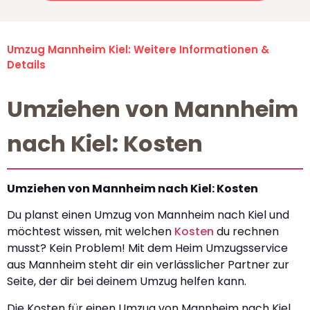
Umzug Mannheim Kiel: Weitere Informationen &
Details
Umziehen von Mannheim
nach Kiel: Kosten
Umziehen von Mannheim nach Kiel: Kosten
Du planst einen Umzug von Mannheim nach Kiel und
möchtest wissen, mit welchen
Kosten
du rechnen
musst? Kein Problem! Mit dem Heim Umzugsservice
aus Mannheim steht dir ein verlässlicher Partner zur
Seite, der dir bei deinem Umzug helfen kann.
Die Kosten für einen Umzug von Mannheim nach Kiel