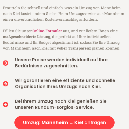
Ermitteln Sie schnell und einfach, was ein Umzug von Mannheim
nach Kiel kostet, indem Sie bei Heim Umzugsservice aus Mannheim
einen unverbindlichen Kostenvoranschlag anfordern.
Füllen Sie unser
Online-Formular
aus, und wir liefern Ihnen eine
maßgeschneiderte Lösung
, die perfekt auf Ihre individuellen
Bedürfnisse und Ihr Budget abgestimmt ist, sodass Sie Ihre Umzug
von Mannheim nach Kiel mit
voller Transparenz
planen können.
Unsere Preise werden individuell auf Ihre
Bedürfnisse zugeschnitten.
Wir garantieren eine effiziente und schnelle
Organisation Ihres Umzugs nach Kiel.
Bei Ihrem Umzug nach Kiel genießen Sie
unseren Rundum-sorglos-Service.
Umzug:
Mannheim → Kiel
anfragen