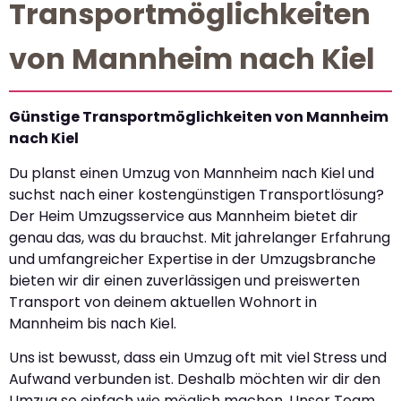
Transportmöglichkeiten
von Mannheim nach Kiel
Günstige Transportmöglichkeiten von Mannheim
nach Kiel
Du planst einen Umzug von Mannheim nach Kiel und
suchst nach einer kostengünstigen Transportlösung?
Der Heim Umzugsservice aus Mannheim bietet dir
genau das, was du brauchst. Mit jahrelanger Erfahrung
und umfangreicher Expertise in der Umzugsbranche
bieten wir dir einen zuverlässigen und preiswerten
Transport von deinem aktuellen Wohnort in
Mannheim bis nach Kiel.
Uns ist bewusst, dass ein Umzug oft mit viel Stress und
Aufwand verbunden ist. Deshalb möchten wir dir den
Umzug so einfach wie möglich machen. Unser Team