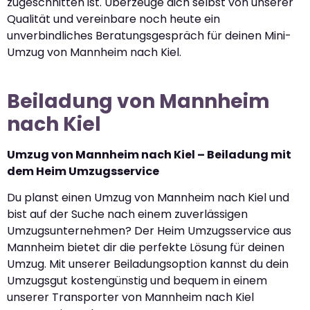
zugeschnitten ist. Überzeuge dich selbst von unserer
Qualität und vereinbare noch heute ein
unverbindliches Beratungsgespräch für deinen Mini-
Umzug von Mannheim nach Kiel.
Beiladung von Mannheim
nach Kiel
Umzug von Mannheim nach Kiel – Beiladung mit
dem Heim Umzugsservice
Du planst einen Umzug von Mannheim nach Kiel und
bist auf der Suche nach einem zuverlässigen
Umzugsunternehmen? Der Heim Umzugsservice aus
Mannheim bietet dir die perfekte Lösung für deinen
Umzug. Mit unserer Beiladungsoption kannst du dein
Umzugsgut kostengünstig und bequem in einem
unserer Transporter von Mannheim nach Kiel