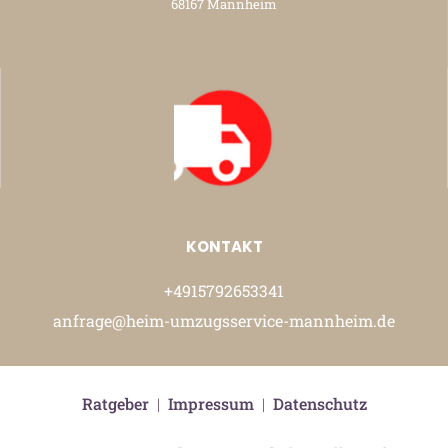
68167 Mannheim
KONTAKT
+4915792653341
anfrage@heim-umzugsservice-mannheim.de
Ratgeber
|
Impressum
|
Datenschutz