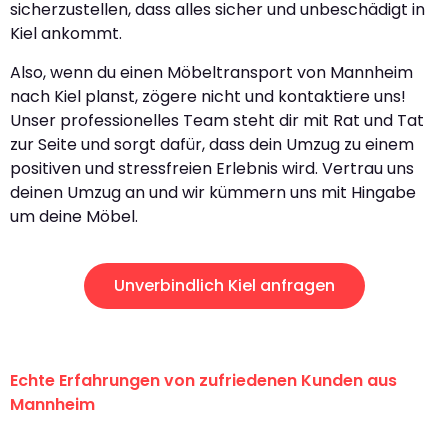
sicherzustellen, dass alles sicher und unbeschädigt in
Kiel ankommt.
Also, wenn du einen Möbeltransport von Mannheim
nach Kiel planst, zögere nicht und kontaktiere uns!
Unser professionelles Team steht dir mit Rat und Tat
zur Seite und sorgt dafür, dass dein Umzug zu einem
positiven und stressfreien Erlebnis wird. Vertrau uns
deinen Umzug an und wir kümmern uns mit Hingabe
um deine Möbel.
Unverbindlich Kiel anfragen
Echte Erfahrungen von zufriedenen Kunden aus
Mannheim