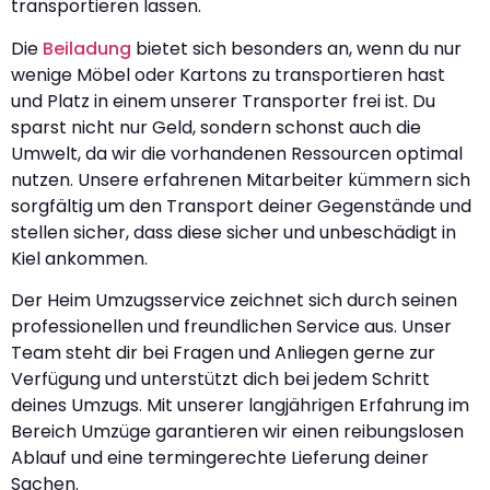
transportieren lassen.
Die
Beiladung
bietet sich besonders an, wenn du nur
wenige Möbel oder Kartons zu transportieren hast
und Platz in einem unserer Transporter frei ist. Du
sparst nicht nur Geld, sondern schonst auch die
Umwelt, da wir die vorhandenen Ressourcen optimal
nutzen. Unsere erfahrenen Mitarbeiter kümmern sich
sorgfältig um den Transport deiner Gegenstände und
stellen sicher, dass diese sicher und unbeschädigt in
Kiel ankommen.
Der Heim Umzugsservice zeichnet sich durch seinen
professionellen und freundlichen Service aus. Unser
Team steht dir bei Fragen und Anliegen gerne zur
Verfügung und unterstützt dich bei jedem Schritt
deines Umzugs. Mit unserer langjährigen Erfahrung im
Bereich Umzüge garantieren wir einen reibungslosen
Ablauf und eine termingerechte Lieferung deiner
Sachen.