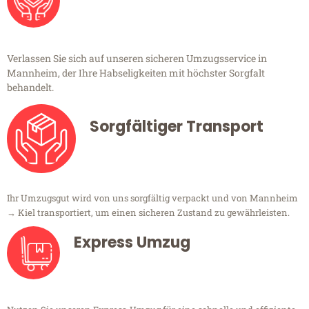
Verlassen Sie sich auf unseren sicheren Umzugsservice in
Mannheim, der Ihre Habseligkeiten mit höchster Sorgfalt
behandelt.
Sorgfältiger Transport
Ihr Umzugsgut wird von uns sorgfältig verpackt und von Mannheim
→ Kiel transportiert, um einen sicheren Zustand zu gewährleisten.
Express Umzug