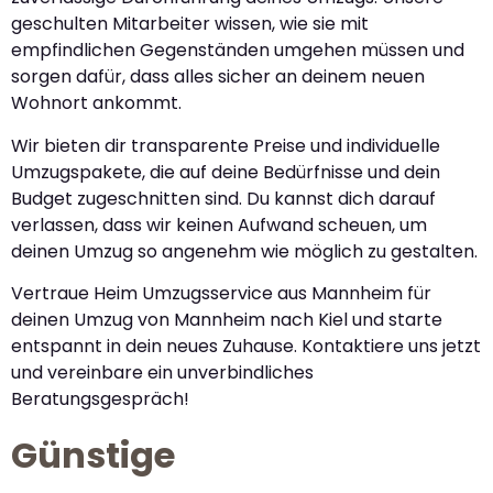
geschulten Mitarbeiter wissen, wie sie mit
empfindlichen Gegenständen umgehen müssen und
sorgen dafür, dass alles sicher an deinem neuen
Wohnort ankommt.
Wir bieten dir transparente Preise und individuelle
Umzugspakete, die auf deine Bedürfnisse und dein
Budget zugeschnitten sind. Du kannst dich darauf
verlassen, dass wir keinen Aufwand scheuen, um
deinen Umzug so angenehm wie möglich zu gestalten.
Vertraue Heim Umzugsservice aus Mannheim für
deinen Umzug von Mannheim nach Kiel und starte
entspannt in dein neues Zuhause. Kontaktiere uns jetzt
und vereinbare ein unverbindliches
Beratungsgespräch!
Günstige