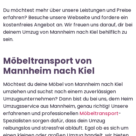
Du möchtest mehr über unsere Leistungen und Preise
erfahren? Besuche unsere Webseite und fordere ein
kostenfreies Angebot an. Wir freuen uns darauf, dir bei
deinem Umzug von Mannheim nach Kiel behilflich zu
sein.
Möbeltransport von
Mannheim nach Kiel
Möchtest du deine Möbel von Mannheim nach Kiel
umziehen und suchst nach einem zuverlässigen
Umzugsunternehmen? Dann bist du bei uns, dem Heim
Umzugsservice aus Mannheim, genau richtig! Unsere
erfahrenen und professionellen
Möbeltransport
-
Spezialisten sorgen dafür, dass dein Umzug
reibungslos und stressfrei abläuft. Egal ob es sich um
einen kleinen oder großen Umzug handelt, wir bieten