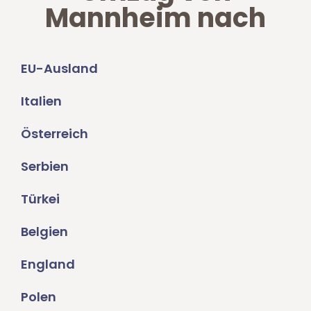
Mannheim nach
EU-Ausland
Italien
Österreich
Serbien
Türkei
Belgien
England
Polen