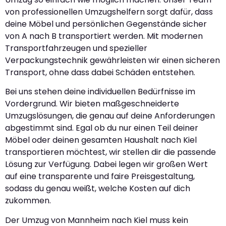
von professionellen Umzugshelfern sorgt dafür, dass
deine Möbel und persönlichen Gegenstände sicher
von A nach B transportiert werden. Mit modernen
Transportfahrzeugen und spezieller
Verpackungstechnik gewährleisten wir einen sicheren
Transport, ohne dass dabei Schäden entstehen.
Bei uns stehen deine individuellen Bedürfnisse im
Vordergrund. Wir bieten maßgeschneiderte
Umzugslösungen, die genau auf deine Anforderungen
abgestimmt sind. Egal ob du nur einen Teil deiner
Möbel oder deinen gesamten Haushalt nach Kiel
transportieren möchtest, wir stellen dir die passende
Lösung zur Verfügung. Dabei legen wir großen Wert
auf eine transparente und faire Preisgestaltung,
sodass du genau weißt, welche Kosten auf dich
zukommen.
Der Umzug von Mannheim nach Kiel muss kein