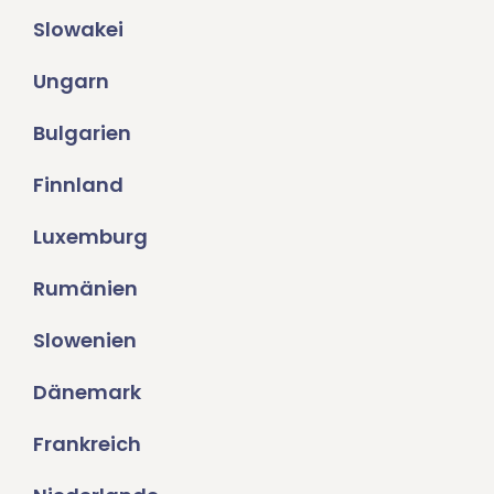
Slowakei
Ungarn
Bulgarien
Finnland
Luxemburg
Rumänien
Slowenien
Dänemark
Frankreich