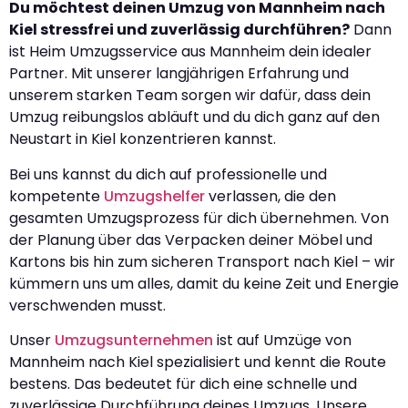
Du möchtest deinen Umzug von Mannheim nach
Kiel stressfrei und zuverlässig durchführen?
Dann
ist Heim Umzugsservice aus Mannheim dein idealer
Partner. Mit unserer langjährigen Erfahrung und
unserem starken Team sorgen wir dafür, dass dein
Umzug reibungslos abläuft und du dich ganz auf den
Neustart in Kiel konzentrieren kannst.
Bei uns kannst du dich auf professionelle und
kompetente
Umzugshelfer
verlassen, die den
gesamten Umzugsprozess für dich übernehmen. Von
der Planung über das Verpacken deiner Möbel und
Kartons bis hin zum sicheren Transport nach Kiel – wir
kümmern uns um alles, damit du keine Zeit und Energie
verschwenden musst.
Unser
Umzugsunternehmen
ist auf Umzüge von
Mannheim nach Kiel spezialisiert und kennt die Route
bestens. Das bedeutet für dich eine schnelle und
zuverlässige Durchführung deines Umzugs. Unsere