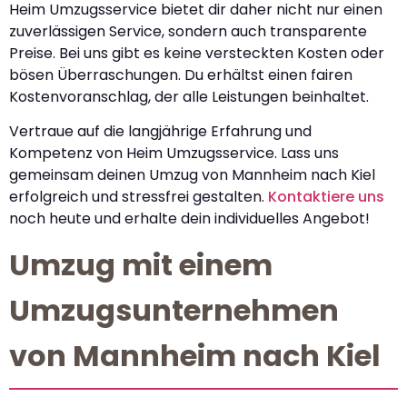
Heim Umzugsservice bietet dir daher nicht nur einen
zuverlässigen Service, sondern auch transparente
Preise. Bei uns gibt es keine versteckten Kosten oder
bösen Überraschungen. Du erhältst einen fairen
Kostenvoranschlag, der alle Leistungen beinhaltet.
Vertraue auf die langjährige Erfahrung und
Kompetenz von Heim Umzugsservice. Lass uns
gemeinsam deinen Umzug von Mannheim nach Kiel
erfolgreich und stressfrei gestalten.
Kontaktiere uns
noch heute und erhalte dein individuelles Angebot!
Umzug mit einem
Umzugsunternehmen
von Mannheim nach Kiel