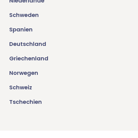
Niederlande
Schweden
Spanien
Deutschland
Griechenland
Norwegen
Schweiz
Tschechien