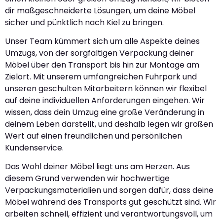
dir maßgeschneiderte Lösungen, um deine Möbel
sicher und pünktlich nach Kiel zu bringen.
Unser Team kümmert sich um alle Aspekte deines
Umzugs, von der sorgfältigen Verpackung deiner
Möbel über den Transport bis hin zur Montage am
Zielort. Mit unserem umfangreichen Fuhrpark und
unseren geschulten Mitarbeitern können wir flexibel
auf deine individuellen Anforderungen eingehen. Wir
wissen, dass dein Umzug eine große Veränderung in
deinem Leben darstellt, und deshalb legen wir großen
Wert auf einen freundlichen und persönlichen
Kundenservice.
Das Wohl deiner Möbel liegt uns am Herzen. Aus
diesem Grund verwenden wir hochwertige
Verpackungsmaterialien und sorgen dafür, dass deine
Möbel während des Transports gut geschützt sind. Wir
arbeiten schnell, effizient und verantwortungsvoll, um