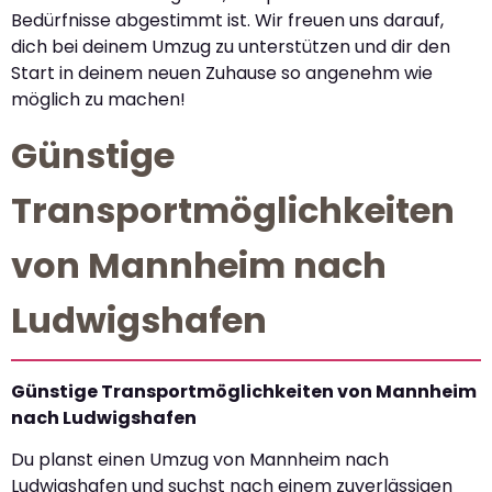
Bedürfnisse abgestimmt ist. Wir freuen uns darauf,
dich bei deinem Umzug zu unterstützen und dir den
Start in deinem neuen Zuhause so angenehm wie
möglich zu machen!
Günstige
Transportmöglichkeiten
von Mannheim nach
Ludwigshafen
Günstige Transportmöglichkeiten von Mannheim
nach Ludwigshafen
Du planst einen Umzug von Mannheim nach
Ludwigshafen und suchst nach einem zuverlässigen