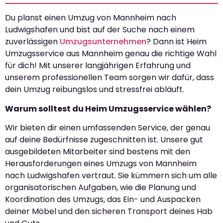
Du planst einen Umzug von Mannheim nach
Ludwigshafen und bist auf der Suche nach einem
zuverlässigen
Umzugsunternehmen
? Dann ist Heim
Umzugsservice aus Mannheim genau die richtige Wahl
für dich! Mit unserer langjährigen Erfahrung und
unserem professionellen Team sorgen wir dafür, dass
dein Umzug reibungslos und stressfrei abläuft.
Warum solltest du Heim Umzugsservice wählen?
Wir bieten dir einen umfassenden Service, der genau
auf deine Bedürfnisse zugeschnitten ist. Unsere gut
ausgebildeten Mitarbeiter sind bestens mit den
Herausforderungen eines Umzugs von Mannheim
nach Ludwigshafen vertraut. Sie kümmern sich um alle
organisatorischen Aufgaben, wie die Planung und
Koordination des Umzugs, das Ein- und Auspacken
deiner Möbel und den sicheren Transport deines Hab