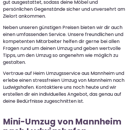
gut ausgestattet, sodass deine Möbel und
persönlichen Gegenstände sicher und unversehrt am
Zielort ankommen.
Neben unseren günstigen Preisen bieten wir dir auch
einen umfassenden Service. Unsere freundlichen und
kompetenten Mitarbeiter helfen dir gerne bei allen
Fragen rund um deinen Umzug und geben wertvolle
Tipps, um den Umzug so angenehm wie möglich zu
gestalten.
Vertraue auf Heim Umzugsservice aus Mannheim und
erlebe einen stressfreien Umzug von Mannheim nach
Ludwigshafen. Kontaktiere uns noch heute und wir
erstellen dir ein individuelles Angebot, das genau auf
deine Bedürfnisse zugeschnitten ist.
Mini-Umzug von Mannheim