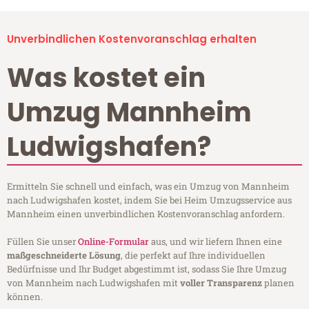
Unverbindlichen Kostenvoranschlag erhalten
Was kostet ein
Umzug Mannheim
Ludwigshafen?
Ermitteln Sie schnell und einfach, was ein Umzug von Mannheim
nach Ludwigshafen kostet, indem Sie bei Heim Umzugsservice aus
Mannheim einen unverbindlichen Kostenvoranschlag anfordern.
Füllen Sie unser
Online-Formular
aus, und wir liefern Ihnen eine
maßgeschneiderte Lösung
, die perfekt auf Ihre individuellen
Bedürfnisse und Ihr Budget abgestimmt ist, sodass Sie Ihre Umzug
von Mannheim nach Ludwigshafen mit
voller Transparenz
planen
können.