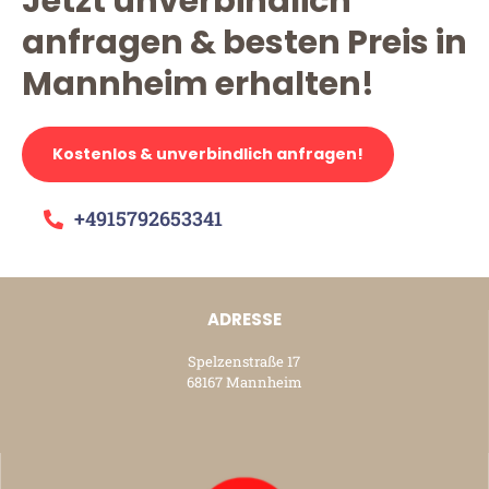
Jetzt unverbindlich
anfragen & besten Preis in
Mannheim erhalten!
Kostenlos & unverbindlich anfragen!
+4915792653341
ADRESSE
Spelzenstraße 17
68167 Mannheim