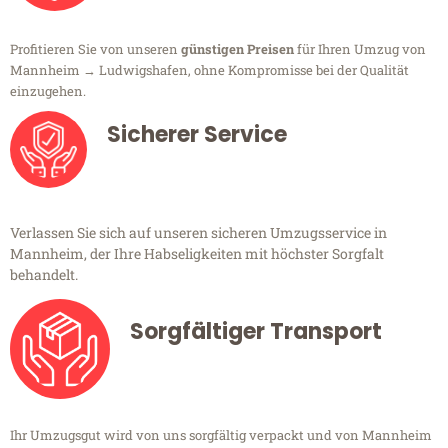
Profitieren Sie von unseren
günstigen Preisen
für Ihren Umzug von
Mannheim → Ludwigshafen, ohne Kompromisse bei der Qualität
einzugehen.
Sicherer Service
Verlassen Sie sich auf unseren sicheren Umzugsservice in
Mannheim, der Ihre Habseligkeiten mit höchster Sorgfalt
behandelt.
Sorgfältiger Transport
Ihr Umzugsgut wird von uns sorgfältig verpackt und von Mannheim