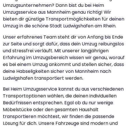
Umzugsunternehmen? Dann bist du bei Heim
Umzugsservice aus Mannheim genau richtig! Wir
bieten dir günstige Transportmöglichkeiten für deinen
Umzug in die schöne Stadt Ludwigshafen am Rhein.
Unser erfahrenes Team steht dir von Anfang bis Ende
zur Seite und sorgt dafür, dass dein Umzug reibungslos
und stressfrei verläuft. Mit unserer langjährigen
Erfahrung im Umzugsbereich wissen wir genau, worauf
es bei einem Umzug ankommt und stellen sicher, dass
deine Habseligkeiten sicher von Mannheim nach
Ludwigshafen transportiert werden.
Bei Heim Umzugsservice kannst du aus verschiedenen
Transportoptionen wählen, die deinen individuellen
Bedürfnissen entsprechen. Egal ob du nur wenige
Möbelstücke oder den gesamten Haushalt
transportieren möchtest, wir finden die passende
Lösung für dich. Unsere Fahrzeuge sind modern und