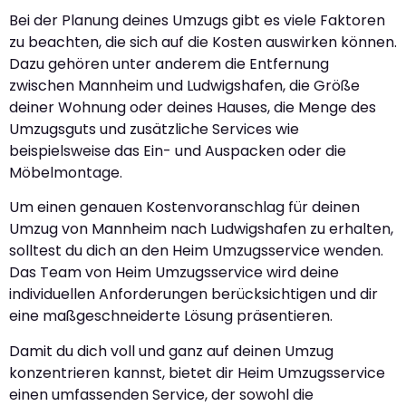
Bei der Planung deines Umzugs gibt es viele Faktoren
zu beachten, die sich auf die Kosten auswirken können.
Dazu gehören unter anderem die Entfernung
zwischen Mannheim und Ludwigshafen, die Größe
deiner Wohnung oder deines Hauses, die Menge des
Umzugsguts und zusätzliche Services wie
beispielsweise das Ein- und Auspacken oder die
Möbelmontage.
Um einen genauen Kostenvoranschlag für deinen
Umzug von Mannheim nach Ludwigshafen zu erhalten,
solltest du dich an den Heim Umzugsservice wenden.
Das Team von Heim Umzugsservice wird deine
individuellen Anforderungen berücksichtigen und dir
eine maßgeschneiderte Lösung präsentieren.
Damit du dich voll und ganz auf deinen Umzug
konzentrieren kannst, bietet dir Heim Umzugsservice
einen umfassenden Service, der sowohl die