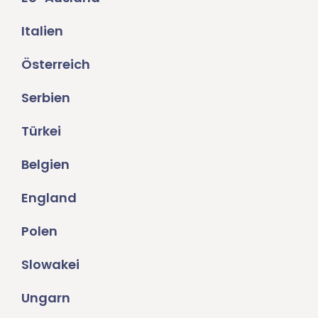
Italien
Österreich
Serbien
Türkei
Belgien
England
Polen
Slowakei
Ungarn