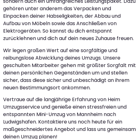
sondern auch ein umfangreiches Leistungspaket. Dazu
gehören unter anderem das Verpacken und
Einpacken deiner Habseligkeiten, der Abbau und
Aufbau von Möbeln sowie das Anschließen von
Elektrogeräten. So kannst du dich entspannt
zurücklehnen und dich auf dein neues Zuhause freuen.
Wir legen großen Wert auf eine sorgfältige und
reibungslose Abwicklung deines Umzugs. Unsere
geschulten Mitarbeiter gehen mit größter Sorgfalt mit
deinen persönlichen Gegenständen um und stellen
sicher, dass diese sicher und unbeschädigt an ihrem
neuen Bestimmungsort ankommen.
Vertraue auf die langjährige Erfahrung von Heim
Umzugsservice und genieße einen stressfreien und
entspannten Mini-Umzug von Mannheim nach
Ludwigshafen. Kontaktiere uns noch heute für ein
maßgeschneidertes Angebot und lass uns gemeinsam
deinen Umzug planen!