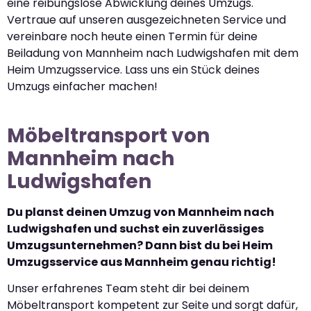
eine reibungslose Abwicklung deines Umzugs.
Vertraue auf unseren ausgezeichneten Service und
vereinbare noch heute einen Termin für deine
Beiladung von Mannheim nach Ludwigshafen mit dem
Heim Umzugsservice. Lass uns ein Stück deines
Umzugs einfacher machen!
Möbeltransport von
Mannheim nach
Ludwigshafen
Du planst deinen Umzug von Mannheim nach
Ludwigshafen und suchst ein zuverlässiges
Umzugsunternehmen? Dann bist du bei Heim
Umzugsservice aus Mannheim genau richtig!
Unser erfahrenes Team steht dir bei deinem
Möbeltransport kompetent zur Seite und sorgt dafür,