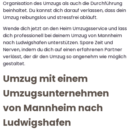
Organisation des Umzugs als auch die Durchführung
beinhaltet. Du kannst dich darauf verlassen, dass dein
Umzug reibungslos und stressfrei abläuft.
Wende dich jetzt an den Heim Umzugsservice und lass
dich professionell bei deinem Umzug von Mannheim
nach Ludwigshafen unterstützen. Spare Zeit und
Nerven, indem du dich auf einen erfahrenen Partner
verlässt, der dir den Umzug so angenehm wie möglich
gestaltet.
Umzug mit einem
Umzugsunternehmen
von Mannheim nach
Ludwigshafen