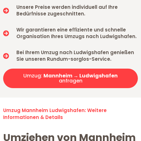
Unsere Preise werden individuell auf Ihre
Bedürfnisse zugeschnitten.
Wir garantieren eine effiziente und schnelle
Organisation Ihres Umzugs nach Ludwigshafen.
Bei Ihrem Umzug nach Ludwigshafen genießen
Sie unseren Rundum-sorglos-Service.
Umzug:
Mannheim → Ludwigshafen
anfragen
Umzug Mannheim Ludwigshafen: Weitere
Informationen & Details
Umziehen von Mannheim