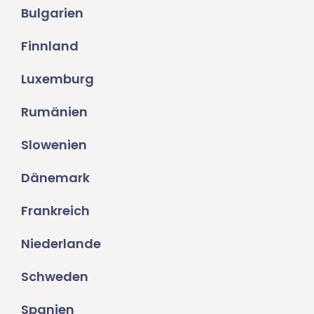
Bulgarien
Finnland
Luxemburg
Rumänien
Slowenien
Dänemark
Frankreich
Niederlande
Schweden
Spanien