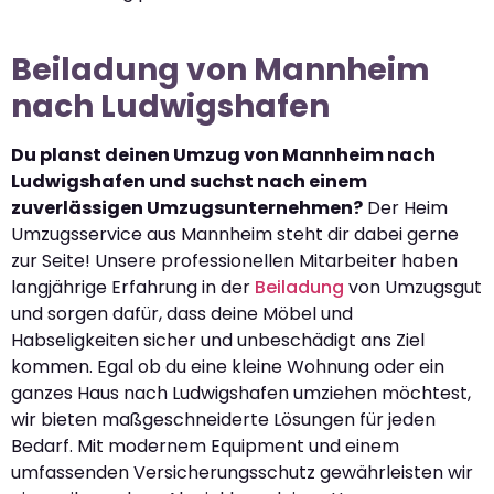
Beiladung von Mannheim
nach Ludwigshafen
Du planst deinen Umzug von Mannheim nach
Ludwigshafen und suchst nach einem
zuverlässigen Umzugsunternehmen?
Der Heim
Umzugsservice aus Mannheim steht dir dabei gerne
zur Seite! Unsere professionellen Mitarbeiter haben
langjährige Erfahrung in der
Beiladung
von Umzugsgut
und sorgen dafür, dass deine Möbel und
Habseligkeiten sicher und unbeschädigt ans Ziel
kommen. Egal ob du eine kleine Wohnung oder ein
ganzes Haus nach Ludwigshafen umziehen möchtest,
wir bieten maßgeschneiderte Lösungen für jeden
Bedarf. Mit modernem Equipment und einem
umfassenden Versicherungsschutz gewährleisten wir