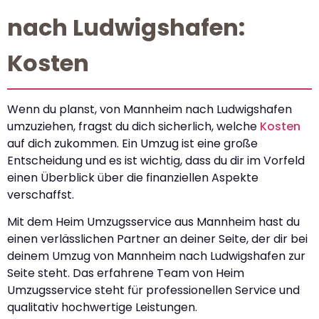
nach Ludwigshafen:
Kosten
Wenn du planst, von Mannheim nach Ludwigshafen
umzuziehen, fragst du dich sicherlich, welche
Kosten
auf dich zukommen. Ein Umzug ist eine große
Entscheidung und es ist wichtig, dass du dir im Vorfeld
einen Überblick über die finanziellen Aspekte
verschaffst.
Mit dem Heim Umzugsservice aus Mannheim hast du
einen verlässlichen Partner an deiner Seite, der dir bei
deinem Umzug von Mannheim nach Ludwigshafen zur
Seite steht. Das erfahrene Team von Heim
Umzugsservice steht für professionellen Service und
qualitativ hochwertige Leistungen.