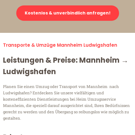
Kostenlos & unverbindlich anfragen!
Transporte & Umzüge Mannheim Ludwigshafen
Leistungen & Preise: Mannheim →
Ludwigshafen
Planen Sie einen Umzug oder Transport von Mannheim nach
Ludwigshafen? Entdecken Sie unsere vielfältigen und
kosteneffizienten Dienstleistungen bei Heim Umzugsservice
Mannheim, die speziell darauf ausgerichtet sind, Ihren Bedürfnissen
gerecht zu werden und den Übergang so reibungslos wie möglich zu
gestalten.