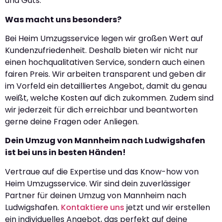
und Guts.
Was macht uns besonders?
Bei Heim Umzugsservice legen wir großen Wert auf
Kundenzufriedenheit. Deshalb bieten wir nicht nur
einen hochqualitativen Service, sondern auch einen
fairen Preis. Wir arbeiten transparent und geben dir
im Vorfeld ein detailliertes Angebot, damit du genau
weißt, welche Kosten auf dich zukommen. Zudem sind
wir jederzeit für dich erreichbar und beantworten
gerne deine Fragen oder Anliegen.
Dein Umzug von Mannheim nach Ludwigshafen
ist bei uns in besten Händen!
Vertraue auf die Expertise und das Know-how von
Heim Umzugsservice. Wir sind dein zuverlässiger
Partner für deinen Umzug von Mannheim nach
Ludwigshafen.
Kontaktiere uns
jetzt und wir erstellen
ein individuelles Angebot, das perfekt auf deine