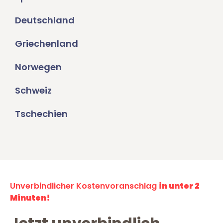
Deutschland
Griechenland
Norwegen
Schweiz
Tschechien
Unverbindlicher Kostenvoranschlag
in unter 2
Minuten!