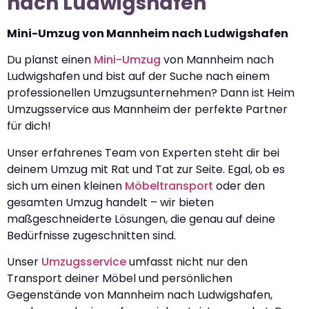
nach Ludwigshafen
Mini-Umzug von Mannheim nach Ludwigshafen
Du planst einen
Mini-Umzug
von Mannheim nach
Ludwigshafen und bist auf der Suche nach einem
professionellen Umzugsunternehmen? Dann ist Heim
Umzugsservice aus Mannheim der perfekte Partner
für dich!
Unser erfahrenes Team von Experten steht dir bei
deinem Umzug mit Rat und Tat zur Seite. Egal, ob es
sich um einen kleinen
Möbeltransport
oder den
gesamten Umzug handelt – wir bieten
maßgeschneiderte Lösungen, die genau auf deine
Bedürfnisse zugeschnitten sind.
Unser
Umzugsservice
umfasst nicht nur den
Transport deiner Möbel und persönlichen
Gegenstände von Mannheim nach Ludwigshafen,