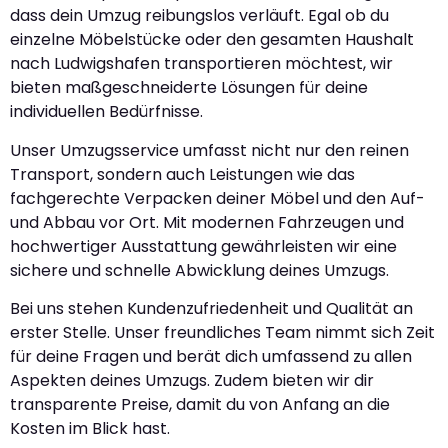
dass dein Umzug reibungslos verläuft. Egal ob du
einzelne Möbelstücke oder den gesamten Haushalt
nach Ludwigshafen transportieren möchtest, wir
bieten maßgeschneiderte Lösungen für deine
individuellen Bedürfnisse.
Unser Umzugsservice umfasst nicht nur den reinen
Transport, sondern auch Leistungen wie das
fachgerechte Verpacken deiner Möbel und den Auf-
und Abbau vor Ort. Mit modernen Fahrzeugen und
hochwertiger Ausstattung gewährleisten wir eine
sichere und schnelle Abwicklung deines Umzugs.
Bei uns stehen Kundenzufriedenheit und Qualität an
erster Stelle. Unser freundliches Team nimmt sich Zeit
für deine Fragen und berät dich umfassend zu allen
Aspekten deines Umzugs. Zudem bieten wir dir
transparente Preise, damit du von Anfang an die
Kosten im Blick hast.