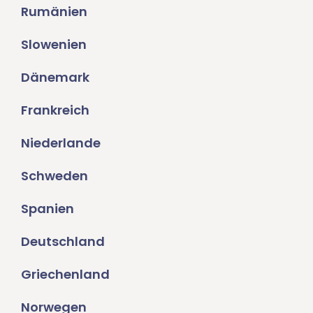
Rumänien
Slowenien
Dänemark
Frankreich
Niederlande
Schweden
Spanien
Deutschland
Griechenland
Norwegen