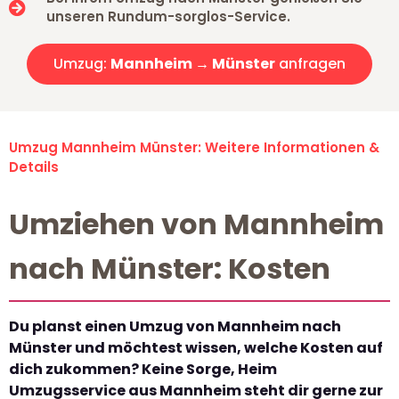
unseren Rundum-sorglos-Service.
Umzug:
Mannheim → Münster
anfragen
Umzug Mannheim Münster: Weitere Informationen &
Details
Umziehen von Mannheim
nach Münster: Kosten
Du planst einen Umzug von Mannheim nach
Münster und möchtest wissen, welche Kosten auf
dich zukommen? Keine Sorge, Heim
Umzugsservice aus Mannheim steht dir gerne zur