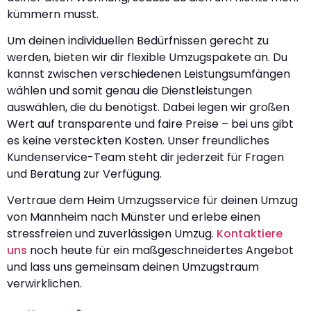
kümmern musst.
Um deinen individuellen Bedürfnissen gerecht zu
werden, bieten wir dir flexible Umzugspakete an. Du
kannst zwischen verschiedenen Leistungsumfängen
wählen und somit genau die Dienstleistungen
auswählen, die du benötigst. Dabei legen wir großen
Wert auf transparente und faire Preise – bei uns gibt
es keine versteckten Kosten. Unser freundliches
Kundenservice-Team steht dir jederzeit für Fragen
und Beratung zur Verfügung.
Vertraue dem Heim Umzugsservice für deinen Umzug
von Mannheim nach Münster und erlebe einen
stressfreien und zuverlässigen Umzug.
Kontaktiere
uns
noch heute für ein maßgeschneidertes Angebot
und lass uns gemeinsam deinen Umzugstraum
verwirklichen.