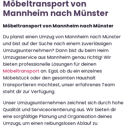
Möbeltransport von
Mannheim nach Münster
Möbeltransport von Mannheim nach Münster
Du planst einen Umzug von Mannheim nach Münster
und bist auf der Suche nach einem zuverlässigen
Umzugsunternehmen? Dann bist du beim Heim
Umzugsservice aus Mannheim genau richtig! Wir
bieten professionelle Lösungen für deinen
Möbeltransport
an. Egal, ob du ein einzelnes
Möbelstück oder den gesamten Haushalt
transportieren möchtest, unser erfahrenes Team
steht dir zur Verfügung.
Unser Umzugsunternehmen zeichnet sich durch hohe
Qualität und Serviceorientierung aus. Wir bieten dir
eine sorgfältige Planung und Organisation deines
Umzugs, um einen reibungslosen Ablauf zu