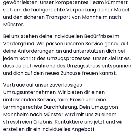
gewährleisten. Unser kompetentes Team kümmert
sich um die fachgerechte Verpackung deiner Möbel
und den sicheren Transport von Mannheim nach
Münster.
Bei uns stehen deine individuellen Bedürfnisse im
Vordergrund. Wir passen unseren Service genau auf
deine Anforderungen an und unterstützen dich bei
jedem Schritt des Umzugsprozesses. Unser Ziel ist es,
dass du dich während des Umzugsstress entspannen
und dich auf dein neues Zuhause freuen kannst.
Vertraue auf unser zuverlässiges
Umzugsunternehmen. Wir bieten dir einen
umfassenden Service, faire Preise und eine
termingerechte Durchführung. Dein Umzug von
Mannheim nach Münster wird mit uns zu einem
stressfreien Erlebnis. Kontaktiere uns jetzt und wir
erstellen dir ein individuelles Angebot!