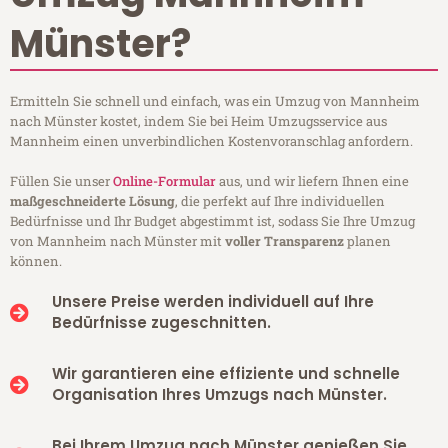
Münster?
Ermitteln Sie schnell und einfach, was ein Umzug von Mannheim
nach Münster kostet, indem Sie bei Heim Umzugsservice aus
Mannheim einen unverbindlichen Kostenvoranschlag anfordern.
Füllen Sie unser
Online-Formular
aus, und wir liefern Ihnen eine
maßgeschneiderte Lösung
, die perfekt auf Ihre individuellen
Bedürfnisse und Ihr Budget abgestimmt ist, sodass Sie Ihre Umzug
von Mannheim nach Münster mit
voller Transparenz
planen
können.
Unsere Preise werden individuell auf Ihre
Bedürfnisse zugeschnitten.
Wir garantieren eine effiziente und schnelle
Organisation Ihres Umzugs nach Münster.
Bei Ihrem Umzug nach Münster genießen Sie