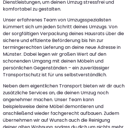
Dienstleistungen, um deinen Umzug stressfrei und
komfortabel zu gestalten.
Unser erfahrenes Team von Umzugsspezialisten
kümmert sich um jeden Schritt deines Umzugs. Von
der sorgfältigen Verpackung deines Hausrats über die
sichere und effiziente Beförderung bis hin zur
termingerechten Lieferung an deine neue Adresse in
Münster. Dabei legen wir großen Wert auf den
schonenden Umgang mit deinen Möbeln und
persönlichen Gegenständen – ein zuverlässiger
Transportschutz ist für uns selbstverständlich.
Neben dem eigentlichen Transport bieten wir dir auch
zusätzliche Services an, die deinen Umzug noch
angenehmer machen. Unser Team kann
beispielsweise deine Möbel demontieren und
anschließend wieder fachgerecht aufbauen. Zudem
übernehmen wir auf Wunsch auch die Reinigung
deiner alten Wohnung, sodass du dich um nichts mehr