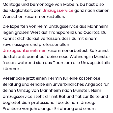
Montage und Demontage von Möbeln. Du hast also
die Möglichkeit, den
Umzugsservice
ganz nach deinen
Wünschen zusammenzustellen.
Die Experten von Heim Umzugsservice aus Mannheim
legen großen Wert auf Transparenz und Qualität. Du
kannst dich darauf verlassen, dass du mit einem
zuverlässigen und professionellen
Umzugsunternehmen
zusammenarbeitest. So kannst
du dich entspannt auf deine neue Wohnung in Münster
freuen, während sich das Team um alle Umzugsdetails
kümmert.
Vereinbare jetzt einen Termin für eine kostenlose
Beratung und erhalte ein unverbindliches Angebot für
deinen Umzug von Mannheim nach Münster. Heim
Umzugsservice steht dir mit Rat und Tat zur Seite und
begleitet dich professionell bei deinem Umzug.
Profitiere von jahrelanger Erfahrung und einem