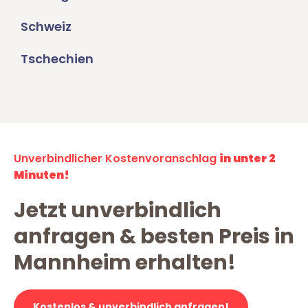
Schweiz
Tschechien
Unverbindlicher Kostenvoranschlag
in unter 2
Minuten!
Jetzt unverbindlich
anfragen & besten Preis in
Mannheim erhalten!
Kostenlos & unverbindlich anfragen!