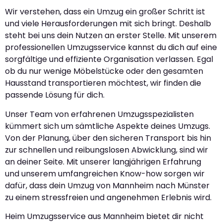
Wir verstehen, dass ein Umzug ein großer Schritt ist
und viele Herausforderungen mit sich bringt. Deshalb
steht bei uns dein Nutzen an erster Stelle. Mit unserem
professionellen Umzugsservice kannst du dich auf eine
sorgfältige und effiziente Organisation verlassen. Egal
ob du nur wenige Möbelstücke oder den gesamten
Hausstand transportieren möchtest, wir finden die
passende Lösung für dich.
Unser Team von erfahrenen Umzugsspezialisten
kümmert sich um sämtliche Aspekte deines Umzugs.
Von der Planung, über den sicheren Transport bis hin
zur schnellen und reibungslosen Abwicklung, sind wir
an deiner Seite. Mit unserer langjährigen Erfahrung
und unserem umfangreichen Know-how sorgen wir
dafür, dass dein Umzug von Mannheim nach Münster
zu einem stressfreien und angenehmen Erlebnis wird.
Heim Umzugsservice aus Mannheim bietet dir nicht