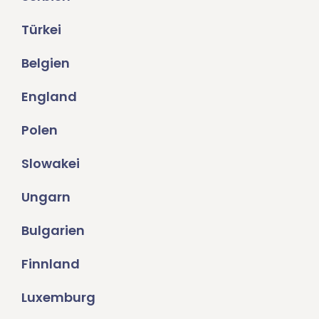
Türkei
Belgien
England
Polen
Slowakei
Ungarn
Bulgarien
Finnland
Luxemburg