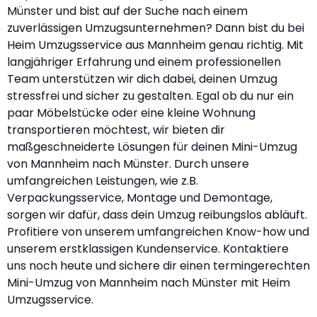
Münster und bist auf der Suche nach einem
zuverlässigen Umzugsunternehmen? Dann bist du bei
Heim Umzugsservice aus Mannheim genau richtig. Mit
langjähriger Erfahrung und einem professionellen
Team unterstützen wir dich dabei, deinen Umzug
stressfrei und sicher zu gestalten. Egal ob du nur ein
paar Möbelstücke oder eine kleine Wohnung
transportieren möchtest, wir bieten dir
maßgeschneiderte Lösungen für deinen Mini-Umzug
von Mannheim nach Münster. Durch unsere
umfangreichen Leistungen, wie z.B.
Verpackungsservice, Montage und Demontage,
sorgen wir dafür, dass dein Umzug reibungslos abläuft.
Profitiere von unserem umfangreichen Know-how und
unserem erstklassigen Kundenservice. Kontaktiere
uns noch heute und sichere dir einen termingerechten
Mini-Umzug von Mannheim nach Münster mit Heim
Umzugsservice.