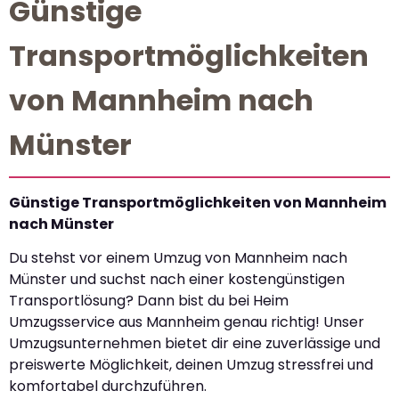
Günstige
Transportmöglichkeiten
von Mannheim nach
Münster
Günstige Transportmöglichkeiten von Mannheim
nach Münster
Du stehst vor einem Umzug von Mannheim nach
Münster und suchst nach einer kostengünstigen
Transportlösung? Dann bist du bei Heim
Umzugsservice aus Mannheim genau richtig! Unser
Umzugsunternehmen bietet dir eine zuverlässige und
preiswerte Möglichkeit, deinen Umzug stressfrei und
komfortabel durchzuführen.