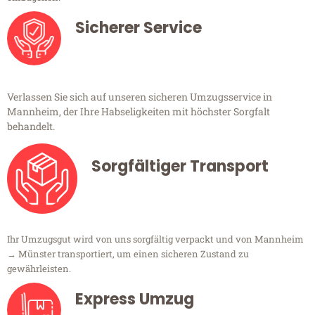
Sicherer Service
Verlassen Sie sich auf unseren sicheren Umzugsservice in
Mannheim, der Ihre Habseligkeiten mit höchster Sorgfalt
behandelt.
Sorgfältiger Transport
Ihr Umzugsgut wird von uns sorgfältig verpackt und von Mannheim
→ Münster transportiert, um einen sicheren Zustand zu
gewährleisten.
Express Umzug