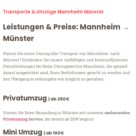
Transporte & Umzüge Mannheim Münster
Leistungen & Preise: Mannheim →
Münster
Planen Sie einen Umzug oder Transport von Mannheim nach
Münster? Entdecken Sie unsere vielfältigen und kosteneffizienten
Dienstleistungen bei Heim Umzugsservice Mannheim, die speziell
darauf ausgerichtet sind, Ihren Bedürfnissen gerecht zu werden und
den Übergang so reibungslos wie möglich zu gestalten.
Privatumzug
| ab 250€
Starten Sie Ihren Neuanfang in Münster mit unserem
umfassenden
Privatumzug
Service
, der bereits ab 250€ beginnt.
Mini Umzug
| ab 100€