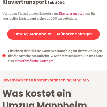
Klaviertransport
| ab 200€
Vertrauen Sie auf unsere Expertise im
Klaviertransport
, um
Ihr
wertvolles Instrument sicher
ab 200€ zu befördern.
Umzug:
Mannheim → Münster
anfragen
Für einen detaillierte Kostenvoranschlag zu Ihrem Anliegen
für die Strecke Mannheim → Münster schicken Sie uns bitte
eine
unverbindliche Anfrage!
Unverbindlichen Kostenvoranschlag erhalten
Was kostet ein
Umzug Mannheim