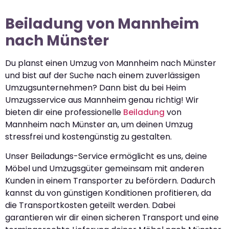
Beiladung von Mannheim
nach Münster
Du planst einen Umzug von Mannheim nach Münster
und bist auf der Suche nach einem zuverlässigen
Umzugsunternehmen? Dann bist du bei Heim
Umzugsservice aus Mannheim genau richtig! Wir
bieten dir eine professionelle
Beiladung
von
Mannheim nach Münster an, um deinen Umzug
stressfrei und kostengünstig zu gestalten.
Unser Beiladungs-Service ermöglicht es uns, deine
Möbel und Umzugsgüter gemeinsam mit anderen
Kunden in einem Transporter zu befördern. Dadurch
kannst du von günstigen Konditionen profitieren, da
die Transportkosten geteilt werden. Dabei
garantieren wir dir einen sicheren Transport und eine