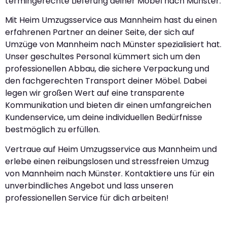
termingerechte Lieferung deiner Möbel nach Münster.
Mit Heim Umzugsservice aus Mannheim hast du einen
erfahrenen Partner an deiner Seite, der sich auf
Umzüge von Mannheim nach Münster spezialisiert hat.
Unser geschultes Personal kümmert sich um den
professionellen Abbau, die sichere Verpackung und
den fachgerechten Transport deiner Möbel. Dabei
legen wir großen Wert auf eine transparente
Kommunikation und bieten dir einen umfangreichen
Kundenservice, um deine individuellen Bedürfnisse
bestmöglich zu erfüllen.
Vertraue auf Heim Umzugsservice aus Mannheim und
erlebe einen reibungslosen und stressfreien Umzug
von Mannheim nach Münster. Kontaktiere uns für ein
unverbindliches Angebot und lass unseren
professionellen Service für dich arbeiten!