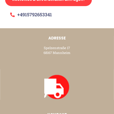
+4915792653341
ADRESSE
Spelzenstraße 17
68167 Mannheim