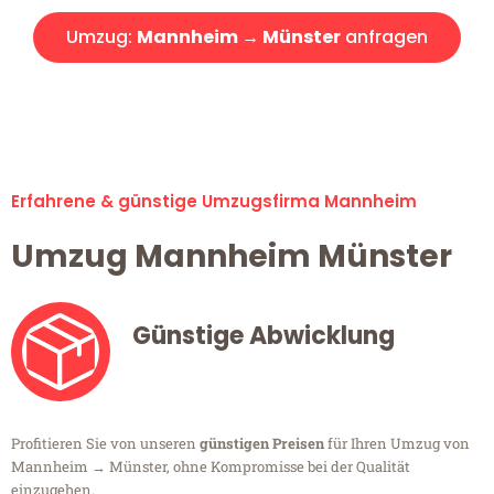
Umzug:
Mannheim → Münster
anfragen
Alle Umzugsanfragen sind zu 100% kostenlos & unverbindlich!
Erfahrene & günstige Umzugsfirma Mannheim
Umzug Mannheim Münster
Günstige Abwicklung
Profitieren Sie von unseren
günstigen Preisen
für Ihren Umzug von
Mannheim → Münster, ohne Kompromisse bei der Qualität
einzugehen.