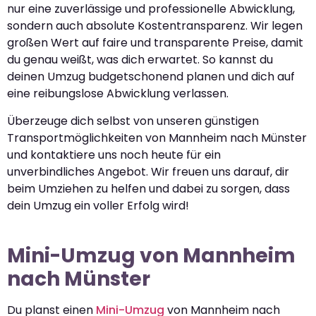
nur eine zuverlässige und professionelle Abwicklung,
sondern auch absolute Kostentransparenz. Wir legen
großen Wert auf faire und transparente Preise, damit
du genau weißt, was dich erwartet. So kannst du
deinen Umzug budgetschonend planen und dich auf
eine reibungslose Abwicklung verlassen.
Überzeuge dich selbst von unseren günstigen
Transportmöglichkeiten von Mannheim nach Münster
und kontaktiere uns noch heute für ein
unverbindliches Angebot. Wir freuen uns darauf, dir
beim Umziehen zu helfen und dabei zu sorgen, dass
dein Umzug ein voller Erfolg wird!
Mini-Umzug von Mannheim
nach Münster
Du planst einen
Mini-Umzug
von Mannheim nach