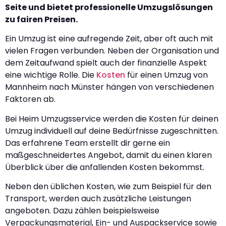
Seite und bietet professionelle Umzugslösungen
zu fairen Preisen.
Ein Umzug ist eine aufregende Zeit, aber oft auch mit
vielen Fragen verbunden. Neben der Organisation und
dem Zeitaufwand spielt auch der finanzielle Aspekt
eine wichtige Rolle. Die
Kosten
für einen Umzug von
Mannheim nach Münster hängen von verschiedenen
Faktoren ab.
Bei Heim Umzugsservice werden die Kosten für deinen
Umzug individuell auf deine Bedürfnisse zugeschnitten.
Das erfahrene Team erstellt dir gerne ein
maßgeschneidertes Angebot, damit du einen klaren
Überblick über die anfallenden Kosten bekommst.
Neben den üblichen Kosten, wie zum Beispiel für den
Transport, werden auch zusätzliche Leistungen
angeboten. Dazu zählen beispielsweise
Verpackungsmaterial, Ein- und Auspackservice sowie