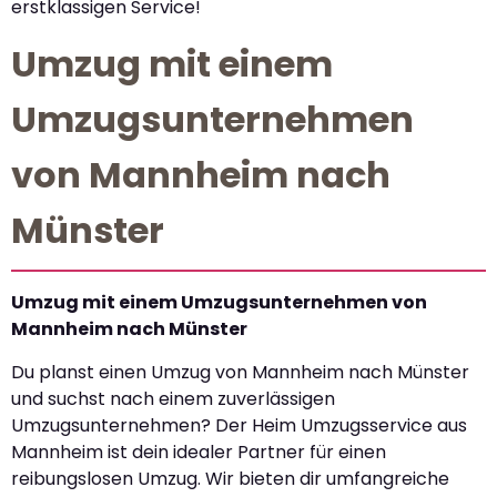
erstklassigen Service!
Umzug mit einem
Umzugsunternehmen
von Mannheim nach
Münster
Umzug mit einem Umzugsunternehmen von
Mannheim nach Münster
Du planst einen Umzug von Mannheim nach Münster
und suchst nach einem zuverlässigen
Umzugsunternehmen? Der Heim Umzugsservice aus
Mannheim ist dein idealer Partner für einen
reibungslosen Umzug. Wir bieten dir umfangreiche