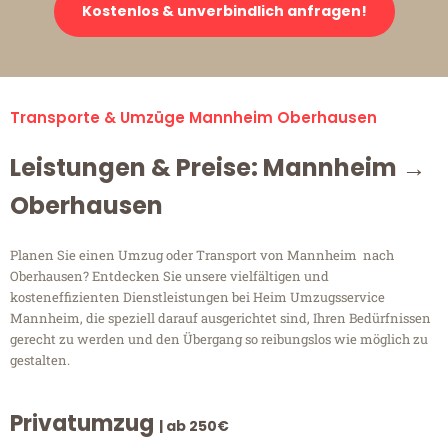
Kostenlos & unverbindlich anfragen!
Transporte & Umzüge Mannheim Oberhausen
Leistungen & Preise: Mannheim →
Oberhausen
Planen Sie einen Umzug oder Transport von Mannheim nach
Oberhausen? Entdecken Sie unsere vielfältigen und
kosteneffizienten Dienstleistungen bei Heim Umzugsservice
Mannheim, die speziell darauf ausgerichtet sind, Ihren Bedürfnissen
gerecht zu werden und den Übergang so reibungslos wie möglich zu
gestalten.
Privatumzug
| ab 250€