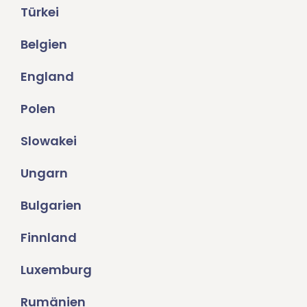
Türkei
Belgien
England
Polen
Slowakei
Ungarn
Bulgarien
Finnland
Luxemburg
Rumänien