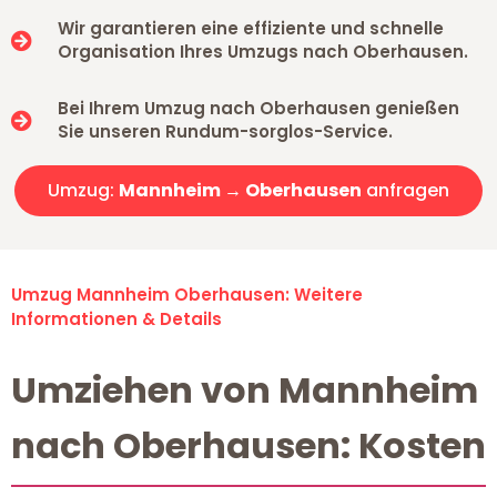
Wir garantieren eine effiziente und schnelle
Organisation Ihres Umzugs nach Oberhausen.
Bei Ihrem Umzug nach Oberhausen genießen
Sie unseren Rundum-sorglos-Service.
Umzug:
Mannheim → Oberhausen
anfragen
Umzug Mannheim Oberhausen: Weitere
Informationen & Details
Umziehen von Mannheim
nach Oberhausen: Kosten