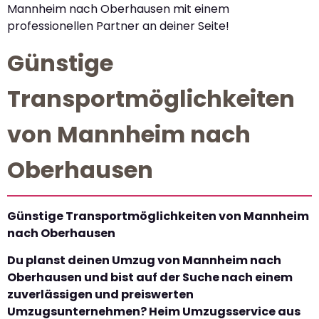
Mannheim nach Oberhausen mit einem
professionellen Partner an deiner Seite!
Günstige
Transportmöglichkeiten
von Mannheim nach
Oberhausen
Günstige Transportmöglichkeiten von Mannheim
nach Oberhausen
Du planst deinen Umzug von Mannheim nach
Oberhausen und bist auf der Suche nach einem
zuverlässigen und preiswerten
Umzugsunternehmen? Heim Umzugsservice aus