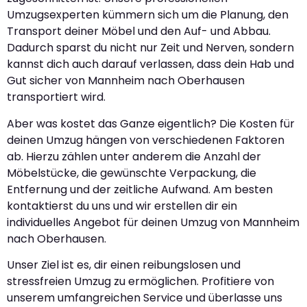
Umzugsexperten kümmern sich um die Planung, den
Transport deiner Möbel und den Auf- und Abbau.
Dadurch sparst du nicht nur Zeit und Nerven, sondern
kannst dich auch darauf verlassen, dass dein Hab und
Gut sicher von Mannheim nach Oberhausen
transportiert wird.
Aber was kostet das Ganze eigentlich? Die Kosten für
deinen Umzug hängen von verschiedenen Faktoren
ab. Hierzu zählen unter anderem die Anzahl der
Möbelstücke, die gewünschte Verpackung, die
Entfernung und der zeitliche Aufwand. Am besten
kontaktierst du uns und wir erstellen dir ein
individuelles Angebot für deinen Umzug von Mannheim
nach Oberhausen.
Unser Ziel ist es, dir einen reibungslosen und
stressfreien Umzug zu ermöglichen. Profitiere von
unserem umfangreichen Service und überlasse uns