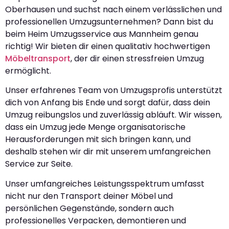
Oberhausen und suchst nach einem verlässlichen und
professionellen Umzugsunternehmen? Dann bist du
beim Heim Umzugsservice aus Mannheim genau
richtig! Wir bieten dir einen qualitativ hochwertigen
Möbeltransport
, der dir einen stressfreien Umzug
ermöglicht.
Unser erfahrenes Team von Umzugsprofis unterstützt
dich von Anfang bis Ende und sorgt dafür, dass dein
Umzug reibungslos und zuverlässig abläuft. Wir wissen,
dass ein Umzug jede Menge organisatorische
Herausforderungen mit sich bringen kann, und
deshalb stehen wir dir mit unserem umfangreichen
Service zur Seite.
Unser umfangreiches Leistungsspektrum umfasst
nicht nur den Transport deiner Möbel und
persönlichen Gegenstände, sondern auch
professionelles Verpacken, demontieren und