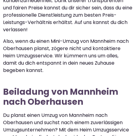
Kundenzufriedenheit. Dank unserer transparenten
und fairen Preise kannst du dir sicher sein, dass du eine
professionelle Dienstleistung zum besten Preis-
Leistungs-Verhältnis erhältst. Auf uns kannst du dich
verlassen!
Also, wenn du einen Mini-Umzug von Mannheim nach
Oberhausen planst, zögere nicht und kontaktiere
Heim Umzugsservice. Wir kümmern uns um alles,
damit du dich entspannt in dein neues Zuhause
begeben kannst.
Beiladung von Mannheim
nach Oberhausen
Du planst einen Umzug von Mannheim nach
Oberhausen und suchst nach einem zuverlässigen
Umzugsunternehmen? Mit dem Heim Umzugsservice