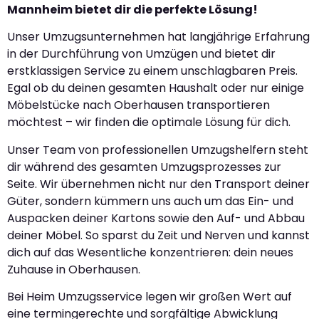
Mannheim bietet dir die perfekte Lösung!
Unser Umzugsunternehmen hat langjährige Erfahrung
in der Durchführung von Umzügen und bietet dir
erstklassigen Service zu einem unschlagbaren Preis.
Egal ob du deinen gesamten Haushalt oder nur einige
Möbelstücke nach Oberhausen transportieren
möchtest – wir finden die optimale Lösung für dich.
Unser Team von professionellen Umzugshelfern steht
dir während des gesamten Umzugsprozesses zur
Seite. Wir übernehmen nicht nur den Transport deiner
Güter, sondern kümmern uns auch um das Ein- und
Auspacken deiner Kartons sowie den Auf- und Abbau
deiner Möbel. So sparst du Zeit und Nerven und kannst
dich auf das Wesentliche konzentrieren: dein neues
Zuhause in Oberhausen.
Bei Heim Umzugsservice legen wir großen Wert auf
eine termingerechte und sorgfältige Abwicklung