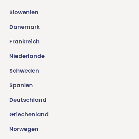
Slowenien
Dänemark
Frankreich
Niederlande
Schweden
Spanien
Deutschland
Griechenland
Norwegen