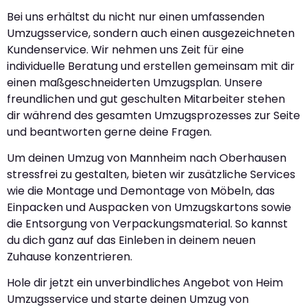
Bei uns erhältst du nicht nur einen umfassenden
Umzugsservice, sondern auch einen ausgezeichneten
Kundenservice. Wir nehmen uns Zeit für eine
individuelle Beratung und erstellen gemeinsam mit dir
einen maßgeschneiderten Umzugsplan. Unsere
freundlichen und gut geschulten Mitarbeiter stehen
dir während des gesamten Umzugsprozesses zur Seite
und beantworten gerne deine Fragen.
Um deinen Umzug von Mannheim nach Oberhausen
stressfrei zu gestalten, bieten wir zusätzliche Services
wie die Montage und Demontage von Möbeln, das
Einpacken und Auspacken von Umzugskartons sowie
die Entsorgung von Verpackungsmaterial. So kannst
du dich ganz auf das Einleben in deinem neuen
Zuhause konzentrieren.
Hole dir jetzt ein unverbindliches Angebot von Heim
Umzugsservice und starte deinen Umzug von