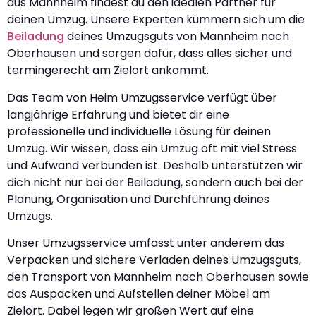
aus Mannheim findest du den idealen Partner für
deinen Umzug. Unsere Experten kümmern sich um die
Beiladung
deines Umzugsguts von Mannheim nach
Oberhausen und sorgen dafür, dass alles sicher und
termingerecht am Zielort ankommt.
Das Team von Heim Umzugsservice verfügt über
langjährige Erfahrung und bietet dir eine
professionelle und individuelle Lösung für deinen
Umzug. Wir wissen, dass ein Umzug oft mit viel Stress
und Aufwand verbunden ist. Deshalb unterstützen wir
dich nicht nur bei der Beiladung, sondern auch bei der
Planung, Organisation und Durchführung deines
Umzugs.
Unser Umzugsservice umfasst unter anderem das
Verpacken und sichere Verladen deines Umzugsguts,
den Transport von Mannheim nach Oberhausen sowie
das Auspacken und Aufstellen deiner Möbel am
Zielort. Dabei legen wir großen Wert auf eine