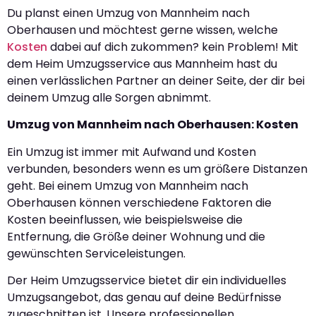
Du planst einen Umzug von Mannheim nach
Oberhausen und möchtest gerne wissen, welche
Kosten
dabei auf dich zukommen? kein Problem! Mit
dem Heim Umzugsservice aus Mannheim hast du
einen verlässlichen Partner an deiner Seite, der dir bei
deinem Umzug alle Sorgen abnimmt.
Umzug von Mannheim nach Oberhausen: Kosten
Ein Umzug ist immer mit Aufwand und Kosten
verbunden, besonders wenn es um größere Distanzen
geht. Bei einem Umzug von Mannheim nach
Oberhausen können verschiedene Faktoren die
Kosten beeinflussen, wie beispielsweise die
Entfernung, die Größe deiner Wohnung und die
gewünschten Serviceleistungen.
Der Heim Umzugsservice bietet dir ein individuelles
Umzugsangebot, das genau auf deine Bedürfnisse
zugeschnitten ist. Unsere professionellen