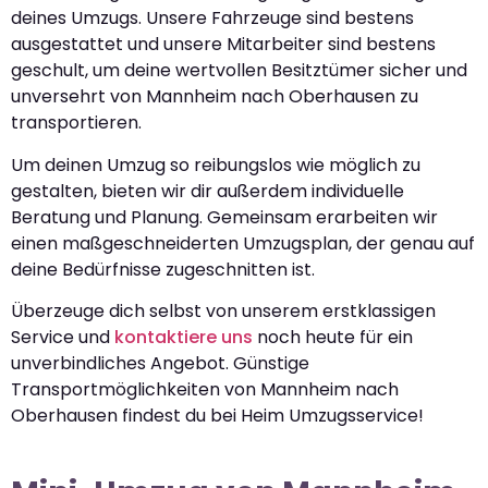
deines Umzugs. Unsere Fahrzeuge sind bestens
ausgestattet und unsere Mitarbeiter sind bestens
geschult, um deine wertvollen Besitztümer sicher und
unversehrt von Mannheim nach Oberhausen zu
transportieren.
Um deinen Umzug so reibungslos wie möglich zu
gestalten, bieten wir dir außerdem individuelle
Beratung und Planung. Gemeinsam erarbeiten wir
einen maßgeschneiderten Umzugsplan, der genau auf
deine Bedürfnisse zugeschnitten ist.
Überzeuge dich selbst von unserem erstklassigen
Service und
kontaktiere uns
noch heute für ein
unverbindliches Angebot. Günstige
Transportmöglichkeiten von Mannheim nach
Oberhausen findest du bei Heim Umzugsservice!