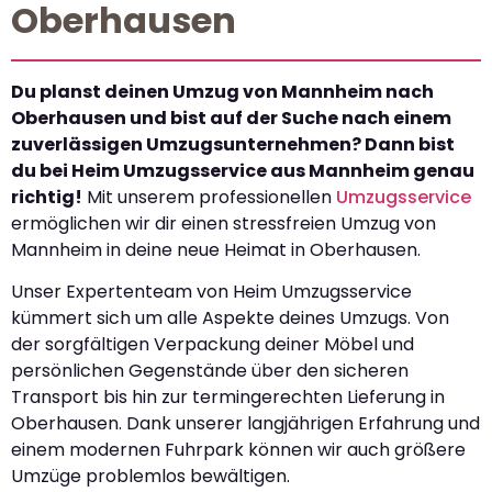
Oberhausen
Du planst deinen Umzug von Mannheim nach
Oberhausen und bist auf der Suche nach einem
zuverlässigen Umzugsunternehmen? Dann bist
du bei Heim Umzugsservice aus Mannheim genau
richtig!
Mit unserem professionellen
Umzugsservice
ermöglichen wir dir einen stressfreien Umzug von
Mannheim in deine neue Heimat in Oberhausen.
Unser Expertenteam von Heim Umzugsservice
kümmert sich um alle Aspekte deines Umzugs. Von
der sorgfältigen Verpackung deiner Möbel und
persönlichen Gegenstände über den sicheren
Transport bis hin zur termingerechten Lieferung in
Oberhausen. Dank unserer langjährigen Erfahrung und
einem modernen Fuhrpark können wir auch größere
Umzüge problemlos bewältigen.