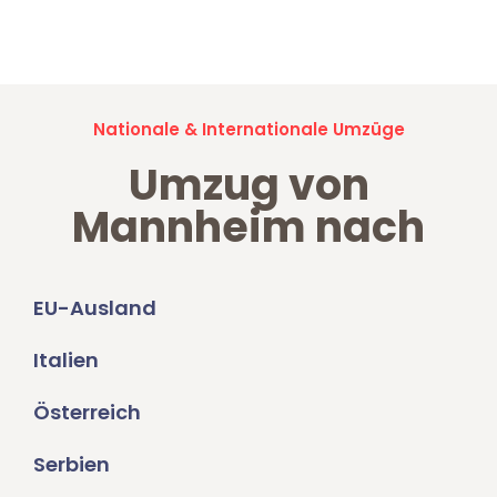
Umzugsanfragen sind zu
100% kostenlos & unverbindlich!
Nationale & Internationale Umzüge
Umzug von
Mannheim nach
EU-Ausland
Italien
Österreich
Serbien