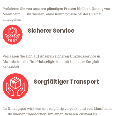
Profitieren Sie von unseren
günstigen Preisen
für Ihren Umzug von
Mannheim → Oberhausen, ohne Kompromisse bei der Qualität
einzugehen.
Sicherer Service
Verlassen Sie sich auf unseren sicheren Umzugsservice in
Mannheim, der Ihre Habseligkeiten mit höchster Sorgfalt
behandelt.
Sorgfältiger Transport
Ihr Umzugsgut wird von uns sorgfältig verpackt und von Mannheim
→ Oberhausen transportiert, um einen sicheren Zustand zu