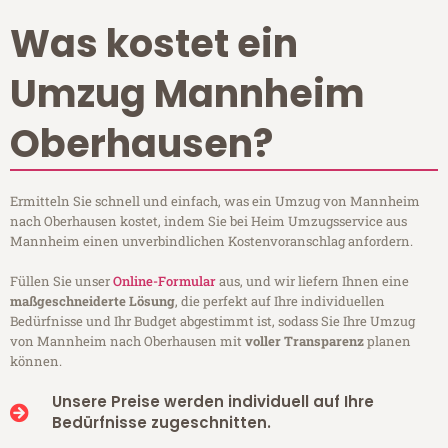
Was kostet ein
Umzug Mannheim
Oberhausen?
Ermitteln Sie schnell und einfach, was ein Umzug von Mannheim
nach Oberhausen kostet, indem Sie bei Heim Umzugsservice aus
Mannheim einen unverbindlichen Kostenvoranschlag anfordern.
Füllen Sie unser
Online-Formular
aus, und wir liefern Ihnen eine
maßgeschneiderte Lösung
, die perfekt auf Ihre individuellen
Bedürfnisse und Ihr Budget abgestimmt ist, sodass Sie Ihre Umzug
von Mannheim nach Oberhausen mit
voller Transparenz
planen
können.
Unsere Preise werden individuell auf Ihre
Bedürfnisse zugeschnitten.