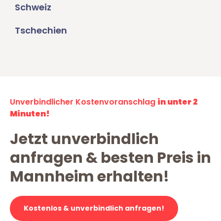
Schweiz
Tschechien
Unverbindlicher Kostenvoranschlag
in unter 2
Minuten!
Jetzt unverbindlich
anfragen & besten Preis in
Mannheim erhalten!
Kostenlos & unverbindlich anfragen!