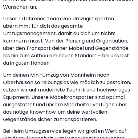
Wünschen an.
Unser erfahrenes Team von Umzugsexperten
übernimmt für dich das gesamte
Umzugsmanagement, damit du dich um nichts
kümmern musst. Von der Planung und Organisation,
über den Transport deiner Möbel und Gegenstände
bis hin zum Aufbau am neuen Standort – bei uns bist
du in guten Händen.
Um deinen Mini-Umzug von Mannheim nach
Oberhausen so reibungslos wie möglich zu gestalten,
setzen wir auf modernste Technik und hochwertiges
Equipment. Unsere Möbeltransporter sind optimal
ausgestattet und unsere Mitarbeiter verfügen über
das nötige Know-how, um deine wertvollen
Gegenstände sicher zu transportieren.
Bei Heim Umzugsservice legen wir großen Wert auf