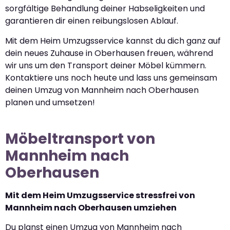
sorgfältige Behandlung deiner Habseligkeiten und
garantieren dir einen reibungslosen Ablauf.
Mit dem Heim Umzugsservice kannst du dich ganz auf
dein neues Zuhause in Oberhausen freuen, während
wir uns um den Transport deiner Möbel kümmern.
Kontaktiere uns noch heute und lass uns gemeinsam
deinen Umzug von Mannheim nach Oberhausen
planen und umsetzen!
Möbeltransport von
Mannheim nach
Oberhausen
Mit dem Heim Umzugsservice stressfrei von
Mannheim nach Oberhausen umziehen
Du planst einen Umzug von Mannheim nach