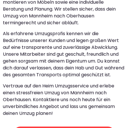
montieren von Möbeln sowie eine individuelle
Beratung und Planung. Wir stellen sicher, dass dein
Umzug von Mannheim nach Oberhausen
termingerecht und sicher abläuft.
Als erfahrene Umzugsprofis kennen wir die
Bedürfnisse unserer Kunden und legen großen Wert
auf eine transparente und zuverlässige Abwicklung.
Unsere Mitarbeiter sind gut geschult, freundlich und
gehen sorgsam mit deinem Eigentum um. Du kannst
dich darauf verlassen, dass dein Hab und Gut während
des gesamten Transports optimal geschützt ist.
Vertraue auf den Heim Umzugsservice und erlebe
einen stressfreien Umzug von Mannheim nach
Oberhausen. Kontaktiere uns noch heute für ein
unverbindliches Angebot und lass uns gemeinsam
deinen Umzug planen!