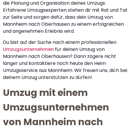
die Planung und Organisation deines Umzugs.
Erfahrene Umzugsexperten stehen dir mit Rat und Tat
zur Seite und sorgen dafür, dass dein Umzug von
Mannheim nach Oberhausen zu einem erfolgreichen
und angenehmen Erlebnis wird.
Du bist auf der Suche nach einem professionellen
Umzugsunternehmen
für deinen Umzug von
Mannheim nach Oberhausen? Dann zögere nicht
länger und kontaktiere noch heute den Heim
Umzugsservice aus Mannheim. Wir freuen uns, dich bei
deinem Umzug unterstützen zu dürfen!
Umzug mit einem
Umzugsunternehmen
von Mannheim nach