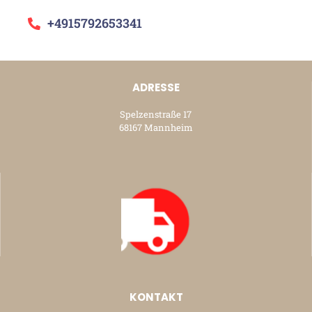
+4915792653341
ADRESSE
Spelzenstraße 17
68167 Mannheim
KONTAKT