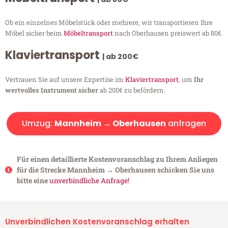
Ob ein einzelnes Möbelstück oder mehrere, wir transportieren Ihre
Möbel sicher beim
Möbeltransport
nach Oberhausen preiswert ab 80€.
Klaviertransport
| ab 200€
Vertrauen Sie auf unsere Expertise im
Klaviertransport
, um
Ihr
wertvolles Instrument sicher
ab 200€ zu befördern.
Umzug:
Mannheim → Oberhausen
anfragen
Für einen detaillierte Kostenvoranschlag zu Ihrem Anliegen
für die Strecke Mannheim → Oberhausen schicken Sie uns
bitte eine
unverbindliche Anfrage!
Unverbindlichen Kostenvoranschlag erhalten