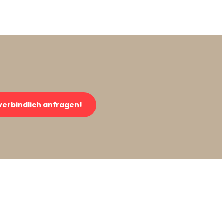
verbindlich anfragen!