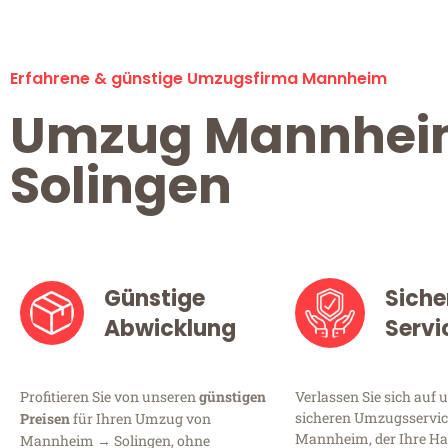
Erfahrene & günstige Umzugsfirma Mannheim
Umzug Mannhe
Solingen
Günstige
Siche
Abwicklung
Servi
Profitieren Sie von unseren
günstigen
Verlassen Sie sich auf 
sicheren Umzugsservic
Preisen
für Ihren Umzug von
Mannheim, der Ihre Ha
Mannheim → Solingen, ohne