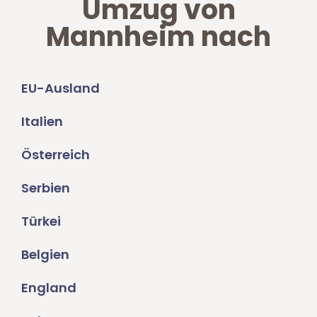
Umzug von
Mannheim nach
EU-Ausland
Italien
Österreich
Serbien
Türkei
Belgien
England