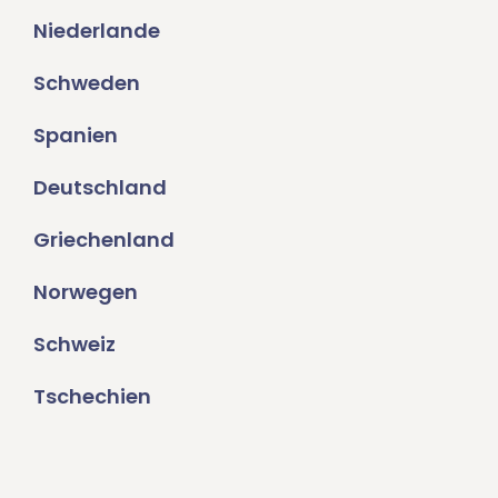
Niederlande
Schweden
Spanien
Deutschland
Griechenland
Norwegen
Schweiz
Tschechien