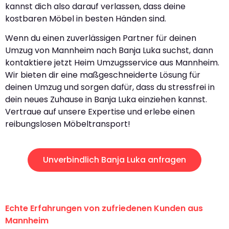
kannst dich also darauf verlassen, dass deine
kostbaren Möbel in besten Händen sind.
Wenn du einen zuverlässigen Partner für deinen
Umzug von Mannheim nach Banja Luka suchst, dann
kontaktiere jetzt Heim Umzugsservice aus Mannheim.
Wir bieten dir eine maßgeschneiderte Lösung für
deinen Umzug und sorgen dafür, dass du stressfrei in
dein neues Zuhause in Banja Luka einziehen kannst.
Vertraue auf unsere Expertise und erlebe einen
reibungslosen Möbeltransport!
Unverbindlich Banja Luka anfragen
Echte Erfahrungen von zufriedenen Kunden aus
Mannheim