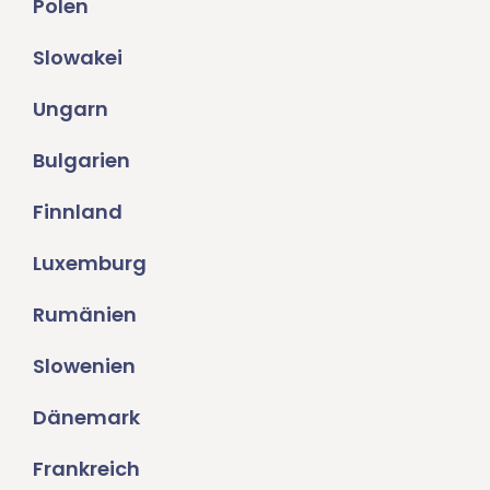
Polen
Slowakei
Ungarn
Bulgarien
Finnland
Luxemburg
Rumänien
Slowenien
Dänemark
Frankreich