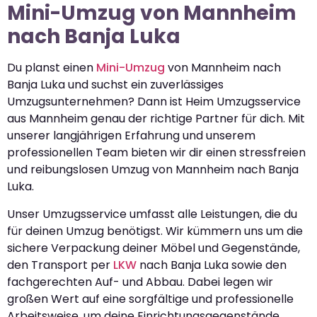
Mini-Umzug von Mannheim
nach Banja Luka
Du planst einen
Mini-Umzug
von Mannheim nach
Banja Luka und suchst ein zuverlässiges
Umzugsunternehmen? Dann ist Heim Umzugsservice
aus Mannheim genau der richtige Partner für dich. Mit
unserer langjährigen Erfahrung und unserem
professionellen Team bieten wir dir einen stressfreien
und reibungslosen Umzug von Mannheim nach Banja
Luka.
Unser Umzugsservice umfasst alle Leistungen, die du
für deinen Umzug benötigst. Wir kümmern uns um die
sichere Verpackung deiner Möbel und Gegenstände,
den Transport per
LKW
nach Banja Luka sowie den
fachgerechten Auf- und Abbau. Dabei legen wir
großen Wert auf eine sorgfältige und professionelle
Arbeitsweise, um deine Einrichtungsgegenstände