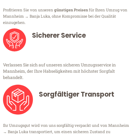
Profitieren Sie von unseren
günstigen Preisen
für Ihren Umzug von
Mannheim → Banja Luka, ohne Kompromisse bei der Qualität
einzugehen.
Sicherer Service
Verlassen Sie sich auf unseren sicheren Umzugsservice in
Mannheim, der Ihre Habseligkeiten mit höchster Sorgfalt
behandelt.
Sorgfältiger Transport
Ihr Umzugsgut wird von uns sorgfältig verpackt und von Mannheim
→ Banja Luka transportiert, um einen sicheren Zustand zu