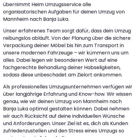
übernimmt Heim Umzugsservice alle
organisatorischen Aufgaben für deinen Umzug von
Mannheim nach Banja Luka.
Unser erfahrenes Team sorgt dafür, dass dein Umzug
reibungslos abläuft. Von der Planung über die sichere
Verpackung deiner Möbel bis hin zum Transport in
unsere modernen Fahrzeuge – wir kümmern uns um
alles. Dabei legen wir besonderen Wert auf eine
fachgerechte Behandlung deiner Habseligkeiten,
sodass diese unbeschadet am Zielort ankommen.
Als professionelles Umzugsunternehmen verfügen wir
über langjährige Erfahrung und Know-how. Wir wissen
genau, wie wir deinen Umzug von Mannheim nach
Banja Luka optimal gestalten können. Dabei nehmen
wir auch Rücksicht auf deine individuellen Wünsche
und Anforderungen. Unser Ziel ist es, dich als Kunden
zufriedenzustellen und den Stress eines Umzugs so