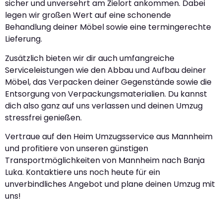
sicher und unversehrt am Zielort ankommen. Dabei
legen wir großen Wert auf eine schonende
Behandlung deiner Möbel sowie eine termingerechte
Lieferung.
Zusätzlich bieten wir dir auch umfangreiche
Serviceleistungen wie den Abbau und Aufbau deiner
Möbel, das Verpacken deiner Gegenstände sowie die
Entsorgung von Verpackungsmaterialien. Du kannst
dich also ganz auf uns verlassen und deinen Umzug
stressfrei genießen.
Vertraue auf den Heim Umzugsservice aus Mannheim
und profitiere von unseren günstigen
Transportmöglichkeiten von Mannheim nach Banja
Luka. Kontaktiere uns noch heute für ein
unverbindliches Angebot und plane deinen Umzug mit
uns!