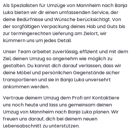
Als Spezialisten für Umzüge von Mannheim nach Banja
Luka bieten wir dir einen umfassenden Service, der
deine Bedürfnisse und Wünsche berücksichtigt. Von
der sorgfältigen Verpackung deines Hab und Guts bis
zur termingerechten Lieferung am Zielort, wir
kümmern uns um jedes Detail.
Unser Team arbeitet zuverlässig, effizient und mit dem
Ziel, deinen Umzug so angenehm wie möglich zu
gestalten. Du kannst dich darauf verlassen, dass wir
deine Möbel und persönlichen Gegenstände sicher
transportieren und sie in Banja Luka unversehrt
ankommen werden.
Vertraue deinem Umzug dem Profi an! Kontaktiere
uns noch heute und lass uns gemeinsam deinen
Umzug von Mannheim nach Banja Luka planen. Wir
freuen uns darauf, dich bei deinem neuen
Lebensabschnitt zu unterstützen.