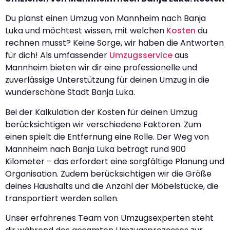
Du planst einen Umzug von Mannheim nach Banja
Luka und möchtest wissen, mit welchen
Kosten
du
rechnen musst? Keine Sorge, wir haben die Antworten
für dich! Als umfassender
Umzugsservice
aus
Mannheim bieten wir dir eine professionelle und
zuverlässige Unterstützung für deinen Umzug in die
wunderschöne Stadt Banja Luka.
Bei der Kalkulation der Kosten für deinen Umzug
berücksichtigen wir verschiedene Faktoren. Zum
einen spielt die Entfernung eine Rolle. Der Weg von
Mannheim nach Banja Luka beträgt rund 900
Kilometer – das erfordert eine sorgfältige Planung und
Organisation. Zudem berücksichtigen wir die Größe
deines Haushalts und die Anzahl der Möbelstücke, die
transportiert werden sollen.
Unser erfahrenes Team von Umzugsexperten steht