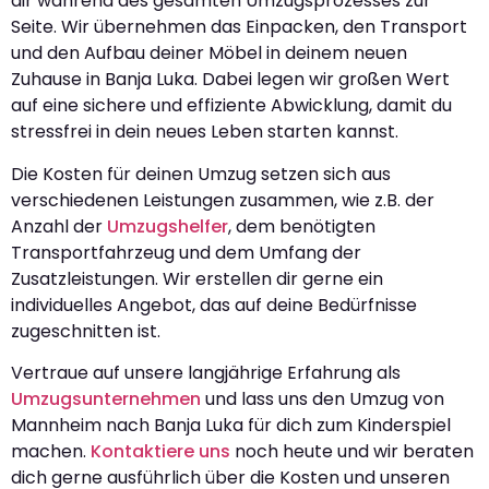
dir während des gesamten Umzugsprozesses zur
Seite. Wir übernehmen das Einpacken, den Transport
und den Aufbau deiner Möbel in deinem neuen
Zuhause in Banja Luka. Dabei legen wir großen Wert
auf eine sichere und effiziente Abwicklung, damit du
stressfrei in dein neues Leben starten kannst.
Die Kosten für deinen Umzug setzen sich aus
verschiedenen Leistungen zusammen, wie z.B. der
Anzahl der
Umzugshelfer
, dem benötigten
Transportfahrzeug und dem Umfang der
Zusatzleistungen. Wir erstellen dir gerne ein
individuelles Angebot, das auf deine Bedürfnisse
zugeschnitten ist.
Vertraue auf unsere langjährige Erfahrung als
Umzugsunternehmen
und lass uns den Umzug von
Mannheim nach Banja Luka für dich zum Kinderspiel
machen.
Kontaktiere uns
noch heute und wir beraten
dich gerne ausführlich über die Kosten und unseren