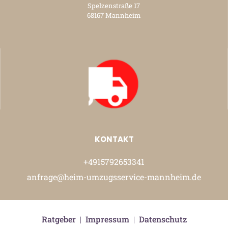
Spelzenstraße 17
68167 Mannheim
KONTAKT
+4915792653341
anfrage@heim-umzugsservice-mannheim.de
Ratgeber
|
Impressum
|
Datenschutz