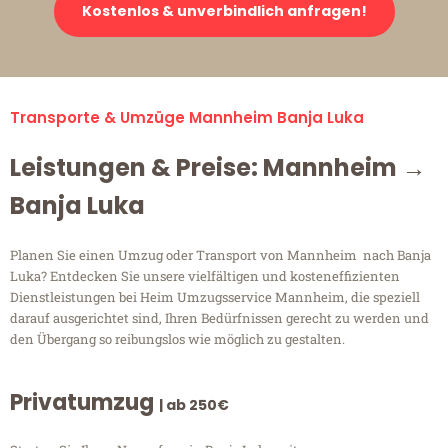
Kostenlos & unverbindlich anfragen!
Transporte & Umzüge Mannheim Banja Luka
Leistungen & Preise: Mannheim →
Banja Luka
Planen Sie einen Umzug oder Transport von Mannheim nach Banja
Luka? Entdecken Sie unsere vielfältigen und kosteneffizienten
Dienstleistungen bei Heim Umzugsservice Mannheim, die speziell
darauf ausgerichtet sind, Ihren Bedürfnissen gerecht zu werden und
den Übergang so reibungslos wie möglich zu gestalten.
Privatumzug
| ab 250€