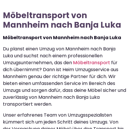
Möbeltransport von
Mannheim nach Banja Luka
Möbeltransport von Mannheim nach Banja Luka
Du planst einen Umzug von Mannheim nach Banja
Luka und suchst nach einem professionellen
Umzugsunternehmen, das den
Möbeltransport
für
dich übernimmt? Dann ist Heim Umzugsservice aus
Mannheim genau der richtige Partner für dich. Wir
bieten einen umfassenden Service im Bereich des
Umzugs und sorgen dafür, dass deine Möbel sicher und
zuverlässig von Mannheim nach Banja Luka
transportiert werden.
Unser erfahrenes Team von Umzugsspezialisten
kümmert sich um jeden Schritt deines Umzugs. Von
der Verpackung deiner Möbel über den Transport bis