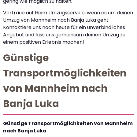
gering wie möglich zu halten.
Vertraue auf Heim Umzugsservice, wenn es um deinen
Umzug von Mannheim nach Banja Luka geht.
Kontaktiere uns noch heute für ein unverbindliches
Angebot und lass uns gemeinsam deinen Umzug zu
einem positiven Erlebnis machen!
Günstige
Transportmöglichkeiten
von Mannheim nach
Banja Luka
Günstige Transportmöglichkeiten von Mannheim
nach Banja Luka