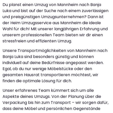
Du planst einen Umzug von Mannheim nach Banja
Luka und bist auf der Suche nach einem zuverlässigen
und preisgünstigen Umzugsunternehmen? Dann ist
der Heim Umzugsservice aus Mannheim die ideale
Wahl für dich! Mit unserer langjährigen Erfahrung und
unserem professionellen Team bieten wir dir einen
stressfreien und effizienten Umzug.
Unsere Transportmöglichkeiten von Mannheim nach
Banja Luka sind besonders günstig und können
individuell auf deine Bedürfnisse angepasst werden.
Egal, ob du nur wenige Möbelstücke oder den
gesamten Hausrat transportieren möchtest, wir
finden die optimale Lösung für dich.
Unser erfahrenes Team kümmert sich um alle
Aspekte deines Umzugs. Von der Planung über die
Verpackung bis hin zum Transport – wir sorgen dafür,
dass deine Möbel und persönlichen Gegenstände