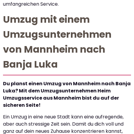
umfangreichen Service.
Umzug mit einem
Umzugsunternehmen
von Mannheim nach
Banja Luka
Du planst einen Umzug von Mannheim nach Banja
Luka? Mit dem Umzugsunternehmen Heim
Umzugsservice aus Mannheim bist du auf der
sicheren Seite!
Ein Umzug in eine neue Stadt kann eine aufregende,
aber auch stressige Zeit sein. Damit du dich voll und
ganz auf dein neues Zuhause konzentrieren kannst,