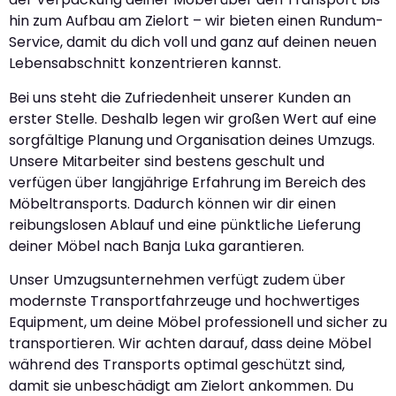
hin zum Aufbau am Zielort – wir bieten einen Rundum-
Service, damit du dich voll und ganz auf deinen neuen
Lebensabschnitt konzentrieren kannst.
Bei uns steht die Zufriedenheit unserer Kunden an
erster Stelle. Deshalb legen wir großen Wert auf eine
sorgfältige Planung und Organisation deines Umzugs.
Unsere Mitarbeiter sind bestens geschult und
verfügen über langjährige Erfahrung im Bereich des
Möbeltransports. Dadurch können wir dir einen
reibungslosen Ablauf und eine pünktliche Lieferung
deiner Möbel nach Banja Luka garantieren.
Unser Umzugsunternehmen verfügt zudem über
modernste Transportfahrzeuge und hochwertiges
Equipment, um deine Möbel professionell und sicher zu
transportieren. Wir achten darauf, dass deine Möbel
während des Transports optimal geschützt sind,
damit sie unbeschädigt am Zielort ankommen. Du