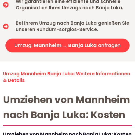
Wir garantieren eine effiziente und schnelle
Organisation Ihres Umzugs nach Banja Luka.
Bei Ihrem Umzug nach Banja Luka genießen Sie
unseren Rundum-sorglos-Service.
Umzug:
Mannheim → Banja Luka
anfragen
Umzug Mannheim Banja Luka: Weitere Informationen
& Details
Umziehen von Mannheim
nach Banja Luka: Kosten
Umziehen von Mannheim nach Banja Luka: Kosten