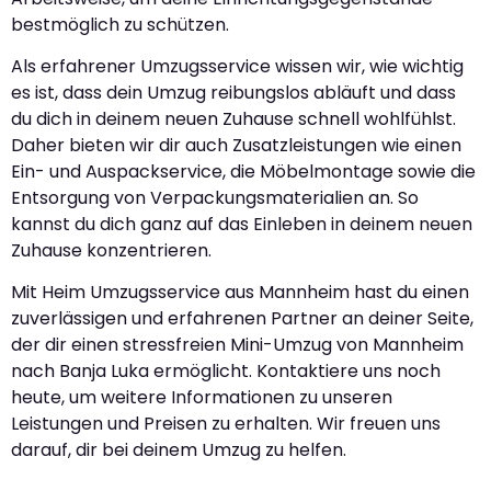
bestmöglich zu schützen.
Als erfahrener Umzugsservice wissen wir, wie wichtig
es ist, dass dein Umzug reibungslos abläuft und dass
du dich in deinem neuen Zuhause schnell wohlfühlst.
Daher bieten wir dir auch Zusatzleistungen wie einen
Ein- und Auspackservice, die Möbelmontage sowie die
Entsorgung von Verpackungsmaterialien an. So
kannst du dich ganz auf das Einleben in deinem neuen
Zuhause konzentrieren.
Mit Heim Umzugsservice aus Mannheim hast du einen
zuverlässigen und erfahrenen Partner an deiner Seite,
der dir einen stressfreien Mini-Umzug von Mannheim
nach Banja Luka ermöglicht. Kontaktiere uns noch
heute, um weitere Informationen zu unseren
Leistungen und Preisen zu erhalten. Wir freuen uns
darauf, dir bei deinem Umzug zu helfen.