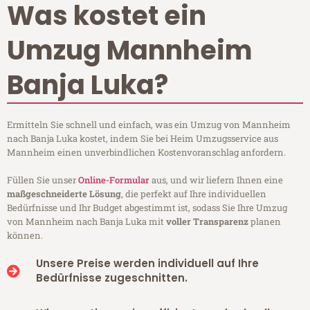
Was kostet ein
Umzug Mannheim
Banja Luka?
Ermitteln Sie schnell und einfach, was ein Umzug von Mannheim
nach Banja Luka kostet, indem Sie bei Heim Umzugsservice aus
Mannheim einen unverbindlichen Kostenvoranschlag anfordern.
Füllen Sie unser
Online-Formular
aus, und wir liefern Ihnen eine
maßgeschneiderte Lösung
, die perfekt auf Ihre individuellen
Bedürfnisse und Ihr Budget abgestimmt ist, sodass Sie Ihre Umzug
von Mannheim nach Banja Luka mit
voller Transparenz
planen
können.
Unsere Preise werden individuell auf Ihre
Bedürfnisse zugeschnitten.