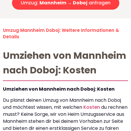
Umzug:
Mannheim → Doboj
anfragen
Umzug Mannheim Doboj: Weitere Informationen &
Details
Umziehen von Mannheim
nach Doboj: Kosten
Umziehen von Mannheim nach Doboj: Kosten
Du planst deinen Umzug von Mannheim nach Doboj
und möchtest wissen, mit welchen
Kosten
du rechnen
musst? Keine Sorge, wir von Heim Umzugsservice aus
Mannheim stehen dir bei deinem Vorhaben zur Seite
und bieten dir einen erstklassigen Service zu fairen