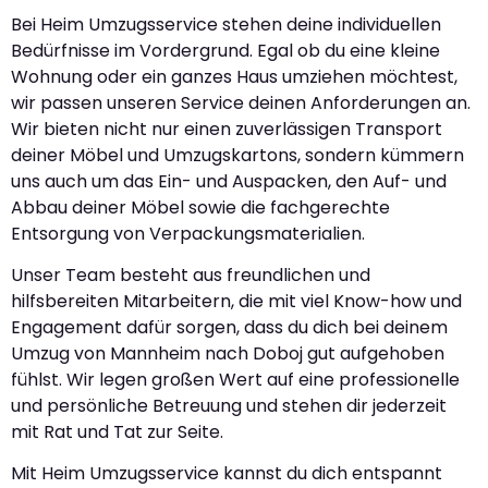
Bei Heim Umzugsservice stehen deine individuellen
Bedürfnisse im Vordergrund. Egal ob du eine kleine
Wohnung oder ein ganzes Haus umziehen möchtest,
wir passen unseren Service deinen Anforderungen an.
Wir bieten nicht nur einen zuverlässigen Transport
deiner Möbel und Umzugskartons, sondern kümmern
uns auch um das Ein- und Auspacken, den Auf- und
Abbau deiner Möbel sowie die fachgerechte
Entsorgung von Verpackungsmaterialien.
Unser Team besteht aus freundlichen und
hilfsbereiten Mitarbeitern, die mit viel Know-how und
Engagement dafür sorgen, dass du dich bei deinem
Umzug von Mannheim nach Doboj gut aufgehoben
fühlst. Wir legen großen Wert auf eine professionelle
und persönliche Betreuung und stehen dir jederzeit
mit Rat und Tat zur Seite.
Mit Heim Umzugsservice kannst du dich entspannt