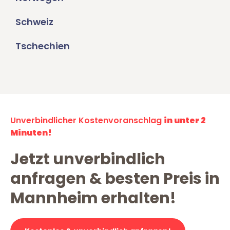
Schweiz
Tschechien
Unverbindlicher Kostenvoranschlag
in unter 2
Minuten!
Jetzt unverbindlich
anfragen & besten Preis in
Mannheim erhalten!