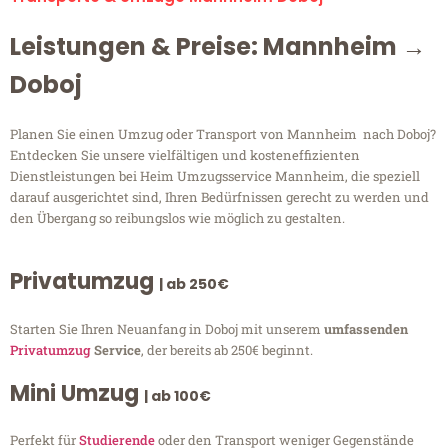
Leistungen & Preise: Mannheim →
Doboj
Planen Sie einen Umzug oder Transport von Mannheim nach Doboj?
Entdecken Sie unsere vielfältigen und kosteneffizienten
Dienstleistungen bei Heim Umzugsservice Mannheim, die speziell
darauf ausgerichtet sind, Ihren Bedürfnissen gerecht zu werden und
den Übergang so reibungslos wie möglich zu gestalten.
Privatumzug
| ab 250€
Starten Sie Ihren Neuanfang in Doboj mit unserem
umfassenden
Privatumzug
Service
, der bereits ab 250€ beginnt.
Mini Umzug
| ab 100€
Perfekt für
Studierende
oder den Transport weniger Gegenstände