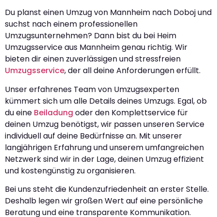
Du planst einen Umzug von Mannheim nach Doboj und
suchst nach einem professionellen
Umzugsunternehmen? Dann bist du bei Heim
Umzugsservice aus Mannheim genau richtig. Wir
bieten dir einen zuverlässigen und stressfreien
Umzugsservice
, der all deine Anforderungen erfüllt.
Unser erfahrenes Team von Umzugsexperten
kümmert sich um alle Details deines Umzugs. Egal, ob
du eine
Beiladung
oder den Komplettservice für
deinen Umzug benötigst, wir passen unseren Service
individuell auf deine Bedürfnisse an. Mit unserer
langjährigen Erfahrung und unserem umfangreichen
Netzwerk sind wir in der Lage, deinen Umzug effizient
und kostengünstig zu organisieren.
Bei uns steht die Kundenzufriedenheit an erster Stelle.
Deshalb legen wir großen Wert auf eine persönliche
Beratung und eine transparente Kommunikation.