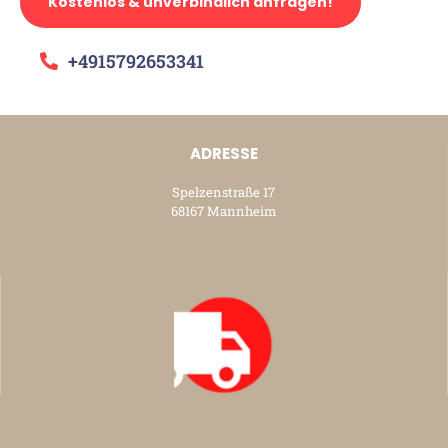
Kostenlos & unverbindlich anfragen!
+4915792653341
ADRESSE
Spelzenstraße 17
68167 Mannheim