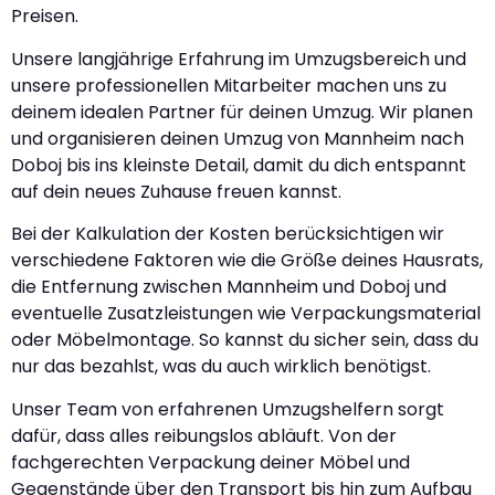
Preisen.
Unsere langjährige Erfahrung im Umzugsbereich und
unsere professionellen Mitarbeiter machen uns zu
deinem idealen Partner für deinen Umzug. Wir planen
und organisieren deinen Umzug von Mannheim nach
Doboj bis ins kleinste Detail, damit du dich entspannt
auf dein neues Zuhause freuen kannst.
Bei der Kalkulation der Kosten berücksichtigen wir
verschiedene Faktoren wie die Größe deines Hausrats,
die Entfernung zwischen Mannheim und Doboj und
eventuelle Zusatzleistungen wie Verpackungsmaterial
oder Möbelmontage. So kannst du sicher sein, dass du
nur das bezahlst, was du auch wirklich benötigst.
Unser Team von erfahrenen Umzugshelfern sorgt
dafür, dass alles reibungslos abläuft. Von der
fachgerechten Verpackung deiner Möbel und
Gegenstände über den Transport bis hin zum Aufbau