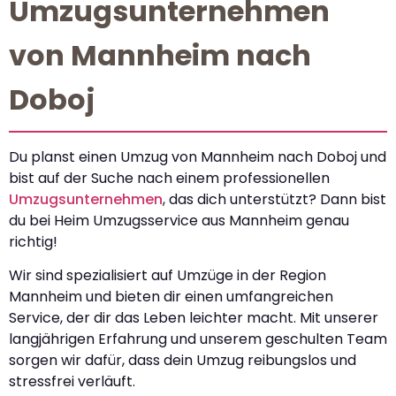
Umzugsunternehmen
von Mannheim nach
Doboj
Du planst einen Umzug von Mannheim nach Doboj und
bist auf der Suche nach einem professionellen
Umzugsunternehmen
, das dich unterstützt? Dann bist
du bei Heim Umzugsservice aus Mannheim genau
richtig!
Wir sind spezialisiert auf Umzüge in der Region
Mannheim und bieten dir einen umfangreichen
Service, der dir das Leben leichter macht. Mit unserer
langjährigen Erfahrung und unserem geschulten Team
sorgen wir dafür, dass dein Umzug reibungslos und
stressfrei verläuft.