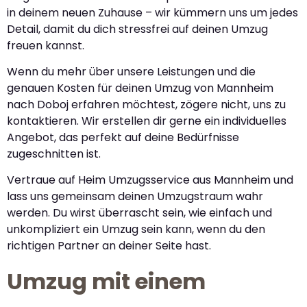
in deinem neuen Zuhause – wir kümmern uns um jedes
Detail, damit du dich stressfrei auf deinen Umzug
freuen kannst.
Wenn du mehr über unsere Leistungen und die
genauen Kosten für deinen Umzug von Mannheim
nach Doboj erfahren möchtest, zögere nicht, uns zu
kontaktieren. Wir erstellen dir gerne ein individuelles
Angebot, das perfekt auf deine Bedürfnisse
zugeschnitten ist.
Vertraue auf Heim Umzugsservice aus Mannheim und
lass uns gemeinsam deinen Umzugstraum wahr
werden. Du wirst überrascht sein, wie einfach und
unkompliziert ein Umzug sein kann, wenn du den
richtigen Partner an deiner Seite hast.
Umzug mit einem