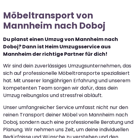
Möbeltransport von
Mannheim nach Doboj
Du planst einen Umzug von Mannheim nach
Doboj? Dann ist Heim Umzugsservice aus
Mannheim der richtige Partner für dich!
Wir sind dein zuverlässiges Umzugsunternehmen, das
sich auf professionelle Möbeltransporte spezialisiert
hat. Mit unserer langjährigen Erfahrung und unserem
kompetenten Team sorgen wir dafür, dass dein
Umzug reibungslos und stressfrei abläuft.
Unser umfangreicher Service umfasst nicht nur den
reinen Transport deiner Möbel von Mannheim nach
Doboj, sondern auch eine professionelle Beratung und
Planung. Wir nehmen uns Zeit, um deine individuellen
Bedürfnisse und Wünsche zu verstehen und den