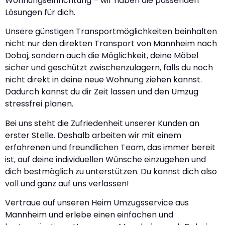
Wohnungseinrichtung – wir haben die passenden
Lösungen für dich.
Unsere günstigen Transportmöglichkeiten beinhalten
nicht nur den direkten Transport von Mannheim nach
Doboj, sondern auch die Möglichkeit, deine Möbel
sicher und geschützt zwischenzulagern, falls du noch
nicht direkt in deine neue Wohnung ziehen kannst.
Dadurch kannst du dir Zeit lassen und den Umzug
stressfrei planen.
Bei uns steht die Zufriedenheit unserer Kunden an
erster Stelle. Deshalb arbeiten wir mit einem
erfahrenen und freundlichen Team, das immer bereit
ist, auf deine individuellen Wünsche einzugehen und
dich bestmöglich zu unterstützen. Du kannst dich also
voll und ganz auf uns verlassen!
Vertraue auf unseren Heim Umzugsservice aus
Mannheim und erlebe einen einfachen und