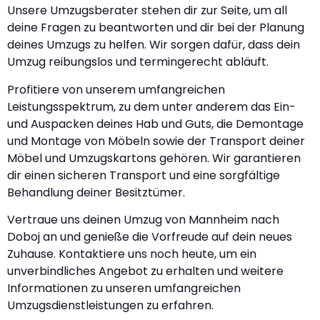
Unsere Umzugsberater stehen dir zur Seite, um all
deine Fragen zu beantworten und dir bei der Planung
deines Umzugs zu helfen. Wir sorgen dafür, dass dein
Umzug reibungslos und termingerecht abläuft.
Profitiere von unserem umfangreichen
Leistungsspektrum, zu dem unter anderem das Ein-
und Auspacken deines Hab und Guts, die Demontage
und Montage von Möbeln sowie der Transport deiner
Möbel und Umzugskartons gehören. Wir garantieren
dir einen sicheren Transport und eine sorgfältige
Behandlung deiner Besitztümer.
Vertraue uns deinen Umzug von Mannheim nach
Doboj an und genieße die Vorfreude auf dein neues
Zuhause. Kontaktiere uns noch heute, um ein
unverbindliches Angebot zu erhalten und weitere
Informationen zu unseren umfangreichen
Umzugsdienstleistungen zu erfahren.