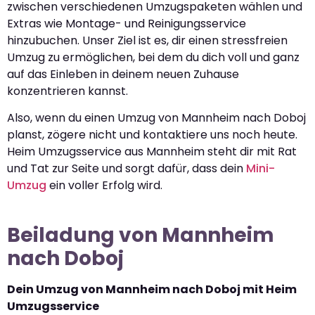
zwischen verschiedenen Umzugspaketen wählen und
Extras wie Montage- und Reinigungsservice
hinzubuchen. Unser Ziel ist es, dir einen stressfreien
Umzug zu ermöglichen, bei dem du dich voll und ganz
auf das Einleben in deinem neuen Zuhause
konzentrieren kannst.
Also, wenn du einen Umzug von Mannheim nach Doboj
planst, zögere nicht und kontaktiere uns noch heute.
Heim Umzugsservice aus Mannheim steht dir mit Rat
und Tat zur Seite und sorgt dafür, dass dein
Mini-
Umzug
ein voller Erfolg wird.
Beiladung von Mannheim
nach Doboj
Dein Umzug von Mannheim nach Doboj mit Heim
Umzugsservice