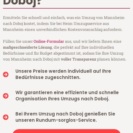
Doboj?
Ermitteln Sie schnell und einfach, was ein Umzug von Mannheim
nach Doboj kostet, indem Sie bei Heim Umzugsservice aus
Mannheim einen unverbindlichen Kostenvoranschlag anfordern.
Füllen Sie unser
Online-Formular
aus, und wir liefern Ihnen eine
maßgeschneiderte Lösung
, die perfekt auf Ihre individuellen
Bedürfnisse und Ihr Budget abgestimmt ist, sodass Sie Ihre Umzug
von Mannheim nach Doboj mit
voller Transparenz
planen können.
Unsere Preise werden individuell auf Ihre
Bedürfnisse zugeschnitten.
Wir garantieren eine effiziente und schnelle
Organisation Ihres Umzugs nach Doboj.
Bei Ihrem Umzug nach Doboj genießen Sie
unseren Rundum-sorglos-Service.