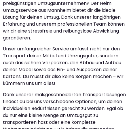
preisgünstigen Umzugsunternehmen? Der Heim
Umzugsservice aus Mannheim bietet dir die ideale
Lösung für deinen Umzug. Dank unserer langjährigen
Erfahrung und unserem professionellen Team können
wir dir eine stressfreie und reibungslose Abwicklung
garantieren.
Unser umfangreicher Service umfasst nicht nur den
Transport deiner Möbel und Umzugsgüter, sondern
auch das sichere Verpacken, den Abbau und Aufbau
deiner Möbel sowie das Ein- und Auspacken deiner
Kartons. Du musst dir also keine Sorgen machen – wir
kümmern uns um alles!
Dank unserer maßgeschneiderten Transportlösungen
findest du bei uns verschiedene Optionen, um deinen
individuellen Bedürfnissen gerecht zu werden. Egal ob
du nur eine kleine Menge an Umzugsgut zu
transportieren hast oder eine komplette