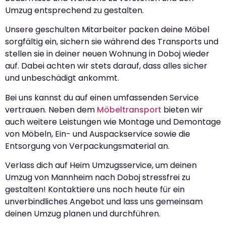
Umzug entsprechend zu gestalten.
Unsere geschulten Mitarbeiter packen deine Möbel
sorgfältig ein, sichern sie während des Transports und
stellen sie in deiner neuen Wohnung in Doboj wieder
auf. Dabei achten wir stets darauf, dass alles sicher
und unbeschädigt ankommt.
Bei uns kannst du auf einen umfassenden Service
vertrauen. Neben dem
Möbeltransport
bieten wir
auch weitere Leistungen wie Montage und Demontage
von Möbeln, Ein- und Auspackservice sowie die
Entsorgung von Verpackungsmaterial an.
Verlass dich auf Heim Umzugsservice, um deinen
Umzug von Mannheim nach Doboj stressfrei zu
gestalten! Kontaktiere uns noch heute für ein
unverbindliches Angebot und lass uns gemeinsam
deinen Umzug planen und durchführen.