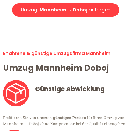
Umzug:
Mannheim → Doboj
anfragen
Alle Umzugsanfragen sind zu 100% kostenlos & unverbindlich!
Erfahrene & günstige Umzugsfirma Mannheim
Umzug Mannheim Doboj
Günstige Abwicklung
Profitieren Sie von unseren
günstigen Preisen
für Ihren Umzug von
Mannheim → Doboj, ohne Kompromisse bei der Qualität einzugehen.