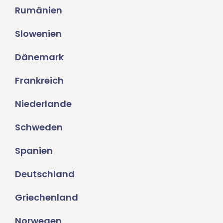
Rumänien
Slowenien
Dänemark
Frankreich
Niederlande
Schweden
Spanien
Deutschland
Griechenland
Norwegen