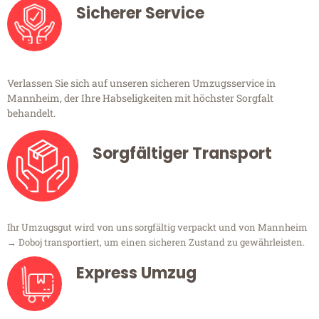
Sicherer Service
Verlassen Sie sich auf unseren sicheren Umzugsservice in
Mannheim, der Ihre Habseligkeiten mit höchster Sorgfalt
behandelt.
Sorgfältiger Transport
Ihr Umzugsgut wird von uns sorgfältig verpackt und von Mannheim
→ Doboj transportiert, um einen sicheren Zustand zu gewährleisten.
Express Umzug