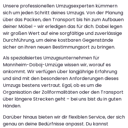
Unsere professionellen Umzugsexperten kümmern
sich um jeden Schritt deines Umzugs. Von der Planung
über das Packen, den Transport bis hin zum Aufbauen
deiner Möbel – wir erledigen das für dich. Dabei legen
wir großen Wert auf eine sorgfältige und zuverlässige
Durchführung, um deine kostbaren Gegenstände
sicher an ihren neuen Bestimmungsort zu bringen.
Als spezialisiertes Umzugsunternehmen für
Mannheim-Doboj-Umzüge wissen wir, worauf es
ankommt. Wir verfügen über langjährige Erfahrung
und sind mit den besonderen Anforderungen dieses
Umzugs bestens vertraut. Egal, ob es um die
Organisation der Zollformalitäten oder den Transport
über längere Strecken geht – bei uns bist du in guten
Händen.
Darüber hinaus bieten wir dir flexiblen Service, der sich
genau an deine Bedürfnisse anpasst. Du kannst