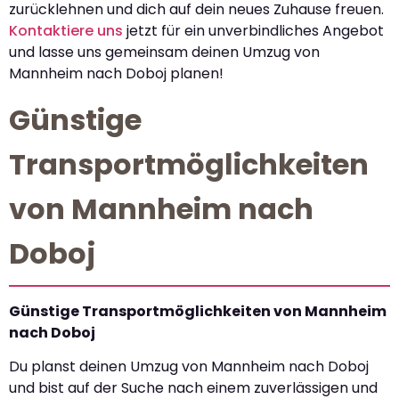
zurücklehnen und dich auf dein neues Zuhause freuen.
Kontaktiere uns
jetzt für ein unverbindliches Angebot
und lasse uns gemeinsam deinen Umzug von
Mannheim nach Doboj planen!
Günstige
Transportmöglichkeiten
von Mannheim nach
Doboj
Günstige Transportmöglichkeiten von Mannheim
nach Doboj
Du planst deinen Umzug von Mannheim nach Doboj
und bist auf der Suche nach einem zuverlässigen und