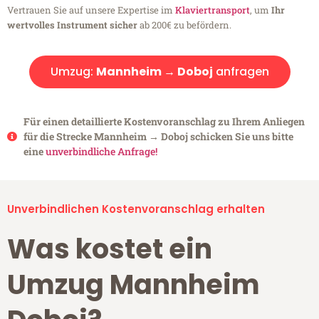
Vertrauen Sie auf unsere Expertise im
Klaviertransport
, um
Ihr
wertvolles Instrument sicher
ab 200€ zu befördern.
Umzug:
Mannheim → Doboj
anfragen
Für einen detaillierte Kostenvoranschlag zu Ihrem Anliegen
für die Strecke Mannheim → Doboj schicken Sie uns bitte
eine
unverbindliche Anfrage!
Unverbindlichen Kostenvoranschlag erhalten
Was kostet ein
Umzug Mannheim