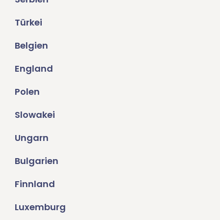
Türkei
Belgien
England
Polen
Slowakei
Ungarn
Bulgarien
Finnland
Luxemburg