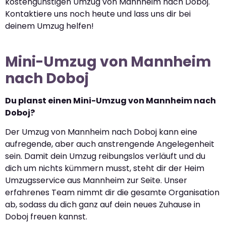
kostengünstigen Umzug von Mannheim nach Doboj.
Kontaktiere uns noch heute und lass uns dir bei
deinem Umzug helfen!
Mini-Umzug von Mannheim
nach Doboj
Du planst einen Mini-Umzug von Mannheim nach
Doboj?
Der Umzug von Mannheim nach Doboj kann eine
aufregende, aber auch anstrengende Angelegenheit
sein. Damit dein Umzug reibungslos verläuft und du
dich um nichts kümmern musst, steht dir der Heim
Umzugsservice aus Mannheim zur Seite. Unser
erfahrenes Team nimmt dir die gesamte Organisation
ab, sodass du dich ganz auf dein neues Zuhause in
Doboj freuen kannst.