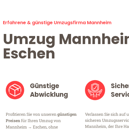
Erfahrene & günstige Umzugsfirma Mannheim
Umzug Mannhe
Eschen
Günstige
Siche
Abwicklung
Servi
Profitieren Sie von unseren
günstigen
Verlassen Sie sich auf 
sicheren Umzugsservic
Preisen
für Ihren Umzug von
Mannheim, der Ihre Ha
Mannheim → Eschen, ohne