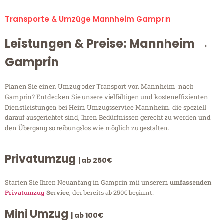
Transporte & Umzüge Mannheim Gamprin
Leistungen & Preise: Mannheim →
Gamprin
Planen Sie einen Umzug oder Transport von Mannheim nach
Gamprin? Entdecken Sie unsere vielfältigen und kosteneffizienten
Dienstleistungen bei Heim Umzugsservice Mannheim, die speziell
darauf ausgerichtet sind, Ihren Bedürfnissen gerecht zu werden und
den Übergang so reibungslos wie möglich zu gestalten.
Privatumzug
| ab 250€
Starten Sie Ihren Neuanfang in Gamprin mit unserem
umfassenden
Privatumzug
Service
, der bereits ab 250€ beginnt.
Mini Umzug
| ab 100€