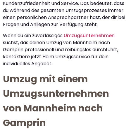
Kundenzufriedenheit und Service. Das bedeutet, dass
du während des gesamten Umzugsprozesses immer
einen persönlichen Ansprechpartner hast, der dir bei
Fragen und Anliegen zur Verfügung steht.
Wenn du ein zuverlässiges
Umzugsunternehmen
suchst, das deinen Umzug von Mannheim nach
Gamprin professionell und reibungslos durchführt,
kontaktiere jetzt Heim Umzugsservice für dein
individuelles Angebot.
Umzug mit einem
Umzugsunternehmen
von Mannheim nach
Gamprin