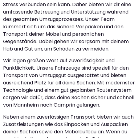
Stress verbunden sein kann. Daher bieten wir dir eine
umfassende Betreuung und Unterstützung während
des gesamten Umzugsprozesses. Unser Team
kümmert sich um das sichere Verpacken und den
Transport deiner Möbel und persönlichen
Gegenstände. Dabei gehen wir sorgsam mit deinem
Hab und Gut um, um Schäden zu vermeiden.
Wir legen großen Wert auf Zuverlässigkeit und
Pünktlichkeit. Unsere Fahrzeuge sind speziell für den
Transport von Umzugsgut ausgestattet und bieten
ausreichend Platz für all deine Sachen. Mit modernster
Technologie und einem gut geplanten Routensystem
sorgen wir dafür, dass deine Sachen sicher und schnell
von Mannheim nach Gamprin gelangen.
Neben einem zuverlässigen Transport bieten wir auch
Zusatzleistungen wie das Einpacken und Auspacken
deiner Sachen sowie den Möbelaufbau an. Wenn du