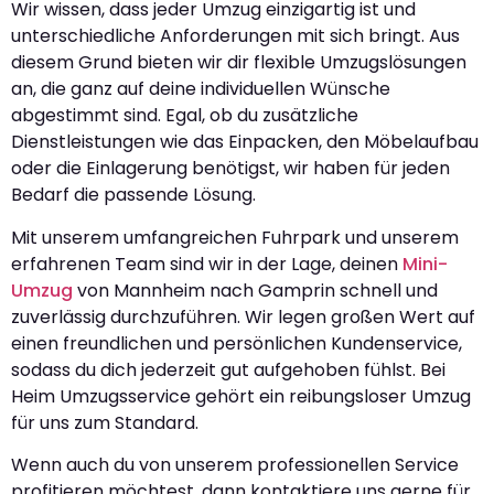
Wir wissen, dass jeder Umzug einzigartig ist und
unterschiedliche Anforderungen mit sich bringt. Aus
diesem Grund bieten wir dir flexible Umzugslösungen
an, die ganz auf deine individuellen Wünsche
abgestimmt sind. Egal, ob du zusätzliche
Dienstleistungen wie das Einpacken, den Möbelaufbau
oder die Einlagerung benötigst, wir haben für jeden
Bedarf die passende Lösung.
Mit unserem umfangreichen Fuhrpark und unserem
erfahrenen Team sind wir in der Lage, deinen
Mini-
Umzug
von Mannheim nach Gamprin schnell und
zuverlässig durchzuführen. Wir legen großen Wert auf
einen freundlichen und persönlichen Kundenservice,
sodass du dich jederzeit gut aufgehoben fühlst. Bei
Heim Umzugsservice gehört ein reibungsloser Umzug
für uns zum Standard.
Wenn auch du von unserem professionellen Service
profitieren möchtest, dann kontaktiere uns gerne für