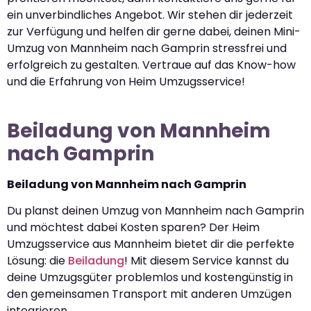
ein unverbindliches Angebot. Wir stehen dir jederzeit
zur Verfügung und helfen dir gerne dabei, deinen Mini-
Umzug von Mannheim nach Gamprin stressfrei und
erfolgreich zu gestalten. Vertraue auf das Know-how
und die Erfahrung von Heim Umzugsservice!
Beiladung von Mannheim
nach Gamprin
Beiladung von Mannheim nach Gamprin
Du planst deinen Umzug von Mannheim nach Gamprin
und möchtest dabei Kosten sparen? Der Heim
Umzugsservice aus Mannheim bietet dir die perfekte
Lösung: die
Beiladung
! Mit diesem Service kannst du
deine Umzugsgüter problemlos und kostengünstig in
den gemeinsamen Transport mit anderen Umzügen
integrieren.