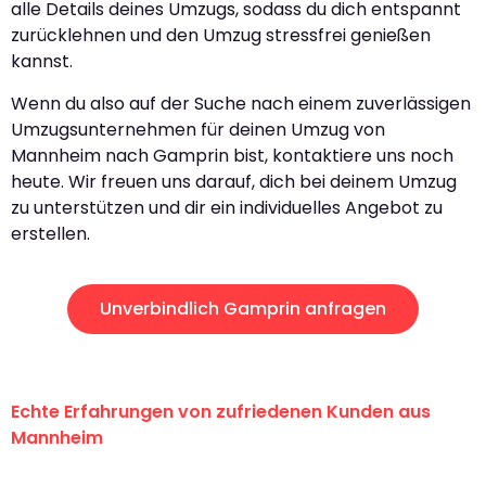
alle Details deines Umzugs, sodass du dich entspannt
zurücklehnen und den Umzug stressfrei genießen
kannst.
Wenn du also auf der Suche nach einem zuverlässigen
Umzugsunternehmen für deinen Umzug von
Mannheim nach Gamprin bist, kontaktiere uns noch
heute. Wir freuen uns darauf, dich bei deinem Umzug
zu unterstützen und dir ein individuelles Angebot zu
erstellen.
Unverbindlich Gamprin anfragen
Echte Erfahrungen von zufriedenen Kunden aus
Mannheim