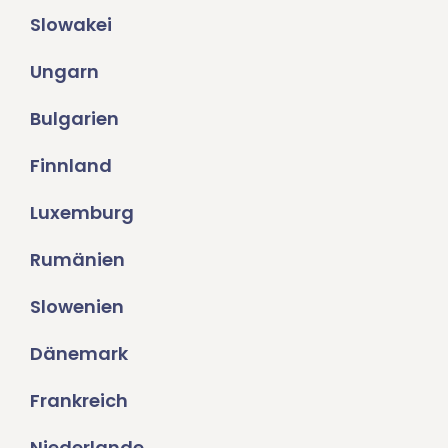
Slowakei
Ungarn
Bulgarien
Finnland
Luxemburg
Rumänien
Slowenien
Dänemark
Frankreich
Niederlande