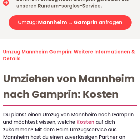
unseren Rundum-sorglos-Service.
Umzug:
Mannheim → Gamprin
anfragen
Umzug Mannheim Gamprin: Weitere Informationen &
Details
Umziehen von Mannheim
nach Gamprin: Kosten
Du planst einen Umzug von Mannheim nach Gamprin
und möchtest wissen, welche
Kosten
auf dich
zukommen? Mit dem Heim Umzugsservice aus
Mannheim hast du einen zuverlässigen Partner an