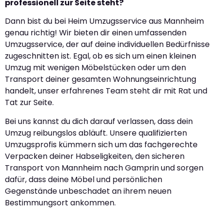
professionell zur Seite steht?
Dann bist du bei Heim Umzugsservice aus Mannheim
genau richtig! Wir bieten dir einen umfassenden
Umzugsservice, der auf deine individuellen Bedürfnisse
zugeschnitten ist. Egal, ob es sich um einen kleinen
Umzug mit wenigen Möbelstücken oder um den
Transport deiner gesamten Wohnungseinrichtung
handelt, unser erfahrenes Team steht dir mit Rat und
Tat zur Seite.
Bei uns kannst du dich darauf verlassen, dass dein
Umzug reibungslos abläuft. Unsere qualifizierten
Umzugsprofis kümmern sich um das fachgerechte
Verpacken deiner Habseligkeiten, den sicheren
Transport von Mannheim nach Gamprin und sorgen
dafür, dass deine Möbel und persönlichen
Gegenstände unbeschadet an ihrem neuen
Bestimmungsort ankommen.