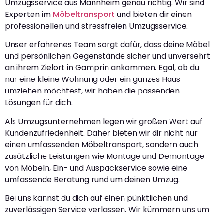
Umzugsservice aus Mannheim genau richtig. Wir sind
Experten im
Möbeltransport
und bieten dir einen
professionellen und stressfreien Umzugsservice.
Unser erfahrenes Team sorgt dafür, dass deine Möbel
und persönlichen Gegenstände sicher und unversehrt
an ihrem Zielort in Gamprin ankommen. Egal, ob du
nur eine kleine Wohnung oder ein ganzes Haus
umziehen möchtest, wir haben die passenden
Lösungen für dich.
Als Umzugsunternehmen legen wir großen Wert auf
Kundenzufriedenheit. Daher bieten wir dir nicht nur
einen umfassenden Möbeltransport, sondern auch
zusätzliche Leistungen wie Montage und Demontage
von Möbeln, Ein- und Auspackservice sowie eine
umfassende Beratung rund um deinen Umzug.
Bei uns kannst du dich auf einen pünktlichen und
zuverlässigen Service verlassen. Wir kümmern uns um