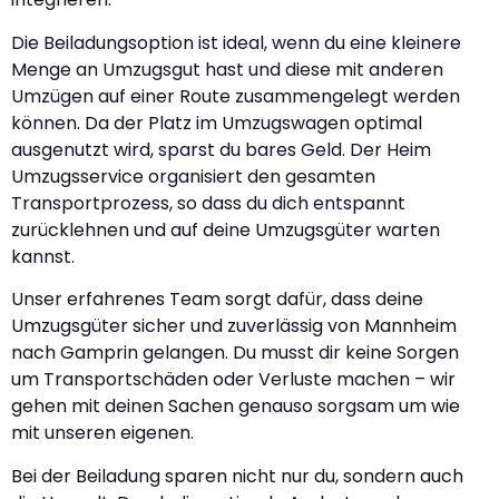
Die Beiladungsoption ist ideal, wenn du eine kleinere
Menge an Umzugsgut hast und diese mit anderen
Umzügen auf einer Route zusammengelegt werden
können. Da der Platz im Umzugswagen optimal
ausgenutzt wird, sparst du bares Geld. Der Heim
Umzugsservice organisiert den gesamten
Transportprozess, so dass du dich entspannt
zurücklehnen und auf deine Umzugsgüter warten
kannst.
Unser erfahrenes Team sorgt dafür, dass deine
Umzugsgüter sicher und zuverlässig von Mannheim
nach Gamprin gelangen. Du musst dir keine Sorgen
um Transportschäden oder Verluste machen – wir
gehen mit deinen Sachen genauso sorgsam um wie
mit unseren eigenen.
Bei der Beiladung sparen nicht nur du, sondern auch