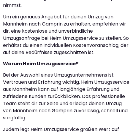
nimmst.
Um ein genaues Angebot für deinen Umzug von
Mannheim nach Gamprin zu erhalten, empfehlen wir
dir, eine kostenlose und unverbindliche
Umzugsanfrage bei Heim Umzugsservice zu stellen. So
erhältst du einen individuellen Kostenvoranschlag, der
auf deine Bedürfnisse zugeschnitten ist.
Warum Heim Umzugsservice?
Bei der Auswahl eines Umzugsunternehmens ist
Vertrauen und Erfahrung wichtig. Heim Umzugsservice
aus Mannheim kann auf langjährige Erfahrung und
zufriedene Kunden zurückblicken. Das professionelle
Team steht dir zur Seite und erledigt deinen Umzug
von Mannheim nach Gamprin zuverlässig, schnell und
sorgfältig.
Zudem legt Heim Umzugsservice großen Wert auf