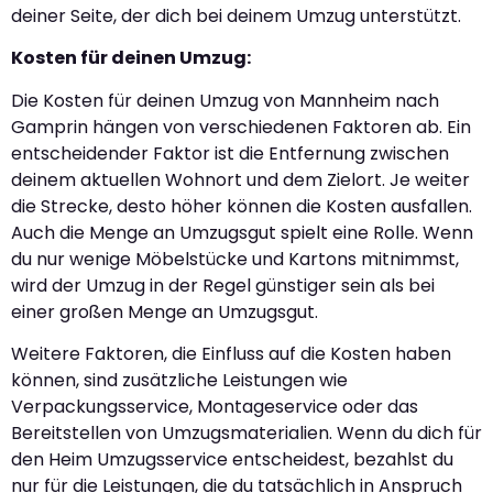
deiner Seite, der dich bei deinem Umzug unterstützt.
Kosten für deinen Umzug:
Die Kosten für deinen Umzug von Mannheim nach
Gamprin hängen von verschiedenen Faktoren ab. Ein
entscheidender Faktor ist die Entfernung zwischen
deinem aktuellen Wohnort und dem Zielort. Je weiter
die Strecke, desto höher können die Kosten ausfallen.
Auch die Menge an Umzugsgut spielt eine Rolle. Wenn
du nur wenige Möbelstücke und Kartons mitnimmst,
wird der Umzug in der Regel günstiger sein als bei
einer großen Menge an Umzugsgut.
Weitere Faktoren, die Einfluss auf die Kosten haben
können, sind zusätzliche Leistungen wie
Verpackungsservice, Montageservice oder das
Bereitstellen von Umzugsmaterialien. Wenn du dich für
den Heim Umzugsservice entscheidest, bezahlst du
nur für die Leistungen, die du tatsächlich in Anspruch