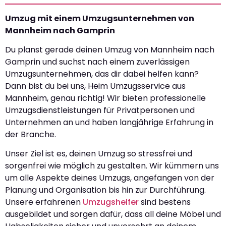
Umzug mit einem Umzugsunternehmen von
Mannheim nach Gamprin
Du planst gerade deinen Umzug von Mannheim nach
Gamprin und suchst nach einem zuverlässigen
Umzugsunternehmen, das dir dabei helfen kann?
Dann bist du bei uns, Heim Umzugsservice aus
Mannheim, genau richtig! Wir bieten professionelle
Umzugsdienstleistungen für Privatpersonen und
Unternehmen an und haben langjährige Erfahrung in
der Branche.
Unser Ziel ist es, deinen Umzug so stressfrei und
sorgenfrei wie möglich zu gestalten. Wir kümmern uns
um alle Aspekte deines Umzugs, angefangen von der
Planung und Organisation bis hin zur Durchführung.
Unsere erfahrenen
Umzugshelfer
sind bestens
ausgebildet und sorgen dafür, dass all deine Möbel und