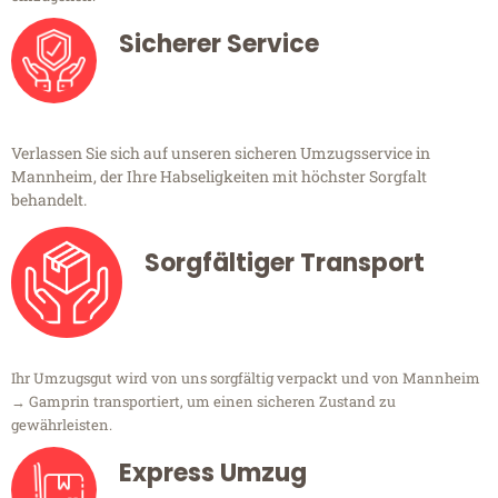
Sicherer Service
Verlassen Sie sich auf unseren sicheren Umzugsservice in
Mannheim, der Ihre Habseligkeiten mit höchster Sorgfalt
behandelt.
Sorgfältiger Transport
Ihr Umzugsgut wird von uns sorgfältig verpackt und von Mannheim
→ Gamprin transportiert, um einen sicheren Zustand zu
gewährleisten.
Express Umzug