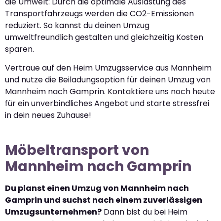
die Umwelt: Durch die optimale Auslastung des
Transportfahrzeugs werden die CO2-Emissionen
reduziert. So kannst du deinen Umzug
umweltfreundlich gestalten und gleichzeitig Kosten
sparen.
Vertraue auf den Heim Umzugsservice aus Mannheim
und nutze die Beiladungsoption für deinen Umzug von
Mannheim nach Gamprin. Kontaktiere uns noch heute
für ein unverbindliches Angebot und starte stressfrei
in dein neues Zuhause!
Möbeltransport von
Mannheim nach Gamprin
Du planst einen Umzug von Mannheim nach
Gamprin und suchst nach einem zuverlässigen
Umzugsunternehmen?
Dann bist du bei Heim