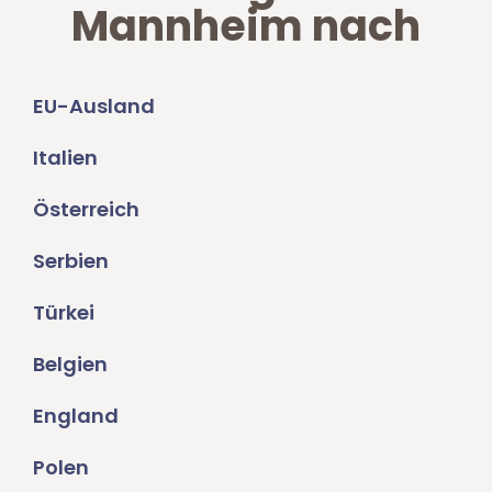
Mannheim nach
EU-Ausland
Italien
Österreich
Serbien
Türkei
Belgien
England
Polen