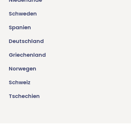
Schweden
Spanien
Deutschland
Griechenland
Norwegen
Schweiz
Tschechien