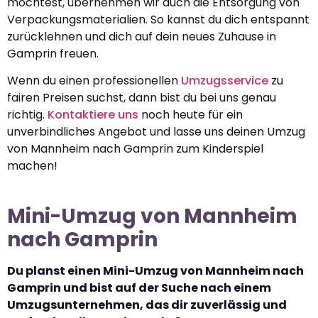
möchtest, übernehmen wir auch die Entsorgung von
Verpackungsmaterialien. So kannst du dich entspannt
zurücklehnen und dich auf dein neues Zuhause in
Gamprin freuen.
Wenn du einen professionellen
Umzugsservice
zu
fairen Preisen suchst, dann bist du bei uns genau
richtig.
Kontaktiere uns
noch heute für ein
unverbindliches Angebot und lasse uns deinen Umzug
von Mannheim nach Gamprin zum Kinderspiel
machen!
Mini-Umzug von Mannheim
nach Gamprin
Du planst einen Mini-Umzug von Mannheim nach
Gamprin und bist auf der Suche nach einem
Umzugsunternehmen, das dir zuverlässig und