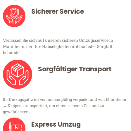
Sicherer Service
Verlassen Sie sich auf unseren sicheren Umzugsservice in
Mannheim, der Ihre Habseligkeiten mit höchster Sorgfalt
behandelt.
Sorgfältiger Transport
Ihr Umzugsgut wird von uns sorgfältig verpackt und von Mannheim
→ Klaipeda transportiert, um einen sicheren Zustand zu
gewährleisten.
Express Umzug