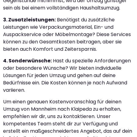
Gegenstände mitnimmst, wird der Umzug günstiger
sein als bei einem vollständigen Haushaltsumzug.
3. Zusatzleistungen:
Benötigst du zusätzliche
Leistungen wie Verpackungsmaterial, Ein- und
Auspackservice oder Möbelmontage? Diese Services
können zu den Gesamtkosten beitragen, aber sie
bieten auch Komfort und Zeitersparnis.
4. Sonderwünsche:
Hast du spezielle Anforderungen
oder besondere Wünsche? Wir bieten individuelle
Lösungen für jeden Umzug und gehen auf deine
Bedürfnisse ein. Die Kosten können je nach Aufwand
variieren.
Um einen genauen Kostenvoranschlag für deinen
Umzug von Mannheim nach Klaipeda zu erhalten,
empfehlen wir dir, uns zu kontaktieren. Unser
kompetentes Team steht dir zur Verfügung und
erstellt ein maßgeschneidertes Angebot, das auf dein