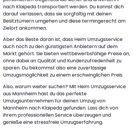
nach Klaipeda transportiert werden. Du kannst dich
darauf verlassen, dass sie sorgfältig mit deinen
Besitztümern umgehen und diese termingerecht am
Zielort ankommen.
Aber das Beste daran ist, dass Heim Umzugsservice
auch noch zu den günstigsten Anbietern auf dem
Markt gehört. Sie bieten wettbewerbsfähige Preise an,
ohne dabei an Qualität und Kundenzufriedenheit zu
sparen. Du bekommst also eine zuverlässige
Umzugsmöglichkeit zu einem erschwinglichen Preis.
Also, warum weiter suchen? Mit Heim Umzugsservice
aus Mannheim hast du das perfekte
Umzugsunternehmen für deinen Umzug von
Mannheim nach Klaipeda gefunden. Lass dich von
ihrem professionellen Service überzeugen und
genieße eine stressfreie Umzugserfahrung.