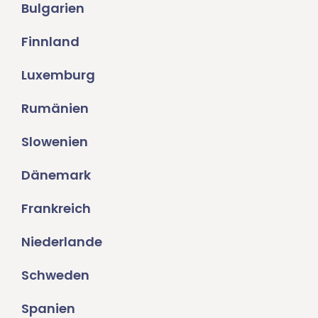
Bulgarien
Finnland
Luxemburg
Rumänien
Slowenien
Dänemark
Frankreich
Niederlande
Schweden
Spanien