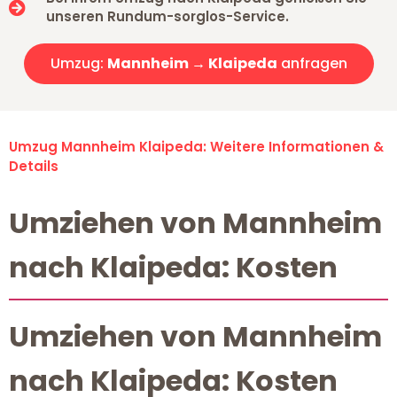
unseren Rundum-sorglos-Service.
Umzug:
Mannheim → Klaipeda
anfragen
Umzug Mannheim Klaipeda: Weitere Informationen &
Details
Umziehen von Mannheim
nach Klaipeda: Kosten
Umziehen von Mannheim
nach Klaipeda: Kosten