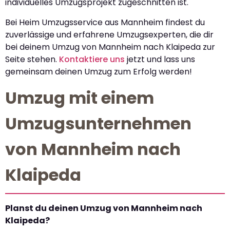
individuelles Umzugsprojekt zugeschnitten ist.
Bei Heim Umzugsservice aus Mannheim findest du
zuverlässige und erfahrene Umzugsexperten, die dir
bei deinem Umzug von Mannheim nach Klaipeda zur
Seite stehen.
Kontaktiere uns
jetzt und lass uns
gemeinsam deinen Umzug zum Erfolg werden!
Umzug mit einem
Umzugsunternehmen
von Mannheim nach
Klaipeda
Planst du deinen Umzug von Mannheim nach
Klaipeda?