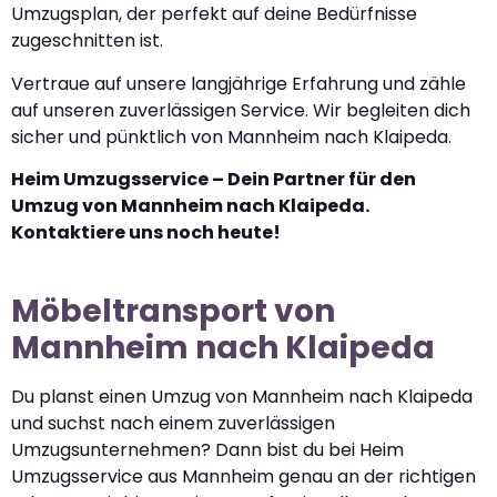
Umzugsplan, der perfekt auf deine Bedürfnisse
zugeschnitten ist.
Vertraue auf unsere langjährige Erfahrung und zähle
auf unseren zuverlässigen Service. Wir begleiten dich
sicher und pünktlich von Mannheim nach Klaipeda.
Heim Umzugsservice – Dein Partner für den
Umzug von Mannheim nach Klaipeda.
Kontaktiere uns noch heute!
Möbeltransport von
Mannheim nach Klaipeda
Du planst einen Umzug von Mannheim nach Klaipeda
und suchst nach einem zuverlässigen
Umzugsunternehmen? Dann bist du bei Heim
Umzugsservice aus Mannheim genau an der richtigen