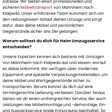
Adresse. Wir bieten einen professionellen und
sicheren
Möbeltransport
von Mannheim nach
Klaipeda. Unser erfahrenes Team kümmert sich um
den reibungslosen Ablauf deines Umzugs und sorgt
dafür, dass deine Möbel und persönlichen
Gegenstände sicher ans Ziel gelangen.
Warum solltest du dich für Heim Umzugsservice
entscheiden?
Unsere Experten kennen sich bestens mit Umzügen
von Mannheim nach Klaipeda aus und wissen, worauf
es dabei ankommt. Wir verfügen über modernes
Equipment und spezielle Verpackungsmaterialien, um
deine Möbel und Wertgegenstände sicher zu
transportieren. Bei uns kannst du dich auf eine
termingerechte Lieferung verlassen. Darüber hinaus
bieten wir dir einen umfangreichen Service, der auch
Leistungen wie Möbelmontage und -demontage, Ein-
und Auspackservice sowie Entsorgung beinhaltet. So