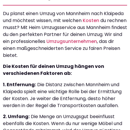
Du planst einen Umzug von Mannheim nach Klaipeda
und möchtest wissen, mit welchen
Kosten
du rechnen
musst? Mit Heim Umzugsservice aus Mannheim findest
du den perfekten Partner für deinen Umzug. Wir sind
ein professionelles
Umzugsunternehmen
, das dir
einen maßgeschneiderten Service zu fairen Preisen
bietet.
Die Kosten für deinen Umzug hängen von
verschiedenen Faktoren ab:
1. Entfernung:
Die Distanz zwischen Mannheim und
Klaipeda spielt eine wichtige Rolle bei der Ermittlung
der Kosten. Je weiter die Entfernung, desto höher
werden in der Regel die Transportkosten ausfallen.
2. Umfang:
Die Menge an Umzugsgut beeinflusst
ebenfalls die Kosten. Wenn du nur wenige Möbel und