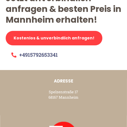
anfragen & besten Preis in
Mannheim erhalten!
Kostenlos & unverbindlich anfragen!
+4915792653341
ADRESSE
Spelzenstraße 17
68167 Mannheim