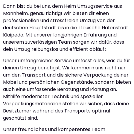
Dann bist du bei uns, dem Heim Umzugsservice aus
Mannheim, genau richtig! Wir bieten dir einen
professionellen und stressfreien Umzug von der
deutschen Hauptstadt bis in die litauische Hafenstadt
Klaipeda. Mit unserer langjährigen Erfahrung und
unserem zuverlässigen Team sorgen wir dafür, dass
dein Umzug reibungslos und effizient abläuft.
Unser umfangreicher Service umfasst alles, was du für
deinen Umzug benötigst. Wir kümmern uns nicht nur
um den Transport und die sichere Verpackung deiner
Möbel und persönlichen Gegenstände, sondern bieten
auch eine umfassende Beratung und Planung an.
Mithilfe modernster Technik und spezieller
Verpackungsmaterialien stellen wir sicher, dass deine
Besitztümer während des Transports optimal
geschützt sind.
Unser freundliches und kompetentes Team