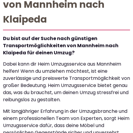
von Mannheim nach
Klaipeda
Du bist auf der Suche nach günstigen
Transportmöglichkeiten von Mannheim nach
Klaipeda für deinen Umzug?
Dabei kann dir Heim Umzugsservice aus Mannheim
helfen! Wenn du umziehen möchtest, ist eine
zuverlässige und preiswerte Transportmöglichkeit von
großer Bedeutung. Heim Umzugsservice bietet genau
das, was du brauchst, um deinen Umzug stressfrei und
reibungslos zu gestalten.
Mit langjähriger Erfahrung in der Umzugsbranche und
einem professionellen Team von Experten, sorgt Heim
Umzugsservice dafür, dass deine Möbel und
persönlichen Gegenstände sicher und unversehrt