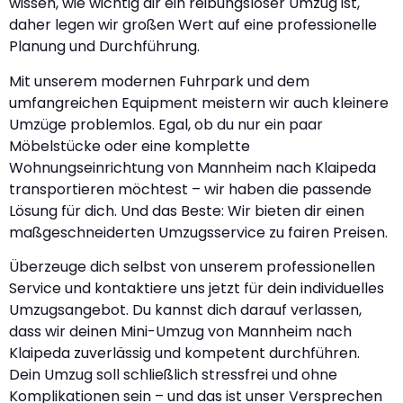
wissen, wie wichtig dir ein reibungsloser Umzug ist,
daher legen wir großen Wert auf eine professionelle
Planung und Durchführung.
Mit unserem modernen Fuhrpark und dem
umfangreichen Equipment meistern wir auch kleinere
Umzüge problemlos. Egal, ob du nur ein paar
Möbelstücke oder eine komplette
Wohnungseinrichtung von Mannheim nach Klaipeda
transportieren möchtest – wir haben die passende
Lösung für dich. Und das Beste: Wir bieten dir einen
maßgeschneiderten Umzugsservice zu fairen Preisen.
Überzeuge dich selbst von unserem professionellen
Service und kontaktiere uns jetzt für dein individuelles
Umzugsangebot. Du kannst dich darauf verlassen,
dass wir deinen Mini-Umzug von Mannheim nach
Klaipeda zuverlässig und kompetent durchführen.
Dein Umzug soll schließlich stressfrei und ohne
Komplikationen sein – und das ist unser Versprechen