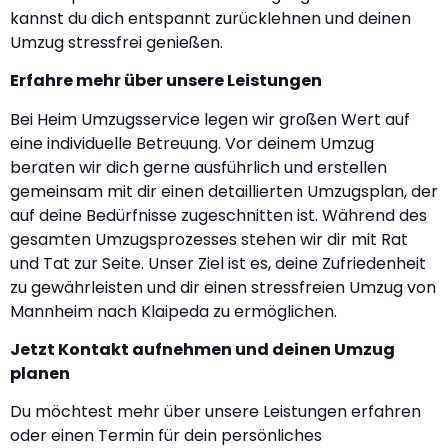
kannst du dich entspannt zurücklehnen und deinen
Umzug stressfrei genießen.
Erfahre mehr über unsere Leistungen
Bei Heim Umzugsservice legen wir großen Wert auf
eine individuelle Betreuung. Vor deinem Umzug
beraten wir dich gerne ausführlich und erstellen
gemeinsam mit dir einen detaillierten Umzugsplan, der
auf deine Bedürfnisse zugeschnitten ist. Während des
gesamten Umzugsprozesses stehen wir dir mit Rat
und Tat zur Seite. Unser Ziel ist es, deine Zufriedenheit
zu gewährleisten und dir einen stressfreien Umzug von
Mannheim nach Klaipeda zu ermöglichen.
Jetzt Kontakt aufnehmen und deinen Umzug
planen
Du möchtest mehr über unsere Leistungen erfahren
oder einen Termin für dein persönliches