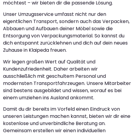
möchtest – wir bieten dir die passende Lösung.
Unser Umzugsservice umfasst nicht nur den
eigentlichen Transport, sondern auch das Verpacken,
Abbauen und Aufbauen deiner Möbel sowie die
Entsorgung von Verpackungsmaterial. So kannst du
dich entspannt zurücklehnen und dich auf dein neues
Zuhause in Klaipeda freuen.
Wir legen großen Wert auf Qualität und
Kundenzufriedenheit. Daher arbeiten wir
ausschließlich mit geschultem Personal und
modernsten Transportfahrzeugen. Unsere Mitarbeiter
sind bestens ausgebildet und wissen, worauf es bei
einem umziehen ins Ausland ankommt.
Damit du dir bereits im Vorfeld einen Eindruck von
unseren Leistungen machen kannst, bieten wir dir eine
kostenlose und unverbindliche Beratung an.
Gemeinsam erstellen wir einen individuellen