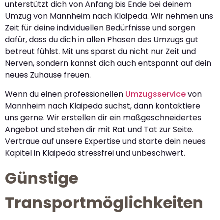
unterstützt dich von Anfang bis Ende bei deinem
Umzug von Mannheim nach Klaipeda. Wir nehmen uns
Zeit für deine individuellen Bedürfnisse und sorgen
dafür, dass du dich in allen Phasen des Umzugs gut
betreut fühlst. Mit uns sparst du nicht nur Zeit und
Nerven, sondern kannst dich auch entspannt auf dein
neues Zuhause freuen.
Wenn du einen professionellen
Umzugsservice
von
Mannheim nach Klaipeda suchst, dann kontaktiere
uns gerne. Wir erstellen dir ein maßgeschneidertes
Angebot und stehen dir mit Rat und Tat zur Seite.
Vertraue auf unsere Expertise und starte dein neues
Kapitel in Klaipeda stressfrei und unbeschwert.
Günstige
Transportmöglichkeiten