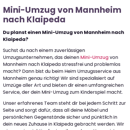
Mini-Umzug von Mannheim
nach Klaipeda
Du planst einen Mini-Umzug von Mannheim nach
Klaipeda?
Suchst du nach einem zuverlässigen
Umzugsunternehmen, das deinen
Mini-Umzug
von
Mannheim nach Klaipeda stressfrei und problemlos
macht? Dann bist du beim Heim Umzugsservice aus
Mannheim genau richtig! Wir sind spezialisiert auf
Umzüge aller Art und bieten dir einen umfangreichen
Service, der dein Mini-Umzug zum Kinderspiel macht.
Unser erfahrenes Team steht dir bei jedem Schritt zur
Seite und sorgt dafür, dass all deine Möbel und
persönlichen Gegenstände sicher und pünktlich in
dein neues Zuhause in Klaipeda gebracht werden. Wir