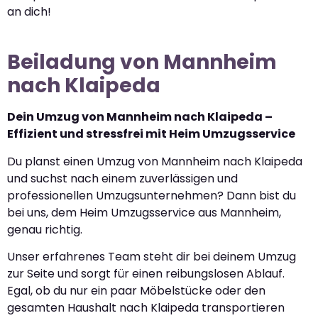
an dich!
Beiladung von Mannheim
nach Klaipeda
Dein Umzug von Mannheim nach Klaipeda –
Effizient und stressfrei mit Heim Umzugsservice
Du planst einen Umzug von Mannheim nach Klaipeda
und suchst nach einem zuverlässigen und
professionellen Umzugsunternehmen? Dann bist du
bei uns, dem Heim Umzugsservice aus Mannheim,
genau richtig.
Unser erfahrenes Team steht dir bei deinem Umzug
zur Seite und sorgt für einen reibungslosen Ablauf.
Egal, ob du nur ein paar Möbelstücke oder den
gesamten Haushalt nach Klaipeda transportieren