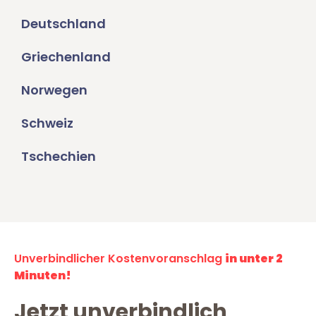
Deutschland
Griechenland
Norwegen
Schweiz
Tschechien
Unverbindlicher Kostenvoranschlag
in unter 2
Minuten!
Jetzt unverbindlich