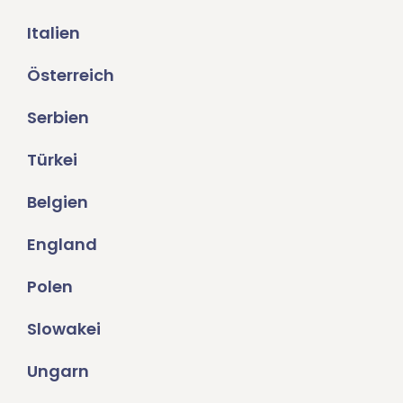
Italien
Österreich
Serbien
Türkei
Belgien
England
Polen
Slowakei
Ungarn