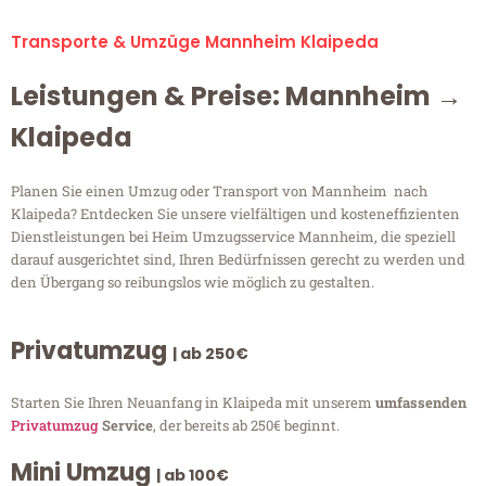
Transporte & Umzüge Mannheim Klaipeda
Leistungen & Preise: Mannheim →
Klaipeda
Planen Sie einen Umzug oder Transport von Mannheim nach
Klaipeda? Entdecken Sie unsere vielfältigen und kosteneffizienten
Dienstleistungen bei Heim Umzugsservice Mannheim, die speziell
darauf ausgerichtet sind, Ihren Bedürfnissen gerecht zu werden und
den Übergang so reibungslos wie möglich zu gestalten.
Privatumzug
| ab 250€
Starten Sie Ihren Neuanfang in Klaipeda mit unserem
umfassenden
Privatumzug
Service
, der bereits ab 250€ beginnt.
Mini Umzug
| ab 100€