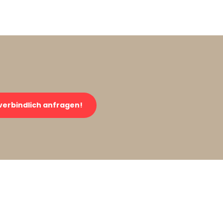
verbindlich anfragen!