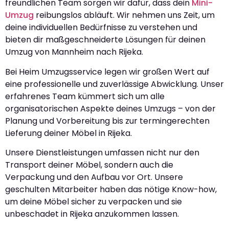
freundlichen Team sorgen wir dafür, dass dein
Mini-
Umzug
reibungslos abläuft. Wir nehmen uns Zeit, um
deine individuellen Bedürfnisse zu verstehen und
bieten dir maßgeschneiderte Lösungen für deinen
Umzug von Mannheim nach Rijeka.
Bei Heim Umzugsservice legen wir großen Wert auf
eine professionelle und zuverlässige Abwicklung. Unser
erfahrenes Team kümmert sich um alle
organisatorischen Aspekte deines Umzugs – von der
Planung und Vorbereitung bis zur termingerechten
Lieferung deiner Möbel in Rijeka.
Unsere Dienstleistungen umfassen nicht nur den
Transport deiner Möbel, sondern auch die
Verpackung und den Aufbau vor Ort. Unsere
geschulten Mitarbeiter haben das nötige Know-how,
um deine Möbel sicher zu verpacken und sie
unbeschadet in Rijeka anzukommen lassen.