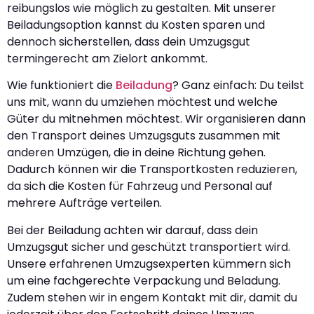
reibungslos wie möglich zu gestalten. Mit unserer
Beiladungsoption kannst du Kosten sparen und
dennoch sicherstellen, dass dein Umzugsgut
termingerecht am Zielort ankommt.
Wie funktioniert die
Beiladung
? Ganz einfach: Du teilst
uns mit, wann du umziehen möchtest und welche
Güter du mitnehmen möchtest. Wir organisieren dann
den Transport deines Umzugsguts zusammen mit
anderen Umzügen, die in deine Richtung gehen.
Dadurch können wir die Transportkosten reduzieren,
da sich die Kosten für Fahrzeug und Personal auf
mehrere Aufträge verteilen.
Bei der Beiladung achten wir darauf, dass dein
Umzugsgut sicher und geschützt transportiert wird.
Unsere erfahrenen Umzugsexperten kümmern sich
um eine fachgerechte Verpackung und Beladung.
Zudem stehen wir in engem Kontakt mit dir, damit du