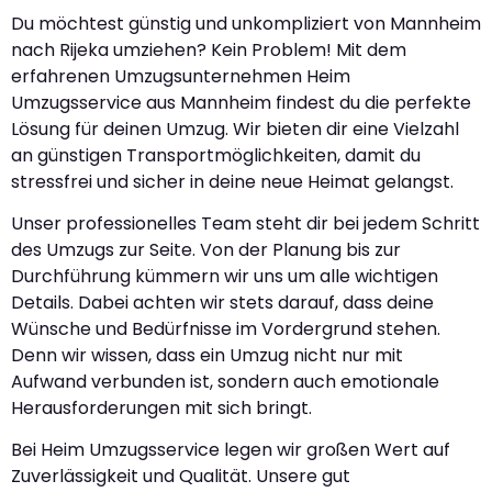
Du möchtest günstig und unkompliziert von Mannheim
nach Rijeka umziehen? Kein Problem! Mit dem
erfahrenen Umzugsunternehmen Heim
Umzugsservice aus Mannheim findest du die perfekte
Lösung für deinen Umzug. Wir bieten dir eine Vielzahl
an günstigen Transportmöglichkeiten, damit du
stressfrei und sicher in deine neue Heimat gelangst.
Unser professionelles Team steht dir bei jedem Schritt
des Umzugs zur Seite. Von der Planung bis zur
Durchführung kümmern wir uns um alle wichtigen
Details. Dabei achten wir stets darauf, dass deine
Wünsche und Bedürfnisse im Vordergrund stehen.
Denn wir wissen, dass ein Umzug nicht nur mit
Aufwand verbunden ist, sondern auch emotionale
Herausforderungen mit sich bringt.
Bei Heim Umzugsservice legen wir großen Wert auf
Zuverlässigkeit und Qualität. Unsere gut