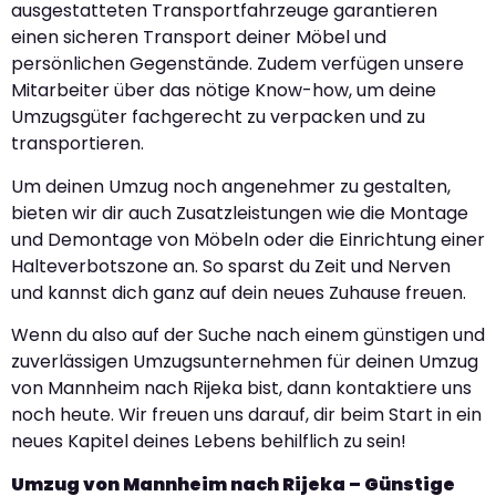
ausgestatteten Transportfahrzeuge garantieren
einen sicheren Transport deiner Möbel und
persönlichen Gegenstände. Zudem verfügen unsere
Mitarbeiter über das nötige Know-how, um deine
Umzugsgüter fachgerecht zu verpacken und zu
transportieren.
Um deinen Umzug noch angenehmer zu gestalten,
bieten wir dir auch Zusatzleistungen wie die Montage
und Demontage von Möbeln oder die Einrichtung einer
Halteverbotszone an. So sparst du Zeit und Nerven
und kannst dich ganz auf dein neues Zuhause freuen.
Wenn du also auf der Suche nach einem günstigen und
zuverlässigen Umzugsunternehmen für deinen Umzug
von Mannheim nach Rijeka bist, dann kontaktiere uns
noch heute. Wir freuen uns darauf, dir beim Start in ein
neues Kapitel deines Lebens behilflich zu sein!
Umzug von Mannheim nach Rijeka – Günstige