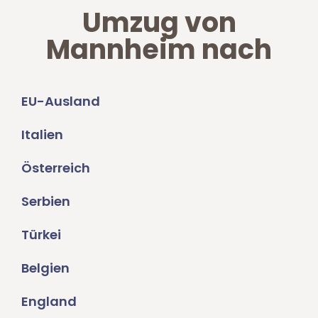
Umzug von
Mannheim nach
EU-Ausland
Italien
Österreich
Serbien
Türkei
Belgien
England