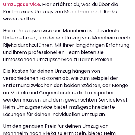
Umzugsservice
. Hier erfährst du, was du über die
Kosten eines Umzugs von Mannheim nach Rijeka
wissen solltest.
Heim Umzugsservice aus Mannheim ist das ideale
Unternehmen, um deinen Umzug von Mannheim nach
Rijeka durchzuführen. Mit ihrer langjährigen Erfahrung
und ihrem professionellen Team bieten sie
umfassenden Umzugsservice zu fairen Preisen.
Die Kosten für deinen Umzug hängen von
verschiedenen Faktoren ab, wie zum Beispiel der
Entfernung zwischen den beiden Städten, der Menge
an Möbeln und Gegenständen, die transportiert
werden müssen, und dem gewünschten Servicelevel.
Heim Umzugsservice bietet maßgeschneiderte
Lösungen für deinen individuellen Umzug an.
Um den genauen Preis für deinen Umzug von
Mannheim nach Rijeka zu ermitteln, bietet Heim