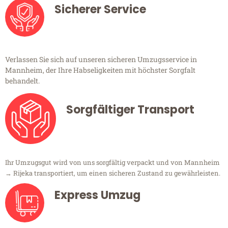
Sicherer Service
Verlassen Sie sich auf unseren sicheren Umzugsservice in
Mannheim, der Ihre Habseligkeiten mit höchster Sorgfalt
behandelt.
Sorgfältiger Transport
Ihr Umzugsgut wird von uns sorgfältig verpackt und von Mannheim
→ Rijeka transportiert, um einen sicheren Zustand zu gewährleisten.
Express Umzug