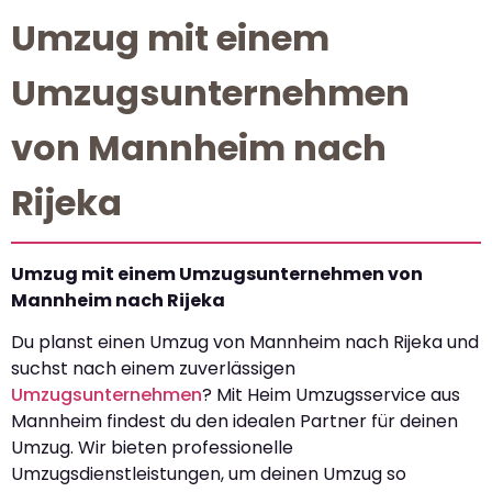
Umzug mit einem
Umzugsunternehmen
von Mannheim nach
Rijeka
Umzug mit einem Umzugsunternehmen von
Mannheim nach Rijeka
Du planst einen Umzug von Mannheim nach Rijeka und
suchst nach einem zuverlässigen
Umzugsunternehmen
? Mit Heim Umzugsservice aus
Mannheim findest du den idealen Partner für deinen
Umzug. Wir bieten professionelle
Umzugsdienstleistungen, um deinen Umzug so