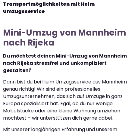
Transportmöglichkeiten mit Heim
Umzugsservice
Mini-Umzug von Mannheim
nach Rijeka
Du möchtest deinen Mini-Umzug von Mannheim
nach Rijeka stressfrei und unkompliziert
gestalten?
Dann bist du bei Heim Umzugsservice aus Mannheim
genau richtig! Wir sind ein professionelles
Umzugsunternehmen, das sich auf Umzüge in ganz
Europa spezialisiert hat. Egal, ob du nur wenige
Möbelstücke oder eine kleine Wohnung umziehen
möchtest – wir unterstützen dich gerne dabei.
Mit unserer langjährigen Erfahrung und unserem