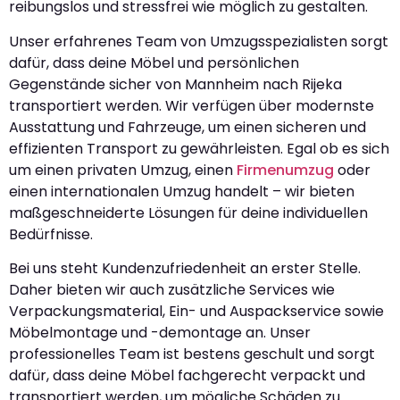
reibungslos und stressfrei wie möglich zu gestalten.
Unser erfahrenes Team von Umzugsspezialisten sorgt
dafür, dass deine Möbel und persönlichen
Gegenstände sicher von Mannheim nach Rijeka
transportiert werden. Wir verfügen über modernste
Ausstattung und Fahrzeuge, um einen sicheren und
effizienten Transport zu gewährleisten. Egal ob es sich
um einen privaten Umzug, einen
Firmenumzug
oder
einen internationalen Umzug handelt – wir bieten
maßgeschneiderte Lösungen für deine individuellen
Bedürfnisse.
Bei uns steht Kundenzufriedenheit an erster Stelle.
Daher bieten wir auch zusätzliche Services wie
Verpackungsmaterial, Ein- und Auspackservice sowie
Möbelmontage und -demontage an. Unser
professionelles Team ist bestens geschult und sorgt
dafür, dass deine Möbel fachgerecht verpackt und
transportiert werden, um mögliche Schäden zu