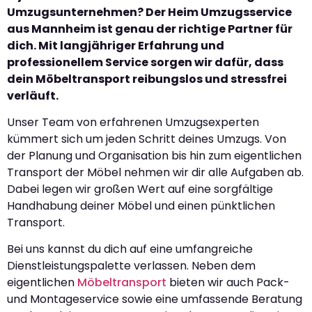
Umzugsunternehmen? Der Heim Umzugsservice
aus Mannheim ist genau der richtige Partner für
dich. Mit langjähriger Erfahrung und
professionellem Service sorgen wir dafür, dass
dein Möbeltransport reibungslos und stressfrei
verläuft.
Unser Team von erfahrenen Umzugsexperten
kümmert sich um jeden Schritt deines Umzugs. Von
der Planung und Organisation bis hin zum eigentlichen
Transport der Möbel nehmen wir dir alle Aufgaben ab.
Dabei legen wir großen Wert auf eine sorgfältige
Handhabung deiner Möbel und einen pünktlichen
Transport.
Bei uns kannst du dich auf eine umfangreiche
Dienstleistungspalette verlassen. Neben dem
eigentlichen
Möbeltransport
bieten wir auch Pack-
und Montageservice sowie eine umfassende Beratung