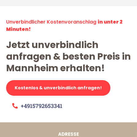
Unverbindlicher Kostenvoranschlag
in unter 2
Minuten!
Jetzt unverbindlich
anfragen & besten Preis in
Mannheim erhalten!
Kostenlos & unverbindlich anfragen!
+4915792653341
ADRESSE