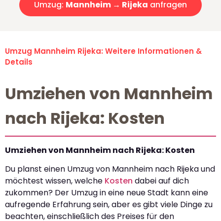
Umzug:
Mannheim → Rijeka
anfragen
Umzug Mannheim Rijeka: Weitere Informationen &
Details
Umziehen von Mannheim
nach Rijeka: Kosten
Umziehen von Mannheim nach Rijeka: Kosten
Du planst einen Umzug von Mannheim nach Rijeka und
möchtest wissen, welche
Kosten
dabei auf dich
zukommen? Der Umzug in eine neue Stadt kann eine
aufregende Erfahrung sein, aber es gibt viele Dinge zu
beachten, einschließlich des Preises für den