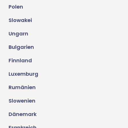
Polen
Slowakei
Ungarn
Bulgarien
Finnland
Luxemburg
Rumänien
Slowenien
Dänemark
Frankreich