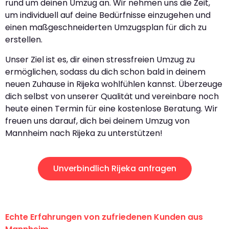
rund um deinen Umzug an. Wir nehmen uns die Zeit,
um individuell auf deine Bedürfnisse einzugehen und
einen maßgeschneiderten Umzugsplan für dich zu
erstellen.
Unser Ziel ist es, dir einen stressfreien Umzug zu
ermöglichen, sodass du dich schon bald in deinem
neuen Zuhause in Rijeka wohlfühlen kannst. Überzeuge
dich selbst von unserer Qualität und vereinbare noch
heute einen Termin für eine kostenlose Beratung. Wir
freuen uns darauf, dich bei deinem Umzug von
Mannheim nach Rijeka zu unterstützen!
Unverbindlich Rijeka anfragen
Echte Erfahrungen von zufriedenen Kunden aus