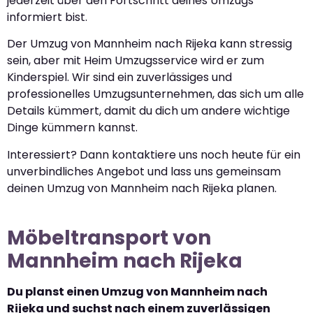
jederzeit über den Fortschritt deines Umzugs
informiert bist.
Der Umzug von Mannheim nach Rijeka kann stressig
sein, aber mit Heim Umzugsservice wird er zum
Kinderspiel. Wir sind ein zuverlässiges und
professionelles Umzugsunternehmen, das sich um alle
Details kümmert, damit du dich um andere wichtige
Dinge kümmern kannst.
Interessiert? Dann kontaktiere uns noch heute für ein
unverbindliches Angebot und lass uns gemeinsam
deinen Umzug von Mannheim nach Rijeka planen.
Möbeltransport von
Mannheim nach Rijeka
Du planst einen Umzug von Mannheim nach
Rijeka und suchst nach einem zuverlässigen