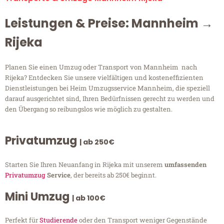
Leistungen & Preise: Mannheim →
Rijeka
Planen Sie einen Umzug oder Transport von Mannheim nach
Rijeka? Entdecken Sie unsere vielfältigen und kosteneffizienten
Dienstleistungen bei Heim Umzugsservice Mannheim, die speziell
darauf ausgerichtet sind, Ihren Bedürfnissen gerecht zu werden und
den Übergang so reibungslos wie möglich zu gestalten.
Privatumzug
| ab 250€
Starten Sie Ihren Neuanfang in Rijeka mit unserem
umfassenden
Privatumzug
Service
, der bereits ab 250€ beginnt.
Mini Umzug
| ab 100€
Perfekt für
Studierende
oder den Transport weniger Gegenstände