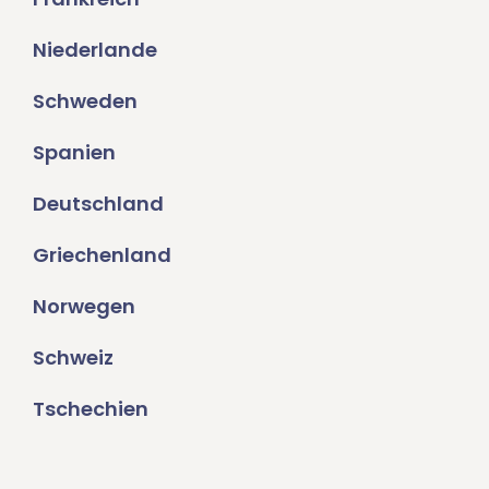
Niederlande
Schweden
Spanien
Deutschland
Griechenland
Norwegen
Schweiz
Tschechien