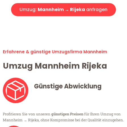
Umzug:
Mannheim → Rijeka
anfragen
Alle Umzugsanfragen sind zu 100% kostenlos & unverbindlich!
Erfahrene & günstige Umzugsfirma Mannheim
Umzug Mannheim Rijeka
Günstige Abwicklung
Profitieren Sie von unseren
günstigen Preisen
für Ihren Umzug von
Mannheim → Rijeka, ohne Kompromisse bei der Qualität einzugehen.