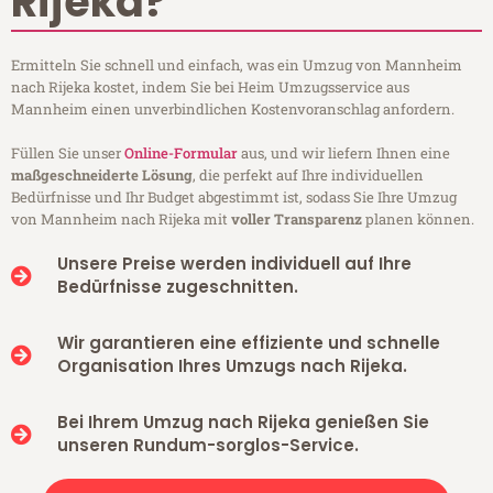
Rijeka?
Ermitteln Sie schnell und einfach, was ein Umzug von Mannheim
nach Rijeka kostet, indem Sie bei Heim Umzugsservice aus
Mannheim einen unverbindlichen Kostenvoranschlag anfordern.
Füllen Sie unser
Online-Formular
aus, und wir liefern Ihnen eine
maßgeschneiderte Lösung
, die perfekt auf Ihre individuellen
Bedürfnisse und Ihr Budget abgestimmt ist, sodass Sie Ihre Umzug
von Mannheim nach Rijeka mit
voller Transparenz
planen können.
Unsere Preise werden individuell auf Ihre
Bedürfnisse zugeschnitten.
Wir garantieren eine effiziente und schnelle
Organisation Ihres Umzugs nach Rijeka.
Bei Ihrem Umzug nach Rijeka genießen Sie
unseren Rundum-sorglos-Service.