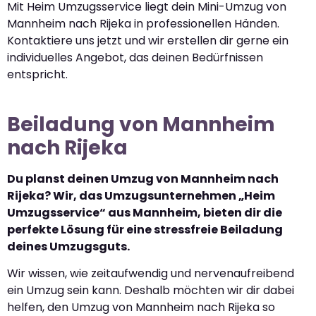
Mit Heim Umzugsservice liegt dein Mini-Umzug von
Mannheim nach Rijeka in professionellen Händen.
Kontaktiere uns jetzt und wir erstellen dir gerne ein
individuelles Angebot, das deinen Bedürfnissen
entspricht.
Beiladung von Mannheim
nach Rijeka
Du planst deinen Umzug von Mannheim nach
Rijeka? Wir, das Umzugsunternehmen „Heim
Umzugsservice“ aus Mannheim, bieten dir die
perfekte Lösung für eine stressfreie Beiladung
deines Umzugsguts.
Wir wissen, wie zeitaufwendig und nervenaufreibend
ein Umzug sein kann. Deshalb möchten wir dir dabei
helfen, den Umzug von Mannheim nach Rijeka so