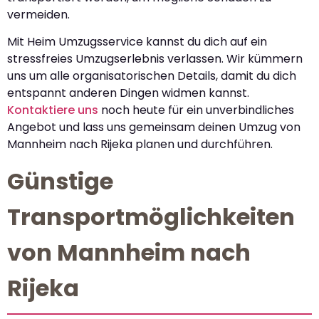
vermeiden.
Mit Heim Umzugsservice kannst du dich auf ein
stressfreies Umzugserlebnis verlassen. Wir kümmern
uns um alle organisatorischen Details, damit du dich
entspannt anderen Dingen widmen kannst.
Kontaktiere uns
noch heute für ein unverbindliches
Angebot und lass uns gemeinsam deinen Umzug von
Mannheim nach Rijeka planen und durchführen.
Günstige
Transportmöglichkeiten
von Mannheim nach
Rijeka