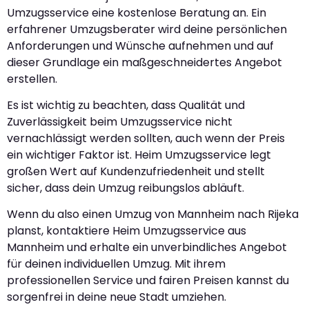
Umzugsservice eine kostenlose Beratung an. Ein
erfahrener Umzugsberater wird deine persönlichen
Anforderungen und Wünsche aufnehmen und auf
dieser Grundlage ein maßgeschneidertes Angebot
erstellen.
Es ist wichtig zu beachten, dass Qualität und
Zuverlässigkeit beim Umzugsservice nicht
vernachlässigt werden sollten, auch wenn der Preis
ein wichtiger Faktor ist. Heim Umzugsservice legt
großen Wert auf Kundenzufriedenheit und stellt
sicher, dass dein Umzug reibungslos abläuft.
Wenn du also einen Umzug von Mannheim nach Rijeka
planst, kontaktiere Heim Umzugsservice aus
Mannheim und erhalte ein unverbindliches Angebot
für deinen individuellen Umzug. Mit ihrem
professionellen Service und fairen Preisen kannst du
sorgenfrei in deine neue Stadt umziehen.