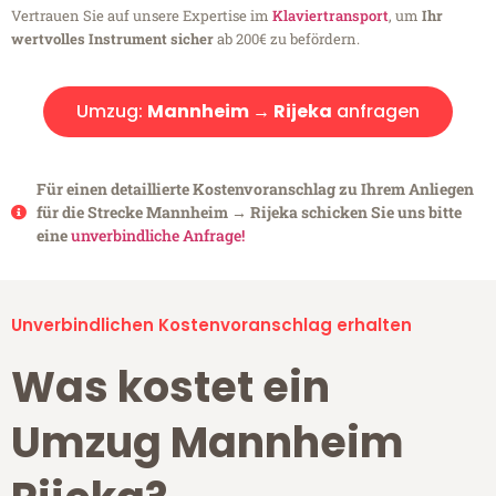
Vertrauen Sie auf unsere Expertise im
Klaviertransport
, um
Ihr
wertvolles Instrument sicher
ab 200€ zu befördern.
Umzug:
Mannheim → Rijeka
anfragen
Für einen detaillierte Kostenvoranschlag zu Ihrem Anliegen
für die Strecke Mannheim → Rijeka schicken Sie uns bitte
eine
unverbindliche Anfrage!
Unverbindlichen Kostenvoranschlag erhalten
Was kostet ein
Umzug Mannheim