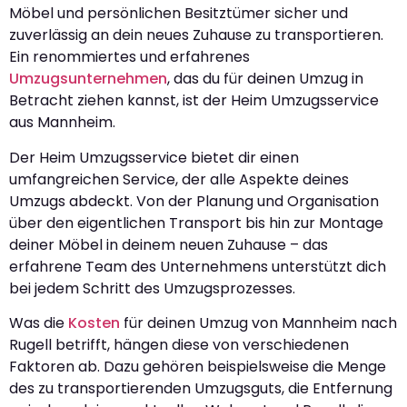
Möbel und persönlichen Besitztümer sicher und
zuverlässig an dein neues Zuhause zu transportieren.
Ein renommiertes und erfahrenes
Umzugsunternehmen
, das du für deinen Umzug in
Betracht ziehen kannst, ist der Heim Umzugsservice
aus Mannheim.
Der Heim Umzugsservice bietet dir einen
umfangreichen Service, der alle Aspekte deines
Umzugs abdeckt. Von der Planung und Organisation
über den eigentlichen Transport bis hin zur Montage
deiner Möbel in deinem neuen Zuhause – das
erfahrene Team des Unternehmens unterstützt dich
bei jedem Schritt des Umzugsprozesses.
Was die
Kosten
für deinen Umzug von Mannheim nach
Rugell betrifft, hängen diese von verschiedenen
Faktoren ab. Dazu gehören beispielsweise die Menge
des zu transportierenden Umzugsguts, die Entfernung