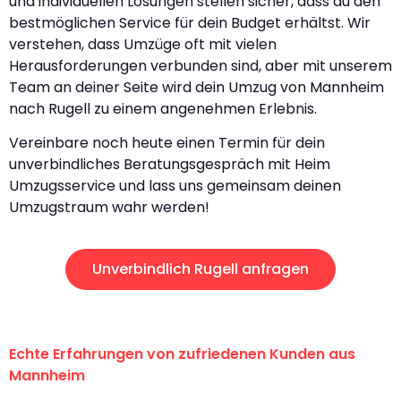
und individuellen Lösungen stellen sicher, dass du den
bestmöglichen Service für dein Budget erhältst. Wir
verstehen, dass Umzüge oft mit vielen
Herausforderungen verbunden sind, aber mit unserem
Team an deiner Seite wird dein Umzug von Mannheim
nach Rugell zu einem angenehmen Erlebnis.
Vereinbare noch heute einen Termin für dein
unverbindliches Beratungsgespräch mit Heim
Umzugsservice und lass uns gemeinsam deinen
Umzugstraum wahr werden!
Unverbindlich Rugell anfragen
Echte Erfahrungen von zufriedenen Kunden aus
Mannheim