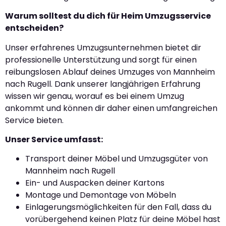
Warum solltest du dich für Heim Umzugsservice
entscheiden?
Unser erfahrenes Umzugsunternehmen bietet dir
professionelle Unterstützung und sorgt für einen
reibungslosen Ablauf deines Umzuges von Mannheim
nach Rugell. Dank unserer langjährigen Erfahrung
wissen wir genau, worauf es bei einem Umzug
ankommt und können dir daher einen umfangreichen
Service bieten.
Unser Service umfasst:
Transport deiner Möbel und Umzugsgüter von
Mannheim nach Rugell
Ein- und Auspacken deiner Kartons
Montage und Demontage von Möbeln
Einlagerungsmöglichkeiten für den Fall, dass du
vorübergehend keinen Platz für deine Möbel hast