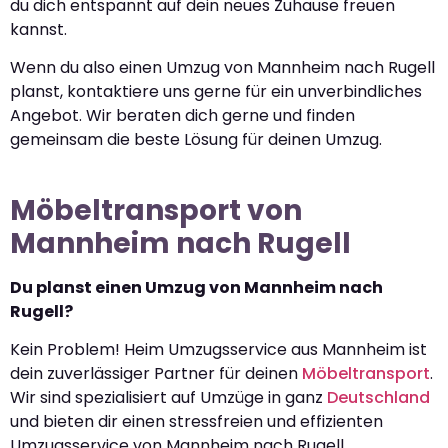
du dich entspannt auf dein neues Zuhause freuen
kannst.
Wenn du also einen Umzug von Mannheim nach Rugell
planst, kontaktiere uns gerne für ein unverbindliches
Angebot. Wir beraten dich gerne und finden
gemeinsam die beste Lösung für deinen Umzug.
Möbeltransport von
Mannheim nach Rugell
Du planst einen Umzug von Mannheim nach
Rugell?
Kein Problem! Heim Umzugsservice aus Mannheim ist
dein zuverlässiger Partner für deinen
Möbeltransport
.
Wir sind spezialisiert auf Umzüge in ganz
Deutschland
und bieten dir einen stressfreien und effizienten
Umzugsservice von Mannheim nach Rugell.