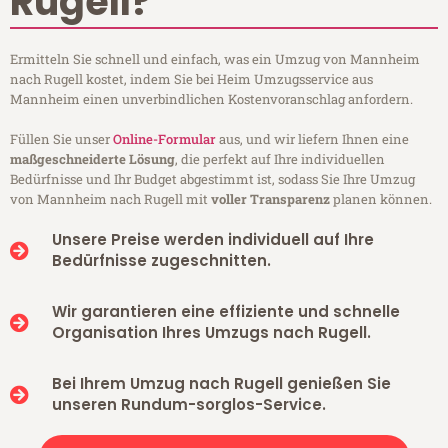
Rugell?
Ermitteln Sie schnell und einfach, was ein Umzug von Mannheim
nach Rugell kostet, indem Sie bei Heim Umzugsservice aus
Mannheim einen unverbindlichen Kostenvoranschlag anfordern.
Füllen Sie unser
Online-Formular
aus, und wir liefern Ihnen eine
maßgeschneiderte Lösung
, die perfekt auf Ihre individuellen
Bedürfnisse und Ihr Budget abgestimmt ist, sodass Sie Ihre Umzug
von Mannheim nach Rugell mit
voller Transparenz
planen können.
Unsere Preise werden individuell auf Ihre
Bedürfnisse zugeschnitten.
Wir garantieren eine effiziente und schnelle
Organisation Ihres Umzugs nach Rugell.
Bei Ihrem Umzug nach Rugell genießen Sie
unseren Rundum-sorglos-Service.