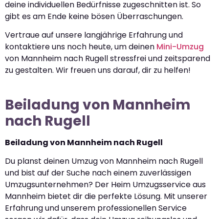
deine individuellen Bedürfnisse zugeschnitten ist. So
gibt es am Ende keine bösen Überraschungen.
Vertraue auf unsere langjährige Erfahrung und
kontaktiere uns noch heute, um deinen
Mini-Umzug
von Mannheim nach Rugell stressfrei und zeitsparend
zu gestalten. Wir freuen uns darauf, dir zu helfen!
Beiladung von Mannheim
nach Rugell
Beiladung von Mannheim nach Rugell
Du planst deinen Umzug von Mannheim nach Rugell
und bist auf der Suche nach einem zuverlässigen
Umzugsunternehmen? Der Heim Umzugsservice aus
Mannheim bietet dir die perfekte Lösung. Mit unserer
Erfahrung und unserem professionellen Service