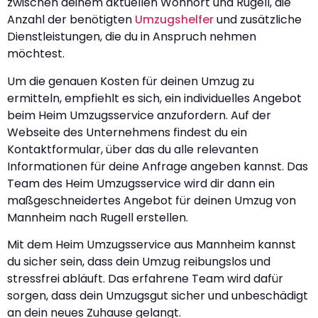
zwischen deinem aktuellen Wohnort und Rugell, die
Anzahl der benötigten
Umzugshelfer
und zusätzliche
Dienstleistungen, die du in Anspruch nehmen
möchtest.
Um die genauen Kosten für deinen Umzug zu
ermitteln, empfiehlt es sich, ein individuelles Angebot
beim Heim Umzugsservice anzufordern. Auf der
Webseite des Unternehmens findest du ein
Kontaktformular, über das du alle relevanten
Informationen für deine Anfrage angeben kannst. Das
Team des Heim Umzugsservice wird dir dann ein
maßgeschneidertes Angebot für deinen Umzug von
Mannheim nach Rugell erstellen.
Mit dem Heim Umzugsservice aus Mannheim kannst
du sicher sein, dass dein Umzug reibungslos und
stressfrei abläuft. Das erfahrene Team wird dafür
sorgen, dass dein Umzugsgut sicher und unbeschädigt
an dein neues Zuhause gelangt.