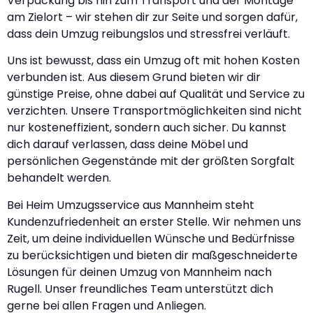
Verpackung bis hin zum Transport und der Montage
am Zielort – wir stehen dir zur Seite und sorgen dafür,
dass dein Umzug reibungslos und stressfrei verläuft.
Uns ist bewusst, dass ein Umzug oft mit hohen Kosten
verbunden ist. Aus diesem Grund bieten wir dir
günstige Preise, ohne dabei auf Qualität und Service zu
verzichten. Unsere Transportmöglichkeiten sind nicht
nur kosteneffizient, sondern auch sicher. Du kannst
dich darauf verlassen, dass deine Möbel und
persönlichen Gegenstände mit der größten Sorgfalt
behandelt werden.
Bei Heim Umzugsservice aus Mannheim steht
Kundenzufriedenheit an erster Stelle. Wir nehmen uns
Zeit, um deine individuellen Wünsche und Bedürfnisse
zu berücksichtigen und bieten dir maßgeschneiderte
Lösungen für deinen Umzug von Mannheim nach
Rugell. Unser freundliches Team unterstützt dich
gerne bei allen Fragen und Anliegen.