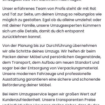
Unser erfahrenes Team von Profis steht dir mit Rat
und Tat zur Seite, um deinen Umzug so reibungslos wie
möglich zu gestalten. Egal ob du alleine umziehst oder
mit deiner Familie, unsere Umzugsexperten kümmern
sich um alle Details, damit du dich entspannt
zurücklehnen kannst.
Von der Planung bis zur Durchführung übernehmen
wir alle Schritte deines Umzugs. Wir helfen dir beim
Packen deiner Möbel und persönlichen Gegenstände,
dem Transport, dem Aufbau am neuen Standort und
sogar bei der Entsorgung von Verpackungsmaterial.
Unsere modernen Fahrzeuge und professionelle
Ausstattung garantieren eine sichere und schonende
Beförderung deiner Möbel.
Bei Heim Umzugsservice legen wir großen Wert auf
Kundenzufriedenheit. Unsere transparenten Preise