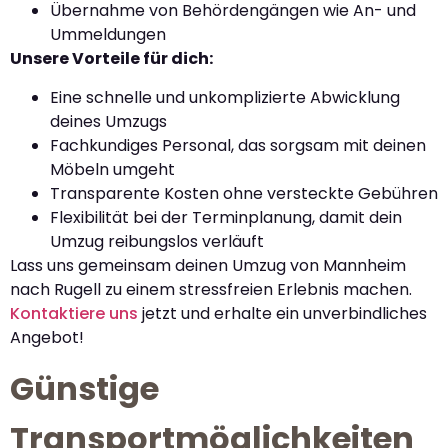
Übernahme von Behördengängen wie An- und
Ummeldungen
Unsere Vorteile für dich:
Eine schnelle und unkomplizierte Abwicklung
deines Umzugs
Fachkundiges Personal, das sorgsam mit deinen
Möbeln umgeht
Transparente Kosten ohne versteckte Gebühren
Flexibilität bei der Terminplanung, damit dein
Umzug reibungslos verläuft
Lass uns gemeinsam deinen Umzug von Mannheim
nach Rugell zu einem stressfreien Erlebnis machen.
Kontaktiere uns
jetzt und erhalte ein unverbindliches
Angebot!
Günstige
Transportmöglichkeiten