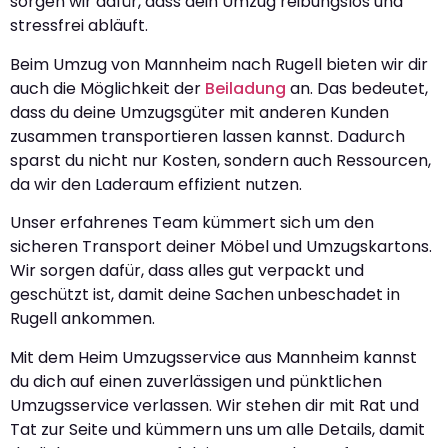
sorgen wir dafür, dass dein Umzug reibungslos und
stressfrei abläuft.
Beim Umzug von Mannheim nach Rugell bieten wir dir
auch die Möglichkeit der
Beiladung
an. Das bedeutet,
dass du deine Umzugsgüter mit anderen Kunden
zusammen transportieren lassen kannst. Dadurch
sparst du nicht nur Kosten, sondern auch Ressourcen,
da wir den Laderaum effizient nutzen.
Unser erfahrenes Team kümmert sich um den
sicheren Transport deiner Möbel und Umzugskartons.
Wir sorgen dafür, dass alles gut verpackt und
geschützt ist, damit deine Sachen unbeschadet in
Rugell ankommen.
Mit dem Heim Umzugsservice aus Mannheim kannst
du dich auf einen zuverlässigen und pünktlichen
Umzugsservice verlassen. Wir stehen dir mit Rat und
Tat zur Seite und kümmern uns um alle Details, damit