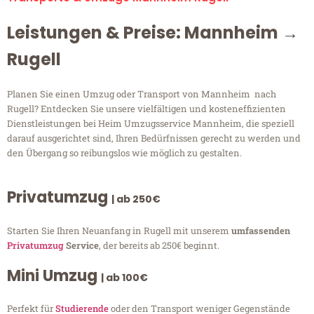
Leistungen & Preise: Mannheim →
Rugell
Planen Sie einen Umzug oder Transport von Mannheim nach
Rugell? Entdecken Sie unsere vielfältigen und kosteneffizienten
Dienstleistungen bei Heim Umzugsservice Mannheim, die speziell
darauf ausgerichtet sind, Ihren Bedürfnissen gerecht zu werden und
den Übergang so reibungslos wie möglich zu gestalten.
Privatumzug
| ab 250€
Starten Sie Ihren Neuanfang in Rugell mit unserem
umfassenden
Privatumzug
Service
, der bereits ab 250€ beginnt.
Mini Umzug
| ab 100€
Perfekt für
Studierende
oder den Transport weniger Gegenstände