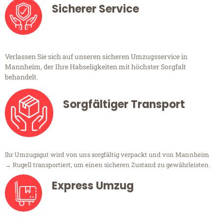
Sicherer Service
Verlassen Sie sich auf unseren sicheren Umzugsservice in
Mannheim, der Ihre Habseligkeiten mit höchster Sorgfalt
behandelt.
Sorgfältiger Transport
Ihr Umzugsgut wird von uns sorgfältig verpackt und von Mannheim
→ Rugell transportiert, um einen sicheren Zustand zu gewährleisten.
Express Umzug