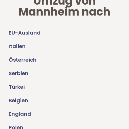
Umzug von
Mannheim nach
EU-Ausland
Italien
Österreich
Serbien
Türkei
Belgien
England
Polen