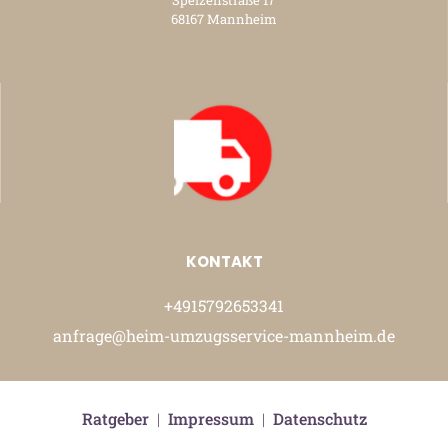
68167 Mannheim
KONTAKT
+4915792653341
anfrage@heim-umzugsservice-mannheim.de
Ratgeber
|
Impressum
|
Datenschutz