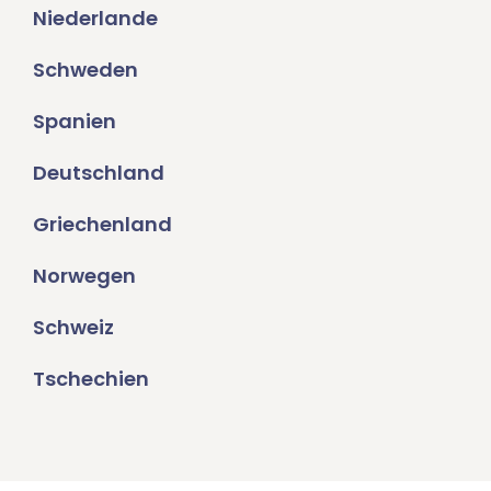
Niederlande
Schweden
Spanien
Deutschland
Griechenland
Norwegen
Schweiz
Tschechien