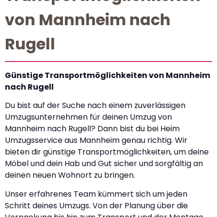
von Mannheim nach
Rugell
Günstige Transportmöglichkeiten von Mannheim
nach Rugell
Du bist auf der Suche nach einem zuverlässigen
Umzugsunternehmen für deinen Umzug von
Mannheim nach Rugell? Dann bist du bei Heim
Umzugsservice aus Mannheim genau richtig. Wir
bieten dir günstige Transportmöglichkeiten, um deine
Möbel und dein Hab und Gut sicher und sorgfältig an
deinen neuen Wohnort zu bringen.
Unser erfahrenes Team kümmert sich um jeden
Schritt deines Umzugs. Von der Planung über die