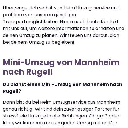
Überzeuge dich selbst von Heim Umzugsservice und
profitiere von unseren günstigen
Transportmöglichkeiten. Nimm noch heute Kontakt
mit uns auf, um weitere Informationen zu erhalten und
deinen Umzug zu planen. Wir freuen uns darauf, dich
bei deinem Umzug zu begleiten!
Mini-Umzug von Mannheim
nach Rugell
Du planst einen Mini-Umzug von Mannheim nach
Rugell?
Dann bist du bei Heim Umzugsservice aus Mannheim
genau richtig! Wir sind dein zuverlässiger Partner für
stressfreie Umzüge in alle Richtungen. Ob groß oder
klein, wir kümmern uns um jeden Umzug mit großer