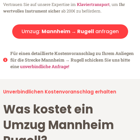
Vertrauen Sie auf unsere Expertise im
Klaviertransport
, um
Ihr
wertvolles Instrument sicher
ab 200€ zu befördern.
Umzug:
Mannheim → Rugell
anfragen
Für einen detaillierte Kostenvoranschlag zu Ihrem Anliegen
für die Strecke Mannheim → Rugell schicken Sie uns bitte
eine
unverbindliche Anfrage!
Unverbindlichen Kostenvoranschlag erhalten
Was kostet ein
Umzug Mannheim