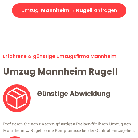
Umzug:
Mannheim → Rugell
anfragen
Alle Umzugsanfragen sind zu 100% kostenlos & unverbindlich!
Erfahrene & günstige Umzugsfirma Mannheim
Umzug Mannheim Rugell
Günstige Abwicklung
Profitieren Sie von unseren
günstigen Preisen
für Ihren Umzug von
Mannheim → Rugell, ohne Kompromisse bei der Qualität einzugehen.