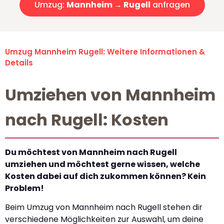
Umzug:
Mannheim → Rugell
anfragen
Umzug Mannheim Rugell: Weitere Informationen &
Details
Umziehen von Mannheim
nach Rugell: Kosten
Du möchtest von Mannheim nach Rugell
umziehen und möchtest gerne wissen, welche
Kosten dabei auf dich zukommen können? Kein
Problem!
Beim Umzug von Mannheim nach Rugell stehen dir
verschiedene Möglichkeiten zur Auswahl, um deine