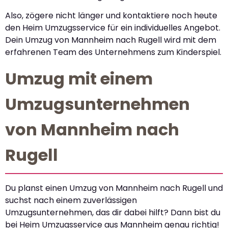
Also, zögere nicht länger und kontaktiere noch heute
den Heim Umzugsservice für ein individuelles Angebot.
Dein Umzug von Mannheim nach Rugell wird mit dem
erfahrenen Team des Unternehmens zum Kinderspiel.
Umzug mit einem
Umzugsunternehmen
von Mannheim nach
Rugell
Du planst einen Umzug von Mannheim nach Rugell und
suchst nach einem zuverlässigen
Umzugsunternehmen, das dir dabei hilft? Dann bist du
bei Heim Umzugsservice aus Mannheim genau richtig!