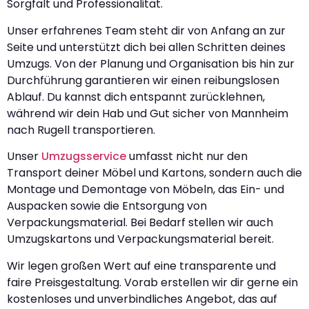
Sorgfalt und Professionalität.
Unser erfahrenes Team steht dir von Anfang an zur
Seite und unterstützt dich bei allen Schritten deines
Umzugs. Von der Planung und Organisation bis hin zur
Durchführung garantieren wir einen reibungslosen
Ablauf. Du kannst dich entspannt zurücklehnen,
während wir dein Hab und Gut sicher von Mannheim
nach Rugell transportieren.
Unser
Umzugsservice
umfasst nicht nur den
Transport deiner Möbel und Kartons, sondern auch die
Montage und Demontage von Möbeln, das Ein- und
Auspacken sowie die Entsorgung von
Verpackungsmaterial. Bei Bedarf stellen wir auch
Umzugskartons und Verpackungsmaterial bereit.
Wir legen großen Wert auf eine transparente und
faire Preisgestaltung. Vorab erstellen wir dir gerne ein
kostenloses und unverbindliches Angebot, das auf