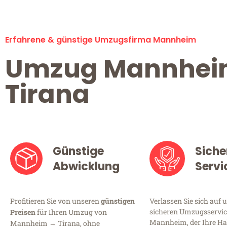
Erfahrene & günstige Umzugsfirma Mannheim
Umzug Mannhe
Tirana
Günstige
Siche
Abwicklung
Servi
Profitieren Sie von unseren
günstigen
Verlassen Sie sich auf 
sicheren Umzugsservic
Preisen
für Ihren Umzug von
Mannheim, der Ihre Ha
Mannheim → Tirana, ohne