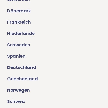
Dänemark
Frankreich
Niederlande
Schweden
Spanien
Deutschland
Griechenland
Norwegen
Schweiz