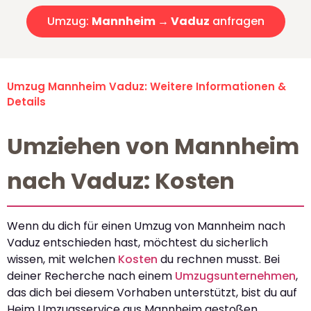
Umzug:
Mannheim → Vaduz
anfragen
Umzug Mannheim Vaduz: Weitere Informationen &
Details
Umziehen von Mannheim
nach Vaduz: Kosten
Wenn du dich für einen Umzug von Mannheim nach
Vaduz entschieden hast, möchtest du sicherlich
wissen, mit welchen
Kosten
du rechnen musst. Bei
deiner Recherche nach einem
Umzugsunternehmen
,
das dich bei diesem Vorhaben unterstützt, bist du auf
Heim Umzugsservice aus Mannheim gestoßen.