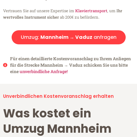
Vertrauen Sie auf unsere Expertise im
Klaviertransport
, um
Ihr
wertvolles Instrument sicher
ab 200€ zu befördern.
Umzug:
Mannheim → Vaduz
anfragen
Für einen detaillierte Kostenvoranschlag zu Ihrem Anliegen
für die Strecke Mannheim → Vaduz schicken Sie uns bitte
eine
unverbindliche Anfrage!
Unverbindlichen Kostenvoranschlag erhalten
Was kostet ein
Umzug Mannheim