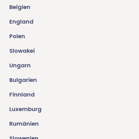
Belgien
England
Polen
Slowakei
Ungarn
Bulgarien
Finnland
Luxemburg
Rumänien
Slowenien