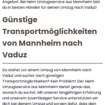
Angebot. Bei Heim Umzugsservice aus Mannheim bist
du in besten Händen für deinen Umzug nach Vaduz!
Günstige
Transportmöglichkeiten
von Mannheim nach
Vaduz
Du stehst vor einem Umzug von Mannheim nach
Vaduz und suchst nach günstigen
Transportmöglichkeiten? Kein Problem! Der Heim
Umzugsservice aus Mannheim bietet genau das,
wonach du suchst. Mit unserer langjährigen Erfahrung
und unserem zuverlässigen Service unterstützen wir
dich bei deinem Umzug und sorgen dafür, dass dein