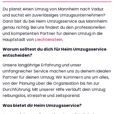
Du planst einen Umzug von Mannheim nach Vaduz
und suchst ein zuverlässiges Umzugsunternehmen?
Dann bist du bei Heim Umzugsservice aus Mannheim
genau richtig. Bei uns findest du den professionellen
und kompetenten Partner für deinen Umzug in die
Hauptstadt von
Liechtenstein
.
Warum solltest du dich für Heim Umzugsservice
entscheiden?
Unsere langjährige Erfahrung und unser
umfangreicher Service machen uns zu deinem idealen
Partner für deinen Umzug. Wir kümmern uns um alles,
von der Planung über die Organisation bis hin zur
Durchführung. Mit unserer Hilfe verläuft dein Umzug
reibungslos, stressfrei und zeitsparend.
Was bietet dir Heim Umzugsservice?