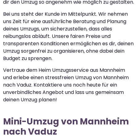
dir den Umzug so angenehm wie möglich zu gestalten.
Bei uns steht der Kunde im Mittelpunkt. Wir nehmen
uns Zeit für eine ausführliche Beratung und Planung
deines Umzugs, um sicherzustellen, dass alles
reibungslos abläuft. Unsere fairen Preise und
transparenten Konditionen ermöglichen es dir, deinen
Umzug sorgenfrei zu organisieren, ohne dabei dein
Budget zu sprengen.
Vertraue dem Heim Umzugsservice aus Mannheim
und erlebe einen stressfreien Umzug von Mannheim
nach Vaduz. Kontaktiere uns noch heute für ein
unverbindliches Angebot und lass uns gemeinsam
deinen Umzug planen!
Mini-Umzug von Mannheim
nach Vaduz