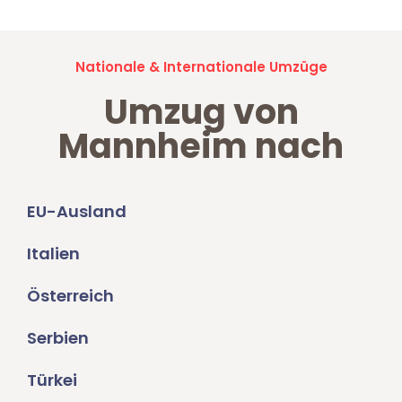
Nationale & Internationale Umzüge
Umzug von
Mannheim nach
EU-Ausland
Italien
Österreich
Serbien
Türkei