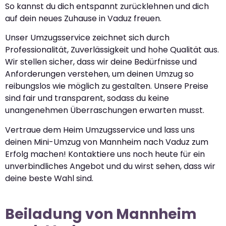
So kannst du dich entspannt zurücklehnen und dich
auf dein neues Zuhause in Vaduz freuen.
Unser Umzugsservice zeichnet sich durch
Professionalität, Zuverlässigkeit und hohe Qualität aus.
Wir stellen sicher, dass wir deine Bedürfnisse und
Anforderungen verstehen, um deinen Umzug so
reibungslos wie möglich zu gestalten. Unsere Preise
sind fair und transparent, sodass du keine
unangenehmen Überraschungen erwarten musst.
Vertraue dem Heim Umzugsservice und lass uns
deinen Mini-Umzug von Mannheim nach Vaduz zum
Erfolg machen! Kontaktiere uns noch heute für ein
unverbindliches Angebot und du wirst sehen, dass wir
deine beste Wahl sind.
Beiladung von Mannheim