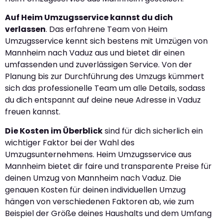
Auf Heim Umzugsservice kannst du dich
verlassen
. Das erfahrene Team von Heim
Umzugsservice kennt sich bestens mit Umzügen von
Mannheim nach Vaduz aus und bietet dir einen
umfassenden und zuverlässigen Service. Von der
Planung bis zur Durchführung des Umzugs kümmert
sich das professionelle Team um alle Details, sodass
du dich entspannt auf deine neue Adresse in Vaduz
freuen kannst.
Die Kosten im Überblick
sind für dich sicherlich ein
wichtiger Faktor bei der Wahl des
Umzugsunternehmens. Heim Umzugsservice aus
Mannheim bietet dir faire und transparente Preise für
deinen Umzug von Mannheim nach Vaduz. Die
genauen Kosten für deinen individuellen Umzug
hängen von verschiedenen Faktoren ab, wie zum
Beispiel der Größe deines Haushalts und dem Umfang