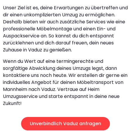
Unser Ziel ist es, deine Erwartungen zu übertreffen und
dir einen unkomplizierten Umzug zu ermöglichen.
Deshalb bieten wir auch zusätzliche Services wie eine
professionelle Möbelmontage und einen Ein- und
Auspackservice an. So kannst du dich entspannt
zurücklehnen und dich darauf freuen, dein neues
Zuhause in Vaduz zu genießen.
Wenn du Wert auf eine termingerechte und
sorgfältige Abwicklung deines Umzugs legst, dann
kontaktiere uns noch heute. Wir erstellen dir gerne ein
individuelles Angebot für deinen Möbeltransport von
Mannheim nach Vaduz. Vertraue auf Heim
Umzugsservice und starte entspannt in deine neue
Zukunft!
Unverbindlich Vaduz anfragen