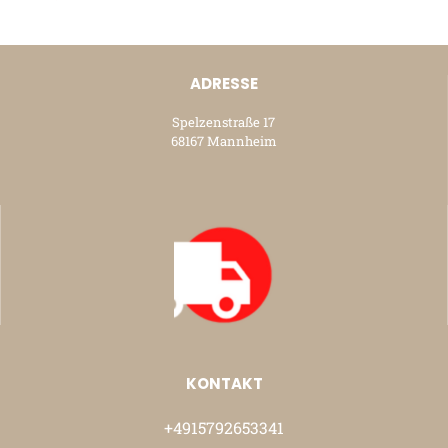
ADRESSE
Spelzenstraße 17
68167 Mannheim
KONTAKT
+4915792653341