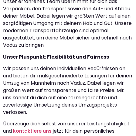
Unser erfahrenes Team übernimmt für dich das
Verpacken, den Transport sowie den Auf- und Abbau
deiner Möbel. Dabei legen wir größten Wert auf einen
sorgfältigen Umgang mit deinem Hab und Gut. Unsere
modernen Transportfahrzeuge sind optimal
ausgestattet, um deine Möbel sicher und schnell nach
Vaduz zu bringen.
Unser Pluspunkt: Flexibilität und Fairness
Wir passen uns deinen individuellen Bedürfnissen an
und bieten dir maßgeschneiderte Lösungen für deinen
Umzug von Mannheim nach Vaduz. Dabei legen wir
großen Wert auf transparente und faire Preise. Mit
uns kannst du dich auf eine termingerechte und
zuverlässige Umsetzung deines Umzugsprojekts
verlassen.
Überzeuge dich selbst von unserer Leistungsfähigkeit
und
kontaktiere uns
jetzt für dein persönliches