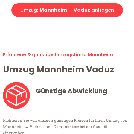
Umzug:
Mannheim → Vaduz
anfragen
Alle Umzugsanfragen sind zu 100% kostenlos & unverbindlich!
Erfahrene & günstige Umzugsfirma Mannheim
Umzug Mannheim Vaduz
Günstige Abwicklung
Profitieren Sie von unseren
günstigen Preisen
für Ihren Umzug von
Mannheim → Vaduz, ohne Kompromisse bei der Qualität
einzugehen.