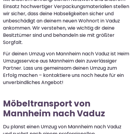
Einsatz hochwertiger Verpackungsmaterialien stellen
wir sicher, dass deine Habseligkeiten sicher und
unbeschädigt an deinem neuen Wohnort in Vaduz
ankommen. Wir verstehen, wie wichtig dir deine
Besitztümer sind und behandeln sie mit größter
Sorgfalt.
Für deinen Umzug von Mannheim nach Vaduz ist Heim
Umzugsservice aus Mannheim dein zuverlässiger
Partner. Lass uns gemeinsam deinen Umzug zum
Erfolg machen – kontaktiere uns noch heute für ein
unverbindliches Angebot!
Möbeltransport von
Mannheim nach Vaduz
Du planst einen Umzug von Mannheim nach Vaduz
und suchst nach einem professionellen