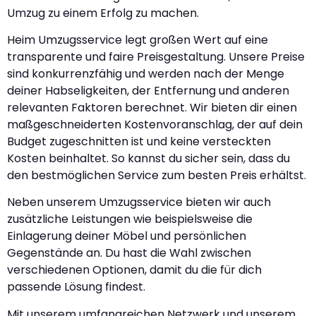
Umzug zu einem Erfolg zu machen.
Heim Umzugsservice legt großen Wert auf eine
transparente und faire Preisgestaltung. Unsere Preise
sind konkurrenzfähig und werden nach der Menge
deiner Habseligkeiten, der Entfernung und anderen
relevanten Faktoren berechnet. Wir bieten dir einen
maßgeschneiderten Kostenvoranschlag, der auf dein
Budget zugeschnitten ist und keine versteckten
Kosten beinhaltet. So kannst du sicher sein, dass du
den bestmöglichen Service zum besten Preis erhältst.
Neben unserem Umzugsservice bieten wir auch
zusätzliche Leistungen wie beispielsweise die
Einlagerung deiner Möbel und persönlichen
Gegenstände an. Du hast die Wahl zwischen
verschiedenen Optionen, damit du die für dich
passende Lösung findest.
Mit unserem umfangreichen Netzwerk und unserem