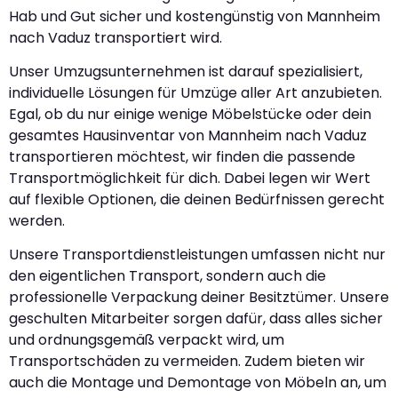
Hab und Gut sicher und kostengünstig von Mannheim
nach Vaduz transportiert wird.
Unser Umzugsunternehmen ist darauf spezialisiert,
individuelle Lösungen für Umzüge aller Art anzubieten.
Egal, ob du nur einige wenige Möbelstücke oder dein
gesamtes Hausinventar von Mannheim nach Vaduz
transportieren möchtest, wir finden die passende
Transportmöglichkeit für dich. Dabei legen wir Wert
auf flexible Optionen, die deinen Bedürfnissen gerecht
werden.
Unsere Transportdienstleistungen umfassen nicht nur
den eigentlichen Transport, sondern auch die
professionelle Verpackung deiner Besitztümer. Unsere
geschulten Mitarbeiter sorgen dafür, dass alles sicher
und ordnungsgemäß verpackt wird, um
Transportschäden zu vermeiden. Zudem bieten wir
auch die Montage und Demontage von Möbeln an, um