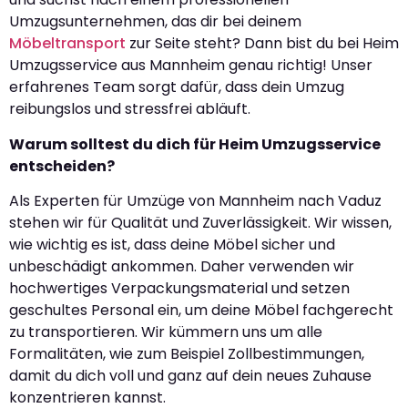
Umzugsunternehmen, das dir bei deinem
Möbeltransport
zur Seite steht? Dann bist du bei Heim
Umzugsservice aus Mannheim genau richtig! Unser
erfahrenes Team sorgt dafür, dass dein Umzug
reibungslos und stressfrei abläuft.
Warum solltest du dich für Heim Umzugsservice
entscheiden?
Als Experten für Umzüge von Mannheim nach Vaduz
stehen wir für Qualität und Zuverlässigkeit. Wir wissen,
wie wichtig es ist, dass deine Möbel sicher und
unbeschädigt ankommen. Daher verwenden wir
hochwertiges Verpackungsmaterial und setzen
geschultes Personal ein, um deine Möbel fachgerecht
zu transportieren. Wir kümmern uns um alle
Formalitäten, wie zum Beispiel Zollbestimmungen,
damit du dich voll und ganz auf dein neues Zuhause
konzentrieren kannst.