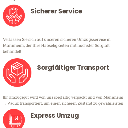
Sicherer Service
Verlassen Sie sich auf unseren sicheren Umzugsservice in
Mannheim, der Ihre Habseligkeiten mit höchster Sorgfalt
behandelt.
Sorgfältiger Transport
Ihr Umzugsgut wird von uns sorgfältig verpackt und von Mannheim
→ Vaduz transportiert, um einen sicheren Zustand zu gewährleisten.
Express Umzug