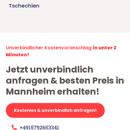
Tschechien
Unverbindlicher Kostenvoranschlag
in unter 2
Minuten!
Jetzt unverbindlich
anfragen & besten Preis in
Mannheim erhalten!
Kostenlos & unverbindlich anfragen!
+4915792653341