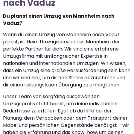
nach Vaduz
Du planst einen Umzug von Mannheim nach
Vaduz?
Wenn du einen Umzug von Mannheim nach Vaduz
planst, ist Heim Umzugsservice aus Mannheim der
perfekte Partner für dich. Wir sind eine erfahrene
Umzugsfirma mit umfangreicher Expertise in
nationalen und internationalen Umzügen. Wir wissen,
dass ein Umzug eine große Herausforderung sein kann
und wir sind hier, um dir den Stress abzunehmen und
dir einen reibungslosen Übergang zu ermöglichen.
Unser Team von sorgfältig ausgewählten
Umzugsprofis steht bereit, um deine individuellen
Bedürfnisse zu erfüllen. Egal, ob du Hilfe bei der
Planung, dem Verpacken oder dem Transport deiner
Möbel und persönlichen Gegenstände benötigst – wir
haben die Erfahrung und das Know-how, um deinen