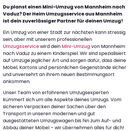
Du planst einen Mini-Umzug von Mannheim nach
Vaduz? Der Heim Umzugsservice aus Mannheim
ist dein zuverlässiger Partner für deinen Umzug!
Ein Umzug von einer Stadt zur nächsten kann stressig
sein, aber mit unserem professionellen
Umzugsservice
wird dein
Mini-Umzug
von Mannheim
nach Vaduz zu einem Kinderspiel. Wir sind spezialisiert
auf Umzüge jeglicher Art und sorgen dafür, dass deine
Möbel, Kartons und persönlichen Gegenstände sicher
und unversehrt an ihrem neuen Bestimmungsort
ankommen.
Unser Team von erfahrenen Umzugsexperten
kümmert sich um alle Aspekte deines Umzugs. Vom
sicheren Verpacken deiner Sachen über den
Transport in unseren modernen und gut
ausgestatteten Umzugswagen bis hin zum Auf- und
Abbau deiner Möbel – wir übernehmen alles für dich!