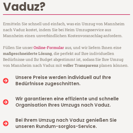
Vaduz?
Ermitteln Sie schnell und einfach, was ein Umzug von Mannheim
nach Vaduz kostet, indem Sie bei Heim Umzugsservice aus
Mannheim einen unverbindlichen Kostenvoranschlag anfordern.
Füllen Sie unser
Online-Formular
aus, und wir liefern Ihnen eine
maßgeschneiderte Lösung
, die perfekt auf Ihre individuellen
Bedürfnisse und Ihr Budget abgestimmt ist, sodass Sie Ihre Umzug
von Mannheim nach Vaduz mit
voller Transparenz
planen können.
Unsere Preise werden individuell auf Ihre
Bedürfnisse zugeschnitten.
Wir garantieren eine effiziente und schnelle
Organisation Ihres Umzugs nach Vaduz.
Bei Ihrem Umzug nach Vaduz genießen Sie
unseren Rundum-sorglos-Service.