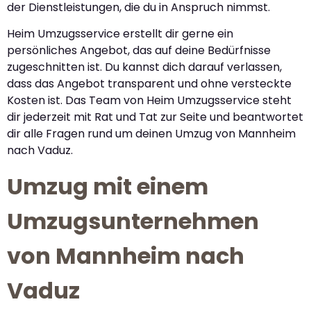
der Dienstleistungen, die du in Anspruch nimmst.
Heim Umzugsservice erstellt dir gerne ein
persönliches Angebot, das auf deine Bedürfnisse
zugeschnitten ist. Du kannst dich darauf verlassen,
dass das Angebot transparent und ohne versteckte
Kosten ist. Das Team von Heim Umzugsservice steht
dir jederzeit mit Rat und Tat zur Seite und beantwortet
dir alle Fragen rund um deinen Umzug von Mannheim
nach Vaduz.
Umzug mit einem
Umzugsunternehmen
von Mannheim nach
Vaduz