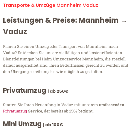
Transporte & Umzüge Mannheim Vaduz
Leistungen & Preise: Mannheim →
Vaduz
Planen Sie einen Umzug oder Transport von Mannheim nach
Vaduz? Entdecken Sie unsere vielfältigen und kosteneffizienten
Dienstleistungen bei Heim Umzugsservice Mannheim, die speziell
darauf ausgerichtet sind, Ihren Bedürfnissen gerecht zu werden und
den Übergang so reibungslos wie möglich zu gestalten.
Privatumzug
| ab 250€
Starten Sie Ihren Neuanfang in Vaduz mit unserem
umfassenden
Privatumzug
Service
, der bereits ab 250€ beginnt.
Mini Umzug
| ab 100€