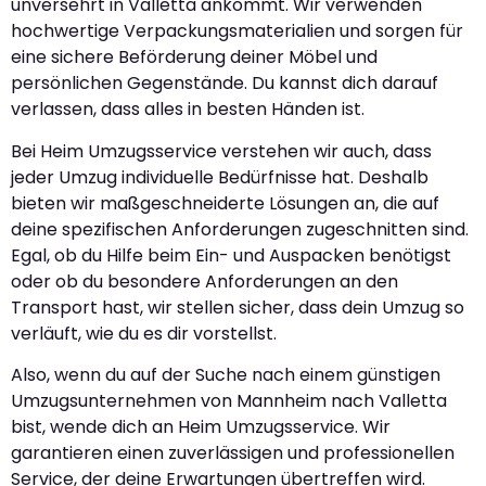
unversehrt in Valletta ankommt. Wir verwenden
hochwertige Verpackungsmaterialien und sorgen für
eine sichere Beförderung deiner Möbel und
persönlichen Gegenstände. Du kannst dich darauf
verlassen, dass alles in besten Händen ist.
Bei Heim Umzugsservice verstehen wir auch, dass
jeder Umzug individuelle Bedürfnisse hat. Deshalb
bieten wir maßgeschneiderte Lösungen an, die auf
deine spezifischen Anforderungen zugeschnitten sind.
Egal, ob du Hilfe beim Ein- und Auspacken benötigst
oder ob du besondere Anforderungen an den
Transport hast, wir stellen sicher, dass dein Umzug so
verläuft, wie du es dir vorstellst.
Also, wenn du auf der Suche nach einem günstigen
Umzugsunternehmen von Mannheim nach Valletta
bist, wende dich an Heim Umzugsservice. Wir
garantieren einen zuverlässigen und professionellen
Service, der deine Erwartungen übertreffen wird.