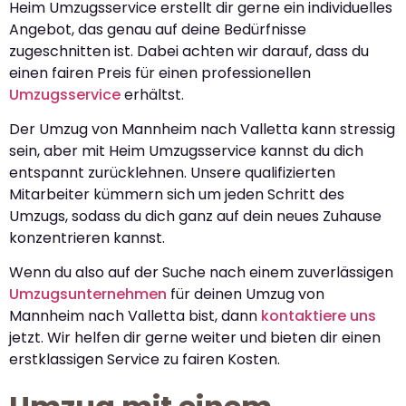
Heim Umzugsservice erstellt dir gerne ein individuelles
Angebot, das genau auf deine Bedürfnisse
zugeschnitten ist. Dabei achten wir darauf, dass du
einen fairen Preis für einen professionellen
Umzugsservice
erhältst.
Der Umzug von Mannheim nach Valletta kann stressig
sein, aber mit Heim Umzugsservice kannst du dich
entspannt zurücklehnen. Unsere qualifizierten
Mitarbeiter kümmern sich um jeden Schritt des
Umzugs, sodass du dich ganz auf dein neues Zuhause
konzentrieren kannst.
Wenn du also auf der Suche nach einem zuverlässigen
Umzugsunternehmen
für deinen Umzug von
Mannheim nach Valletta bist, dann
kontaktiere uns
jetzt. Wir helfen dir gerne weiter und bieten dir einen
erstklassigen Service zu fairen Kosten.