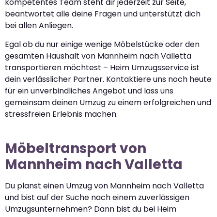
kompetentes Team steht dir jederzeit zur Seite,
beantwortet alle deine Fragen und unterstützt dich
bei allen Anliegen.
Egal ob du nur einige wenige Möbelstücke oder den
gesamten Haushalt von Mannheim nach Valletta
transportieren möchtest – Heim Umzugsservice ist
dein verlässlicher Partner. Kontaktiere uns noch heute
für ein unverbindliches Angebot und lass uns
gemeinsam deinen Umzug zu einem erfolgreichen und
stressfreien Erlebnis machen.
Möbeltransport von
Mannheim nach Valletta
Du planst einen Umzug von Mannheim nach Valletta
und bist auf der Suche nach einem zuverlässigen
Umzugsunternehmen? Dann bist du bei Heim