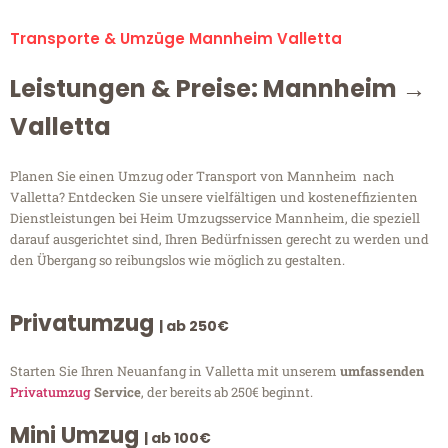
Transporte & Umzüge Mannheim Valletta
Leistungen & Preise: Mannheim →
Valletta
Planen Sie einen Umzug oder Transport von Mannheim nach
Valletta? Entdecken Sie unsere vielfältigen und kosteneffizienten
Dienstleistungen bei Heim Umzugsservice Mannheim, die speziell
darauf ausgerichtet sind, Ihren Bedürfnissen gerecht zu werden und
den Übergang so reibungslos wie möglich zu gestalten.
Privatumzug
| ab 250€
Starten Sie Ihren Neuanfang in Valletta mit unserem
umfassenden
Privatumzug
Service
, der bereits ab 250€ beginnt.
Mini Umzug
| ab 100€