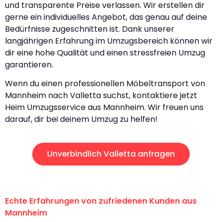
und transparente Preise verlassen. Wir erstellen dir
gerne ein individuelles Angebot, das genau auf deine
Bedürfnisse zugeschnitten ist. Dank unserer
langjährigen Erfahrung im Umzugsbereich können wir
dir eine hohe Qualität und einen stressfreien Umzug
garantieren.
Wenn du einen professionellen Möbeltransport von
Mannheim nach Valletta suchst, kontaktiere jetzt
Heim Umzugsservice aus Mannheim. Wir freuen uns
darauf, dir bei deinem Umzug zu helfen!
Unverbindlich Valletta anfragen
Echte Erfahrungen von zufriedenen Kunden aus
Mannheim