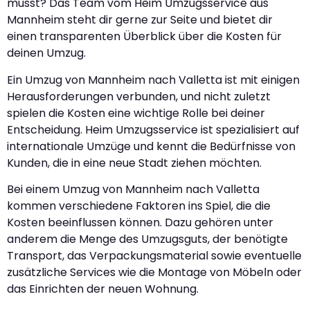
musst? Das Team vom Heim Umzugsservice aus
Mannheim steht dir gerne zur Seite und bietet dir
einen transparenten Überblick über die Kosten für
deinen Umzug.
Ein Umzug von Mannheim nach Valletta ist mit einigen
Herausforderungen verbunden, und nicht zuletzt
spielen die Kosten eine wichtige Rolle bei deiner
Entscheidung. Heim Umzugsservice ist spezialisiert auf
internationale Umzüge und kennt die Bedürfnisse von
Kunden, die in eine neue Stadt ziehen möchten.
Bei einem Umzug von Mannheim nach Valletta
kommen verschiedene Faktoren ins Spiel, die die
Kosten beeinflussen können. Dazu gehören unter
anderem die Menge des Umzugsguts, der benötigte
Transport, das Verpackungsmaterial sowie eventuelle
zusätzliche Services wie die Montage von Möbeln oder
das Einrichten der neuen Wohnung.