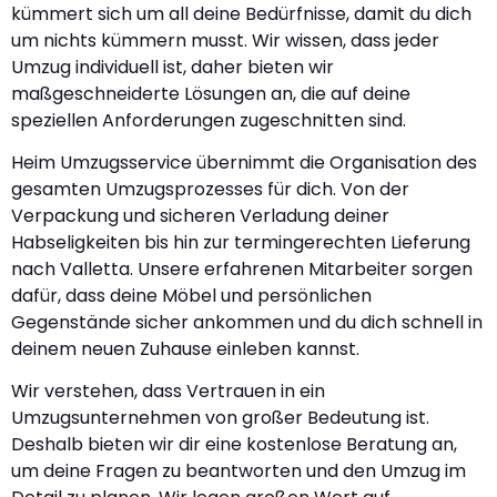
kümmert sich um all deine Bedürfnisse, damit du dich
um nichts kümmern musst. Wir wissen, dass jeder
Umzug individuell ist, daher bieten wir
maßgeschneiderte Lösungen an, die auf deine
speziellen Anforderungen zugeschnitten sind.
Heim Umzugsservice übernimmt die Organisation des
gesamten Umzugsprozesses für dich. Von der
Verpackung und sicheren Verladung deiner
Habseligkeiten bis hin zur termingerechten Lieferung
nach Valletta. Unsere erfahrenen Mitarbeiter sorgen
dafür, dass deine Möbel und persönlichen
Gegenstände sicher ankommen und du dich schnell in
deinem neuen Zuhause einleben kannst.
Wir verstehen, dass Vertrauen in ein
Umzugsunternehmen von großer Bedeutung ist.
Deshalb bieten wir dir eine kostenlose Beratung an,
um deine Fragen zu beantworten und den Umzug im