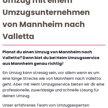
Umzug mit einem
Umzugsunternehmen
von Mannheim nach
Valletta
Planst du einen Umzug von Mannheim nach
Valletta? Dann bist du bei Heim Umzugsservice
aus Mannheim genau richtig!
Ein Umzug kann stressig sein, vor allem wenn es um
eine lange Strecke wie von Mannheim nach Valletta
geht. Aber mit Heim Umzugsservice bieten wir dir eine
professionelle, zuverlässige und schnelle Lösung für
deinen Umzug.
Unser erfahrenes Team von Umzugsexperten