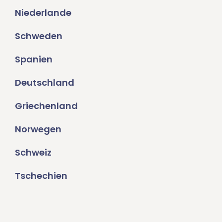
Niederlande
Schweden
Spanien
Deutschland
Griechenland
Norwegen
Schweiz
Tschechien