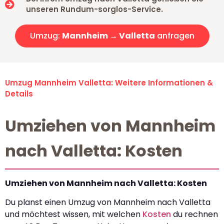
unseren Rundum-sorglos-Service.
Umzug:
Mannheim → Valletta
anfragen
Umzug Mannheim Valletta: Weitere Informationen &
Details
Umziehen von Mannheim
nach Valletta: Kosten
Umziehen von Mannheim nach Valletta: Kosten
Du planst einen Umzug von Mannheim nach Valletta
und möchtest wissen, mit welchen
Kosten
du rechnen