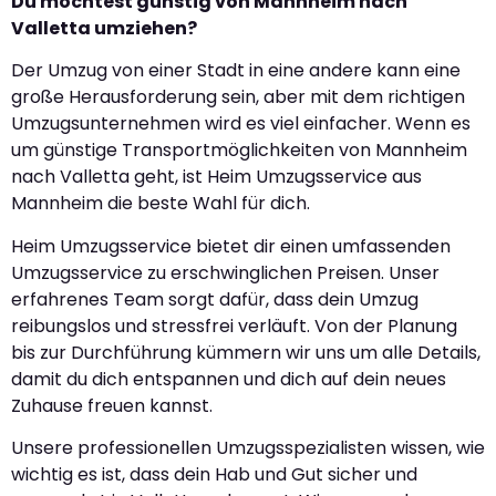
Du möchtest günstig von Mannheim nach
Valletta umziehen?
Der Umzug von einer Stadt in eine andere kann eine
große Herausforderung sein, aber mit dem richtigen
Umzugsunternehmen wird es viel einfacher. Wenn es
um günstige Transportmöglichkeiten von Mannheim
nach Valletta geht, ist Heim Umzugsservice aus
Mannheim die beste Wahl für dich.
Heim Umzugsservice bietet dir einen umfassenden
Umzugsservice zu erschwinglichen Preisen. Unser
erfahrenes Team sorgt dafür, dass dein Umzug
reibungslos und stressfrei verläuft. Von der Planung
bis zur Durchführung kümmern wir uns um alle Details,
damit du dich entspannen und dich auf dein neues
Zuhause freuen kannst.
Unsere professionellen Umzugsspezialisten wissen, wie
wichtig es ist, dass dein Hab und Gut sicher und