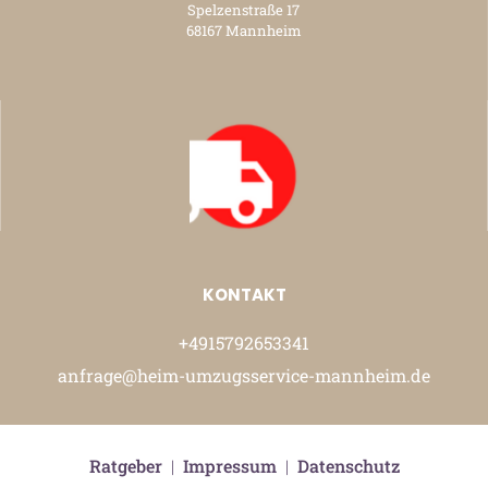
Spelzenstraße 17
68167 Mannheim
KONTAKT
+4915792653341
anfrage@heim-umzugsservice-mannheim.de
Ratgeber
|
Impressum
|
Datenschutz