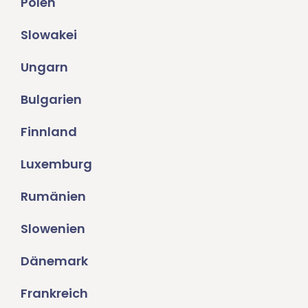
Polen
Slowakei
Ungarn
Bulgarien
Finnland
Luxemburg
Rumänien
Slowenien
Dänemark
Frankreich