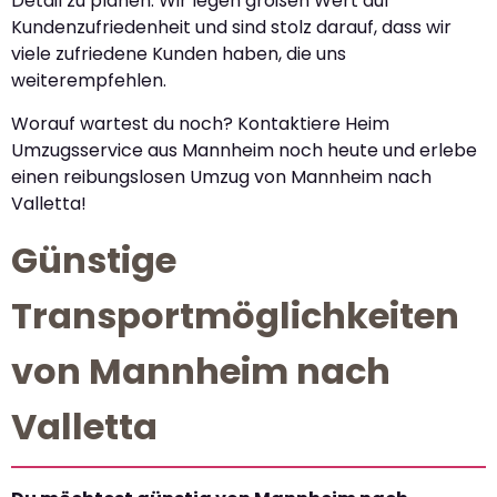
Detail zu planen. Wir legen großen Wert auf
Kundenzufriedenheit und sind stolz darauf, dass wir
viele zufriedene Kunden haben, die uns
weiterempfehlen.
Worauf wartest du noch? Kontaktiere Heim
Umzugsservice aus Mannheim noch heute und erlebe
einen reibungslosen Umzug von Mannheim nach
Valletta!
Günstige
Transportmöglichkeiten
von Mannheim nach
Valletta