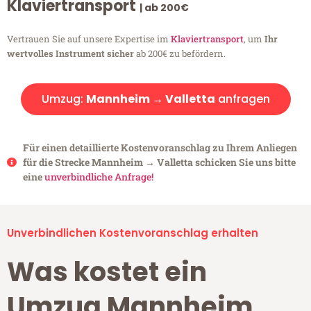
Klaviertransport
| ab 200€
Vertrauen Sie auf unsere Expertise im
Klaviertransport
, um
Ihr
wertvolles Instrument sicher
ab 200€ zu befördern.
Umzug:
Mannheim → Valletta
anfragen
Für einen detaillierte Kostenvoranschlag zu Ihrem Anliegen
für die Strecke Mannheim → Valletta schicken Sie uns bitte
eine
unverbindliche Anfrage!
Unverbindlichen Kostenvoranschlag erhalten
Was kostet ein
Umzug Mannheim