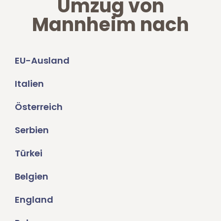
Umzug von
Mannheim nach
EU-Ausland
Italien
Österreich
Serbien
Türkei
Belgien
England