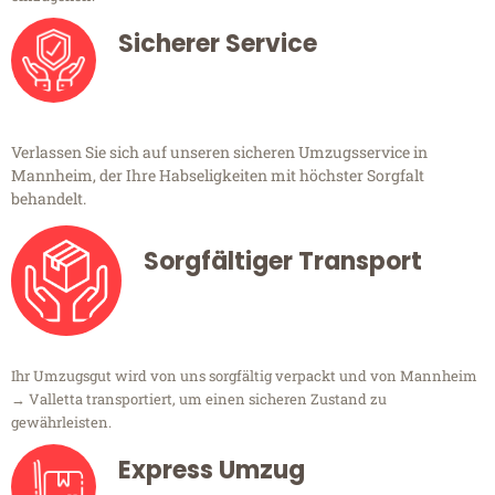
Sicherer Service
Verlassen Sie sich auf unseren sicheren Umzugsservice in
Mannheim, der Ihre Habseligkeiten mit höchster Sorgfalt
behandelt.
Sorgfältiger Transport
Ihr Umzugsgut wird von uns sorgfältig verpackt und von Mannheim
→ Valletta transportiert, um einen sicheren Zustand zu
gewährleisten.
Express Umzug