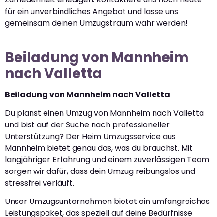
für ein unverbindliches Angebot und lasse uns
gemeinsam deinen Umzugstraum wahr werden!
Beiladung von Mannheim
nach Valletta
Beiladung von Mannheim nach Valletta
Du planst einen Umzug von Mannheim nach Valletta
und bist auf der Suche nach professioneller
Unterstützung? Der Heim Umzugsservice aus
Mannheim bietet genau das, was du brauchst. Mit
langjähriger Erfahrung und einem zuverlässigen Team
sorgen wir dafür, dass dein Umzug reibungslos und
stressfrei verläuft.
Unser Umzugsunternehmen bietet ein umfangreiches
Leistungspaket, das speziell auf deine Bedürfnisse