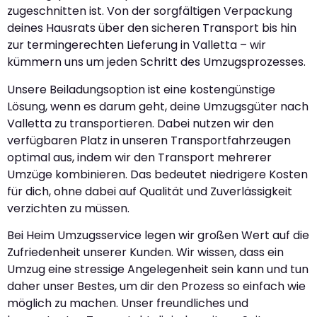
zugeschnitten ist. Von der sorgfältigen Verpackung
deines Hausrats über den sicheren Transport bis hin
zur termingerechten Lieferung in Valletta – wir
kümmern uns um jeden Schritt des Umzugsprozesses.
Unsere Beiladungsoption ist eine kostengünstige
Lösung, wenn es darum geht, deine Umzugsgüter nach
Valletta zu transportieren. Dabei nutzen wir den
verfügbaren Platz in unseren Transportfahrzeugen
optimal aus, indem wir den Transport mehrerer
Umzüge kombinieren. Das bedeutet niedrigere Kosten
für dich, ohne dabei auf Qualität und Zuverlässigkeit
verzichten zu müssen.
Bei Heim Umzugsservice legen wir großen Wert auf die
Zufriedenheit unserer Kunden. Wir wissen, dass ein
Umzug eine stressige Angelegenheit sein kann und tun
daher unser Bestes, um dir den Prozess so einfach wie
möglich zu machen. Unser freundliches und