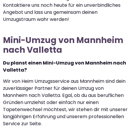
Kontaktiere uns noch heute für ein unverbindliches
Angebot und lass uns gemeinsam deinen
Umzugstraum wahr werden!
Mini-Umzug von Mannheim
nach Valletta
Du planst einen Mini-Umzug von Mannheim nach
Valletta?
Wir von Heim Umzugsservice aus Mannheim sind dein
zuverlässiger Partner für deinen Umzug von
Mannheim nach Valletta. Egal, ob du aus beruflichen
Gründen umziehst oder einfach nur einen
Tapetenwechsel möchtest, wir stehen dir mit unserer
langjährigen Erfahrung und unserem professionellen
Service zur Seite.