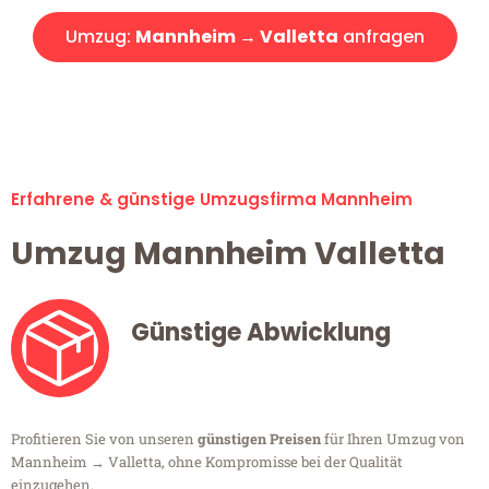
Umzug:
Mannheim → Valletta
anfragen
Alle Umzugsanfragen sind zu 100% kostenlos & unverbindlich!
Erfahrene & günstige Umzugsfirma Mannheim
Umzug Mannheim Valletta
Günstige Abwicklung
Profitieren Sie von unseren
günstigen Preisen
für Ihren Umzug von
Mannheim → Valletta, ohne Kompromisse bei der Qualität
einzugehen.