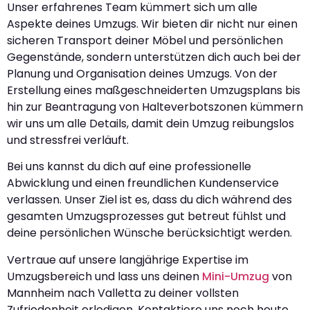
Unser erfahrenes Team kümmert sich um alle
Aspekte deines Umzugs. Wir bieten dir nicht nur einen
sicheren Transport deiner Möbel und persönlichen
Gegenstände, sondern unterstützen dich auch bei der
Planung und Organisation deines Umzugs. Von der
Erstellung eines maßgeschneiderten Umzugsplans bis
hin zur Beantragung von Halteverbotszonen kümmern
wir uns um alle Details, damit dein Umzug reibungslos
und stressfrei verläuft.
Bei uns kannst du dich auf eine professionelle
Abwicklung und einen freundlichen Kundenservice
verlassen. Unser Ziel ist es, dass du dich während des
gesamten Umzugsprozesses gut betreut fühlst und
deine persönlichen Wünsche berücksichtigt werden.
Vertraue auf unsere langjährige Expertise im
Umzugsbereich und lass uns deinen
Mini-Umzug
von
Mannheim nach Valletta zu deiner vollsten
Zufriedenheit erledigen. Kontaktiere uns noch heute