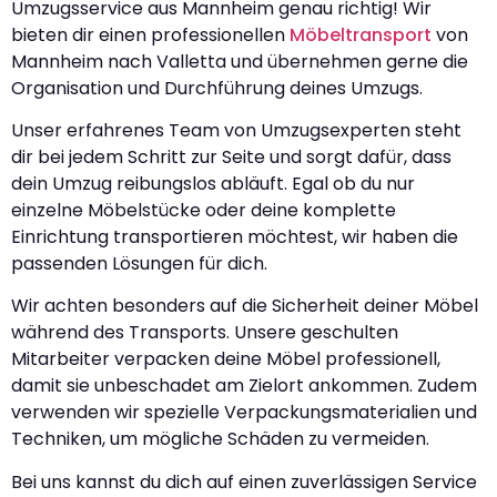
Umzugsservice aus Mannheim genau richtig! Wir
bieten dir einen professionellen
Möbeltransport
von
Mannheim nach Valletta und übernehmen gerne die
Organisation und Durchführung deines Umzugs.
Unser erfahrenes Team von Umzugsexperten steht
dir bei jedem Schritt zur Seite und sorgt dafür, dass
dein Umzug reibungslos abläuft. Egal ob du nur
einzelne Möbelstücke oder deine komplette
Einrichtung transportieren möchtest, wir haben die
passenden Lösungen für dich.
Wir achten besonders auf die Sicherheit deiner Möbel
während des Transports. Unsere geschulten
Mitarbeiter verpacken deine Möbel professionell,
damit sie unbeschadet am Zielort ankommen. Zudem
verwenden wir spezielle Verpackungsmaterialien und
Techniken, um mögliche Schäden zu vermeiden.
Bei uns kannst du dich auf einen zuverlässigen Service