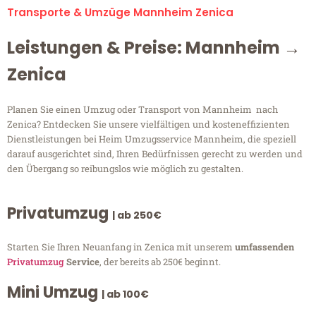
Transporte & Umzüge Mannheim Zenica
Leistungen & Preise: Mannheim →
Zenica
Planen Sie einen Umzug oder Transport von Mannheim nach
Zenica? Entdecken Sie unsere vielfältigen und kosteneffizienten
Dienstleistungen bei Heim Umzugsservice Mannheim, die speziell
darauf ausgerichtet sind, Ihren Bedürfnissen gerecht zu werden und
den Übergang so reibungslos wie möglich zu gestalten.
Privatumzug
| ab 250€
Starten Sie Ihren Neuanfang in Zenica mit unserem
umfassenden
Privatumzug
Service
, der bereits ab 250€ beginnt.
Mini Umzug
| ab 100€