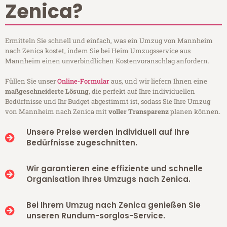
Zenica?
Ermitteln Sie schnell und einfach, was ein Umzug von Mannheim
nach Zenica kostet, indem Sie bei Heim Umzugsservice aus
Mannheim einen unverbindlichen Kostenvoranschlag anfordern.
Füllen Sie unser
Online-Formular
aus, und wir liefern Ihnen eine
maßgeschneiderte Lösung
, die perfekt auf Ihre individuellen
Bedürfnisse und Ihr Budget abgestimmt ist, sodass Sie Ihre Umzug
von Mannheim nach Zenica mit
voller Transparenz
planen können.
Unsere Preise werden individuell auf Ihre
Bedürfnisse zugeschnitten.
Wir garantieren eine effiziente und schnelle
Organisation Ihres Umzugs nach Zenica.
Bei Ihrem Umzug nach Zenica genießen Sie
unseren Rundum-sorglos-Service.