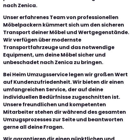
nach Zenica.
Unser erfahrenes Team von professionellen
Möbelpackern kümmert sich um den sicheren
Transport deiner Möbel und Wertgegenstände.
Wir verfügen über modernste
Transportfahrzeuge und das notwendige
Equipment, um deine Möbel sicher und
unbeschadet nach Zenica zu bringen.
Bei Heim Umzugsservice legen wir großen Wert
auf Kundenzufriedenheit. Wir bieten dir einen
umfangreichen Service, der auf deine
individuellen Bedürfnisse zugeschnitten ist.
Unsere freundlichen und kompetenten
Mitarbeiter stehen dir während des gesamten
Umzugsprozesses zur Seite und beantworten
gerne all deine Fragen.
Wir garantieren dir einen pünktlichen und