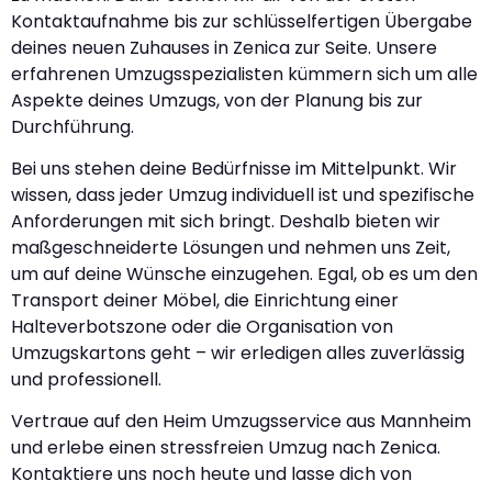
Kontaktaufnahme bis zur schlüsselfertigen Übergabe
deines neuen Zuhauses in Zenica zur Seite. Unsere
erfahrenen Umzugsspezialisten kümmern sich um alle
Aspekte deines Umzugs, von der Planung bis zur
Durchführung.
Bei uns stehen deine Bedürfnisse im Mittelpunkt. Wir
wissen, dass jeder Umzug individuell ist und spezifische
Anforderungen mit sich bringt. Deshalb bieten wir
maßgeschneiderte Lösungen und nehmen uns Zeit,
um auf deine Wünsche einzugehen. Egal, ob es um den
Transport deiner Möbel, die Einrichtung einer
Halteverbotszone oder die Organisation von
Umzugskartons geht – wir erledigen alles zuverlässig
und professionell.
Vertraue auf den Heim Umzugsservice aus Mannheim
und erlebe einen stressfreien Umzug nach Zenica.
Kontaktiere uns noch heute und lasse dich von