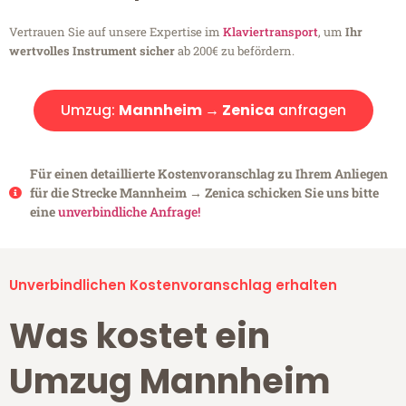
Vertrauen Sie auf unsere Expertise im
Klaviertransport
, um
Ihr
wertvolles Instrument sicher
ab 200€ zu befördern.
Umzug:
Mannheim → Zenica
anfragen
Für einen detaillierte Kostenvoranschlag zu Ihrem Anliegen
für die Strecke Mannheim → Zenica schicken Sie uns bitte
eine
unverbindliche Anfrage!
Unverbindlichen Kostenvoranschlag erhalten
Was kostet ein
Umzug Mannheim