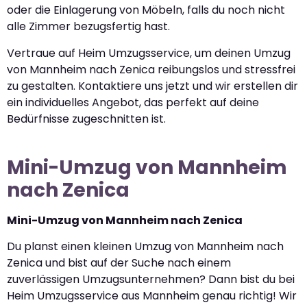
oder die Einlagerung von Möbeln, falls du noch nicht
alle Zimmer bezugsfertig hast.
Vertraue auf Heim Umzugsservice, um deinen Umzug
von Mannheim nach Zenica reibungslos und stressfrei
zu gestalten. Kontaktiere uns jetzt und wir erstellen dir
ein individuelles Angebot, das perfekt auf deine
Bedürfnisse zugeschnitten ist.
Mini-Umzug von Mannheim
nach Zenica
Mini-Umzug von Mannheim nach Zenica
Du planst einen kleinen Umzug von Mannheim nach
Zenica und bist auf der Suche nach einem
zuverlässigen Umzugsunternehmen? Dann bist du bei
Heim Umzugsservice aus Mannheim genau richtig! Wir