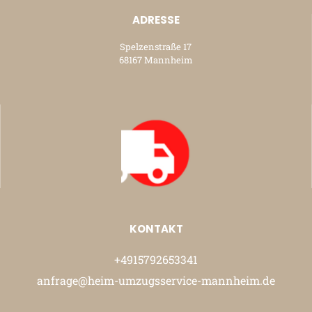
ADRESSE
Spelzenstraße 17
68167 Mannheim
KONTAKT
+4915792653341
anfrage@heim-umzugsservice-mannheim.de