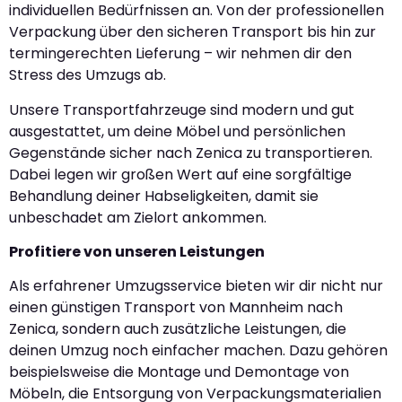
individuellen Bedürfnissen an. Von der professionellen
Verpackung über den sicheren Transport bis hin zur
termingerechten Lieferung – wir nehmen dir den
Stress des Umzugs ab.
Unsere Transportfahrzeuge sind modern und gut
ausgestattet, um deine Möbel und persönlichen
Gegenstände sicher nach Zenica zu transportieren.
Dabei legen wir großen Wert auf eine sorgfältige
Behandlung deiner Habseligkeiten, damit sie
unbeschadet am Zielort ankommen.
Profitiere von unseren Leistungen
Als erfahrener Umzugsservice bieten wir dir nicht nur
einen günstigen Transport von Mannheim nach
Zenica, sondern auch zusätzliche Leistungen, die
deinen Umzug noch einfacher machen. Dazu gehören
beispielsweise die Montage und Demontage von
Möbeln, die Entsorgung von Verpackungsmaterialien