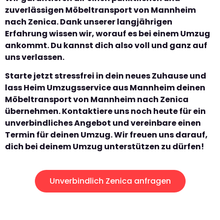
zuverlässigen Möbeltransport von Mannheim
nach Zenica. Dank unserer langjährigen
Erfahrung wissen wir, worauf es bei einem Umzug
ankommt. Du kannst dich also voll und ganz auf
uns verlassen.
Starte jetzt stressfrei in dein neues Zuhause und
lass Heim Umzugsservice aus Mannheim deinen
Möbeltransport von Mannheim nach Zenica
übernehmen. Kontaktiere uns noch heute für ein
unverbindliches Angebot und vereinbare einen
Termin für deinen Umzug. Wir freuen uns darauf,
dich bei deinem Umzug unterstützen zu dürfen!
Unverbindlich Zenica anfragen