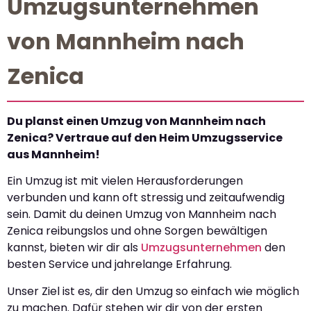
Umzugsunternehmen
von Mannheim nach
Zenica
Du planst einen Umzug von Mannheim nach
Zenica? Vertraue auf den Heim Umzugsservice
aus Mannheim!
Ein Umzug ist mit vielen Herausforderungen
verbunden und kann oft stressig und zeitaufwendig
sein. Damit du deinen Umzug von Mannheim nach
Zenica reibungslos und ohne Sorgen bewältigen
kannst, bieten wir dir als
Umzugsunternehmen
den
besten Service und jahrelange Erfahrung.
Unser Ziel ist es, dir den Umzug so einfach wie möglich
zu machen. Dafür stehen wir dir von der ersten