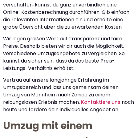
verschaffen, kannst du ganz unverbindlich eine
Online-Kostenberechnung durchführen. Gib einfach
die relevanten Informationen ein und erhalte eine
grobe Übersicht über die zu erwartenden Kosten.
Wir legen großen Wert auf Transparenz und faire
Preise. Deshalb bieten wir dir auch die Möglichkeit,
verschiedene Umzugsangebote zu vergleichen. So
kannst du sicher sein, dass du das beste Preis-
Leistungs-Verhältnis erhältst.
Vertrau auf unsere langjährige Erfahrung im
Umzugsbereich und lass uns gemeinsam deinen
Umzug von Mannheim nach Zenica zu einem
reibungslosen Erlebnis machen.
Kontaktiere uns
noch
heute und fordere dein individuelles Angebot an.
Umzug mit einem