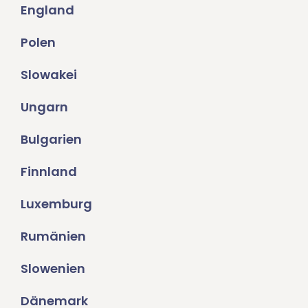
England
Polen
Slowakei
Ungarn
Bulgarien
Finnland
Luxemburg
Rumänien
Slowenien
Dänemark