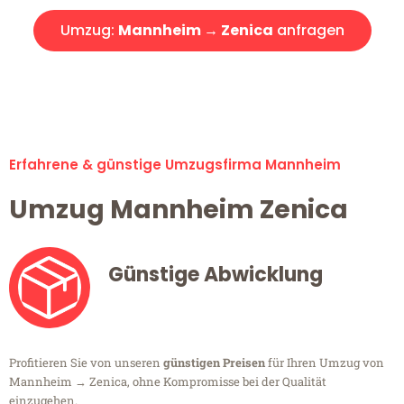
Umzug:
Mannheim → Zenica
anfragen
Alle Umzugsanfragen sind zu 100% kostenlos & unverbindlich!
Erfahrene & günstige Umzugsfirma Mannheim
Umzug Mannheim Zenica
Günstige Abwicklung
Profitieren Sie von unseren
günstigen Preisen
für Ihren Umzug von
Mannheim → Zenica, ohne Kompromisse bei der Qualität
einzugehen.