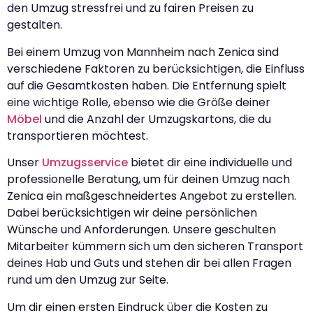
den Umzug stressfrei und zu fairen Preisen zu
gestalten.
Bei einem Umzug von Mannheim nach Zenica sind
verschiedene Faktoren zu berücksichtigen, die Einfluss
auf die Gesamtkosten haben. Die Entfernung spielt
eine wichtige Rolle, ebenso wie die Größe deiner
Möbel
und die Anzahl der Umzugskartons, die du
transportieren möchtest.
Unser
Umzugsservice
bietet dir eine individuelle und
professionelle Beratung, um für deinen Umzug nach
Zenica ein maßgeschneidertes Angebot zu erstellen.
Dabei berücksichtigen wir deine persönlichen
Wünsche und Anforderungen. Unsere geschulten
Mitarbeiter kümmern sich um den sicheren Transport
deines Hab und Guts und stehen dir bei allen Fragen
rund um den Umzug zur Seite.
Um dir einen ersten Eindruck über die Kosten zu