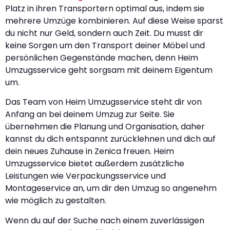
Platz in ihren Transportern optimal aus, indem sie
mehrere Umzüge kombinieren. Auf diese Weise sparst
du nicht nur Geld, sondern auch Zeit. Du musst dir
keine Sorgen um den Transport deiner Möbel und
persönlichen Gegenstände machen, denn Heim
Umzugsservice geht sorgsam mit deinem Eigentum
um.
Das Team von Heim Umzugsservice steht dir von
Anfang an bei deinem Umzug zur Seite. Sie
übernehmen die Planung und Organisation, daher
kannst du dich entspannt zurücklehnen und dich auf
dein neues Zuhause in Zenica freuen. Heim
Umzugsservice bietet außerdem zusätzliche
Leistungen wie Verpackungsservice und
Montageservice an, um dir den Umzug so angenehm
wie möglich zu gestalten.
Wenn du auf der Suche nach einem zuverlässigen