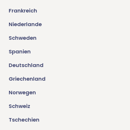
Frankreich
Niederlande
Schweden
Spanien
Deutschland
Griechenland
Norwegen
Schweiz
Tschechien