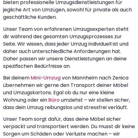
bieten professionelle Umzugsdienstleistungen für
jegliche Art von Umzügen, sowohl für private als auch
geschäftliche Kunden.
Unser Team von erfahrenen Umzugsexperten steht
dir während des gesamten Umzugsprozesses zur
Seite. Wir wissen, dass jeder Umzug individuell ist und
daher auch unterschiedliche Anforderungen hat.
Daher passen wir unsere Dienstleistungen an deine
spezifischen Bedürfnisse an.
Bei deinem
Mini-Umzug
von Mannheim nach Zenica
übernehmen wir gerne den Transport deiner Möbel
und Umzugskartons. Egal ob du nur eine kleine
Wohnung oder ein
Büro
umziehst – wir stellen sicher,
dass dein Umzug reibungslos und stressfrei verläuft.
Unser Team sorgt dafür, dass deine Möbel sicher
verpackt und transportiert werden. Du musst dir keine
Sorgen um Schäden oder Verluste machen – wir