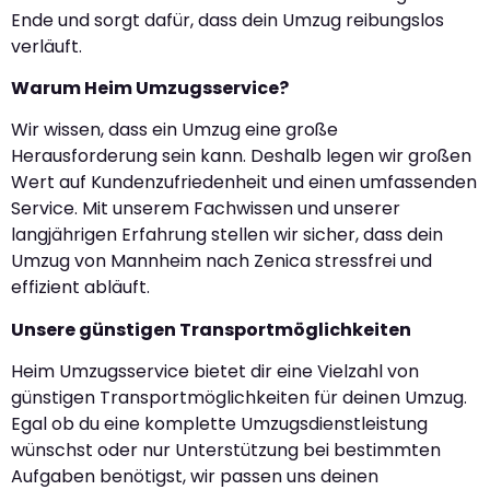
Ende und sorgt dafür, dass dein Umzug reibungslos
verläuft.
Warum Heim Umzugsservice?
Wir wissen, dass ein Umzug eine große
Herausforderung sein kann. Deshalb legen wir großen
Wert auf Kundenzufriedenheit und einen umfassenden
Service. Mit unserem Fachwissen und unserer
langjährigen Erfahrung stellen wir sicher, dass dein
Umzug von Mannheim nach Zenica stressfrei und
effizient abläuft.
Unsere günstigen Transportmöglichkeiten
Heim Umzugsservice bietet dir eine Vielzahl von
günstigen Transportmöglichkeiten für deinen Umzug.
Egal ob du eine komplette Umzugsdienstleistung
wünschst oder nur Unterstützung bei bestimmten
Aufgaben benötigst, wir passen uns deinen