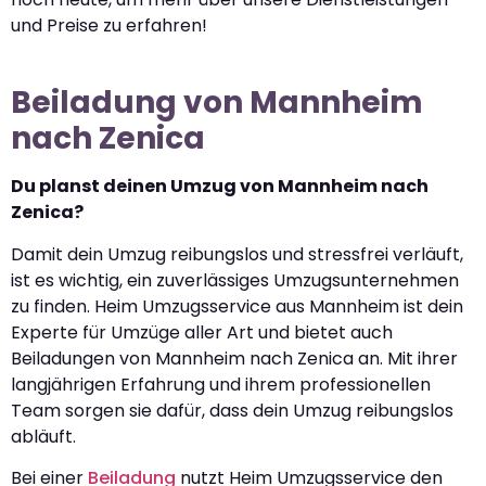
und Preise zu erfahren!
Beiladung von Mannheim
nach Zenica
Du planst deinen Umzug von Mannheim nach
Zenica?
Damit dein Umzug reibungslos und stressfrei verläuft,
ist es wichtig, ein zuverlässiges Umzugsunternehmen
zu finden. Heim Umzugsservice aus Mannheim ist dein
Experte für Umzüge aller Art und bietet auch
Beiladungen von Mannheim nach Zenica an. Mit ihrer
langjährigen Erfahrung und ihrem professionellen
Team sorgen sie dafür, dass dein Umzug reibungslos
abläuft.
Bei einer
Beiladung
nutzt Heim Umzugsservice den