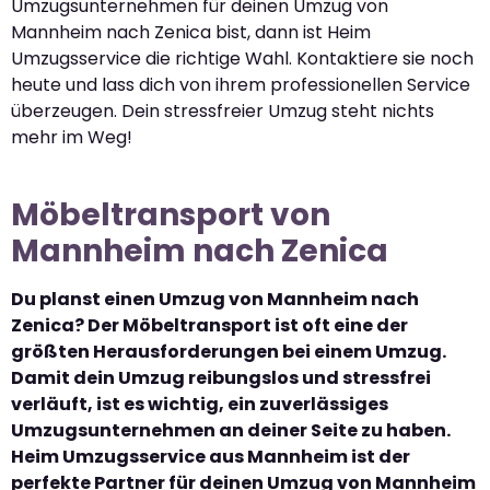
Umzugsunternehmen für deinen Umzug von
Mannheim nach Zenica bist, dann ist Heim
Umzugsservice die richtige Wahl. Kontaktiere sie noch
heute und lass dich von ihrem professionellen Service
überzeugen. Dein stressfreier Umzug steht nichts
mehr im Weg!
Möbeltransport von
Mannheim nach Zenica
Du planst einen Umzug von Mannheim nach
Zenica? Der Möbeltransport ist oft eine der
größten Herausforderungen bei einem Umzug.
Damit dein Umzug reibungslos und stressfrei
verläuft, ist es wichtig, ein zuverlässiges
Umzugsunternehmen an deiner Seite zu haben.
Heim Umzugsservice aus Mannheim ist der
perfekte Partner für deinen Umzug von Mannheim