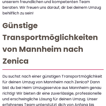
unserem freundlichen und kompetenten Team
beraten. Wir freuen uns darauf, dir bei deinem Umzug
behilflich zu sein!
Günstige
Transportmöglichkeiten
von Mannheim nach
Zenica
Du suchst nach einer günstigen Transportmöglichkeit
für deinen Umzug von Mannheim nach Zenica? Dann
bist du bei Heim Umzugsservice aus Mannheim genau
richtig! Wir bieten dir eine zuverlässige, professionelle
und erschwingliche Lösung für deinen Umzug. Unser
erfahrenes Team unterstützt dich von Anfang bis