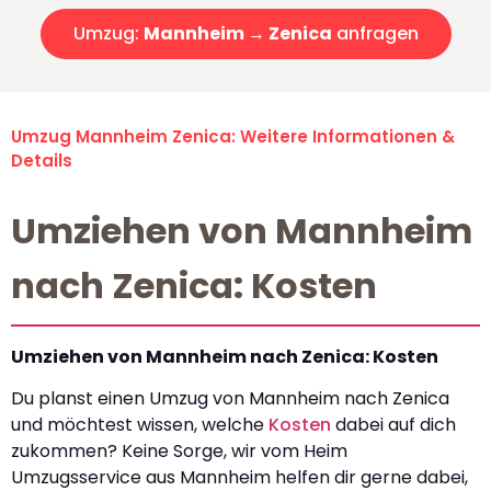
Umzug:
Mannheim → Zenica
anfragen
Umzug Mannheim Zenica: Weitere Informationen &
Details
Umziehen von Mannheim
nach Zenica: Kosten
Umziehen von Mannheim nach Zenica: Kosten
Du planst einen Umzug von Mannheim nach Zenica
und möchtest wissen, welche
Kosten
dabei auf dich
zukommen? Keine Sorge, wir vom Heim
Umzugsservice aus Mannheim helfen dir gerne dabei,