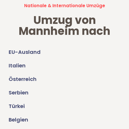
Nationale & Internationale Umzüge
Umzug von
Mannheim nach
EU-Ausland
Italien
Österreich
Serbien
Türkei
Belgien