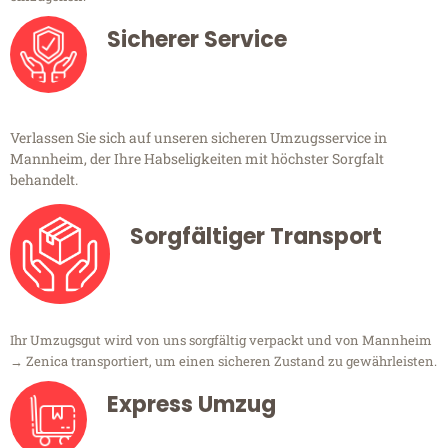
Sicherer Service
Verlassen Sie sich auf unseren sicheren Umzugsservice in
Mannheim, der Ihre Habseligkeiten mit höchster Sorgfalt
behandelt.
Sorgfältiger Transport
Ihr Umzugsgut wird von uns sorgfältig verpackt und von Mannheim
→ Zenica transportiert, um einen sicheren Zustand zu gewährleisten.
Express Umzug