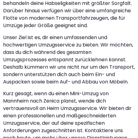
behandeln deine Habseligkeiten mit größter Sorgfalt.
Darüber hinaus verfügen wir über eine umfangreiche
Flotte von modernen Transportfahrzeugen, die für
Umzüge jeder Größe geeignet sind.
Unser Ziel ist es, dir einen umfassenden und
hochwertigen Umzugsservice zu bieten. Wir möchten,
dass du dich während des gesamten
Umzugsprozesses entspannt zurücklehnen kannst.
Deshalb kümmern wir uns nicht nur um den Transport,
sondern unterstützen dich auch beim Ein- und
Auspacken sowie beim Auf- und Abbau von Möbeln.
Kurz gesagt, wenn du einen Mini-Umzug von
Mannheim nach Zenica planst, wende dich
vertrauensvoll an Heim Umzugsservice. Wir bieten dir
einen professionellen und maßgeschneiderten
Umzugsservice, der auf deine spezifischen
Anforderungen zugeschnitten ist. Kontaktiere uns
noch heute, um mehr über unsere Dienstleistungen