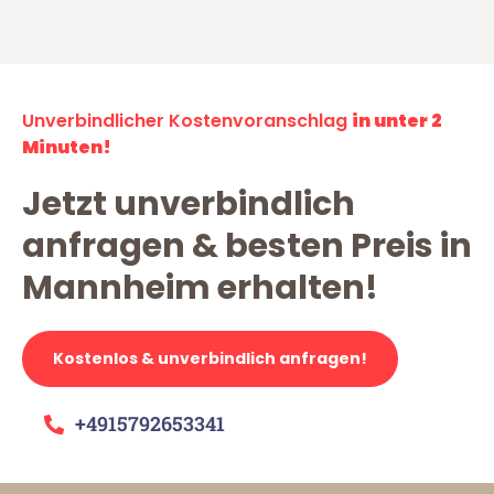
Unverbindlicher Kostenvoranschlag
in unter 2
Minuten!
Jetzt unverbindlich
anfragen & besten Preis in
Mannheim erhalten!
Kostenlos & unverbindlich anfragen!
+4915792653341