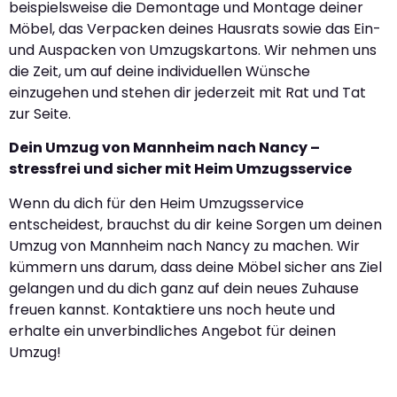
beispielsweise die Demontage und Montage deiner
Möbel, das Verpacken deines Hausrats sowie das Ein-
und Auspacken von Umzugskartons. Wir nehmen uns
die Zeit, um auf deine individuellen Wünsche
einzugehen und stehen dir jederzeit mit Rat und Tat
zur Seite.
Dein Umzug von Mannheim nach Nancy –
stressfrei und sicher mit Heim Umzugsservice
Wenn du dich für den Heim Umzugsservice
entscheidest, brauchst du dir keine Sorgen um deinen
Umzug von Mannheim nach Nancy zu machen. Wir
kümmern uns darum, dass deine Möbel sicher ans Ziel
gelangen und du dich ganz auf dein neues Zuhause
freuen kannst. Kontaktiere uns noch heute und
erhalte ein unverbindliches Angebot für deinen
Umzug!