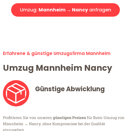
Umzug:
Mannheim → Nancy
anfragen
Alle Umzugsanfragen sind zu 100% kostenlos & unverbindlich!
Erfahrene & günstige Umzugsfirma Mannheim
Umzug Mannheim Nancy
Günstige Abwicklung
Profitieren Sie von unseren
günstigen Preisen
für Ihren Umzug von
Mannheim → Nancy, ohne Kompromisse bei der Qualität
einzugehen.