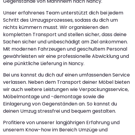
Gegenstände von Mannheim nach Nancy.
Unser erfahrenes Team unterstützt dich bei jedem
Schritt des Umzugsprozesses, sodass du dich um
nichts kümmern musst. Wir organisieren den
kompletten Transport und stellen sicher, dass deine
Sachen sicher und unbeschädigt am Ziel ankommen.
Mit modernen Fahrzeugen und geschultem Personal
gewährleisten wir eine professionelle Abwicklung und
eine pünktliche Lieferung in Nancy.
Bei uns kannst du dich auf einen umfassenden Service
verlassen. Neben dem Transport deiner Möbel bieten
wir auch weitere Leistungen wie Verpackungsservice,
Möbelmontage und -demontage sowie die
Einlagerung von Gegenständen an. So kannst du
deinen Umzug stressfrei und bequem gestalten.
Profitiere von unserer langjährigen Erfahrung und
unserem Know-how im Bereich Umzüge und