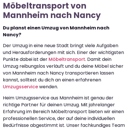
Möbeltransport von
Mannheim nach Nancy
Du planst einen Umzug von Mannheim nach
Nancy?
Der Umzug in eine neue Stadt bringt viele Aufgaben
und Herausforderungen mit sich. Einer der wichtigsten
Punkte dabei ist der
Möbeltransport
. Damit dein
Umzug reibungslos verläuft und du deine Möbel sicher
von Mannheim nach Nancy transportieren lassen
kannst, solltest du dich an einen erfahrenen
Umzugsservice
wenden.
Heim Umzugsservice aus Mannheim ist genau der
richtige Partner für deinen Umzug. Mit jahrelanger
Erfahrung im Bereich Möbeltransport bieten wir einen
professionellen Service, der auf deine individuellen
Bedürfnisse abgestimmt ist. Unser fachkundiges Team