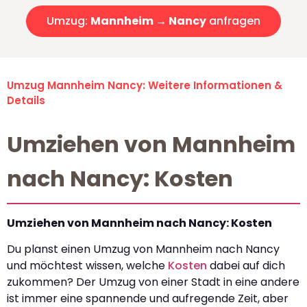
Umzug:
Mannheim → Nancy
anfragen
Umzug Mannheim Nancy: Weitere Informationen &
Details
Umziehen von Mannheim
nach Nancy: Kosten
Umziehen von Mannheim nach Nancy: Kosten
Du planst einen Umzug von Mannheim nach Nancy
und möchtest wissen, welche
Kosten
dabei auf dich
zukommen? Der Umzug von einer Stadt in eine andere
ist immer eine spannende und aufregende Zeit, aber