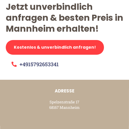
Jetzt unverbindlich
anfragen & besten Preis in
Mannheim erhalten!
Kostenlos & unverbindlich anfragen!
+4915792653341
ADRESSE
Spelzenstraße 17
68167 Mannheim