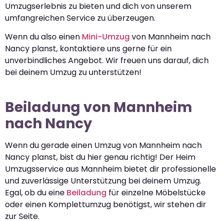
Umzugserlebnis zu bieten und dich von unserem
umfangreichen Service zu überzeugen.
Wenn du also einen
Mini-Umzug
von Mannheim nach
Nancy planst, kontaktiere uns gerne für ein
unverbindliches Angebot. Wir freuen uns darauf, dich
bei deinem Umzug zu unterstützen!
Beiladung von Mannheim
nach Nancy
Wenn du gerade einen Umzug von Mannheim nach
Nancy planst, bist du hier genau richtig! Der Heim
Umzugsservice aus Mannheim bietet dir professionelle
und zuverlässige Unterstützung bei deinem Umzug.
Egal, ob du eine
Beiladung
für einzelne Möbelstücke
oder einen Komplettumzug benötigst, wir stehen dir
zur Seite.