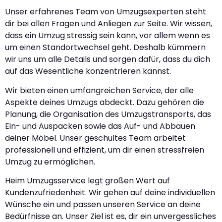
Unser erfahrenes Team von Umzugsexperten steht
dir bei allen Fragen und Anliegen zur Seite. Wir wissen,
dass ein Umzug stressig sein kann, vor allem wenn es
um einen Standortwechsel geht. Deshalb kümmern
wir uns um alle Details und sorgen dafür, dass du dich
auf das Wesentliche konzentrieren kannst.
Wir bieten einen umfangreichen Service, der alle
Aspekte deines Umzugs abdeckt. Dazu gehören die
Planung, die Organisation des Umzugstransports, das
Ein- und Auspacken sowie das Auf- und Abbauen
deiner Möbel. Unser geschultes Team arbeitet
professionell und effizient, um dir einen stressfreien
Umzug zu ermöglichen.
Heim Umzugsservice legt großen Wert auf
Kundenzufriedenheit. Wir gehen auf deine individuellen
Wünsche ein und passen unseren Service an deine
Bedürfnisse an. Unser Ziel ist es, dir ein unvergessliches