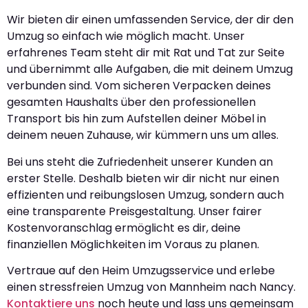
Wir bieten dir einen umfassenden Service, der dir den
Umzug so einfach wie möglich macht. Unser
erfahrenes Team steht dir mit Rat und Tat zur Seite
und übernimmt alle Aufgaben, die mit deinem Umzug
verbunden sind. Vom sicheren Verpacken deines
gesamten Haushalts über den professionellen
Transport bis hin zum Aufstellen deiner Möbel in
deinem neuen Zuhause, wir kümmern uns um alles.
Bei uns steht die Zufriedenheit unserer Kunden an
erster Stelle. Deshalb bieten wir dir nicht nur einen
effizienten und reibungslosen Umzug, sondern auch
eine transparente Preisgestaltung. Unser fairer
Kostenvoranschlag ermöglicht es dir, deine
finanziellen Möglichkeiten im Voraus zu planen.
Vertraue auf den Heim Umzugsservice und erlebe
einen stressfreien Umzug von Mannheim nach Nancy.
Kontaktiere uns
noch heute und lass uns gemeinsam