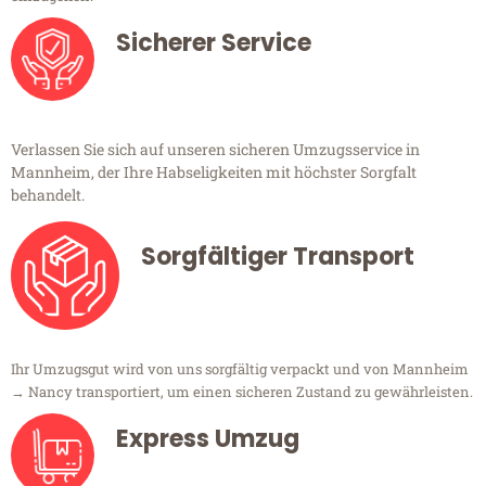
Sicherer Service
Verlassen Sie sich auf unseren sicheren Umzugsservice in
Mannheim, der Ihre Habseligkeiten mit höchster Sorgfalt
behandelt.
Sorgfältiger Transport
Ihr Umzugsgut wird von uns sorgfältig verpackt und von Mannheim
→ Nancy transportiert, um einen sicheren Zustand zu gewährleisten.
Express Umzug