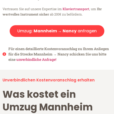
Vertrauen Sie auf unsere Expertise im
Klaviertransport
, um
Ihr
wertvolles Instrument sicher
ab 200€ zu befördern.
Umzug:
Mannheim → Nancy
anfragen
Für einen detaillierte Kostenvoranschlag zu Ihrem Anliegen
für die Strecke Mannheim → Nancy schicken Sie uns bitte
eine
unverbindliche Anfrage!
Unverbindlichen Kostenvoranschlag erhalten
Was kostet ein
Umzug Mannheim