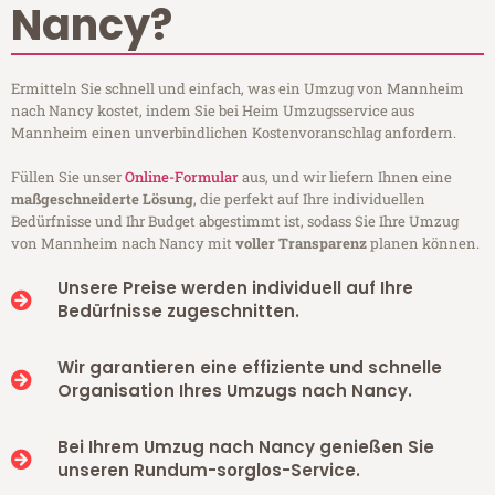
Nancy?
Ermitteln Sie schnell und einfach, was ein Umzug von Mannheim
nach Nancy kostet, indem Sie bei Heim Umzugsservice aus
Mannheim einen unverbindlichen Kostenvoranschlag anfordern.
Füllen Sie unser
Online-Formular
aus, und wir liefern Ihnen eine
maßgeschneiderte Lösung
, die perfekt auf Ihre individuellen
Bedürfnisse und Ihr Budget abgestimmt ist, sodass Sie Ihre Umzug
von Mannheim nach Nancy mit
voller Transparenz
planen können.
Unsere Preise werden individuell auf Ihre
Bedürfnisse zugeschnitten.
Wir garantieren eine effiziente und schnelle
Organisation Ihres Umzugs nach Nancy.
Bei Ihrem Umzug nach Nancy genießen Sie
unseren Rundum-sorglos-Service.