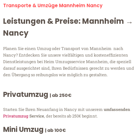
Transporte & Umzüge Mannheim Nancy
Leistungen & Preise: Mannheim →
Nancy
Planen Sie einen Umzug oder Transport von Mannheim nach
Nancy? Entdecken Sie unsere vielfältigen und kosteneffizienten
Dienstleistungen bei Heim Umzugsservice Mannheim, die speziell
darauf ausgerichtet sind, Ihren Bedürfnissen gerecht zu werden und
den Übergang so reibungslos wie möglich zu gestalten.
Privatumzug
| ab 250€
Starten Sie Ihren Neuanfang in Nancy mit unserem
umfassenden
Privatumzug
Service
, der bereits ab 250€ beginnt.
Mini Umzug
| ab 100€