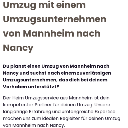
Umzug mit einem
Umzugsunternehmen
von Mannheim nach
Nancy
Du planst einen Umzug von Mannheim nach
Nancy und suchst nach einem zuverlässigen
Umzugsunternehmen, das dich bei deinem
Vorhaben unterstützt?
Der Heim Umzugsservice aus Mannheim ist dein
kompetenter Partner für deinen Umzug. Unsere
langjährige Erfahrung und umfangreiche Expertise
machen uns zum idealen Begleiter für deinen Umzug
von Mannheim nach Nancy.