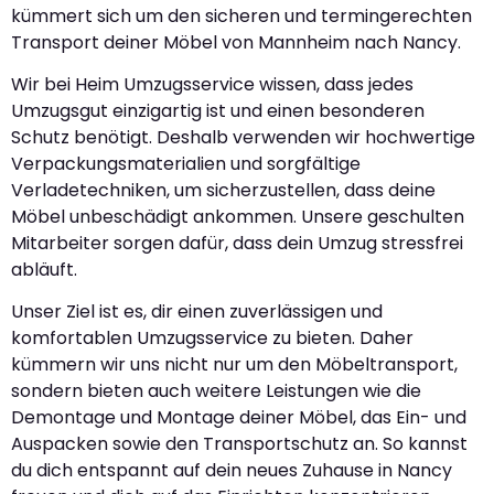
kümmert sich um den sicheren und termingerechten
Transport deiner Möbel von Mannheim nach Nancy.
Wir bei Heim Umzugsservice wissen, dass jedes
Umzugsgut einzigartig ist und einen besonderen
Schutz benötigt. Deshalb verwenden wir hochwertige
Verpackungsmaterialien und sorgfältige
Verladetechniken, um sicherzustellen, dass deine
Möbel unbeschädigt ankommen. Unsere geschulten
Mitarbeiter sorgen dafür, dass dein Umzug stressfrei
abläuft.
Unser Ziel ist es, dir einen zuverlässigen und
komfortablen Umzugsservice zu bieten. Daher
kümmern wir uns nicht nur um den Möbeltransport,
sondern bieten auch weitere Leistungen wie die
Demontage und Montage deiner Möbel, das Ein- und
Auspacken sowie den Transportschutz an. So kannst
du dich entspannt auf dein neues Zuhause in Nancy