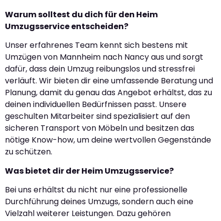
Warum solltest du dich für den Heim
Umzugsservice entscheiden?
Unser erfahrenes Team kennt sich bestens mit
Umzügen von Mannheim nach Nancy aus und sorgt
dafür, dass dein Umzug reibungslos und stressfrei
verläuft. Wir bieten dir eine umfassende Beratung und
Planung, damit du genau das Angebot erhältst, das zu
deinen individuellen Bedürfnissen passt. Unsere
geschulten Mitarbeiter sind spezialisiert auf den
sicheren Transport von Möbeln und besitzen das
nötige Know-how, um deine wertvollen Gegenstände
zu schützen.
Was bietet dir der Heim Umzugsservice?
Bei uns erhältst du nicht nur eine professionelle
Durchführung deines Umzugs, sondern auch eine
Vielzahl weiterer Leistungen. Dazu gehören