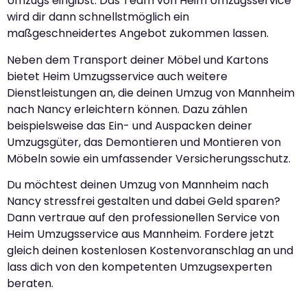
Umzugs eingibst. Das Team von Heim Umzugsservice
wird dir dann schnellstmöglich ein
maßgeschneidertes Angebot zukommen lassen.
Neben dem Transport deiner Möbel und Kartons
bietet Heim Umzugsservice auch weitere
Dienstleistungen an, die deinen Umzug von Mannheim
nach Nancy erleichtern können. Dazu zählen
beispielsweise das Ein- und Auspacken deiner
Umzugsgüter, das Demontieren und Montieren von
Möbeln sowie ein umfassender Versicherungsschutz.
Du möchtest deinen Umzug von Mannheim nach
Nancy stressfrei gestalten und dabei Geld sparen?
Dann vertraue auf den professionellen Service von
Heim Umzugsservice aus Mannheim. Fordere jetzt
gleich deinen kostenlosen Kostenvoranschlag an und
lass dich von den kompetenten Umzugsexperten
beraten.