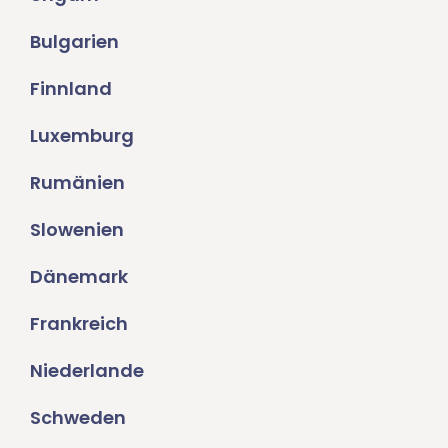
Bulgarien
Finnland
Luxemburg
Rumänien
Slowenien
Dänemark
Frankreich
Niederlande
Schweden