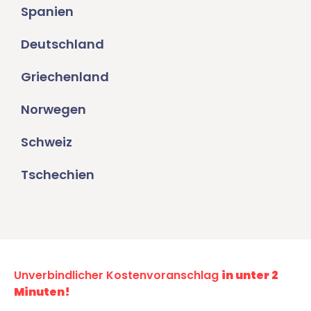
Spanien
Deutschland
Griechenland
Norwegen
Schweiz
Tschechien
Unverbindlicher Kostenvoranschlag
in unter 2
Minuten!