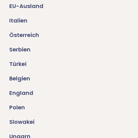
EU-Ausland
Italien
Österreich
Serbien
Türkei
Belgien
England
Polen
Slowakei
Ungarn