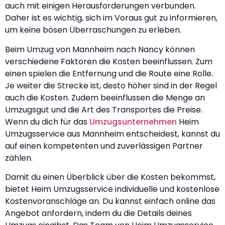
auch mit einigen Herausforderungen verbunden.
Daher ist es wichtig, sich im Voraus gut zu informieren,
um keine bösen Überraschungen zu erleben.
Beim Umzug von Mannheim nach Nancy können
verschiedene Faktoren die Kosten beeinflussen. Zum
einen spielen die Entfernung und die Route eine Rolle.
Je weiter die Strecke ist, desto höher sind in der Regel
auch die Kosten. Zudem beeinflussen die Menge an
Umzugsgut und die Art des Transportes die Preise.
Wenn du dich für das
Umzugsunternehmen
Heim
Umzugsservice aus Mannheim entscheidest, kannst du
auf einen kompetenten und zuverlässigen Partner
zählen.
Damit du einen Überblick über die Kosten bekommst,
bietet Heim Umzugsservice individuelle und kostenlose
Kostenvoranschläge an. Du kannst einfach online das
Angebot anfordern, indem du die Details deines