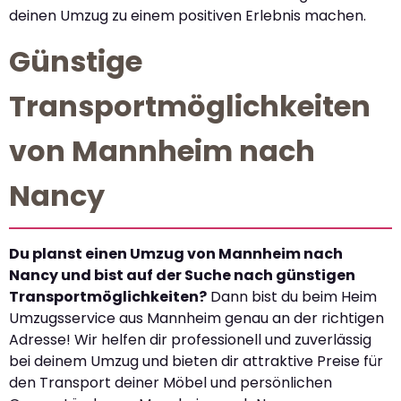
deinen Umzug zu einem positiven Erlebnis machen.
Günstige
Transportmöglichkeiten
von Mannheim nach
Nancy
Du planst einen Umzug von Mannheim nach
Nancy und bist auf der Suche nach günstigen
Transportmöglichkeiten?
Dann bist du beim Heim
Umzugsservice aus Mannheim genau an der richtigen
Adresse! Wir helfen dir professionell und zuverlässig
bei deinem Umzug und bieten dir attraktive Preise für
den Transport deiner Möbel und persönlichen