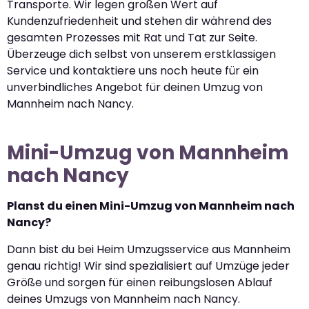
Transporte. Wir legen großen Wert auf
Kundenzufriedenheit und stehen dir während des
gesamten Prozesses mit Rat und Tat zur Seite.
Überzeuge dich selbst von unserem erstklassigen
Service und kontaktiere uns noch heute für ein
unverbindliches Angebot für deinen Umzug von
Mannheim nach Nancy.
Mini-Umzug von Mannheim
nach Nancy
Planst du einen Mini-Umzug von Mannheim nach
Nancy?
Dann bist du bei Heim Umzugsservice aus Mannheim
genau richtig! Wir sind spezialisiert auf Umzüge jeder
Größe und sorgen für einen reibungslosen Ablauf
deines Umzugs von Mannheim nach Nancy.