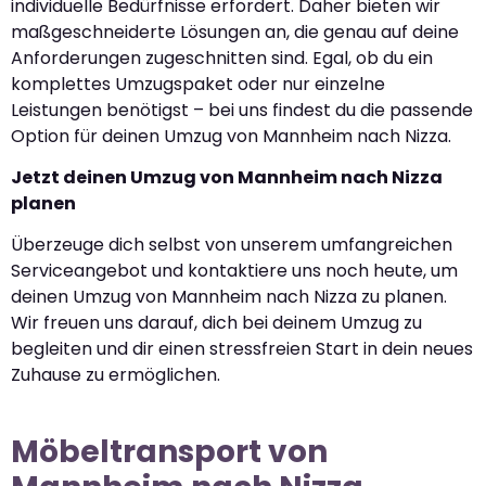
individuelle Bedürfnisse erfordert. Daher bieten wir
maßgeschneiderte Lösungen an, die genau auf deine
Anforderungen zugeschnitten sind. Egal, ob du ein
komplettes Umzugspaket oder nur einzelne
Leistungen benötigst – bei uns findest du die passende
Option für deinen Umzug von Mannheim nach Nizza.
Jetzt deinen Umzug von Mannheim nach Nizza
planen
Überzeuge dich selbst von unserem umfangreichen
Serviceangebot und kontaktiere uns noch heute, um
deinen Umzug von Mannheim nach Nizza zu planen.
Wir freuen uns darauf, dich bei deinem Umzug zu
begleiten und dir einen stressfreien Start in dein neues
Zuhause zu ermöglichen.
Möbeltransport von