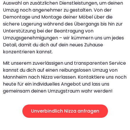
Auswahl an zusätzlichen Dienstleistungen, um deinen
Umzug noch angenehmer zu gestalten. Von der
Demontage und Montage deiner Möbel über die
sichere Lagerung während des Übergangs bis hin zur
Unterstützung bei der Beantragung von
Umzugsgenehmigungen – wir kümmern uns um jedes
Detail, damit du dich auf dein neues Zuhause
konzentrieren kannst.
Mit unserem zuverlässigen und transparenten Service
kannst du dich auf einen reibungslosen Umzug von
Mannheim nach Nizza verlassen. Kontaktiere uns noch
heute für ein individuelles Angebot und lass uns
gemeinsam deinen Umzugstraum wahr werden!
Unverbindlich Nizza anfragen