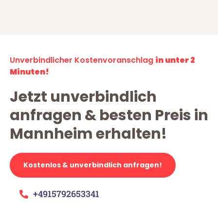
Unverbindlicher Kostenvoranschlag
in unter 2
Minuten!
Jetzt unverbindlich
anfragen & besten Preis in
Mannheim erhalten!
Kostenlos & unverbindlich anfragen!
+4915792653341