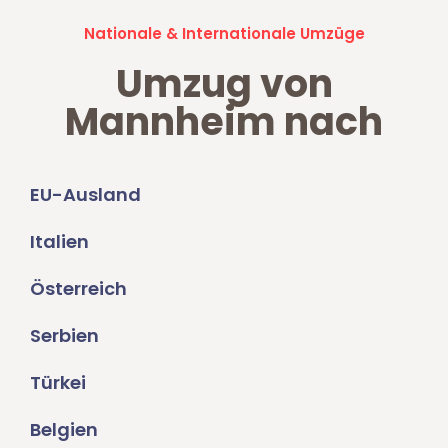
Nationale & Internationale Umzüge
Umzug von
Mannheim nach
EU-Ausland
Italien
Österreich
Serbien
Türkei
Belgien