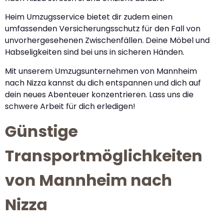
Heim Umzugsservice bietet dir zudem einen
umfassenden Versicherungsschutz für den Fall von
unvorhergesehenen Zwischenfällen. Deine Möbel und
Habseligkeiten sind bei uns in sicheren Händen.
Mit unserem Umzugsunternehmen von Mannheim
nach Nizza kannst du dich entspannen und dich auf
dein neues Abenteuer konzentrieren. Lass uns die
schwere Arbeit für dich erledigen!
Günstige
Transportmöglichkeiten
von Mannheim nach
Nizza