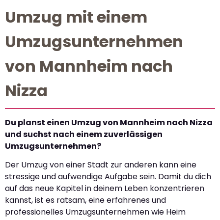
Umzug mit einem
Umzugsunternehmen
von Mannheim nach
Nizza
Du planst einen Umzug von Mannheim nach Nizza
und suchst nach einem zuverlässigen
Umzugsunternehmen?
Der Umzug von einer Stadt zur anderen kann eine
stressige und aufwendige Aufgabe sein. Damit du dich
auf das neue Kapitel in deinem Leben konzentrieren
kannst, ist es ratsam, eine erfahrenes und
professionelles Umzugsunternehmen wie Heim