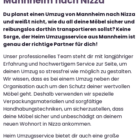
Mannheim nach Nizza
Du planst einen Umzug von Mannheim nach Nizza
und weißt nicht, wie du all deine Möbel sicher und
reibungslos dorthin transportieren sollst? Keine
Sorge, der Heim Umzugsservice aus Mannheim ist
genau der richtige Partner für dich!
Unser professionelles Team steht dir mit langjähriger
Erfahrung und hochwertigem Service zur Seite, um
deinen Umzug so stressfrei wie möglich zu gestalten.
Wir wissen, dass es bei einem Umzug neben der
Organisation auch um den Schutz deiner wertvollen
Möbel geht. Deshalb verwenden wir spezielle
Verpackungsmaterialien und sorgfältige
Handhabungstechniken, um sicherzustellen, dass
deine Möbel sicher und unbeschädigt an deinem
neuen Wohnort in Nizza ankommen.
Heim Umzugsservice bietet dir auch eine große