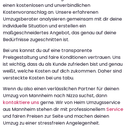
einen kostenlosen und unverbindlichen
Kostenvoranschlag an. Unsere erfahrenen
Umzugsberater analysieren gemeinsam mit dir deine
individuelle Situation und erstellen ein
maßgeschneidertes Angebot, das genau auf deine
Bedürfnisse zugeschnitten ist.
Bei uns kannst du auf eine transparente
Preisgestaltung und faire Konditionen vertrauen. Uns
ist wichtig, dass du als Kunde zufrieden bist und genau
weißt, welche Kosten auf dich zukommen. Daher sind
versteckte Kosten bei uns tabu.
Wenn du also einen verlässlichen Partner für deinen
Umzug von Mannheim nach Nizza suchst, dann
kontaktiere uns
gerne. Wir von Heim Umzugsservice
aus Mannheim stehen dir mit professionellem
Service
und fairen Preisen zur Seite und machen deinen
Umzug zu einer stressfreien Angelegenheit.