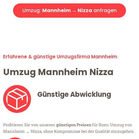
Umzug:
Mannheim → Nizza
anfragen
Alle Umzugsanfragen sind zu 100% kostenlos & unverbindlich!
Erfahrene & günstige Umzugsfirma Mannheim
Umzug Mannheim Nizza
Günstige Abwicklung
Profitieren Sie von unseren
günstigen Preisen
für Ihren Umzug von
Mannheim → Nizza, ohne Kompromisse bei der Qualität einzugehen.