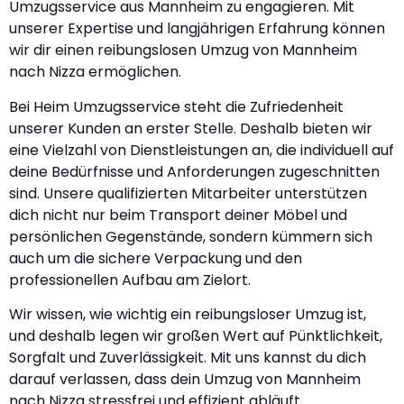
Umzugsservice aus Mannheim zu engagieren. Mit
unserer Expertise und langjährigen Erfahrung können
wir dir einen reibungslosen Umzug von Mannheim
nach Nizza ermöglichen.
Bei Heim Umzugsservice steht die Zufriedenheit
unserer Kunden an erster Stelle. Deshalb bieten wir
eine Vielzahl von Dienstleistungen an, die individuell auf
deine Bedürfnisse und Anforderungen zugeschnitten
sind. Unsere qualifizierten Mitarbeiter unterstützen
dich nicht nur beim Transport deiner Möbel und
persönlichen Gegenstände, sondern kümmern sich
auch um die sichere Verpackung und den
professionellen Aufbau am Zielort.
Wir wissen, wie wichtig ein reibungsloser Umzug ist,
und deshalb legen wir großen Wert auf Pünktlichkeit,
Sorgfalt und Zuverlässigkeit. Mit uns kannst du dich
darauf verlassen, dass dein Umzug von Mannheim
nach Nizza stressfrei und effizient abläuft.