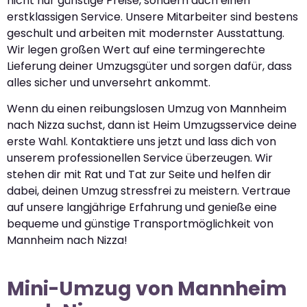
nicht nur günstige Preise, sondern auch einen
erstklassigen Service. Unsere Mitarbeiter sind bestens
geschult und arbeiten mit modernster Ausstattung.
Wir legen großen Wert auf eine termingerechte
Lieferung deiner Umzugsgüter und sorgen dafür, dass
alles sicher und unversehrt ankommt.
Wenn du einen reibungslosen Umzug von Mannheim
nach Nizza suchst, dann ist Heim Umzugsservice deine
erste Wahl. Kontaktiere uns jetzt und lass dich von
unserem professionellen Service überzeugen. Wir
stehen dir mit Rat und Tat zur Seite und helfen dir
dabei, deinen Umzug stressfrei zu meistern. Vertraue
auf unsere langjährige Erfahrung und genieße eine
bequeme und günstige Transportmöglichkeit von
Mannheim nach Nizza!
Mini-Umzug von Mannheim