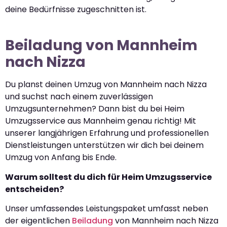
deine Bedürfnisse zugeschnitten ist.
Beiladung von Mannheim
nach Nizza
Du planst deinen Umzug von Mannheim nach Nizza
und suchst nach einem zuverlässigen
Umzugsunternehmen? Dann bist du bei Heim
Umzugsservice aus Mannheim genau richtig! Mit
unserer langjährigen Erfahrung und professionellen
Dienstleistungen unterstützen wir dich bei deinem
Umzug von Anfang bis Ende.
Warum solltest du dich für Heim Umzugsservice
entscheiden?
Unser umfassendes Leistungspaket umfasst neben
der eigentlichen
Beiladung
von Mannheim nach Nizza