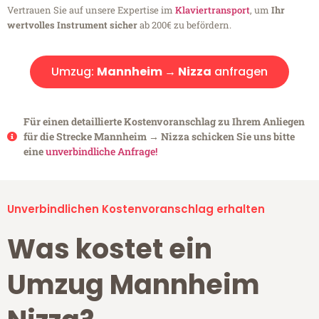
Vertrauen Sie auf unsere Expertise im
Klaviertransport
, um
Ihr
wertvolles Instrument sicher
ab 200€ zu befördern.
Umzug:
Mannheim → Nizza
anfragen
Für einen detaillierte Kostenvoranschlag zu Ihrem Anliegen
für die Strecke Mannheim → Nizza schicken Sie uns bitte
eine
unverbindliche Anfrage!
Unverbindlichen Kostenvoranschlag erhalten
Was kostet ein
Umzug Mannheim