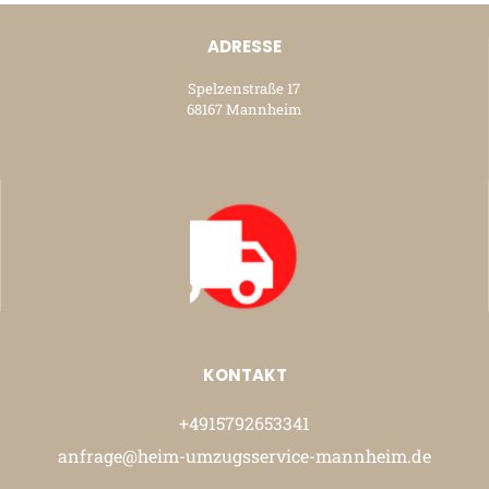
ADRESSE
Spelzenstraße 17
68167 Mannheim
KONTAKT
+4915792653341
anfrage@heim-umzugsservice-mannheim.de