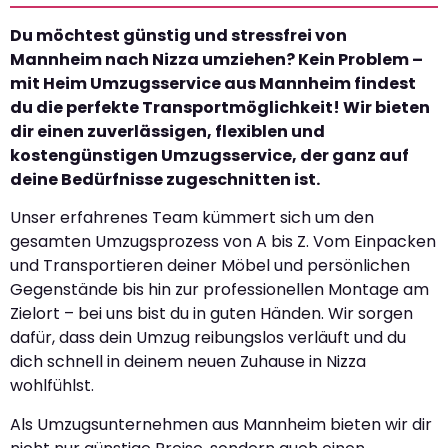
Du möchtest günstig und stressfrei von
Mannheim nach Nizza umziehen? Kein Problem –
mit Heim Umzugsservice aus Mannheim findest
du die perfekte Transportmöglichkeit! Wir bieten
dir einen zuverlässigen, flexiblen und
kostengünstigen Umzugsservice, der ganz auf
deine Bedürfnisse zugeschnitten ist.
Unser erfahrenes Team kümmert sich um den
gesamten Umzugsprozess von A bis Z. Vom Einpacken
und Transportieren deiner Möbel und persönlichen
Gegenstände bis hin zur professionellen Montage am
Zielort – bei uns bist du in guten Händen. Wir sorgen
dafür, dass dein Umzug reibungslos verläuft und du
dich schnell in deinem neuen Zuhause in Nizza
wohlfühlst.
Als Umzugsunternehmen aus Mannheim bieten wir dir