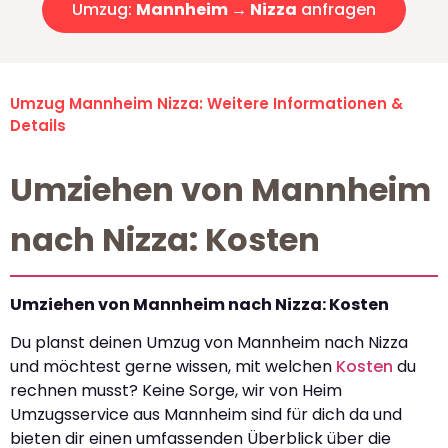
Umzug:
Mannheim → Nizza
anfragen
Umzug Mannheim Nizza: Weitere Informationen &
Details
Umziehen von Mannheim
nach Nizza: Kosten
Umziehen von Mannheim nach Nizza: Kosten
Du planst deinen Umzug von Mannheim nach Nizza
und möchtest gerne wissen, mit welchen
Kosten
du
rechnen musst? Keine Sorge, wir von Heim
Umzugsservice aus Mannheim sind für dich da und
bieten dir einen umfassenden Überblick über die