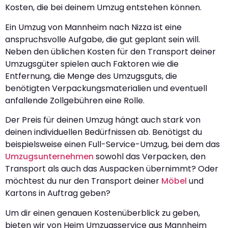
Kosten, die bei deinem Umzug entstehen können.
Ein Umzug von Mannheim nach Nizza ist eine
anspruchsvolle Aufgabe, die gut geplant sein will.
Neben den üblichen Kosten für den Transport deiner
Umzugsgüter spielen auch Faktoren wie die
Entfernung, die Menge des Umzugsguts, die
benötigten Verpackungsmaterialien und eventuell
anfallende Zollgebühren eine Rolle.
Der Preis für deinen Umzug hängt auch stark von
deinen individuellen Bedürfnissen ab. Benötigst du
beispielsweise einen Full-Service-Umzug, bei dem das
Umzugsunternehmen
sowohl das Verpacken, den
Transport als auch das Auspacken übernimmt? Oder
möchtest du nur den Transport deiner
Möbel
und
Kartons in Auftrag geben?
Um dir einen genauen Kostenüberblick zu geben,
bieten wir von Heim Umzugsservice aus Mannheim