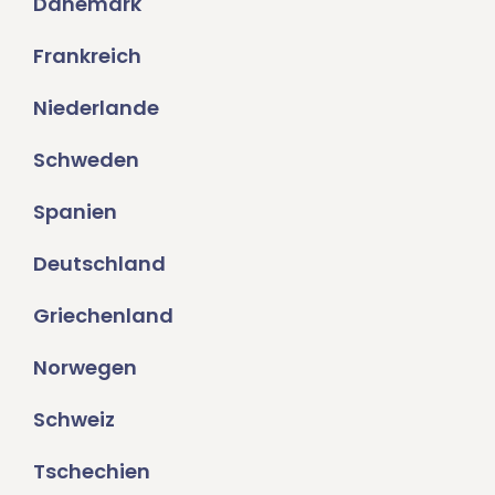
Dänemark
Frankreich
Niederlande
Schweden
Spanien
Deutschland
Griechenland
Norwegen
Schweiz
Tschechien