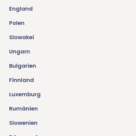
England
Polen
Slowakei
Ungarn
Bulgarien
Finnland
Luxemburg
Rumänien
Slowenien