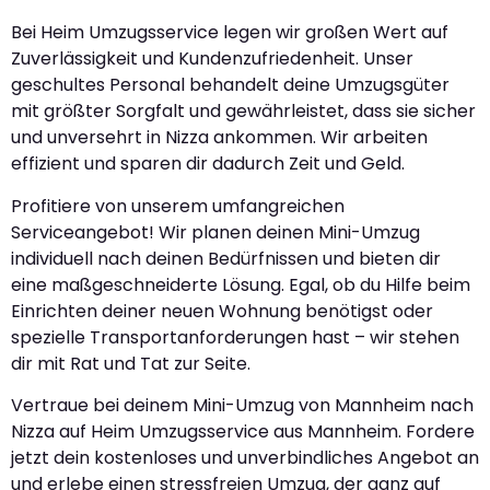
Bei Heim Umzugsservice legen wir großen Wert auf
Zuverlässigkeit und Kundenzufriedenheit. Unser
geschultes Personal behandelt deine Umzugsgüter
mit größter Sorgfalt und gewährleistet, dass sie sicher
und unversehrt in Nizza ankommen. Wir arbeiten
effizient und sparen dir dadurch Zeit und Geld.
Profitiere von unserem umfangreichen
Serviceangebot! Wir planen deinen Mini-Umzug
individuell nach deinen Bedürfnissen und bieten dir
eine maßgeschneiderte Lösung. Egal, ob du Hilfe beim
Einrichten deiner neuen Wohnung benötigst oder
spezielle Transportanforderungen hast – wir stehen
dir mit Rat und Tat zur Seite.
Vertraue bei deinem Mini-Umzug von Mannheim nach
Nizza auf Heim Umzugsservice aus Mannheim. Fordere
jetzt dein kostenloses und unverbindliches Angebot an
und erlebe einen stressfreien Umzug, der ganz auf