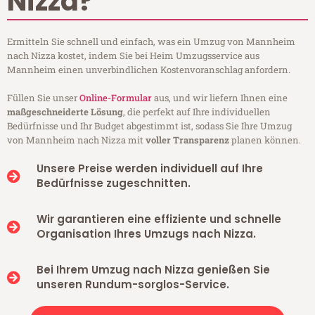
Nizza?
Ermitteln Sie schnell und einfach, was ein Umzug von Mannheim
nach Nizza kostet, indem Sie bei Heim Umzugsservice aus
Mannheim einen unverbindlichen Kostenvoranschlag anfordern.
Füllen Sie unser
Online-Formular
aus, und wir liefern Ihnen eine
maßgeschneiderte Lösung
, die perfekt auf Ihre individuellen
Bedürfnisse und Ihr Budget abgestimmt ist, sodass Sie Ihre Umzug
von Mannheim nach Nizza mit
voller Transparenz
planen können.
Unsere Preise werden individuell auf Ihre
Bedürfnisse zugeschnitten.
Wir garantieren eine effiziente und schnelle
Organisation Ihres Umzugs nach Nizza.
Bei Ihrem Umzug nach Nizza genießen Sie
unseren Rundum-sorglos-Service.