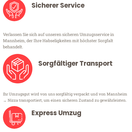
Sicherer Service
Verlassen Sie sich auf unseren sicheren Umzugsservice in
Mannheim, der Ihre Habseligkeiten mit höchster Sorgfalt
behandelt.
Sorgfältiger Transport
Ihr Umzugsgut wird von uns sorgfältig verpackt und von Mannheim
→ Nizza transportiert, um einen sicheren Zustand zu gewährleisten.
Express Umzug