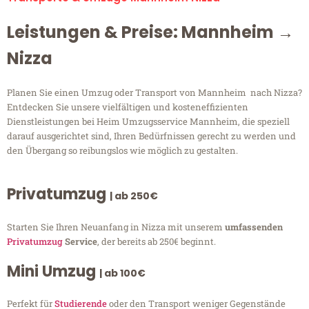
Leistungen & Preise: Mannheim →
Nizza
Planen Sie einen Umzug oder Transport von Mannheim nach Nizza?
Entdecken Sie unsere vielfältigen und kosteneffizienten
Dienstleistungen bei Heim Umzugsservice Mannheim, die speziell
darauf ausgerichtet sind, Ihren Bedürfnissen gerecht zu werden und
den Übergang so reibungslos wie möglich zu gestalten.
Privatumzug
| ab 250€
Starten Sie Ihren Neuanfang in Nizza mit unserem
umfassenden
Privatumzug
Service
, der bereits ab 250€ beginnt.
Mini Umzug
| ab 100€
Perfekt für
Studierende
oder den Transport weniger Gegenstände