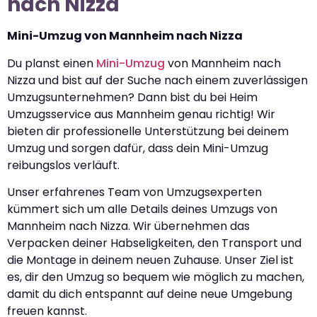
nach Nizza
Mini-Umzug von Mannheim nach Nizza
Du planst einen
Mini-Umzug
von Mannheim nach
Nizza und bist auf der Suche nach einem zuverlässigen
Umzugsunternehmen? Dann bist du bei Heim
Umzugsservice aus Mannheim genau richtig! Wir
bieten dir professionelle Unterstützung bei deinem
Umzug und sorgen dafür, dass dein Mini-Umzug
reibungslos verläuft.
Unser erfahrenes Team von Umzugsexperten
kümmert sich um alle Details deines Umzugs von
Mannheim nach Nizza. Wir übernehmen das
Verpacken deiner Habseligkeiten, den Transport und
die Montage in deinem neuen Zuhause. Unser Ziel ist
es, dir den Umzug so bequem wie möglich zu machen,
damit du dich entspannt auf deine neue Umgebung
freuen kannst.