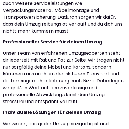
auch weitere Serviceleistungen wie
Verpackungsmaterial, Möbelmontage und
Transportversicherung. Dadurch sorgen wir dafür,
dass dein Umzug reibungslos verläuft und du dich um
nichts mehr kümmern musst.
Professioneller Service für deinen Umzug
Unser Team von erfahrenen Umzugsexperten steht
dir jederzeit mit Rat und Tat zur Seite. Wir tragen nicht
nur sorgfältig deine Möbel und Kartons, sondern
kümmern uns auch um den sicheren Transport und
die termingerechte Lieferung nach Nizza. Dabei legen
wir großen Wert auf eine zuverlässige und
professionelle Abwicklung, damit dein Umzug
stressfrei und entspannt verläuft.
Individuelle Lösungen für deinen Umzug
Wir wissen, dass jeder Umzug einzigartig ist und