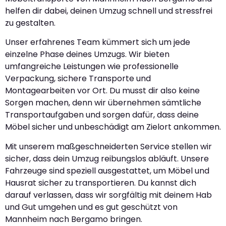
helfen dir dabei, deinen Umzug schnell und stressfrei
zu gestalten.
Unser erfahrenes Team kümmert sich um jede
einzelne Phase deines Umzugs. Wir bieten
umfangreiche Leistungen wie professionelle
Verpackung, sichere Transporte und
Montagearbeiten vor Ort. Du musst dir also keine
Sorgen machen, denn wir übernehmen sämtliche
Transportaufgaben und sorgen dafür, dass deine
Möbel sicher und unbeschädigt am Zielort ankommen.
Mit unserem maßgeschneiderten Service stellen wir
sicher, dass dein Umzug reibungslos abläuft. Unsere
Fahrzeuge sind speziell ausgestattet, um Möbel und
Hausrat sicher zu transportieren. Du kannst dich
darauf verlassen, dass wir sorgfältig mit deinem Hab
und Gut umgehen und es gut geschützt von
Mannheim nach Bergamo bringen.