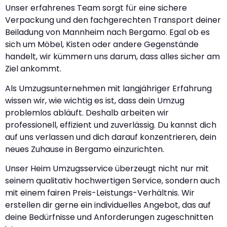
Unser erfahrenes Team sorgt für eine sichere
Verpackung und den fachgerechten Transport deiner
Beiladung von Mannheim nach Bergamo. Egal ob es
sich um Möbel, Kisten oder andere Gegenstände
handelt, wir kümmern uns darum, dass alles sicher am
Ziel ankommt.
Als Umzugsunternehmen mit langjähriger Erfahrung
wissen wir, wie wichtig es ist, dass dein Umzug
problemlos abläuft. Deshalb arbeiten wir
professionell, effizient und zuverlässig. Du kannst dich
auf uns verlassen und dich darauf konzentrieren, dein
neues Zuhause in Bergamo einzurichten.
Unser Heim Umzugsservice überzeugt nicht nur mit
seinem qualitativ hochwertigen Service, sondern auch
mit einem fairen Preis-Leistungs-Verhältnis. Wir
erstellen dir gerne ein individuelles Angebot, das auf
deine Bedürfnisse und Anforderungen zugeschnitten