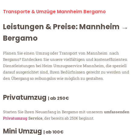
Transporte & Umzüge Mannheim Bergamo
Leistungen & Preise: Mannheim →
Bergamo
Planen Sie einen Umzug oder Transport von Mannheim nach
Bergamo? Entdecken Sie unsere vielfältigen und kosteneffizienten
Dienstleistungen bei Heim Umzugsservice Mannheim, die speziell
darauf ausgerichtet sind, Ihren Bedürfnissen gerecht zu werden und
den Übergang so reibungslos wie möglich zu gestalten.
Privatumzug
| ab 250€
Starten Sie Ihren Neuanfang in Bergamo mit unserem
umfassenden
Privatumzug
Service
, der bereits ab 250€ beginnt.
Mini Umzug
| ab 100€