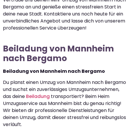
Bergamo an und genieße einen stressfreien Start in
deine neue Stadt. Kontaktiere uns noch heute für ein
unverbindliches Angebot und lasse dich von unserem
professionellen Service überzeugen!
Beiladung von Mannheim
nach Bergamo
Beiladung von Mannheim nach Bergamo
Du planst einen Umzug von Mannheim nach Bergamo
und suchst ein zuverlässiges Umzugsunternehmen,
das deine
Beiladung
transportiert? Beim Heim
Umzugsservice aus Mannheim bist du genau richtig!
Wir bieten dir professionelle Dienstleistungen für
deinen Umzug, damit dieser stressfrei und reibungslos
verläuft.