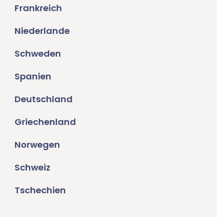
Frankreich
Niederlande
Schweden
Spanien
Deutschland
Griechenland
Norwegen
Schweiz
Tschechien