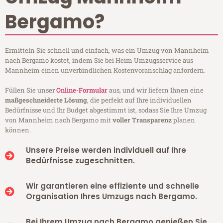
Bergamo?
Ermitteln Sie schnell und einfach, was ein Umzug von Mannheim
nach Bergamo kostet, indem Sie bei Heim Umzugsservice aus
Mannheim einen unverbindlichen Kostenvoranschlag anfordern.
Füllen Sie unser
Online-Formular
aus, und wir liefern Ihnen eine
maßgeschneiderte Lösung
, die perfekt auf Ihre individuellen
Bedürfnisse und Ihr Budget abgestimmt ist, sodass Sie Ihre Umzug
von Mannheim nach Bergamo mit
voller Transparenz
planen
können.
Unsere Preise werden individuell auf Ihre
Bedürfnisse zugeschnitten.
Wir garantieren eine effiziente und schnelle
Organisation Ihres Umzugs nach Bergamo.
Bei Ihrem Umzug nach Bergamo genießen Sie