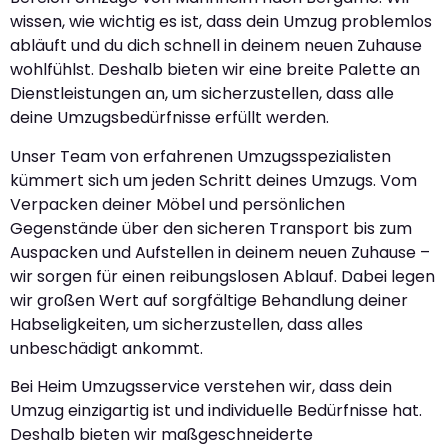
wissen, wie wichtig es ist, dass dein Umzug problemlos
abläuft und du dich schnell in deinem neuen Zuhause
wohlfühlst. Deshalb bieten wir eine breite Palette an
Dienstleistungen an, um sicherzustellen, dass alle
deine Umzugsbedürfnisse erfüllt werden.
Unser Team von erfahrenen Umzugsspezialisten
kümmert sich um jeden Schritt deines Umzugs. Vom
Verpacken deiner Möbel und persönlichen
Gegenstände über den sicheren Transport bis zum
Auspacken und Aufstellen in deinem neuen Zuhause –
wir sorgen für einen reibungslosen Ablauf. Dabei legen
wir großen Wert auf sorgfältige Behandlung deiner
Habseligkeiten, um sicherzustellen, dass alles
unbeschädigt ankommt.
Bei Heim Umzugsservice verstehen wir, dass dein
Umzug einzigartig ist und individuelle Bedürfnisse hat.
Deshalb bieten wir maßgeschneiderte