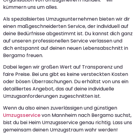
kümmern uns um alles.
Als spezialisiertes Umzugsunternehmen bieten wir dir
einen maßgeschneiderten Service, der individuell auf
deine Bedürfnisse abgestimmt ist. Du kannst dich ganz
auf unseren professionellen Service verlassen und
dich entspannt auf deinen neuen Lebensabschnitt in
Bergamo freuen.
Dabei legen wir großen Wert auf Transparenz und
faire Preise. Bei uns gibt es keine versteckten Kosten
oder bösen Überraschungen. Du erhältst von uns ein
detailliertes Angebot, das auf deine individuelle
Umzugsanforderungen zugeschnitten ist.
Wenn du also einen zuverlässigen und günstigen
Umzugsservice
von Mannheim nach Bergamo suchst,
bist du bei Heim Umzugsservice genau richtig. Lass uns
gemeinsam deinen Umzugstraum wahr werden!