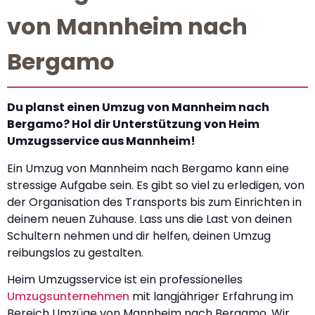
von Mannheim nach
Bergamo
Du planst einen Umzug von Mannheim nach
Bergamo? Hol dir Unterstützung von Heim
Umzugsservice aus Mannheim!
Ein Umzug von Mannheim nach Bergamo kann eine
stressige Aufgabe sein. Es gibt so viel zu erledigen, von
der Organisation des Transports bis zum Einrichten in
deinem neuen Zuhause. Lass uns die Last von deinen
Schultern nehmen und dir helfen, deinen Umzug
reibungslos zu gestalten.
Heim Umzugsservice ist ein professionelles
Umzugsunternehmen
mit langjähriger Erfahrung im
Bereich Umzüge von Mannheim nach Bergamo. Wir