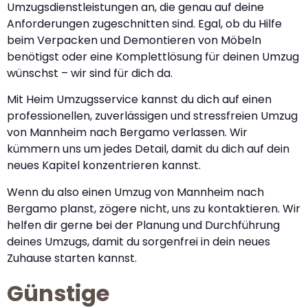
Umzugsdienstleistungen an, die genau auf deine
Anforderungen zugeschnitten sind. Egal, ob du Hilfe
beim Verpacken und Demontieren von Möbeln
benötigst oder eine Komplettlösung für deinen Umzug
wünschst – wir sind für dich da.
Mit Heim Umzugsservice kannst du dich auf einen
professionellen, zuverlässigen und stressfreien Umzug
von Mannheim nach Bergamo verlassen. Wir
kümmern uns um jedes Detail, damit du dich auf dein
neues Kapitel konzentrieren kannst.
Wenn du also einen Umzug von Mannheim nach
Bergamo planst, zögere nicht, uns zu kontaktieren. Wir
helfen dir gerne bei der Planung und Durchführung
deines Umzugs, damit du sorgenfrei in dein neues
Zuhause starten kannst.
Günstige