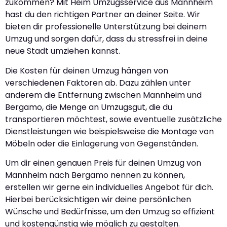
zukommen? Mit Heim Umzugsservice aus Mannheim
hast du den richtigen Partner an deiner Seite. Wir
bieten dir professionelle Unterstützung bei deinem
Umzug und sorgen dafür, dass du stressfrei in deine
neue Stadt umziehen kannst.
Die Kosten für deinen Umzug hängen von
verschiedenen Faktoren ab. Dazu zählen unter
anderem die Entfernung zwischen Mannheim und
Bergamo, die Menge an Umzugsgut, die du
transportieren möchtest, sowie eventuelle zusätzliche
Dienstleistungen wie beispielsweise die Montage von
Möbeln oder die Einlagerung von Gegenständen.
Um dir einen genauen Preis für deinen Umzug von
Mannheim nach Bergamo nennen zu können,
erstellen wir gerne ein individuelles Angebot für dich.
Hierbei berücksichtigen wir deine persönlichen
Wünsche und Bedürfnisse, um den Umzug so effizient
und kostengünstig wie möglich zu gestalten.