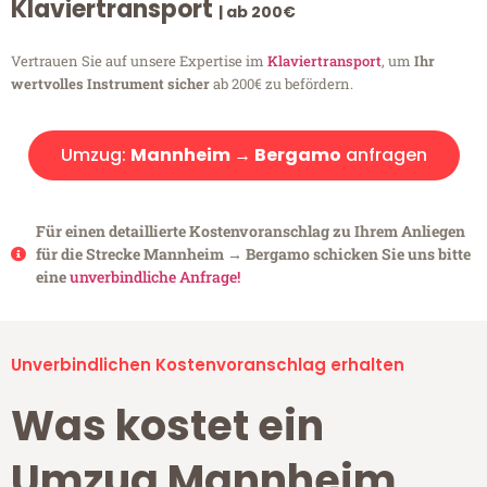
Klaviertransport
| ab 200€
Vertrauen Sie auf unsere Expertise im
Klaviertransport
, um
Ihr
wertvolles Instrument sicher
ab 200€ zu befördern.
Umzug:
Mannheim → Bergamo
anfragen
Für einen detaillierte Kostenvoranschlag zu Ihrem Anliegen
für die Strecke Mannheim → Bergamo schicken Sie uns bitte
eine
unverbindliche Anfrage!
Unverbindlichen Kostenvoranschlag erhalten
Was kostet ein
Umzug Mannheim