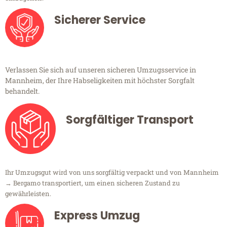
Sicherer Service
Verlassen Sie sich auf unseren sicheren Umzugsservice in
Mannheim, der Ihre Habseligkeiten mit höchster Sorgfalt
behandelt.
Sorgfältiger Transport
Ihr Umzugsgut wird von uns sorgfältig verpackt und von Mannheim
→ Bergamo transportiert, um einen sicheren Zustand zu
gewährleisten.
Express Umzug