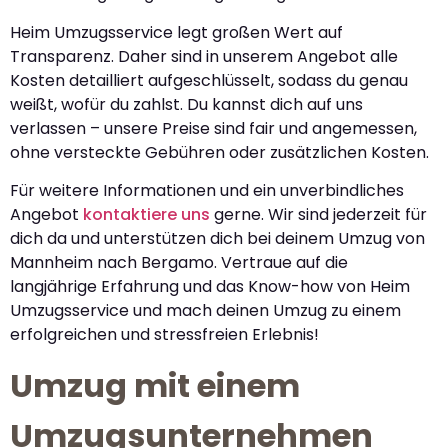
Heim Umzugsservice legt großen Wert auf
Transparenz. Daher sind in unserem Angebot alle
Kosten detailliert aufgeschlüsselt, sodass du genau
weißt, wofür du zahlst. Du kannst dich auf uns
verlassen – unsere Preise sind fair und angemessen,
ohne versteckte Gebühren oder zusätzlichen Kosten.
Für weitere Informationen und ein unverbindliches
Angebot
kontaktiere uns
gerne. Wir sind jederzeit für
dich da und unterstützen dich bei deinem Umzug von
Mannheim nach Bergamo. Vertraue auf die
langjährige Erfahrung und das Know-how von Heim
Umzugsservice und mach deinen Umzug zu einem
erfolgreichen und stressfreien Erlebnis!
Umzug mit einem
Umzugsunternehmen