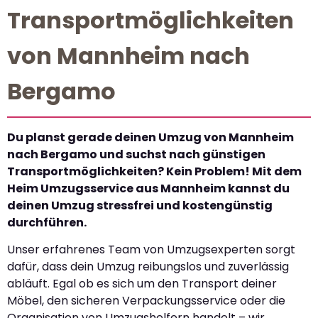
Transportmöglichkeiten
von Mannheim nach
Bergamo
Du planst gerade deinen Umzug von Mannheim
nach Bergamo und suchst nach günstigen
Transportmöglichkeiten? Kein Problem! Mit dem
Heim Umzugsservice aus Mannheim kannst du
deinen Umzug stressfrei und kostengünstig
durchführen.
Unser erfahrenes Team von Umzugsexperten sorgt
dafür, dass dein Umzug reibungslos und zuverlässig
abläuft. Egal ob es sich um den Transport deiner
Möbel, den sicheren Verpackungsservice oder die
Organisation von Umzugshelfern handelt – wir