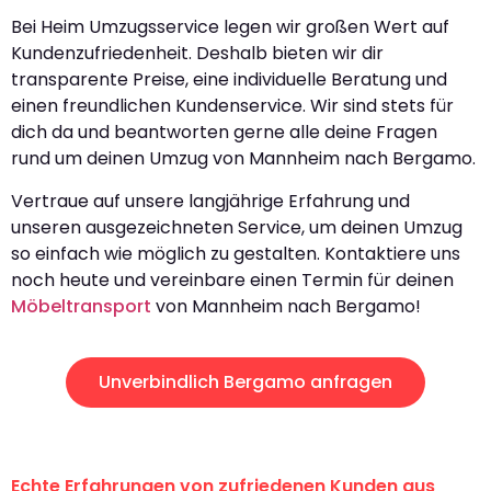
Bei Heim Umzugsservice legen wir großen Wert auf
Kundenzufriedenheit. Deshalb bieten wir dir
transparente Preise, eine individuelle Beratung und
einen freundlichen Kundenservice. Wir sind stets für
dich da und beantworten gerne alle deine Fragen
rund um deinen Umzug von Mannheim nach Bergamo.
Vertraue auf unsere langjährige Erfahrung und
unseren ausgezeichneten Service, um deinen Umzug
so einfach wie möglich zu gestalten. Kontaktiere uns
noch heute und vereinbare einen Termin für deinen
Möbeltransport
von Mannheim nach Bergamo!
Unverbindlich Bergamo anfragen
Echte Erfahrungen von zufriedenen Kunden aus