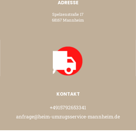
ADRESSE
Spelzenstraße 17
68167 Mannheim
KONTAKT
+4915792653341
anfrage@heim-umzugsservice-mannheim.de