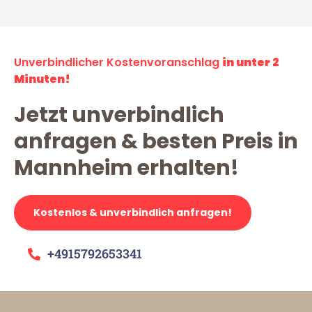
Unverbindlicher Kostenvoranschlag
in unter 2
Minuten!
Jetzt unverbindlich
anfragen & besten Preis in
Mannheim erhalten!
Kostenlos & unverbindlich anfragen!
+4915792653341