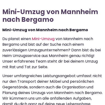
Mini-Umzug von Mannheim
nach Bergamo
Mini-Umzug von Mannheim nach Bergamo
Du planst einen
Mini-Umzug
von Mannheim nach
Bergamo und bist auf der Suche nach einem
zuverlässigen Umzugsunternehmen? Dann bist du bei
Heim Umzugsservice aus Mannheim genau richtig!
Unser erfahrenes Team steht dir bei deinem Umzug
mit Rat und Tat zur Seite.
Unser umfangreiches Leistungsangebot umfasst nicht
nur den Transport deiner Möbel und persönlichen
Gegenstände, sondern auch die Organisation und
Planung deines Umzugs von Mannheim nach Bergamo.
Wir kümmern uns um alle anfallenden Aufgaben,
damit du dich ganz auf deine neue Lebensphase