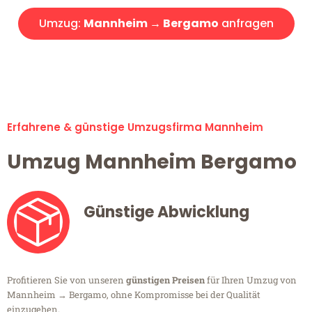
Umzug:
Mannheim → Bergamo
anfragen
Alle Umzugsanfragen sind zu 100% kostenlos & unverbindlich!
Erfahrene & günstige Umzugsfirma Mannheim
Umzug Mannheim Bergamo
Günstige Abwicklung
Profitieren Sie von unseren
günstigen Preisen
für Ihren Umzug von
Mannheim → Bergamo, ohne Kompromisse bei der Qualität
einzugehen.