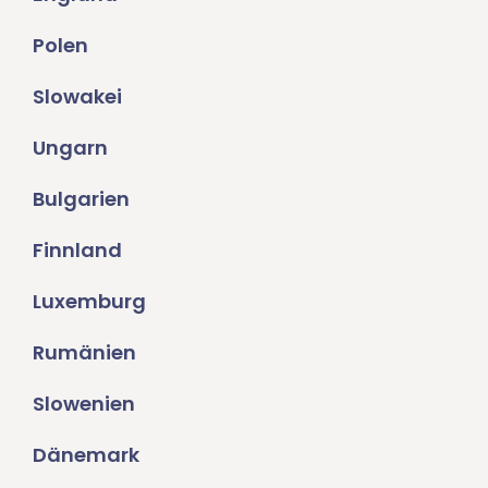
Polen
Slowakei
Ungarn
Bulgarien
Finnland
Luxemburg
Rumänien
Slowenien
Dänemark