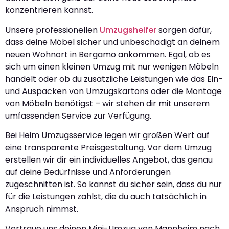
konzentrieren kannst.
Unsere professionellen
Umzugshelfer
sorgen dafür,
dass deine Möbel sicher und unbeschädigt an deinem
neuen Wohnort in Bergamo ankommen. Egal, ob es
sich um einen kleinen Umzug mit nur wenigen Möbeln
handelt oder ob du zusätzliche Leistungen wie das Ein-
und Auspacken von Umzugskartons oder die Montage
von Möbeln benötigst – wir stehen dir mit unserem
umfassenden Service zur Verfügung.
Bei Heim Umzugsservice legen wir großen Wert auf
eine transparente Preisgestaltung. Vor dem Umzug
erstellen wir dir ein individuelles Angebot, das genau
auf deine Bedürfnisse und Anforderungen
zugeschnitten ist. So kannst du sicher sein, dass du nur
für die Leistungen zahlst, die du auch tatsächlich in
Anspruch nimmst.
Vertraue uns deinen Mini-Umzug von Mannheim nach