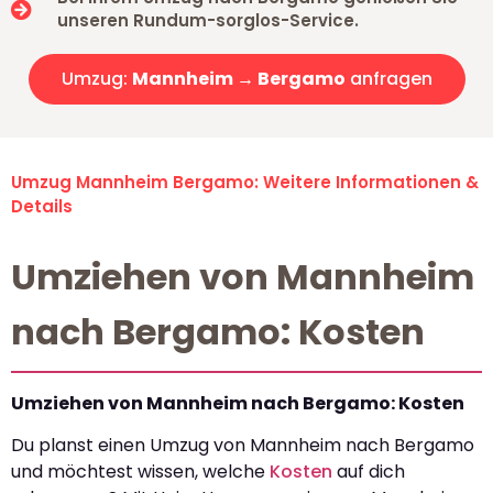
unseren Rundum-sorglos-Service.
Umzug:
Mannheim → Bergamo
anfragen
Umzug Mannheim Bergamo: Weitere Informationen &
Details
Umziehen von Mannheim
nach Bergamo: Kosten
Umziehen von Mannheim nach Bergamo: Kosten
Du planst einen Umzug von Mannheim nach Bergamo
und möchtest wissen, welche
Kosten
auf dich