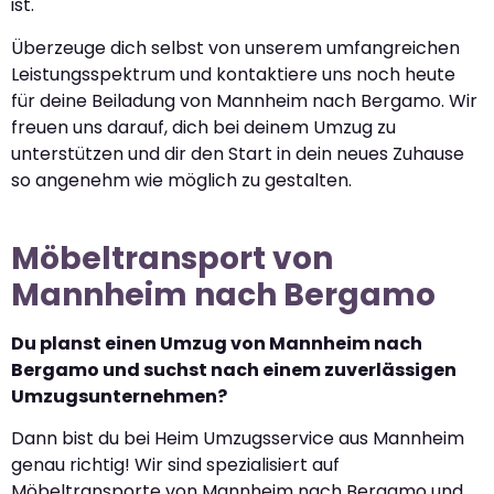
ist.
Überzeuge dich selbst von unserem umfangreichen
Leistungsspektrum und kontaktiere uns noch heute
für deine Beiladung von Mannheim nach Bergamo. Wir
freuen uns darauf, dich bei deinem Umzug zu
unterstützen und dir den Start in dein neues Zuhause
so angenehm wie möglich zu gestalten.
Möbeltransport von
Mannheim nach Bergamo
Du planst einen Umzug von Mannheim nach
Bergamo und suchst nach einem zuverlässigen
Umzugsunternehmen?
Dann bist du bei Heim Umzugsservice aus Mannheim
genau richtig! Wir sind spezialisiert auf
Möbeltransporte von Mannheim nach Bergamo und