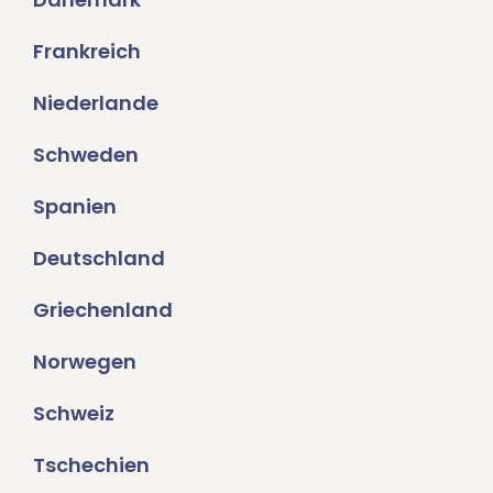
Frankreich
Niederlande
Schweden
Spanien
Deutschland
Griechenland
Norwegen
Schweiz
Tschechien