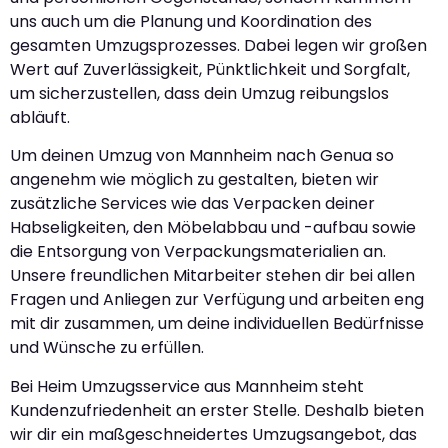
uns auch um die Planung und Koordination des
gesamten Umzugsprozesses. Dabei legen wir großen
Wert auf Zuverlässigkeit, Pünktlichkeit und Sorgfalt,
um sicherzustellen, dass dein Umzug reibungslos
abläuft.
Um deinen Umzug von Mannheim nach Genua so
angenehm wie möglich zu gestalten, bieten wir
zusätzliche Services wie das Verpacken deiner
Habseligkeiten, den Möbelabbau und -aufbau sowie
die Entsorgung von Verpackungsmaterialien an.
Unsere freundlichen Mitarbeiter stehen dir bei allen
Fragen und Anliegen zur Verfügung und arbeiten eng
mit dir zusammen, um deine individuellen Bedürfnisse
und Wünsche zu erfüllen.
Bei Heim Umzugsservice aus Mannheim steht
Kundenzufriedenheit an erster Stelle. Deshalb bieten
wir dir ein maßgeschneidertes Umzugsangebot, das