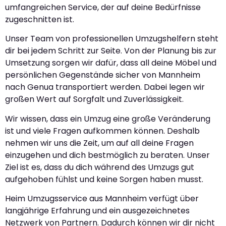
umfangreichen Service, der auf deine Bedürfnisse
zugeschnitten ist.
Unser Team von professionellen Umzugshelfern steht
dir bei jedem Schritt zur Seite. Von der Planung bis zur
Umsetzung sorgen wir dafür, dass all deine Möbel und
persönlichen Gegenstände sicher von Mannheim
nach Genua transportiert werden. Dabei legen wir
großen Wert auf Sorgfalt und Zuverlässigkeit.
Wir wissen, dass ein Umzug eine große Veränderung
ist und viele Fragen aufkommen können. Deshalb
nehmen wir uns die Zeit, um auf all deine Fragen
einzugehen und dich bestmöglich zu beraten. Unser
Ziel ist es, dass du dich während des Umzugs gut
aufgehoben fühlst und keine Sorgen haben musst.
Heim Umzugsservice aus Mannheim verfügt über
langjährige Erfahrung und ein ausgezeichnetes
Netzwerk von Partnern. Dadurch können wir dir nicht