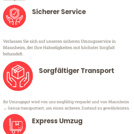
Sicherer Service
Verlassen Sie sich auf unseren sicheren Umzugsservice in
Mannheim, der Ihre Habseligkeiten mit höchster Sorgfalt
behandelt.
Sorgfältiger Transport
Ihr Umzugsgut wird von uns sorgfältig verpackt und von Mannheim
→ Genua transportiert, um einen sicheren Zustand zu gewährleisten.
Express Umzug