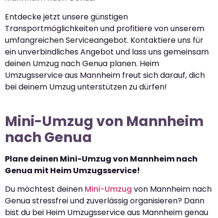
Entdecke jetzt unsere günstigen
Transportmöglichkeiten und profitiere von unserem
umfangreichen Serviceangebot. Kontaktiere uns für
ein unverbindliches Angebot und lass uns gemeinsam
deinen Umzug nach Genua planen. Heim
Umzugsservice aus Mannheim freut sich darauf, dich
bei deinem Umzug unterstützen zu dürfen!
Mini-Umzug von Mannheim
nach Genua
Plane deinen Mini-Umzug von Mannheim nach
Genua mit Heim Umzugsservice!
Du möchtest deinen
Mini-Umzug
von Mannheim nach
Genua stressfrei und zuverlässig organisieren? Dann
bist du bei Heim Umzugsservice aus Mannheim genau