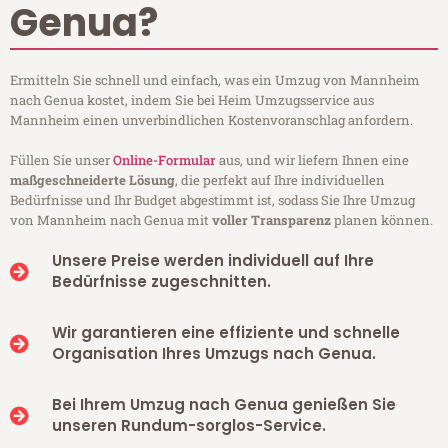
Genua?
Ermitteln Sie schnell und einfach, was ein Umzug von Mannheim
nach Genua kostet, indem Sie bei Heim Umzugsservice aus
Mannheim einen unverbindlichen Kostenvoranschlag anfordern.
Füllen Sie unser
Online-Formular
aus, und wir liefern Ihnen eine
maßgeschneiderte Lösung
, die perfekt auf Ihre individuellen
Bedürfnisse und Ihr Budget abgestimmt ist, sodass Sie Ihre Umzug
von Mannheim nach Genua mit
voller Transparenz
planen können.
Unsere Preise werden individuell auf Ihre
Bedürfnisse zugeschnitten.
Wir garantieren eine effiziente und schnelle
Organisation Ihres Umzugs nach Genua.
Bei Ihrem Umzug nach Genua genießen Sie
unseren Rundum-sorglos-Service.