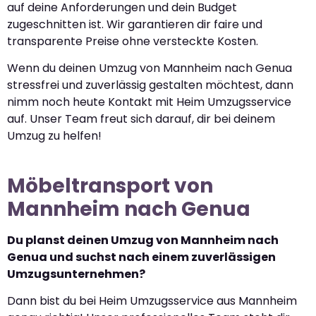
auf deine Anforderungen und dein Budget
zugeschnitten ist. Wir garantieren dir faire und
transparente Preise ohne versteckte Kosten.
Wenn du deinen Umzug von Mannheim nach Genua
stressfrei und zuverlässig gestalten möchtest, dann
nimm noch heute Kontakt mit Heim Umzugsservice
auf. Unser Team freut sich darauf, dir bei deinem
Umzug zu helfen!
Möbeltransport von
Mannheim nach Genua
Du planst deinen Umzug von Mannheim nach
Genua und suchst nach einem zuverlässigen
Umzugsunternehmen?
Dann bist du bei Heim Umzugsservice aus Mannheim