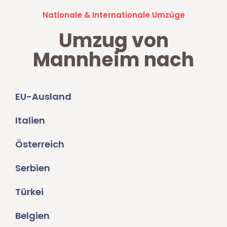
Nationale & Internationale Umzüge
Umzug von
Mannheim nach
EU-Ausland
Italien
Österreich
Serbien
Türkei
Belgien