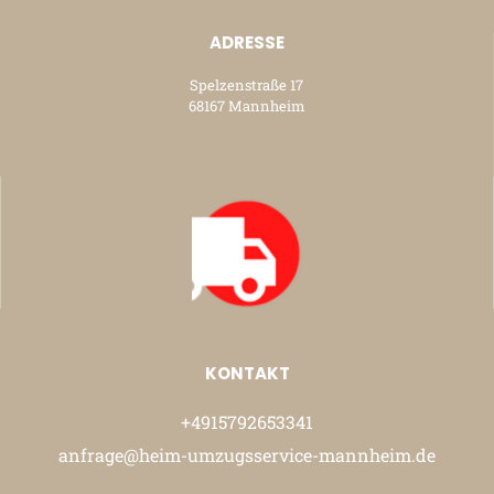
ADRESSE
Spelzenstraße 17
68167 Mannheim
KONTAKT
+4915792653341
anfrage@heim-umzugsservice-mannheim.de