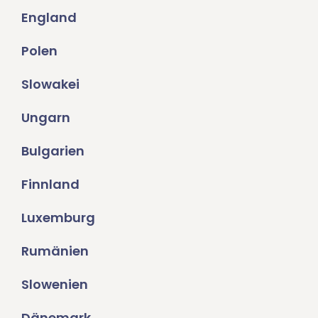
England
Polen
Slowakei
Ungarn
Bulgarien
Finnland
Luxemburg
Rumänien
Slowenien
Dänemark