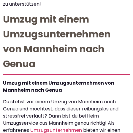
zu unterstützen!
Umzug mit einem
Umzugsunternehmen
von Mannheim nach
Genua
Umzug mit einem Umzugsunternehmen von
Mannheim nach Genua
Du stehst vor einem Umzug von Mannheim nach
Genua und möchtest, dass dieser reibungslos und
stressfrei verläuft? Dann bist du bei Heim
Umzugsservice aus Mannheim genau richtig! Als
erfahrenes
Umzugsunternehmen
bieten wir einen