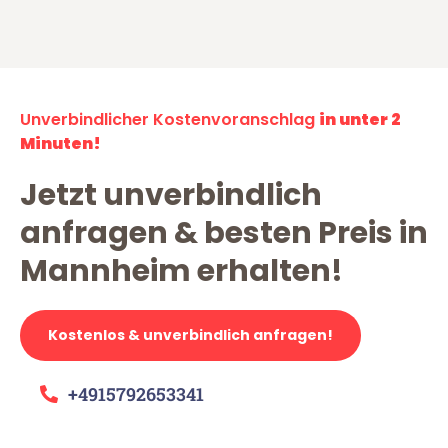
Unverbindlicher Kostenvoranschlag
in unter 2
Minuten!
Jetzt unverbindlich
anfragen & besten Preis in
Mannheim erhalten!
Kostenlos & unverbindlich anfragen!
+4915792653341