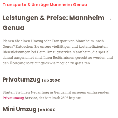
Transporte & Umzüge Mannheim Genua
Leistungen & Preise: Mannheim →
Genua
Planen Sie einen Umzug oder Transport von Mannheim nach
Genua? Entdecken Sie unsere vielfältigen und kosteneffizienten
Dienstleistungen bei Heim Umzugsservice Mannheim, die speziell
darauf ausgerichtet sind, Ihren Bedürfnissen gerecht zu werden und
den Übergang so reibungslos wie möglich zu gestalten.
Privatumzug
| ab 250€
Starten Sie Ihren Neuanfang in Genua mit unserem
umfassenden
Privatumzug
Service
, der bereits ab 250€ beginnt.
Mini Umzug
| ab 100€