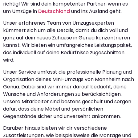
richtig! Wir sind dein kompetenter Partner, wenn es
um Umzüge in
Deutschland
und ins Ausland geht.
Unser erfahrenes Team von Umzugsexperten
kümmert sich um alle Details, damit du dich voll und
ganz auf dein neues Zuhause in Genua konzentrieren
kannst. Wir bieten ein umfangreiches Leistungspaket,
das individuell auf deine Bedürfnisse zugeschnitten
wird.
Unser Service umfasst die professionelle Planung und
Organisation deines Mini-Umzugs von Mannheim nach
Genua. Dabei sind wir immer darauf bedacht, deine
Wünsche und Anforderungen zu berücksichtigen.
Unsere Mitarbeiter sind bestens geschult und sorgen
dafür, dass deine Möbel und persönlichen
Gegenstände sicher und unversehrt ankommen.
Darüber hinaus bieten wir dir verschiedene
Zusatzleistungen, wie beispielsweise die Montage und