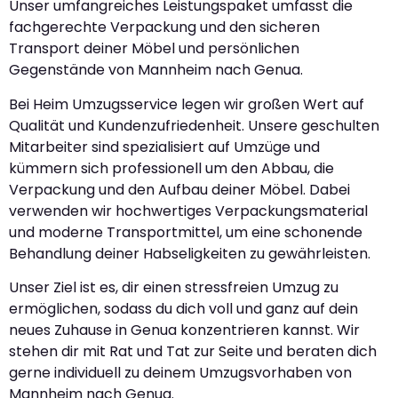
Unser umfangreiches Leistungspaket umfasst die
fachgerechte Verpackung und den sicheren
Transport deiner Möbel und persönlichen
Gegenstände von Mannheim nach Genua.
Bei Heim Umzugsservice legen wir großen Wert auf
Qualität und Kundenzufriedenheit. Unsere geschulten
Mitarbeiter sind spezialisiert auf Umzüge und
kümmern sich professionell um den Abbau, die
Verpackung und den Aufbau deiner Möbel. Dabei
verwenden wir hochwertiges Verpackungsmaterial
und moderne Transportmittel, um eine schonende
Behandlung deiner Habseligkeiten zu gewährleisten.
Unser Ziel ist es, dir einen stressfreien Umzug zu
ermöglichen, sodass du dich voll und ganz auf dein
neues Zuhause in Genua konzentrieren kannst. Wir
stehen dir mit Rat und Tat zur Seite und beraten dich
gerne individuell zu deinem Umzugsvorhaben von
Mannheim nach Genua.