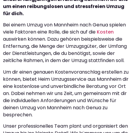
um einen reibungslosen und stressfreien Umzug
für dich.
Bei einem Umzug von Mannheim nach Genua spielen
viele Faktoren eine Rolle, die sich auf die
Kosten
auswirken können. Dazu gehören beispielsweise die
Entfernung, die Menge der Umzugsgüter, der Umfang
der Dienstleistungen, die du benötigst, sowie der
zeitliche Rahmen, in dem der Umzug stattfinden soll.
Um dir einen genauen Kostenvoranschlag erstellen zu
können, bietet Heim Umzugsservice aus Mannheim dir
eine kostenlose und unverbindliche Beratung vor Ort
an. Dabei nehmen wir uns Zeit, um gemeinsam mit dir
die individuellen Anforderungen und Wünsche für
deinen Umzug von Mannheim nach Genua zu
besprechen.
Unser professionelles Team plant und organisiert den