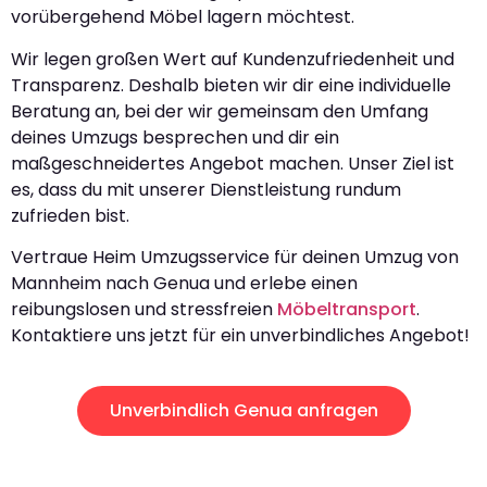
vorübergehend Möbel lagern möchtest.
Wir legen großen Wert auf Kundenzufriedenheit und
Transparenz. Deshalb bieten wir dir eine individuelle
Beratung an, bei der wir gemeinsam den Umfang
deines Umzugs besprechen und dir ein
maßgeschneidertes Angebot machen. Unser Ziel ist
es, dass du mit unserer Dienstleistung rundum
zufrieden bist.
Vertraue Heim Umzugsservice für deinen Umzug von
Mannheim nach Genua und erlebe einen
reibungslosen und stressfreien
Möbeltransport
.
Kontaktiere uns jetzt für ein unverbindliches Angebot!
Unverbindlich Genua anfragen