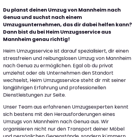
Du planst deinen Umzug von Mannheim nach
Genua und suchst nach einem
Umzugsunternehmen, das dir dabei helfen kann?
Dann bist du bei Heim Umzugsservice aus
Mannheim genau richtig!
Heim Umzugsservice ist darauf spezialisiert, dir einen
stressfreien und reibungslosen Umzug von Mannheim
nach Genua zu ermöglichen. Egal ob du privat
umziehst oder als Unternehmen den Standort
wechselst, Heim Umzugsservice steht dir mit seiner
langjährigen Erfahrung und professionellen
Dienstleistungen zur Seite.
Unser Team aus erfahrenen Umzugsexperten kennt
sich bestens mit den Herausforderungen eines
Umzugs von Mannheim nach Genua aus. Wir
organisieren nicht nur den Transport deiner Möbel
und persönlichen Gegenstände, sondern kümmern