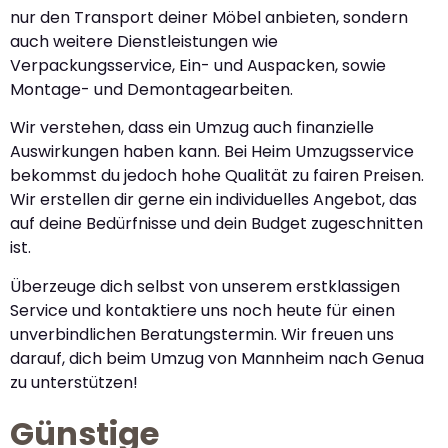
nur den Transport deiner Möbel anbieten, sondern
auch weitere Dienstleistungen wie
Verpackungsservice, Ein- und Auspacken, sowie
Montage- und Demontagearbeiten.
Wir verstehen, dass ein Umzug auch finanzielle
Auswirkungen haben kann. Bei Heim Umzugsservice
bekommst du jedoch hohe Qualität zu fairen Preisen.
Wir erstellen dir gerne ein individuelles Angebot, das
auf deine Bedürfnisse und dein Budget zugeschnitten
ist.
Überzeuge dich selbst von unserem erstklassigen
Service und kontaktiere uns noch heute für einen
unverbindlichen Beratungstermin. Wir freuen uns
darauf, dich beim Umzug von Mannheim nach Genua
zu unterstützen!
Günstige