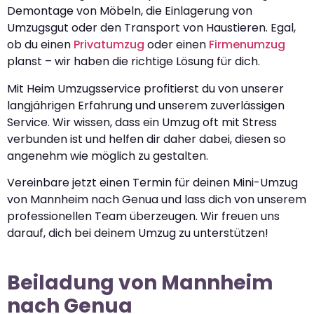
Demontage von Möbeln, die Einlagerung von
Umzugsgut oder den Transport von Haustieren. Egal,
ob du einen
Privatumzug
oder einen
Firmenumzug
planst – wir haben die richtige Lösung für dich.
Mit Heim Umzugsservice profitierst du von unserer
langjährigen Erfahrung und unserem zuverlässigen
Service. Wir wissen, dass ein Umzug oft mit Stress
verbunden ist und helfen dir daher dabei, diesen so
angenehm wie möglich zu gestalten.
Vereinbare jetzt einen Termin für deinen Mini-Umzug
von Mannheim nach Genua und lass dich von unserem
professionellen Team überzeugen. Wir freuen uns
darauf, dich bei deinem Umzug zu unterstützen!
Beiladung von Mannheim
nach Genua