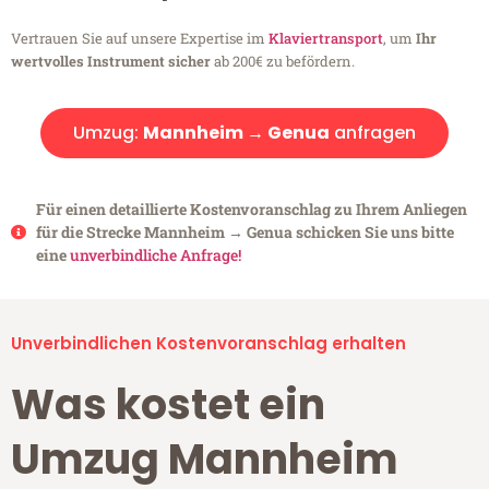
Vertrauen Sie auf unsere Expertise im
Klaviertransport
, um
Ihr
wertvolles Instrument sicher
ab 200€ zu befördern.
Umzug:
Mannheim → Genua
anfragen
Für einen detaillierte Kostenvoranschlag zu Ihrem Anliegen
für die Strecke Mannheim → Genua schicken Sie uns bitte
eine
unverbindliche Anfrage!
Unverbindlichen Kostenvoranschlag erhalten
Was kostet ein
Umzug Mannheim