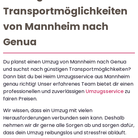
Transportmöglichkeiten
von Mannheim nach
Genua
Du planst einen Umzug von Mannheim nach Genua
und suchst nach günstigen Transportmöglichkeiten?
Dann bist du bei Heim Umzugsservice aus Mannheim
genau richtig! Unser erfahrenes Team bietet dir einen
professionellen und zuverlässigen
Umzugsservice
zu
fairen Preisen.
Wir wissen, dass ein Umzug mit vielen
Herausforderungen verbunden sein kann. Deshalb
nehmen wir dir gerne alle Sorgen ab und sorgen dafür,
dass dein Umzug reibungslos und stressfrei abläuft.