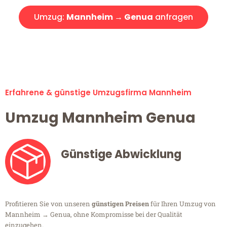
Umzug:
Mannheim → Genua
anfragen
Alle Umzugsanfragen sind zu 100% kostenlos & unverbindlich!
Erfahrene & günstige Umzugsfirma Mannheim
Umzug Mannheim Genua
Günstige Abwicklung
Profitieren Sie von unseren
günstigen Preisen
für Ihren Umzug von
Mannheim → Genua, ohne Kompromisse bei der Qualität
einzugehen.