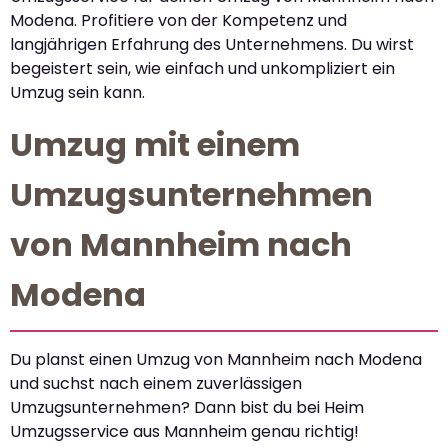
Modena. Profitiere von der Kompetenz und
langjährigen Erfahrung des Unternehmens. Du wirst
begeistert sein, wie einfach und unkompliziert ein
Umzug sein kann.
Umzug mit einem
Umzugsunternehmen
von Mannheim nach
Modena
Du planst einen Umzug von Mannheim nach Modena
und suchst nach einem zuverlässigen
Umzugsunternehmen? Dann bist du bei Heim
Umzugsservice aus Mannheim genau richtig!