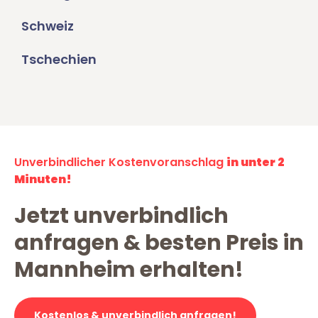
Schweiz
Tschechien
Unverbindlicher Kostenvoranschlag
in unter 2
Minuten!
Jetzt unverbindlich
anfragen & besten Preis in
Mannheim erhalten!
Kostenlos & unverbindlich anfragen!