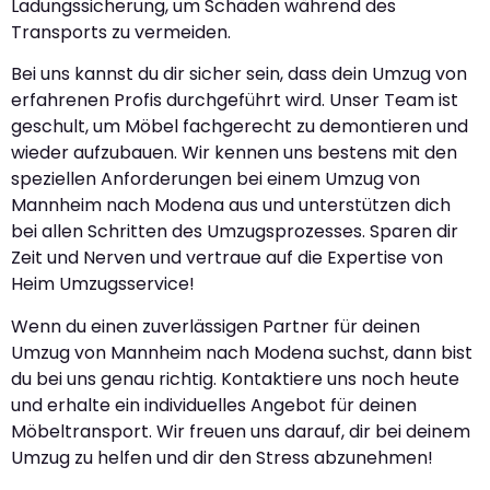
Ladungssicherung, um Schäden während des
Transports zu vermeiden.
Bei uns kannst du dir sicher sein, dass dein Umzug von
erfahrenen Profis durchgeführt wird. Unser Team ist
geschult, um Möbel fachgerecht zu demontieren und
wieder aufzubauen. Wir kennen uns bestens mit den
speziellen Anforderungen bei einem Umzug von
Mannheim nach Modena aus und unterstützen dich
bei allen Schritten des Umzugsprozesses. Sparen dir
Zeit und Nerven und vertraue auf die Expertise von
Heim Umzugsservice!
Wenn du einen zuverlässigen Partner für deinen
Umzug von Mannheim nach Modena suchst, dann bist
du bei uns genau richtig. Kontaktiere uns noch heute
und erhalte ein individuelles Angebot für deinen
Möbeltransport. Wir freuen uns darauf, dir bei deinem
Umzug zu helfen und dir den Stress abzunehmen!