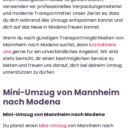
verwenden wir professionelles Verpackungsmaterial
und moderne Transportmittel. Unser Ziel ist es, dass
du dich während des Umzugs entspannen kannst und
dich auf das Neue in Modena freuen kannst.
Wenn du nach günstigen Transportmöglichkeiten von
Mannheim nach Modena suchst, dann
kontaktiere
uns
gerne für ein unverbindliches Angebot. Wir sind
stets bemüht, dir einen bestmöglichen Service zu
bieten und freuen uns darauf, dich bei deinem Umzug
unterstützen zu dürfen.
Mini-Umzug von Mannheim
nach Modena
Mini-Umzug von Mannheim nach Modena
Du planst einen
Mini-Umzug
von Mannheim nach