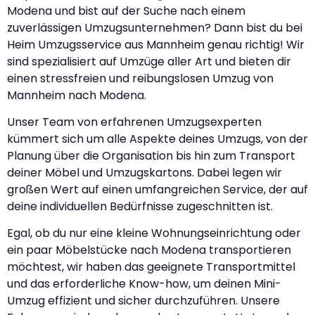
Modena und bist auf der Suche nach einem
zuverlässigen Umzugsunternehmen? Dann bist du bei
Heim Umzugsservice aus Mannheim genau richtig! Wir
sind spezialisiert auf Umzüge aller Art und bieten dir
einen stressfreien und reibungslosen Umzug von
Mannheim nach Modena.
Unser Team von erfahrenen Umzugsexperten
kümmert sich um alle Aspekte deines Umzugs, von der
Planung über die Organisation bis hin zum Transport
deiner Möbel und Umzugskartons. Dabei legen wir
großen Wert auf einen umfangreichen Service, der auf
deine individuellen Bedürfnisse zugeschnitten ist.
Egal, ob du nur eine kleine Wohnungseinrichtung oder
ein paar Möbelstücke nach Modena transportieren
möchtest, wir haben das geeignete Transportmittel
und das erforderliche Know-how, um deinen Mini-
Umzug effizient und sicher durchzuführen. Unsere