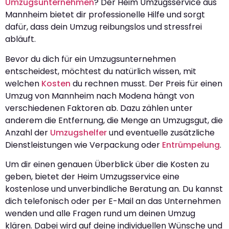
Umzugsunternehmen
? Der Heim Umzugsservice aus
Mannheim bietet dir professionelle Hilfe und sorgt
dafür, dass dein Umzug reibungslos und stressfrei
abläuft.
Bevor du dich für ein Umzugsunternehmen
entscheidest, möchtest du natürlich wissen, mit
welchen
Kosten
du rechnen musst. Der Preis für einen
Umzug von Mannheim nach Modena hängt von
verschiedenen Faktoren ab. Dazu zählen unter
anderem die Entfernung, die Menge an Umzugsgut, die
Anzahl der
Umzugshelfer
und eventuelle zusätzliche
Dienstleistungen wie Verpackung oder
Entrümpelung
.
Um dir einen genauen Überblick über die Kosten zu
geben, bietet der Heim Umzugsservice eine
kostenlose und unverbindliche Beratung an. Du kannst
dich telefonisch oder per E-Mail an das Unternehmen
wenden und alle Fragen rund um deinen Umzug
klären. Dabei wird auf deine individuellen Wünsche und