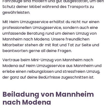
Fahrzeuge sind modern und gut ausgestattet, um den
Schutz deiner Möbel während des Transports zu
gewährleisten.
Mit Heim Umzugsservice erhältst du nicht nur einen
professionellen Umzugsservice, sondern auch eine
umfassende Beratung rund um deinen Umzug von
Mannheim nach Modena. Unsere freundlichen
Mitarbeiter stehen dir mit Rat und Tat zur Seite und
beantworten gerne all deine Fragen.
Vertraue beim Mini-Umzug von Mannheim nach
Modena auf Heim Umzugsservice aus Mannheim und
erlebe einen reibungslosen und stressfreien Umzug,
der ganz auf deine Bedürfnisse zugeschnitten ist.
Beiladung von Mannheim
nach Modena