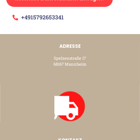
+4915792653341
ADRESSE
Spelzenstraße 17
68167 Mannheim