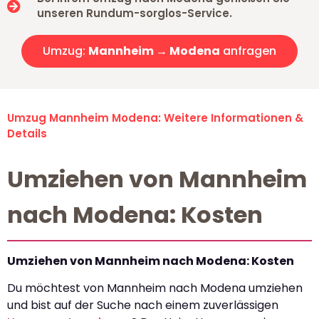
unseren Rundum-sorglos-Service.
Umzug:
Mannheim → Modena
anfragen
Umzug Mannheim Modena: Weitere Informationen &
Details
Umziehen von Mannheim
nach Modena: Kosten
Umziehen von Mannheim nach Modena: Kosten
Du möchtest von Mannheim nach Modena umziehen
und bist auf der Suche nach einem zuverlässigen