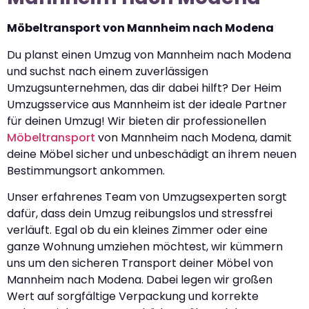
Möbeltransport von Mannheim nach Modena
Du planst einen Umzug von Mannheim nach Modena
und suchst nach einem zuverlässigen
Umzugsunternehmen, das dir dabei hilft? Der Heim
Umzugsservice aus Mannheim ist der ideale Partner
für deinen Umzug! Wir bieten dir professionellen
Möbeltransport
von Mannheim nach Modena, damit
deine Möbel sicher und unbeschädigt an ihrem neuen
Bestimmungsort ankommen.
Unser erfahrenes Team von Umzugsexperten sorgt
dafür, dass dein Umzug reibungslos und stressfrei
verläuft. Egal ob du ein kleines Zimmer oder eine
ganze Wohnung umziehen möchtest, wir kümmern
uns um den sicheren Transport deiner Möbel von
Mannheim nach Modena. Dabei legen wir großen
Wert auf sorgfältige Verpackung und korrekte