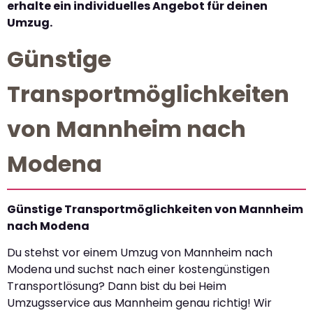
erhalte ein individuelles Angebot für deinen
Umzug.
Günstige
Transportmöglichkeiten
von Mannheim nach
Modena
Günstige Transportmöglichkeiten von Mannheim
nach Modena
Du stehst vor einem Umzug von Mannheim nach
Modena und suchst nach einer kostengünstigen
Transportlösung? Dann bist du bei Heim
Umzugsservice aus Mannheim genau richtig! Wir