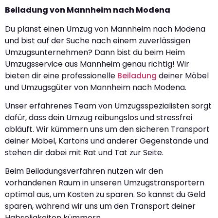
Beiladung von Mannheim nach Modena
Du planst einen Umzug von Mannheim nach Modena
und bist auf der Suche nach einem zuverlässigen
Umzugsunternehmen? Dann bist du beim Heim
Umzugsservice aus Mannheim genau richtig! Wir
bieten dir eine professionelle
Beiladung
deiner Möbel
und Umzugsgüter von Mannheim nach Modena.
Unser erfahrenes Team von Umzugsspezialisten sorgt
dafür, dass dein Umzug reibungslos und stressfrei
abläuft. Wir kümmern uns um den sicheren Transport
deiner Möbel, Kartons und anderer Gegenstände und
stehen dir dabei mit Rat und Tat zur Seite.
Beim Beiladungsverfahren nutzen wir den
vorhandenen Raum in unseren Umzugstransportern
optimal aus, um Kosten zu sparen. So kannst du Geld
sparen, während wir uns um den Transport deiner
Habseligkeiten kümmern.