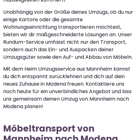
Unabhängig von der Größe deines Umzugs, ob du nur
einige Kartons oder die gesamte
Wohnungseinrichtung transportieren möchtest,
bieten wir dir maßgeschneiderte Lösungen an. Unser
Rundum-Service umfasst nicht nur den Transport,
sondern auch das Ein- und Auspacken deiner
Umzugsgüter sowie den Auf- und Abbau von Möbeln.
Mit dem Heim Umzugsservice aus Mannheim kannst
du dich entspannt zurücklehnen und dich auf dein
neues Zuhause in Modena freuen. Kontaktiere uns
noch heute für ein unverbindliches Angebot und lass
uns gemeinsam deinen Umzug von Mannheim nach
Modena planen!
Möbeltransport von
Mannheim nach Modena