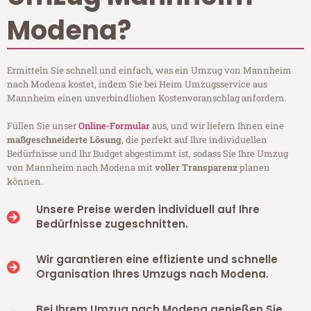
Modena?
Ermitteln Sie schnell und einfach, was ein Umzug von Mannheim
nach Modena kostet, indem Sie bei Heim Umzugsservice aus
Mannheim einen unverbindlichen Kostenvoranschlag anfordern.
Füllen Sie unser
Online-Formular
aus, und wir liefern Ihnen eine
maßgeschneiderte Lösung
, die perfekt auf Ihre individuellen
Bedürfnisse und Ihr Budget abgestimmt ist, sodass Sie Ihre Umzug
von Mannheim nach Modena mit
voller Transparenz
planen
können.
Unsere Preise werden individuell auf Ihre
Bedürfnisse zugeschnitten.
Wir garantieren eine effiziente und schnelle
Organisation Ihres Umzugs nach Modena.
Bei Ihrem Umzug nach Modena genießen Sie