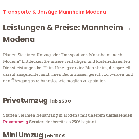
Transporte & Umzüge Mannheim Modena
Leistungen & Preise: Mannheim →
Modena
Planen Sie einen Umzug oder Transport von Mannheim nach
Modena? Entdecken Sie unsere vielfältigen und kosteneffizienten
Dienstleistungen bei Heim Umzugsservice Mannheim, die speziell
darauf ausgerichtet sind, Ihren Bedürfnissen gerecht zu werden und
den Übergang so reibungslos wie möglich zu gestalten.
Privatumzug
| ab 250€
Starten Sie Ihren Neuanfang in Modena mit unserem
umfassenden
Privatumzug
Service
, der bereits ab 250€ beginnt.
Mini Umzug
| ab 100€