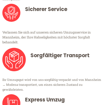
Sicherer Service
Verlassen Sie sich auf unseren sicheren Umzugsservice in
Mannheim, der Ihre Habseligkeiten mit höchster Sorgfalt
behandelt.
Sorgfältiger Transport
Ihr Umzugsgut wird von uns sorgfältig verpackt und von Mannheim
→ Modena transportiert, um einen sicheren Zustand zu
gewährleisten.
Express Umzug