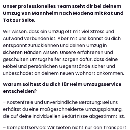
Unser professionelles Team steht dir bei deinem
Umzug von Mannheim nach Modena mit Rat und
Tat zur Seite.
Wir wissen, dass ein Umzug oft mit viel Stress und
Aufwand verbunden ist. Aber mit uns kannst du dich
entspannt zurücklehnen und deinen Umzug in
sicheren Händen wissen. Unsere erfahrenen und
geschulten Umzugshelfer sorgen dafür, dass deine
Möbel und persönlichen Gegenstände sicher und
unbeschadet an deinem neuen Wohnort ankommen.
Warum solltest du dich für Heim Umzugsservice
entscheiden?
– Kostenfreie und unverbindliche Beratung: Bei uns
erhältst du eine maßgeschneiderte Umzugsplanung,
die auf deine individuellen Bedürfnisse abgestimmt ist.
– Komplettservice: Wir bieten nicht nur den Transport