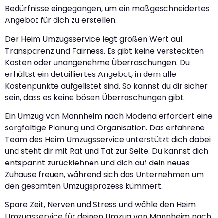
Bedürfnisse eingegangen, um ein maßgeschneidertes
Angebot für dich zu erstellen.
Der Heim Umzugsservice legt großen Wert auf
Transparenz und Fairness. Es gibt keine versteckten
Kosten oder unangenehme Überraschungen. Du
erhältst ein detailliertes Angebot, in dem alle
Kostenpunkte aufgelistet sind. So kannst du dir sicher
sein, dass es keine bösen Überraschungen gibt.
Ein Umzug von Mannheim nach Modena erfordert eine
sorgfältige Planung und Organisation. Das erfahrene
Team des Heim Umzugsservice unterstützt dich dabei
und steht dir mit Rat und Tat zur Seite. Du kannst dich
entspannt zurücklehnen und dich auf dein neues
Zuhause freuen, während sich das Unternehmen um
den gesamten Umzugsprozess kümmert.
Spare Zeit, Nerven und Stress und wähle den Heim
Umzugsservice für deinen Umzug von Mannheim nach