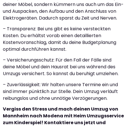
deiner Möbel, sondern kümmern uns auch um das Ein-
und Auspacken, den Aufbau und den Anschluss von
Elektrogeräten. Dadurch sparst du Zeit und Nerven.
– Transparenz: Bei uns gibt es keine versteckten
Kosten. Du erhältst vorab einen detaillierten
Kostenvoranschlag, damit du deine Budgetplanung
optimal durchführen kannst.
– Versicherungsschutz: Für den Fall der Fälle sind
deine Möbel und dein Hausrat bei uns während des
Umzugs versichert. So kannst du beruhigt umziehen.
– Zuverlässigkeit: Wir halten unsere Termine ein und
sind immer pünktlich zur Stelle. Dein Umzug verläuft
reibungslos und ohne unnötige Verzögerungen.
Vergiss den Stress und mach deinen Umzug von
Mannheim nach Modena mit Heim Umzugsservice
zum Kinderspiel! Kontaktiere uns jetzt und