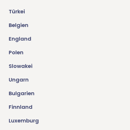
Türkei
Belgien
England
Polen
Slowakei
Ungarn
Bulgarien
Finnland
Luxemburg