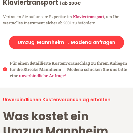
Klaviertransport
| ab 200€
Vertrauen Sie auf unsere Expertise im
Klaviertransport
, um
Ihr
wertvolles Instrument sicher
ab 200€ zu befördern.
Umzug:
Mannheim → Modena
anfragen
Für einen detaillierte Kostenvoranschlag zu Ihrem Anliegen
für die Strecke Mannheim → Modena schicken Sie uns bitte
eine
unverbindliche Anfrage!
Unverbindlichen Kostenvoranschlag erhalten
Was kostet ein
Umzug Mannheim