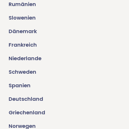
Rumänien
Slowenien
Dänemark
Frankreich
Niederlande
Schweden
Spanien
Deutschland
Griechenland
Norwegen