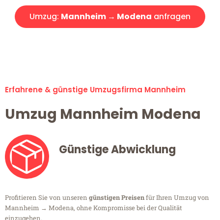
Umzug:
Mannheim → Modena
anfragen
Alle Umzugsanfragen sind zu 100% kostenlos & unverbindlich!
Erfahrene & günstige Umzugsfirma Mannheim
Umzug Mannheim Modena
Günstige Abwicklung
Profitieren Sie von unseren
günstigen Preisen
für Ihren Umzug von
Mannheim → Modena, ohne Kompromisse bei der Qualität
einzugehen.