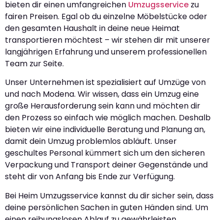
bieten dir einen umfangreichen
Umzugsservice
zu
fairen Preisen. Egal ob du einzelne Möbelstücke oder
den gesamten Haushalt in deine neue Heimat
transportieren möchtest – wir stehen dir mit unserer
langjährigen Erfahrung und unserem professionellen
Team zur Seite.
Unser Unternehmen ist spezialisiert auf Umzüge von
und nach Modena. Wir wissen, dass ein Umzug eine
große Herausforderung sein kann und möchten dir
den Prozess so einfach wie möglich machen. Deshalb
bieten wir eine individuelle Beratung und Planung an,
damit dein Umzug problemlos abläuft. Unser
geschultes Personal kümmert sich um den sicheren
Verpackung und Transport deiner Gegenstände und
steht dir von Anfang bis Ende zur Verfügung.
Bei Heim Umzugsservice kannst du dir sicher sein, dass
deine persönlichen Sachen in guten Händen sind. Um
einen reibungslosen Ablauf zu gewährleisten,