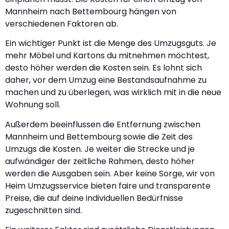
Mannheim nach Bettembourg hängen von
verschiedenen Faktoren ab.
Ein wichtiger Punkt ist die Menge des Umzugsguts. Je
mehr Möbel und Kartons du mitnehmen möchtest,
desto höher werden die Kosten sein. Es lohnt sich
daher, vor dem Umzug eine Bestandsaufnahme zu
machen und zu überlegen, was wirklich mit in die neue
Wohnung soll.
Außerdem beeinflussen die Entfernung zwischen
Mannheim und Bettembourg sowie die Zeit des
Umzugs die Kosten. Je weiter die Strecke und je
aufwändiger der zeitliche Rahmen, desto höher
werden die Ausgaben sein. Aber keine Sorge, wir von
Heim Umzugsservice bieten faire und transparente
Preise, die auf deine individuellen Bedürfnisse
zugeschnitten sind.