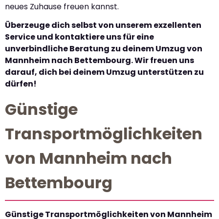
neues Zuhause freuen kannst.
Überzeuge dich selbst von unserem exzellenten
Service und kontaktiere uns für eine
unverbindliche Beratung zu deinem Umzug von
Mannheim nach Bettembourg. Wir freuen uns
darauf, dich bei deinem Umzug unterstützen zu
dürfen!
Günstige
Transportmöglichkeiten
von Mannheim nach
Bettembourg
Günstige Transportmöglichkeiten von Mannheim