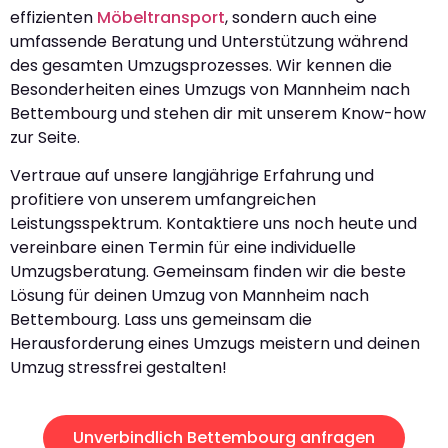
effizienten
Möbeltransport
, sondern auch eine
umfassende Beratung und Unterstützung während
des gesamten Umzugsprozesses. Wir kennen die
Besonderheiten eines Umzugs von Mannheim nach
Bettembourg und stehen dir mit unserem Know-how
zur Seite.
Vertraue auf unsere langjährige Erfahrung und
profitiere von unserem umfangreichen
Leistungsspektrum. Kontaktiere uns noch heute und
vereinbare einen Termin für eine individuelle
Umzugsberatung. Gemeinsam finden wir die beste
Lösung für deinen Umzug von Mannheim nach
Bettembourg. Lass uns gemeinsam die
Herausforderung eines Umzugs meistern und deinen
Umzug stressfrei gestalten!
Unverbindlich Bettembourg anfragen