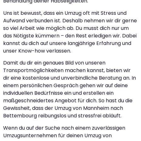
Behandlung deiner Habseligkeiten.
Uns ist bewusst, dass ein Umzug oft mit Stress und
Aufwand verbunden ist. Deshalb nehmen wir dir gerne
so viel Arbeit wie möglich ab. Du musst dich nur um
das Nötigste kümmern – den Rest erledigen wir. Dabei
kannst du dich auf unsere langjährige Erfahrung und
unser Know-how verlassen.
Damit du dir ein genaues Bild von unseren
Transportmöglichkeiten machen kannst, bieten wir
dir eine kostenlose und unverbindliche Beratung an. In
einem persönlichen Gespräch gehen wir auf deine
individuellen Bedürfnisse ein und erstellen ein
maßgeschneidertes Angebot für dich. So hast du die
Gewissheit, dass der Umzug von Mannheim nach
Bettembourg reibungslos und stressfrei abläuft.
Wenn du auf der Suche nach einem zuverlässigen
Umzugsunternehmen für deinen Umzug von