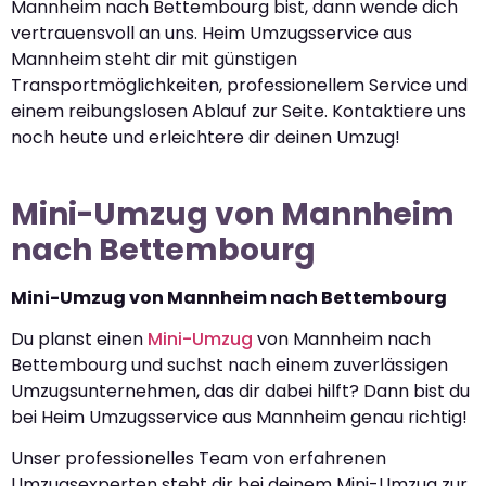
Mannheim nach Bettembourg bist, dann wende dich
vertrauensvoll an uns. Heim Umzugsservice aus
Mannheim steht dir mit günstigen
Transportmöglichkeiten, professionellem Service und
einem reibungslosen Ablauf zur Seite. Kontaktiere uns
noch heute und erleichtere dir deinen Umzug!
Mini-Umzug von Mannheim
nach Bettembourg
Mini-Umzug von Mannheim nach Bettembourg
Du planst einen
Mini-Umzug
von Mannheim nach
Bettembourg und suchst nach einem zuverlässigen
Umzugsunternehmen, das dir dabei hilft? Dann bist du
bei Heim Umzugsservice aus Mannheim genau richtig!
Unser professionelles Team von erfahrenen
Umzugsexperten steht dir bei deinem Mini-Umzug zur