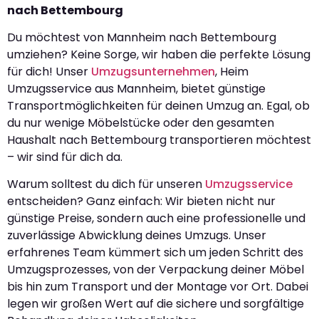
nach Bettembourg
Du möchtest von Mannheim nach Bettembourg
umziehen? Keine Sorge, wir haben die perfekte Lösung
für dich! Unser
Umzugsunternehmen
, Heim
Umzugsservice aus Mannheim, bietet günstige
Transportmöglichkeiten für deinen Umzug an. Egal, ob
du nur wenige Möbelstücke oder den gesamten
Haushalt nach Bettembourg transportieren möchtest
– wir sind für dich da.
Warum solltest du dich für unseren
Umzugsservice
entscheiden? Ganz einfach: Wir bieten nicht nur
günstige Preise, sondern auch eine professionelle und
zuverlässige Abwicklung deines Umzugs. Unser
erfahrenes Team kümmert sich um jeden Schritt des
Umzugsprozesses, von der Verpackung deiner Möbel
bis hin zum Transport und der Montage vor Ort. Dabei
legen wir großen Wert auf die sichere und sorgfältige