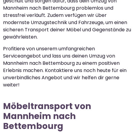
geschult und sorgen dafür, dass dein Umzug von
Mannheim nach Bettembourg problemlos und
stressfrei verläuft. Zudem verfügen wir über
modernste Umzugstechnik und Fahrzeuge, um einen
sicheren Transport deiner Möbel und Gegenstände zu
gewährleisten.
Profitiere von unserem umfangreichen
Serviceangebot und lass uns deinen Umzug von
Mannheim nach Bettembourg zu einem positiven
Erlebnis machen. Kontaktiere uns noch heute für ein
unverbindliches Angebot und wir helfen dir gerne
weiter!
Möbeltransport von
Mannheim nach
Bettembourg