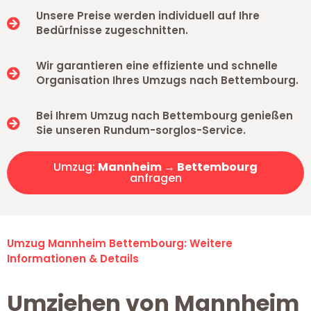
Unsere Preise werden individuell auf Ihre
Bedürfnisse zugeschnitten.
Wir garantieren eine effiziente und schnelle
Organisation Ihres Umzugs nach Bettembourg.
Bei Ihrem Umzug nach Bettembourg genießen
Sie unseren Rundum-sorglos-Service.
Umzug:
Mannheim → Bettembourg
anfragen
Umzug Mannheim Bettembourg: Weitere
Informationen & Details
Umziehen von Mannheim