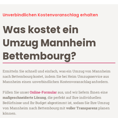
Unverbindlichen Kostenvoranschlag erhalten
Was kostet ein
Umzug Mannheim
Bettembourg?
Ermitteln Sie schnell und einfach, was ein Umzug von Mannheim
nach Bettembourg kostet, indem Sie bei Heim Umzugsservice aus
Mannheim einen unverbindlichen Kostenvoranschlag anfordern.
Füllen Sie unser
Online-Formular
aus, und wir liefern Ihnen eine
maßgeschneiderte Lösung
, die perfekt auf Ihre individuellen
Bedürfnisse und Ihr Budget abgestimmt ist, sodass Sie Ihre Umzug
von Mannheim nach Bettembourg mit
voller Transparenz
planen
können.