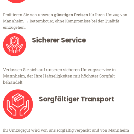
Profitieren Sie von unseren
günstigen Preisen
für Ihren Umzug von
Mannheim → Bettembourg, ohne Kompromisse bei der Qualität
einzugehen.
Sicherer Service
Verlassen Sie sich auf unseren sicheren Umzugsservice in
Mannheim, der Ihre Habseligkeiten mit höchster Sorgfalt
behandelt.
Sorgfältiger Transport
Ihr Umzugsgut wird von uns sorgfältig verpackt und von Mannheim