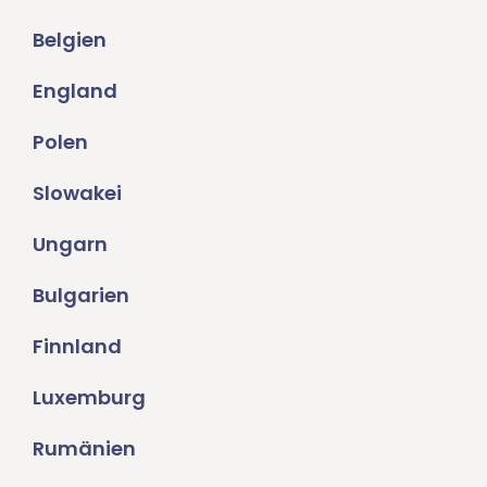
Belgien
England
Polen
Slowakei
Ungarn
Bulgarien
Finnland
Luxemburg
Rumänien