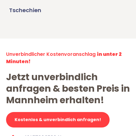
Tschechien
Unverbindlicher Kostenvoranschlag
in unter 2
Minuten!
Jetzt unverbindlich
anfragen & besten Preis in
Mannheim erhalten!
Kostenlos & unverbindlich anfragen!