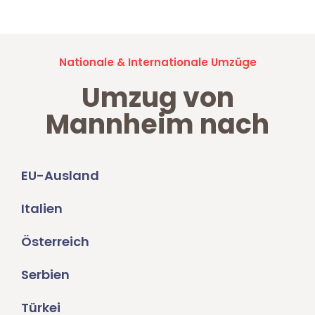
Nationale & Internationale Umzüge
Umzug von
Mannheim nach
EU-Ausland
Italien
Österreich
Serbien
Türkei