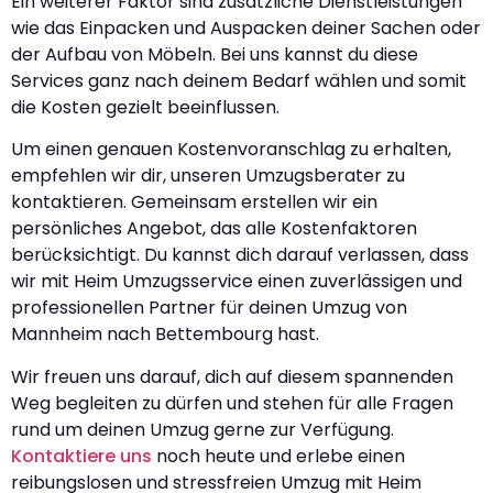
Ein weiterer Faktor sind zusätzliche Dienstleistungen
wie das Einpacken und Auspacken deiner Sachen oder
der Aufbau von Möbeln. Bei uns kannst du diese
Services ganz nach deinem Bedarf wählen und somit
die Kosten gezielt beeinflussen.
Um einen genauen Kostenvoranschlag zu erhalten,
empfehlen wir dir, unseren Umzugsberater zu
kontaktieren. Gemeinsam erstellen wir ein
persönliches Angebot, das alle Kostenfaktoren
berücksichtigt. Du kannst dich darauf verlassen, dass
wir mit Heim Umzugsservice einen zuverlässigen und
professionellen Partner für deinen Umzug von
Mannheim nach Bettembourg hast.
Wir freuen uns darauf, dich auf diesem spannenden
Weg begleiten zu dürfen und stehen für alle Fragen
rund um deinen Umzug gerne zur Verfügung.
Kontaktiere uns
noch heute und erlebe einen
reibungslosen und stressfreien Umzug mit Heim