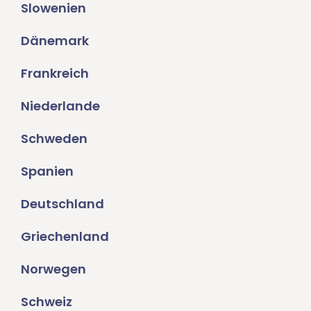
Slowenien
Dänemark
Frankreich
Niederlande
Schweden
Spanien
Deutschland
Griechenland
Norwegen
Schweiz