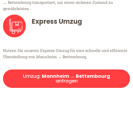
→ Bettembourg transportiert, um einen sicheren Zustand zu
gewährleisten.
Express Umzug
Nutzen Sie unseren Express-Umzug für eine schnelle und effiziente
Übersiedlung von Mannheim → Bettembourg.
Umzug:
Mannheim → Bettembourg
anfragen
Kostenlose Beratung!
Sie haben Fragen?