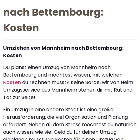
nach Bettembourg:
Kosten
Umziehen von Mannheim nach Bettembourg:
Kosten
Du planst einen Umzug von Mannheim nach
Bettembourg und möchtest wissen, mit welchen
Kosten
du rechnen musst? Keine Sorge, wir von Heim
Umzugsservice aus Mannheim stehen dir mit Rat und
Tat zur Seite!
Ein Umzug in eine andere Stadt ist eine große
Herausforderung, die viel Organisation und Planung
erfordert. Neben all dem Stress möchtest du natürlich
auch wissen, wie viel Geld du für deinen Umzug
einplanen musst. Die Kosten für einen Umzug von