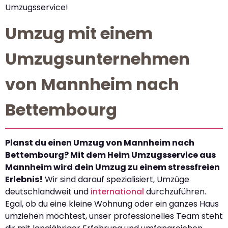
Umzugsservice!
Umzug mit einem
Umzugsunternehmen
von Mannheim nach
Bettembourg
Planst du einen Umzug von Mannheim nach
Bettembourg? Mit dem Heim Umzugsservice aus
Mannheim wird dein Umzug zu einem stressfreien
Erlebnis!
Wir sind darauf spezialisiert, Umzüge
deutschlandweit und
international
durchzuführen.
Egal, ob du eine kleine Wohnung oder ein ganzes Haus
umziehen möchtest, unser professionelles Team steht