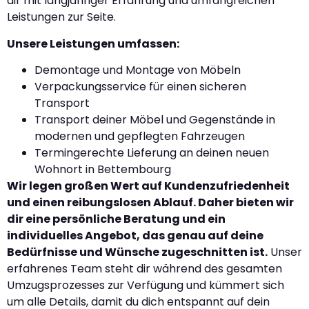
dir mit langjähriger Erfahrung und umfangreichen
Leistungen zur Seite.
Unsere Leistungen umfassen:
Demontage und Montage von Möbeln
Verpackungsservice für einen sicheren
Transport
Transport deiner Möbel und Gegenstände in
modernen und gepflegten Fahrzeugen
Termingerechte Lieferung an deinen neuen
Wohnort in Bettembourg
Wir legen großen Wert auf Kundenzufriedenheit
und einen reibungslosen Ablauf. Daher bieten wir
dir eine persönliche Beratung und ein
individuelles Angebot, das genau auf deine
Bedürfnisse und Wünsche zugeschnitten ist.
Unser
erfahrenes Team steht dir während des gesamten
Umzugsprozesses zur Verfügung und kümmert sich
um alle Details, damit du dich entspannt auf dein