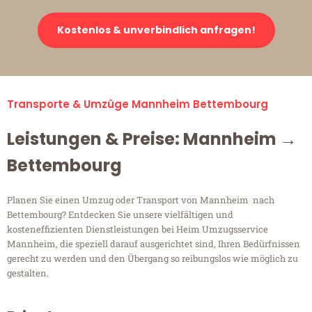
Kostenlos & unverbindlich anfragen!
Transporte & Umzüge Mannheim Bettembourg
Leistungen & Preise: Mannheim →
Bettembourg
Planen Sie einen Umzug oder Transport von Mannheim nach
Bettembourg? Entdecken Sie unsere vielfältigen und
kosteneffizienten Dienstleistungen bei Heim Umzugsservice
Mannheim, die speziell darauf ausgerichtet sind, Ihren Bedürfnissen
gerecht zu werden und den Übergang so reibungslos wie möglich zu
gestalten.