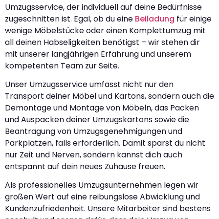
Umzugsservice, der individuell auf deine Bedürfnisse
zugeschnitten ist. Egal, ob du eine
Beiladung
für einige
wenige Möbelstücke oder einen Komplettumzug mit
all deinen Habseligkeiten benötigst – wir stehen dir
mit unserer langjährigen Erfahrung und unserem
kompetenten Team zur Seite.
Unser Umzugsservice umfasst nicht nur den
Transport deiner Möbel und Kartons, sondern auch die
Demontage und Montage von Möbeln, das Packen
und Auspacken deiner Umzugskartons sowie die
Beantragung von Umzugsgenehmigungen und
Parkplätzen, falls erforderlich. Damit sparst du nicht
nur Zeit und Nerven, sondern kannst dich auch
entspannt auf dein neues Zuhause freuen.
Als professionelles Umzugsunternehmen legen wir
großen Wert auf eine reibungslose Abwicklung und
Kundenzufriedenheit. Unsere Mitarbeiter sind bestens