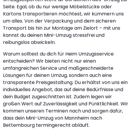
Seite. Egal, ob du nur wenige Möbelstücke oder
Kartons transportieren möchtest, wir kümmern uns
um alles. Von der Verpackung und dem sicheren
Transport bis hin zur Montage am Zielort – mit uns
kannst du deinen Mini-Umzug stressfrei und
reibungslos abwickeln.
Warum solltest du dich für Heim Umzugsservice
entscheiden? Wir bieten nicht nur einen
umfangreichen Service und maßgeschneiderte
Lösungen für deinen Umzug, sondern auch eine
transparente Preisgestaltung. Du erhältst von uns ein
individuelles Angebot, das auf deine Bedürfnisse und
dein Budget zugeschnitten ist. Zudem legen wir
großen Wert auf Zuverlässigkeit und Pünktlichkeit. Wir
kommen unseren Terminen nach und sorgen dafür,
dass dein Mini-Umzug von Mannheim nach
Bettembourg termingerecht abläuft.