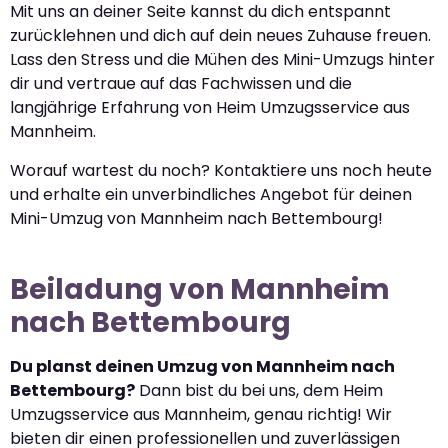
Mit uns an deiner Seite kannst du dich entspannt
zurücklehnen und dich auf dein neues Zuhause freuen.
Lass den Stress und die Mühen des Mini-Umzugs hinter
dir und vertraue auf das Fachwissen und die
langjährige Erfahrung von Heim Umzugsservice aus
Mannheim.
Worauf wartest du noch? Kontaktiere uns noch heute
und erhalte ein unverbindliches Angebot für deinen
Mini-Umzug von Mannheim nach Bettembourg!
Beiladung von Mannheim
nach Bettembourg
Du planst deinen Umzug von Mannheim nach
Bettembourg?
Dann bist du bei uns, dem Heim
Umzugsservice aus Mannheim, genau richtig! Wir
bieten dir einen professionellen und zuverlässigen