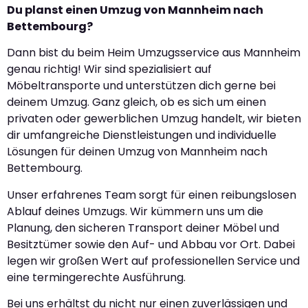
Du planst einen Umzug von Mannheim nach
Bettembourg?
Dann bist du beim Heim Umzugsservice aus Mannheim
genau richtig! Wir sind spezialisiert auf
Möbeltransporte und unterstützen dich gerne bei
deinem Umzug. Ganz gleich, ob es sich um einen
privaten oder gewerblichen Umzug handelt, wir bieten
dir umfangreiche Dienstleistungen und individuelle
Lösungen für deinen Umzug von Mannheim nach
Bettembourg.
Unser erfahrenes Team sorgt für einen reibungslosen
Ablauf deines Umzugs. Wir kümmern uns um die
Planung, den sicheren Transport deiner Möbel und
Besitztümer sowie den Auf- und Abbau vor Ort. Dabei
legen wir großen Wert auf professionellen Service und
eine termingerechte Ausführung.
Bei uns erhältst du nicht nur einen zuverlässigen und